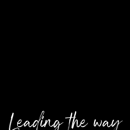
Leading the way