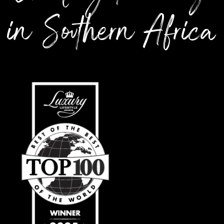
in Southern Africa