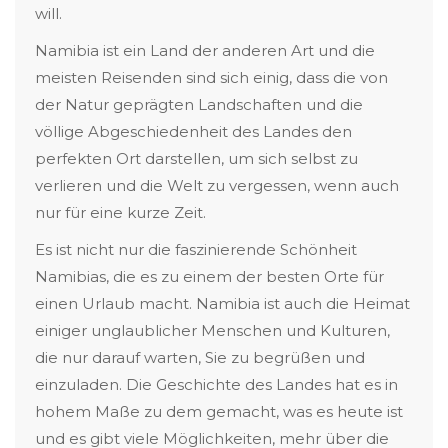
will.
Namibia ist ein Land der anderen Art und die
meisten Reisenden sind sich einig, dass die von
der Natur geprägten Landschaften und die
völlige Abgeschiedenheit des Landes den
perfekten Ort darstellen, um sich selbst zu
verlieren und die Welt zu vergessen, wenn auch
nur für eine kurze Zeit.
Es ist nicht nur die faszinierende Schönheit
Namibias, die es zu einem der besten Orte für
einen Urlaub macht. Namibia ist auch die Heimat
einiger unglaublicher Menschen und Kulturen,
die nur darauf warten, Sie zu begrüßen und
einzuladen. Die Geschichte des Landes hat es in
hohem Maße zu dem gemacht, was es heute ist
und es gibt viele Möglichkeiten, mehr über die