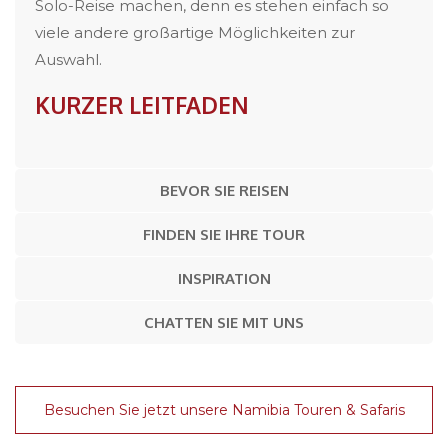
Solo-Reise machen, denn es stehen einfach so
viele andere großartige Möglichkeiten zur
Auswahl.
KURZER LEITFADEN
BEVOR SIE REISEN
FINDEN SIE IHRE TOUR
INSPIRATION
CHATTEN SIE MIT UNS
Besuchen Sie jetzt unsere Namibia Touren & Safaris