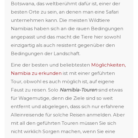
Botswana, das weltberühmt dafür ist, einer der
besten Orte zu sein, an denen man eine Safari
unternehmen kann. Die meisten Wildtiere
Namibias haben sich an die rauen Bedingungen
angepasst und das macht die Tiere hier sowohl
einzigartig als auch resistent gegenüber den
Bedingungen der Landschaft.
Eine der besten und beliebtesten
Möglichkeiten,
Namibia zu erkunden
ist mit einer geführten
Tour, obwohl es auch möglich ist, auf eigene
Faust zu reisen. Solo
Namibia-Touren
sind etwas
für Wagemutige, denn die Ziele sind so weit
entfernt und abgelegen, dass sich nur erfahrene
Alleinreisende für solche Reisen anmelden. Aber
mit all den geführten Touren müssen Sie sich
nicht wirklich Sorgen machen, wenn Sie eine