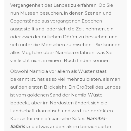
Vergangenheit des Landes zu erfahren. Ob Sie
nun Museen besuchen, in denen Szenen und
Gegenstände aus vergangenen Epochen
ausgestellt sind, oder sich die Zeit nehmen, ein
oder zwei der örtlichen Dörfer zu besuchen und
sich unter die Menschen zu mischen - Sie können
alles Mögliche über Namibia erfahren, was Sie
vielleicht nicht in einem Buch finden können.
Obwohl Namibia vor allem als Wüstenstaat
bekannt ist, hat es so viel mehr zu bieten, als man
auf den ersten Blick sieht. Ein Großteil des Landes
ist vom goldenen Sand der Namib-Wüste
bedeckt, aber im Nordosten ändert sich die
Landschaft dramatisch und wird zur perfekten
Kulisse für eine afrikanische Safari.
Namibia-
Safaris
sind etwas anders als im benachbarten