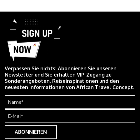
Verpassen Sie nichts! Abonnieren Sie unseren
Newsletter und Sie erhalten VIP-Zugang zu
Sonderangeboten, Reiseinspirationen und den
neuesten Informationen von African Travel Concept.
Name
(erforderlich)
E-
Mail
(erforderlich)