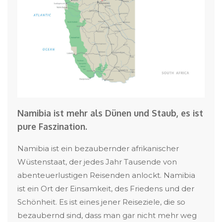
Namibia ist mehr als Dünen und Staub, es ist
pure Faszination.
Namibia ist ein bezaubernder afrikanischer
Wüstenstaat, der jedes Jahr Tausende von
abenteuerlustigen Reisenden anlockt. Namibia
ist ein Ort der Einsamkeit, des Friedens und der
Schönheit. Es ist eines jener Reiseziele, die so
bezaubernd sind, dass man gar nicht mehr weg