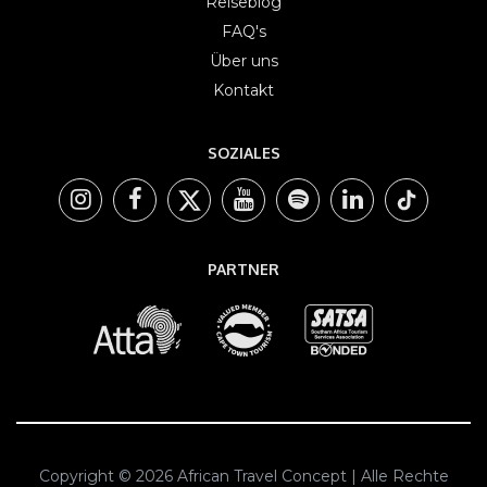
Reiseblog
FAQ's
Über uns
Kontakt
SOZIALES
PARTNER
Copyright © 2026 African Travel Concept | Alle Rechte