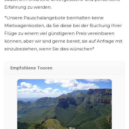
Erfahrung zu werden.
*Unsere Pauschalangebote beinhalten keine
Mietwagenkosten, da Sie diese bei der Buchung Ihrer
Flüge zu einem viel günstigeren Preis vereinbaren
können, aber wir sind gerne bereit, sie auf Anfrage mit
einzubeziehen, wenn Sie dies wünschen*
Empfohlene Touren