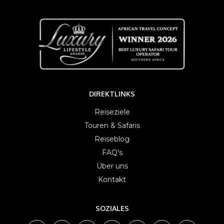
DIREKTLINKS
Reiseziele
Touren & Safaris
Reiseblog
FAQ's
Über uns
Kontakt
SOZIALES