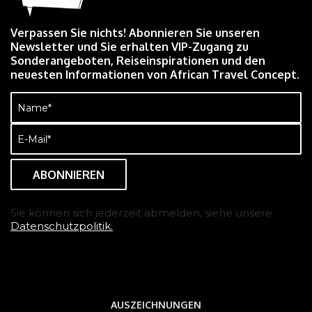
Verpassen Sie nichts! Abonnieren Sie unseren
Newsletter und Sie erhalten VIP-Zugang zu
Sonderangeboten, Reiseinspirationen und den
neuesten Informationen von African Travel Concept.
Name
(erforderlich)
E-
Mail
(erforderlich)
Sie können sich jederzeit abmelden, siehe unsere
Datenschutzpolitik.
AUSZEICHNUNGEN