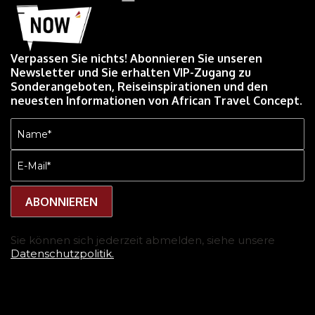
Verpassen Sie nichts! Abonnieren Sie unseren
Newsletter und Sie erhalten VIP-Zugang zu
Sonderangeboten, Reiseinspirationen und den
neuesten Informationen von African Travel Concept.
Name
(erforderlich)
E-
Mail
(erforderlich)
Sie können sich jederzeit abmelden, siehe unsere
Datenschutzpolitik.