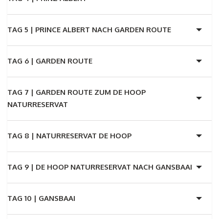
TAG 5 |
PRINCE ALBERT NACH GARDEN ROUTE
TAG 6 |
GARDEN ROUTE
TAG 7 |
GARDEN ROUTE ZUM DE HOOP
NATURRESERVAT
TAG 8 |
NATURRESERVAT DE HOOP
TAG 9 |
DE HOOP NATURRESERVAT NACH GANSBAAI
TAG 10 |
GANSBAAI