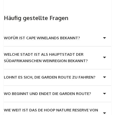
Häufig gestellte Fragen
WOFÜR IST CAPE WINELANDS BEKANNT?
WELCHE STADT IST ALS HAUPTSTADT DER
SÜDAFRIKANISCHEN WEINREGION BEKANNT?
LOHNT ES SICH, DIE GARDEN ROUTE ZU FAHREN?
WO BEGINNT UND ENDET DIE GARDEN ROUTE?
WIE WEIT IST DAS DE HOOP NATURE RESERVE VON