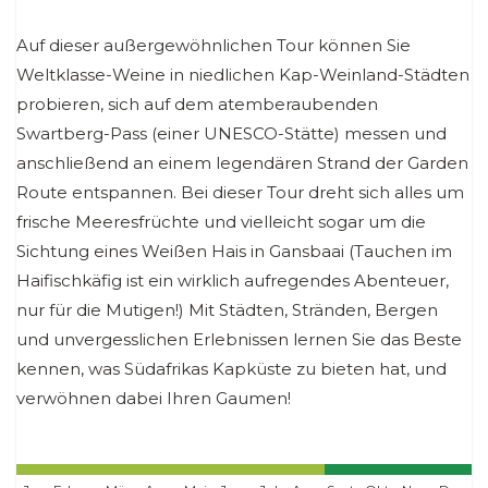
Auf dieser außergewöhnlichen Tour können Sie
Weltklasse-Weine in niedlichen Kap-Weinland-Städten
probieren, sich auf dem atemberaubenden
Swartberg-Pass (einer UNESCO-Stätte) messen und
anschließend an einem legendären Strand der Garden
Route entspannen. Bei dieser Tour dreht sich alles um
frische Meeresfrüchte und vielleicht sogar um die
Sichtung eines Weißen Hais in Gansbaai (Tauchen im
Haifischkäfig ist ein wirklich aufregendes Abenteuer,
nur für die Mutigen!) Mit Städten, Stränden, Bergen
und unvergesslichen Erlebnissen lernen Sie das Beste
kennen, was Südafrikas Kapküste zu bieten hat, und
verwöhnen dabei Ihren Gaumen!