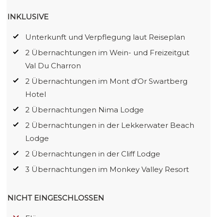
INKLUSIVE
Unterkunft und Verpflegung laut Reiseplan
2 Übernachtungen im Wein- und Freizeitgut
Val Du Charron
2 Übernachtungen im Mont d'Or Swartberg
Hotel
2 Übernachtungen Nima Lodge
2 Übernachtungen in der Lekkerwater Beach
Lodge
2 Übernachtungen in der Cliff Lodge
3 Übernachtungen im Monkey Valley Resort
NICHT EINGESCHLOSSEN