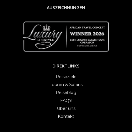
AUSZEICHNUNGEN
DIREKTLINKS
Reiseziele
Touren & Safaris
Reiseblog
FAQ's
Über uns
Kontakt