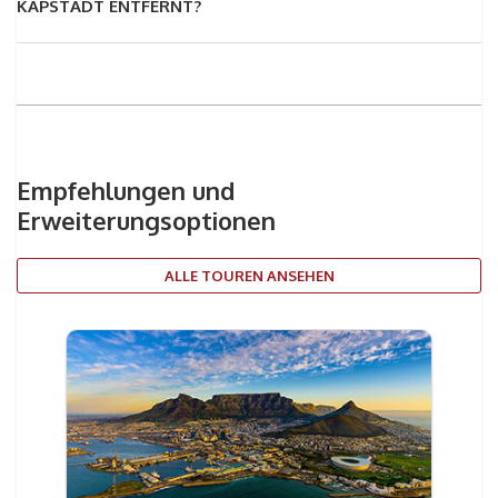
KAPSTADT ENTFERNT?
Empfehlungen und
Erweiterungsoptionen
ALLE TOUREN ANSEHEN