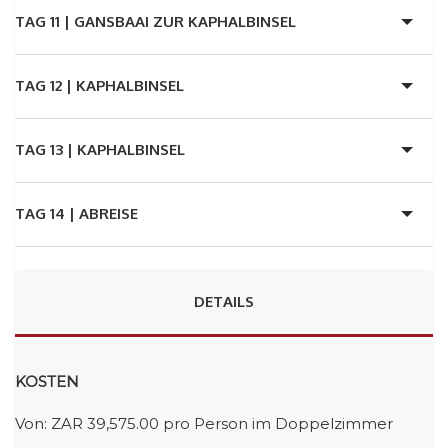
TAG 11 |
GANSBAAI ZUR KAPHALBINSEL
TAG 12 |
KAPHALBINSEL
TAG 13 |
KAPHALBINSEL
TAG 14 |
ABREISE
DETAILS
KOSTEN
Von: ZAR 39,575.00 pro Person im Doppelzimmer