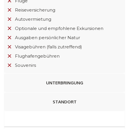
Flüge
Reiseversicherung
Autovermietung
Optionale und empfohlene Exkursionen
Ausgaben persönlicher Natur
Visagebühren (falls zutreffend)
Flughafengebühren
Souvenirs
UNTERBRINGUNG
STANDORT