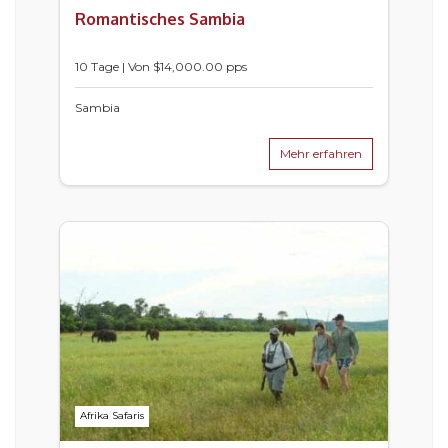
Romantisches Sambia
10 Tage | Von $14,000.00 pps
Sambia
Mehr erfahren
Afrika Safaris