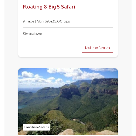
Floating & Big 5 Safari
9 Tage | Von $9,435.00 pps
Simbabwe
Mehr erfahren
Familien-Safaris