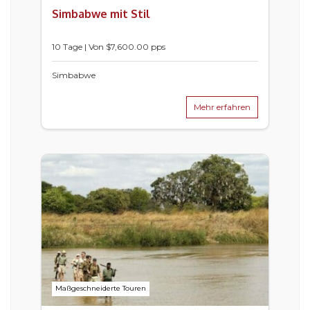
Simbabwe mit Stil
10 Tage | Von $7,600.00 pps
Simbabwe
Mehr erfahren
Maßgeschneiderte Touren