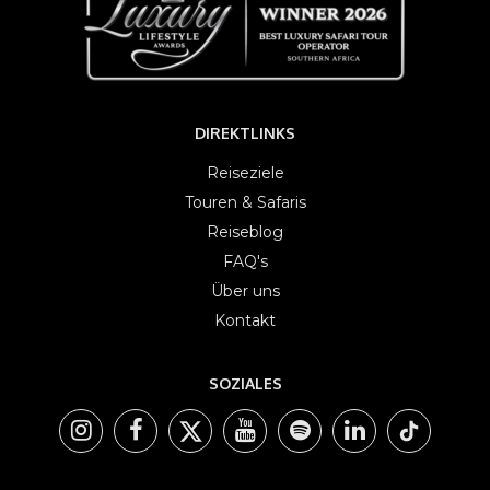
DIREKTLINKS
Reiseziele
Touren & Safaris
Reiseblog
FAQ's
Über uns
Kontakt
SOZIALES