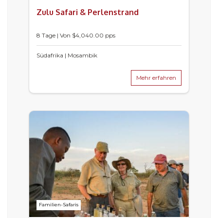
Zulu Safari & Perlenstrand
8 Tage | Von $4,040.00 pps
Südafrika | Mosambik
Mehr erfahren
Familien-Safaris