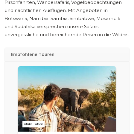
Pirschfahrten, Wandersafaris, Vogelbeobachtungen
und nächtlichen Ausflügen. Mit Angeboten in
Botswana, Namibia, Sambia, Simbabwe, Mosambik
und Südafrika versprechen unsere Safaris
unvergessliche und bereichernde Reisen in die Wildnis.
Empfohlene Touren
Afrika Safaris