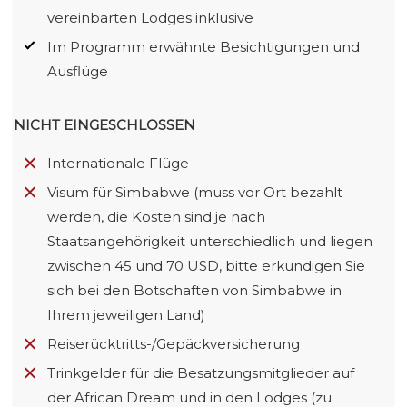
vereinbarten Lodges inklusive
Im Programm erwähnte Besichtigungen und
Ausflüge
NICHT EINGESCHLOSSEN
Internationale Flüge
Visum für Simbabwe (muss vor Ort bezahlt
werden, die Kosten sind je nach
Staatsangehörigkeit unterschiedlich und liegen
zwischen 45 und 70 USD, bitte erkundigen Sie
sich bei den Botschaften von Simbabwe in
Ihrem jeweiligen Land)
Reiserücktritts-/Gepäckversicherung
Trinkgelder für die Besatzungsmitglieder auf
der African Dream und in den Lodges (zu