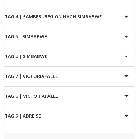
TAG 4 |
SAMBESI-REGION NACH SIMBABWE
TAG 5 |
SIMBABWE
TAG 6 |
SIMBABWE
TAG 7 |
VICTORIAFÄLLE
TAG 8 |
VICTORIAFÄLLE
TAG 9 |
ABREISE