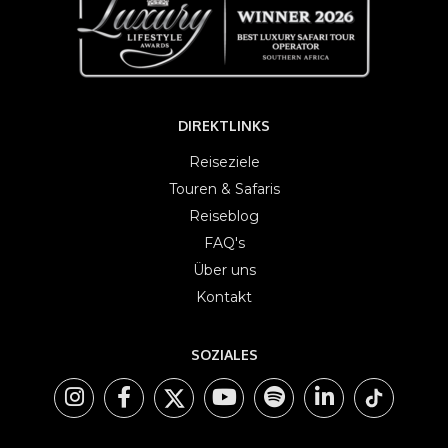
DIREKTLINKS
Reiseziele
Touren & Safaris
Reiseblog
FAQ's
Über uns
Kontakt
SOZIALES