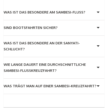
WAS IST DAS BESONDERE AM SAMBESI-FLUSS?
SIND BOOTSFAHRTEN SICHER?
WAS IST DAS BESONDERE AN DER SANYATI-
SCHLUCHT?
WIE LANGE DAUERT EINE DURCHSCHNITTLICHE
SAMBESI-FLUSSKREUZFAHRT?
WAS TRÄGT MAN AUF EINER SAMBESI-KREUZFAHRT?