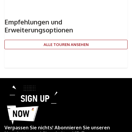
Empfehlungen und
Erweiterungsoptionen
ALLE TOUREN ANSEHEN
Verpassen Sie nichts! Abonnieren Sie unseren