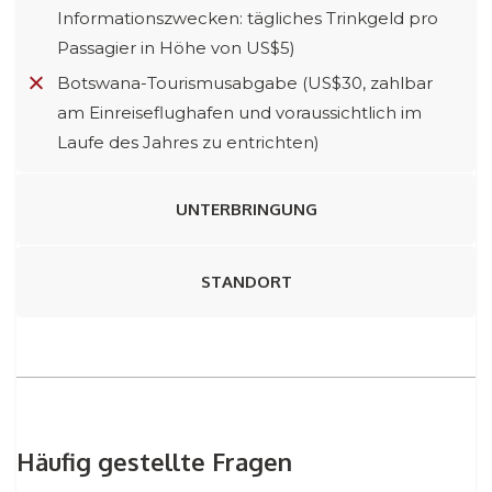
Informationszwecken: tägliches Trinkgeld pro
Passagier in Höhe von US$5)
Botswana-Tourismusabgabe (US$30, zahlbar
am Einreiseflughafen und voraussichtlich im
Laufe des Jahres zu entrichten)
UNTERBRINGUNG
STANDORT
Häufig gestellte Fragen