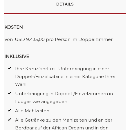
DETAILS
KOSTEN
Von: USD 9.435,00 pro Person im Doppelzimmer
INKLUSIVE
Ihre Kreuzfahrt mit Unterbringung in einer
Doppel-/Einzelkabine in einer Kategorie Ihrer
Wahl
Unterbringung in Doppel-/Einzelzimmern in
Lodges wie angegeben
Alle Mahlzeiten
Alle Getränke zu den Mahlzeiten und an der
Bordbar auf der African Dream und in den