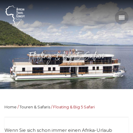
Floating & Big 5 Safari
Home
Touren & Safaris
Floating & Big 5 Safari
Wenn Sie sich schon immer einen Afrika-Urlaub