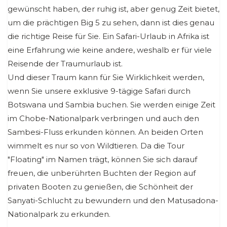
gewünscht haben, der ruhig ist, aber genug Zeit bietet,
um die prächtigen Big 5 zu sehen, dann ist dies genau
die richtige Reise für Sie. Ein Safari-Urlaub in Afrika ist
eine Erfahrung wie keine andere, weshalb er für viele
Reisende der Traumurlaub ist.
Und dieser Traum kann für Sie Wirklichkeit werden,
wenn Sie unsere exklusive 9-tägige Safari durch
Botswana und Sambia buchen. Sie werden einige Zeit
im Chobe-Nationalpark verbringen und auch den
Sambesi-Fluss erkunden können. An beiden Orten
wimmelt es nur so von Wildtieren. Da die Tour
"Floating" im Namen trägt, können Sie sich darauf
freuen, die unberührten Buchten der Region auf
privaten Booten zu genießen, die Schönheit der
Sanyati-Schlucht zu bewundern und den Matusadona-
Nationalpark zu erkunden.