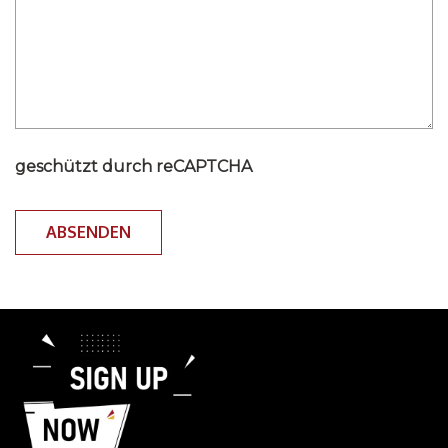
geschützt durch reCAPTCHA