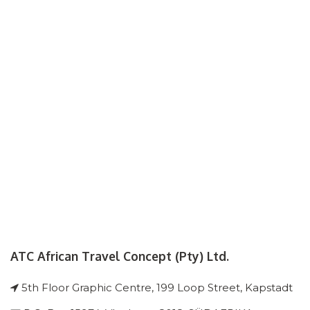
ATC African Travel Concept (Pty) Ltd.
5th Floor Graphic Centre, 199 Loop Street, Kapstadt