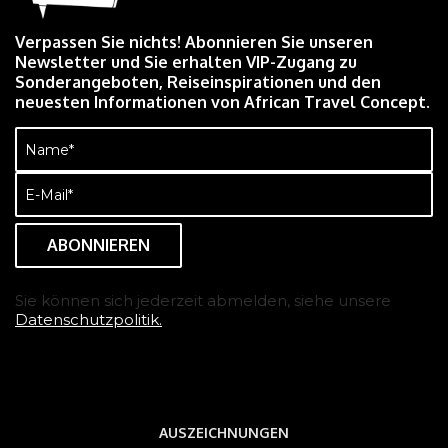
Verpassen Sie nichts! Abonnieren Sie unseren
Newsletter und Sie erhalten VIP-Zugang zu
Sonderangeboten, Reiseinspirationen und den
neuesten Informationen von African Travel Concept.
Name
(erforderlich)
E-
Mail
(erforderlich)
Sie können sich jederzeit abmelden, siehe unsere
Datenschutzpolitik.
AUSZEICHNUNGEN