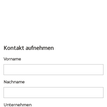
Kontakt aufnehmen
Vorname
Nachname
Unternehmen