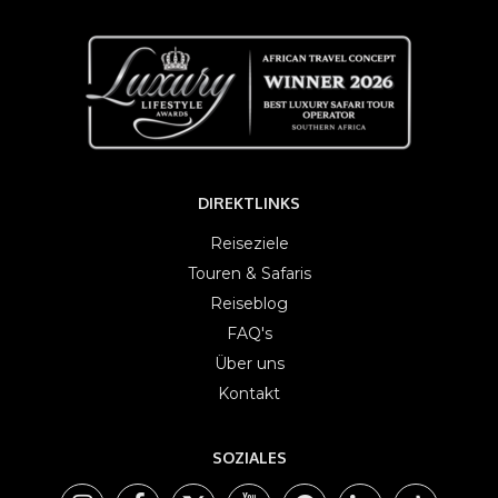
DIREKTLINKS
Reiseziele
Touren & Safaris
Reiseblog
FAQ's
Über uns
Kontakt
SOZIALES