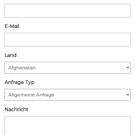
E-Mail
Land
Anfrage Typ
Nachricht