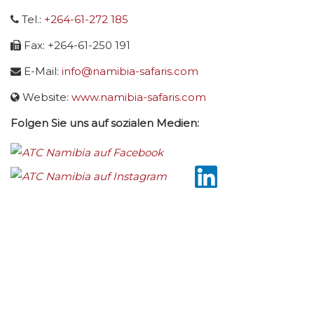
Tel.:
+264-61-272 185
Fax: +264-61-250 191
E-Mail:
info@namibia-safaris.com
Website:
www.namibia-safaris.com
Folgen Sie uns auf sozialen Medien: