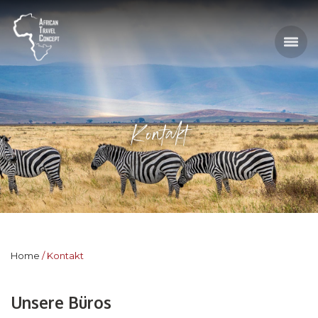
Kontakt
Home
Kontakt
Unsere Büros