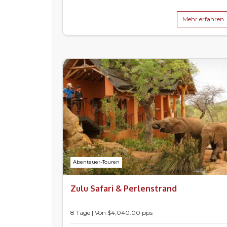
Mehr erfahren
Abenteuer-Touren
Zulu Safari & Perlenstrand
8 Tage | Von $4,040.00 pps