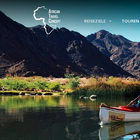
REISEZIELE
TOUREN 