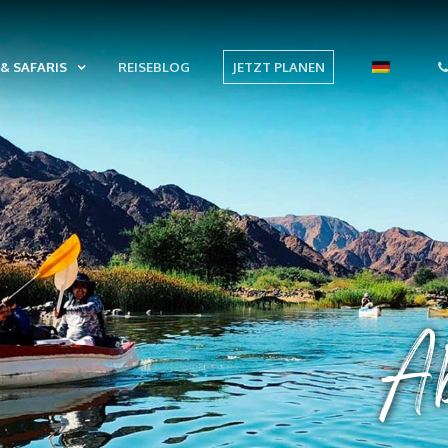
& SAFARIS
REISEBLOG
JETZT PLANEN
Ab