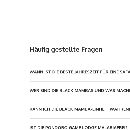
Häufig gestellte Fragen
WANN IST DIE BESTE JAHRESZEIT FÜR EINE SAF
WER SIND DIE BLACK MAMBAS UND WAS MACHE
KANN ICH DIE BLACK MAMBA-EINHEIT WÄHREND
IST DIE PONDORO GAME LODGE MALARIAFREI?