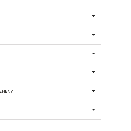
EHEN?