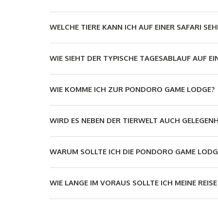
WELCHE TIERE KANN ICH AUF EINER SAFARI SEH
WIE SIEHT DER TYPISCHE TAGESABLAUF AUF EI
WIE KOMME ICH ZUR PONDORO GAME LODGE?
WIRD ES NEBEN DER TIERWELT AUCH GELEGEN
WARUM SOLLTE ICH DIE PONDORO GAME LODG
WIE LANGE IM VORAUS SOLLTE ICH MEINE RE