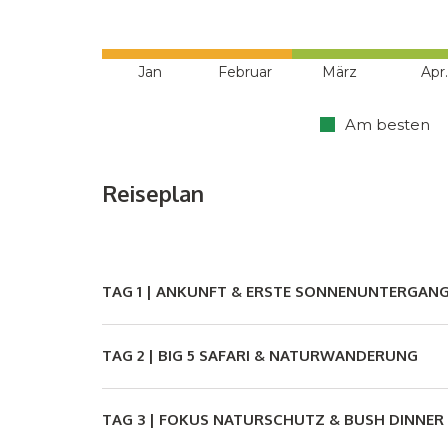
Jan
Februar
März
Apr.
Am besten
Reiseplan
TAG 1 |
ANKUNFT & ERSTE SONNENUNTERGANG
TAG 2 |
BIG 5 SAFARI & NATURWANDERUNG
TAG 3 |
FOKUS NATURSCHUTZ & BUSH DINNER