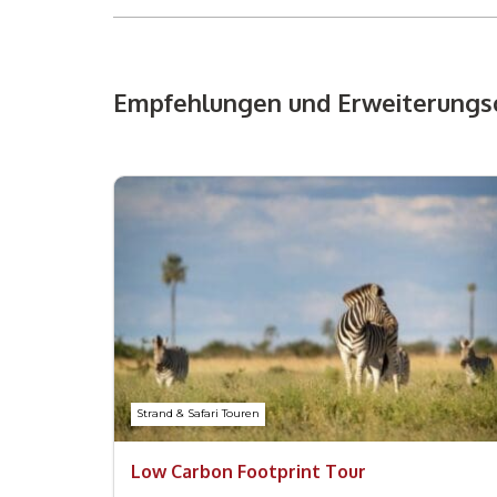
Empfehlungen und Erweiterungs
Strand & Safari Touren
Low Carbon Footprint Tour