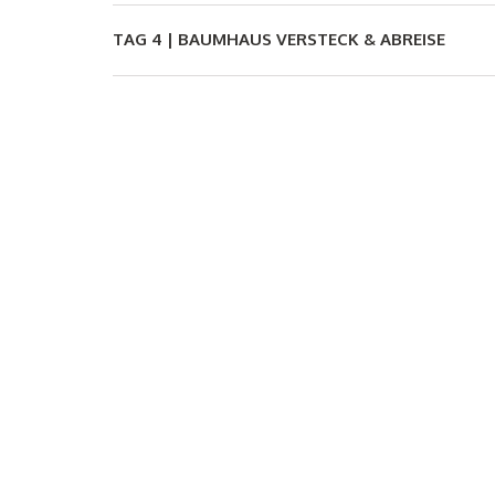
TAG 4 |
BAUMHAUS VERSTECK & ABREISE