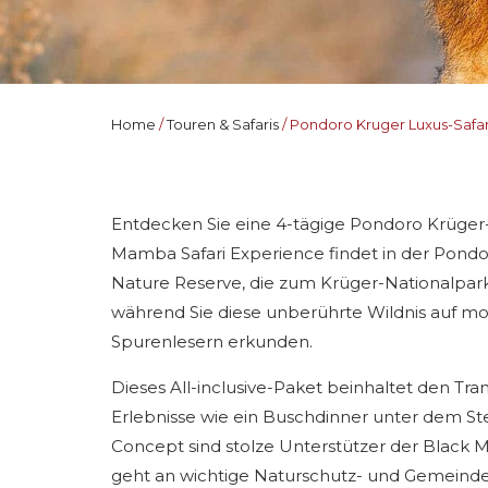
Home
Touren & Safaris
Pondoro Kruger Luxus-Safar
Entdecken Sie eine 4-tägige Pondoro Krüger-
Mamba Safari Experience findet in der Pondo
Nature Reserve, die zum Krüger-Nationalpark
während Sie diese unberührte Wildnis auf 
Spurenlesern erkunden.
Dieses All-inclusive-Paket beinhaltet den T
Erlebnisse wie ein Buschdinner unter dem Ste
Concept sind stolze Unterstützer der Black M
geht an wichtige Naturschutz- und Gemeinde