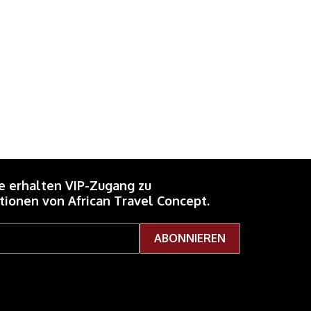
e erhalten VIP-Zugang zu
ionen von African Travel Concept.