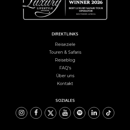
DIREKTLINKS
Reiseziele
Touren & Safaris
Reiseblog
FAQ's
Über uns
Kontakt
SOZIALES