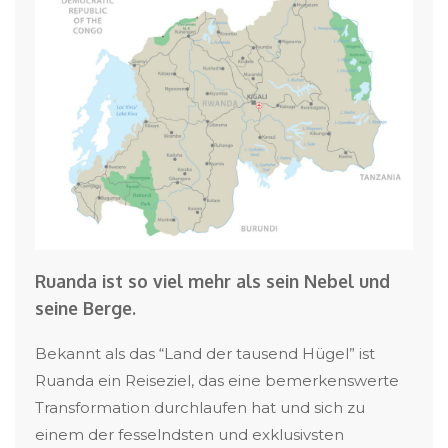
Ruanda ist so viel mehr als sein Nebel und
seine Berge.
Bekannt als das “Land der tausend Hügel” ist
Ruanda ein Reiseziel, das eine bemerkenswerte
Transformation durchlaufen hat und sich zu
einem der fesselndsten und exklusivsten