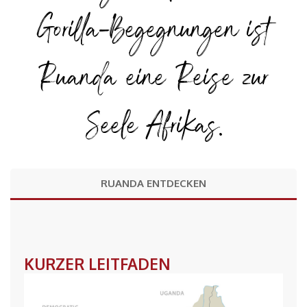
Gorilla-Begegnungen ist
Ruanda eine Reise zur
Seele Afrikas.
RUANDA ENTDECKEN
KURZER LEITFADEN