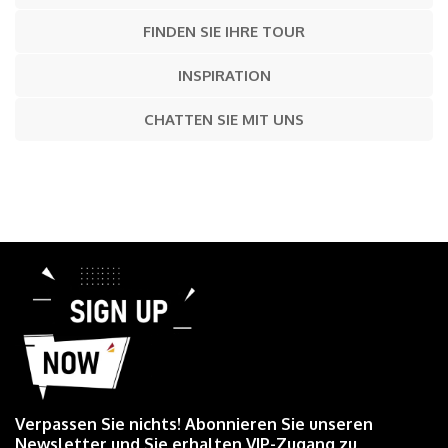
FINDEN SIE IHRE TOUR
INSPIRATION
CHATTEN SIE MIT UNS
Verpassen Sie nichts! Abonnieren Sie unseren
Newsletter und Sie erhalten VIP-Zugang zu