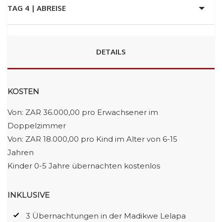
TAG 4 |
ABREISE
DETAILS
KOSTEN
Von: ZAR 36.000,00 pro Erwachsener im
Doppelzimmer
Von: ZAR 18.000,00 pro Kind im Alter von 6-15
Jahren
Kinder 0-5 Jahre übernachten kostenlos
INKLUSIVE
3 Übernachtungen in der Madikwe Lelapa