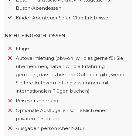
Busch-Abendessen
Kinder Abenteuer Safari Club Erlebnisse
NICHT EINGESCHLOSSEN
Flüge
Autovermietung (obwohl wir dies gerne für Sie
übernehmen, haben wir die Erfahrung
gemacht, dass es bessere Optionen gibt, wenn
Sie Ihre Autovermietung zusammen mit
internationalen Flügen buchen)
Reiseversicherung
Optionale Ausflüge, einschließlich einer
privaten Pirschfahrt
Ausgaben persönlicher Natur