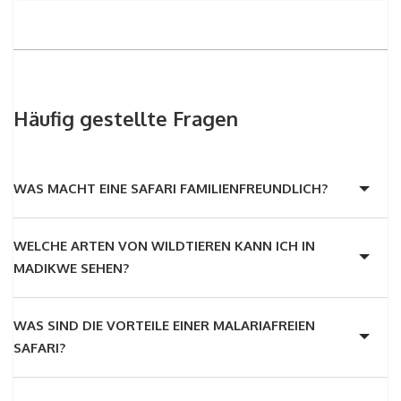
Häufig gestellte Fragen
WAS MACHT EINE SAFARI FAMILIENFREUNDLICH?
WELCHE ARTEN VON WILDTIEREN KANN ICH IN
MADIKWE SEHEN?
WAS SIND DIE VORTEILE EINER MALARIAFREIEN
SAFARI?