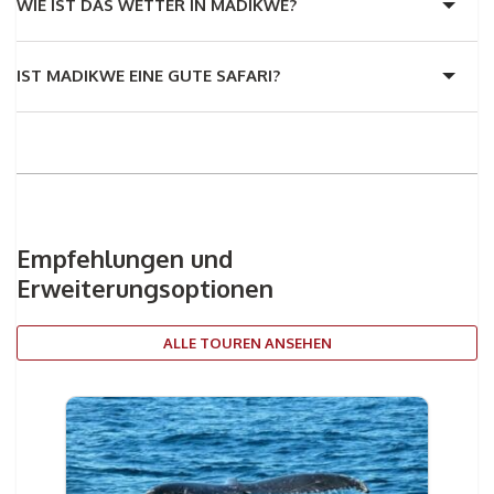
WIE IST DAS WETTER IN MADIKWE?
IST MADIKWE EINE GUTE SAFARI?
Empfehlungen und
Erweiterungsoptionen
ALLE TOUREN ANSEHEN