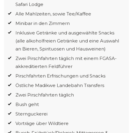
Safari Lodge
Alle Mahlzeiten, sowie Tee/Kaffee
Minibar in den Zimmern
Inklusive Getränke und ausgewählte Snacks
(alle alkoholfreien Getränke und eine Auswahl
an Bieren, Spirituosen und Hausweinen)
Zwei Pirschfahrten täglich mit einem FGASA-
akkreditierten Feldführer
Pirschfahrten Erfrischungen und Snacks
Östliche Madikwe Landebahn Transfers
Zwei Pirschfahrten täglich
Bush geht
Sternguckerei
Vorträge über Wildtiere
Busch-Frühstück/Picknick-Mittagessen &