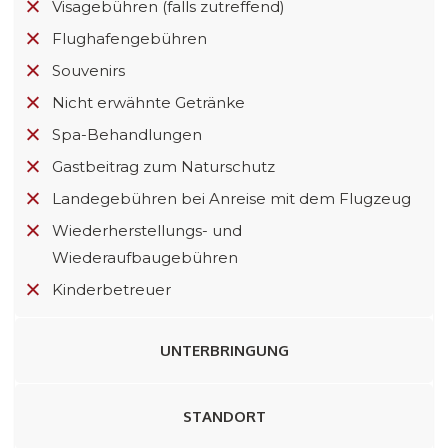
Visagebühren (falls zutreffend)
Flughafengebühren
Souvenirs
Nicht erwähnte Getränke
Spa-Behandlungen
Gastbeitrag zum Naturschutz
Landegebühren bei Anreise mit dem Flugzeug
Wiederherstellungs- und
Wiederaufbaugebühren
Kinderbetreuer
UNTERBRINGUNG
STANDORT