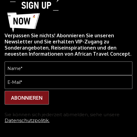
Verpassen Sie nichts! Abonnieren Sie unseren
Newsletter und Sie erhalten VIP-Zugang zu
Sonderangeboten, Reiseinspirationen und den
neuesten Informationen von African Travel Concept.
Name
(erforderlich)
E-
Mail
(erforderlich)
Sie können sich jederzeit abmelden, siehe unsere
Datenschutzpolitik.