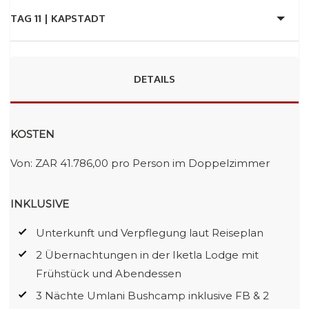
TAG 11 |
KAPSTADT
DETAILS
KOSTEN
Von: ZAR 41.786,00 pro Person im Doppelzimmer
INKLUSIVE
Unterkunft und Verpflegung laut Reiseplan
2 Übernachtungen in der Iketla Lodge mit
Frühstück und Abendessen
3 Nächte Umlani Bushcamp inklusive FB & 2