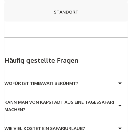
STANDORT
Häufig gestellte Fragen
WOFÜR IST TIMBAVATI BERÜHMT?
KANN MAN VON KAPSTADT AUS EINE TAGESSAFARI
MACHEN?
WIE VIEL KOSTET EIN SAFARIURLAUB?