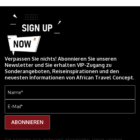
Verpassen Sie nichts! Abonnieren Sie unseren
Newsletter und Sie erhalten VIP-Zugang zu
Sonderangeboten, Reiseinspirationen und den
neuesten Informationen von African Travel Concept.
Name
(erforderlich)
E-
Mail
(erforderlich)
Sie können sich jederzeit abmelden, siehe unsere