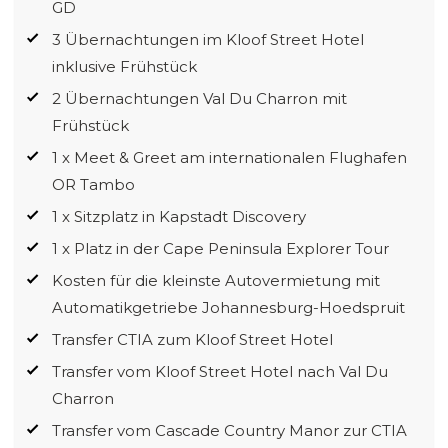
GD
3 Übernachtungen im Kloof Street Hotel
inklusive Frühstück
2 Übernachtungen Val Du Charron mit
Frühstück
1 x Meet & Greet am internationalen Flughafen
OR Tambo
1 x Sitzplatz in Kapstadt Discovery
1 x Platz in der Cape Peninsula Explorer Tour
Kosten für die kleinste Autovermietung mit
Automatikgetriebe Johannesburg-Hoedspruit
Transfer CTIA zum Kloof Street Hotel
Transfer vom Kloof Street Hotel nach Val Du
Charron
Transfer vom Cascade Country Manor zur CTIA