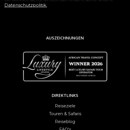
Datenschutzpolitik.
AUSZEICHNUNGEN
DIREKTLINKS
Reiseziele
Touren & Safaris
Reiseblog
FAQ's