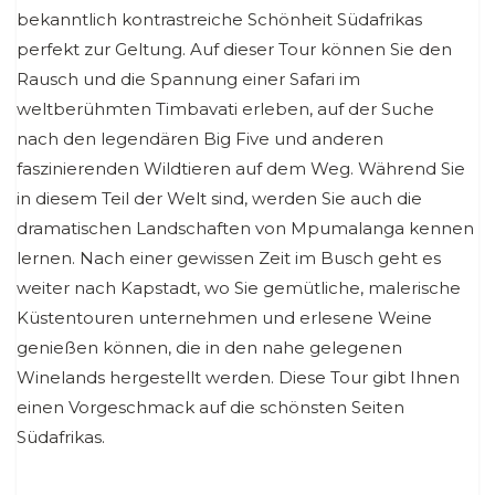
bekanntlich kontrastreiche Schönheit Südafrikas
perfekt zur Geltung. Auf dieser Tour können Sie den
Rausch und die Spannung einer Safari im
weltberühmten Timbavati erleben, auf der Suche
nach den legendären Big Five und anderen
faszinierenden Wildtieren auf dem Weg. Während Sie
in diesem Teil der Welt sind, werden Sie auch die
dramatischen Landschaften von Mpumalanga kennen
lernen. Nach einer gewissen Zeit im Busch geht es
weiter nach Kapstadt, wo Sie gemütliche, malerische
Küstentouren unternehmen und erlesene Weine
genießen können, die in den nahe gelegenen
Winelands hergestellt werden. Diese Tour gibt Ihnen
einen Vorgeschmack auf die schönsten Seiten
Südafrikas.