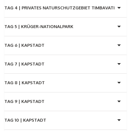
TAG 4 |
PRIVATES NATURSCHUTZGEBIET TIMBAVATI
TAG 5 |
KRÜGER-NATIONALPARK
TAG 6 |
KAPSTADT
TAG 7 |
KAPSTADT
TAG 8 |
KAPSTADT
TAG 9 |
KAPSTADT
TAG 10 |
KAPSTADT