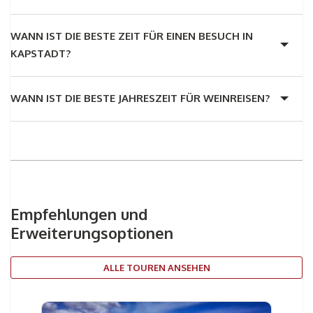
WANN IST DIE BESTE ZEIT FÜR EINEN BESUCH IN
KAPSTADT?
WANN IST DIE BESTE JAHRESZEIT FÜR WEINREISEN?
Empfehlungen und
Erweiterungsoptionen
ALLE TOUREN ANSEHEN