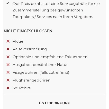
Der Preis beinhaltet eine Servicegebühr für die
Zusammenstellung des gewünschten
Tourpakets / Services nach Ihren Vorgaben.
NICHT EINGESCHLOSSEN
Flüge
Reiseversicherung
Optionale und empfohlene Exkursionen
Ausgaben persönlicher Natur
Visagebühren (falls zutreffend)
Flughafengebühren
Souvenirs
UNTERBRINGUNG