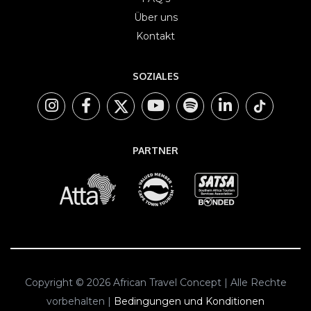
Über uns
Kontakt
SOZIALES
PARTNER
Copyright © 2026 African Travel Concept | Alle Rechte
vorbehalten |
Bedingungen und Konditionen