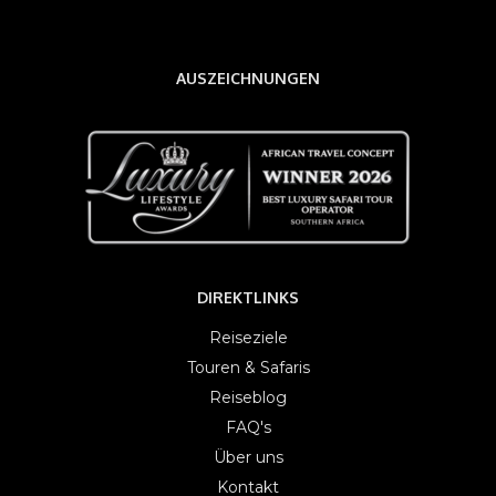
AUSZEICHNUNGEN
DIREKTLINKS
Reiseziele
Touren & Safaris
Reiseblog
FAQ's
Über uns
Kontakt