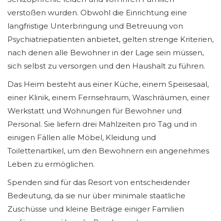
verstoßen wurden. Obwohl die Einrichtung eine
langfristige Unterbringung und Betreuung von
Psychiatriepatienten anbietet, gelten strenge Kriterien,
nach denen alle Bewohner in der Lage sein müssen,
sich selbst zu versorgen und den Haushalt zu führen.
Das Heim besteht aus einer Küche, einem Speisesaal,
einer Klinik, einem Fernsehraum, Waschräumen, einer
Werkstatt und Wohnungen für Bewohner und
Personal. Sie liefern drei Mahlzeiten pro Tag und in
einigen Fällen alle Möbel, Kleidung und
Toilettenartikel, um den Bewohnern ein angenehmes
Leben zu ermöglichen.
Spenden sind für das Resort von entscheidender
Bedeutung, da sie nur über minimale staatliche
Zuschüsse und kleine Beiträge einiger Familien