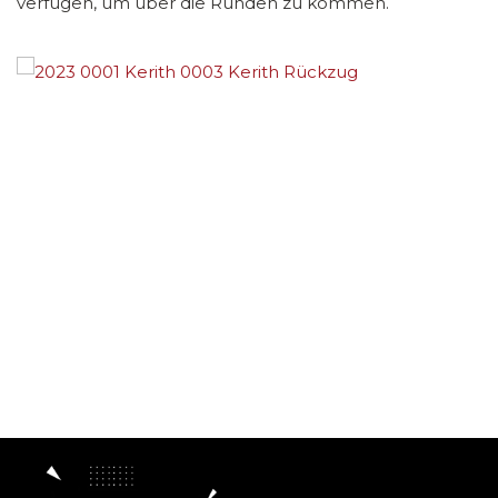
verfügen, um über die Runden zu kommen.