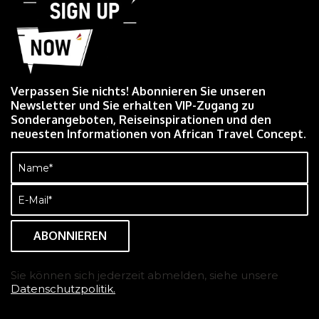
Verpassen Sie nichts! Abonnieren Sie unseren
Newsletter und Sie erhalten VIP-Zugang zu
Sonderangeboten, Reiseinspirationen und den
neuesten Informationen von African Travel Concept.
Name
(erforderlich)
E-
Mail
(erforderlich)
Sie können sich jederzeit abmelden, siehe unsere
Datenschutzpolitik.