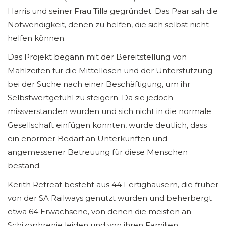
Harris und seiner Frau Tilla gegründet. Das Paar sah die
Notwendigkeit, denen zu helfen, die sich selbst nicht
helfen können.
Das Projekt begann mit der Bereitstellung von
Mahlzeiten für die Mittellosen und der Unterstützung
bei der Suche nach einer Beschäftigung, um ihr
Selbstwertgefühl zu steigern. Da sie jedoch
missverstanden wurden und sich nicht in die normale
Gesellschaft einfügen konnten, wurde deutlich, dass
ein enormer Bedarf an Unterkünften und
angemessener Betreuung für diese Menschen
bestand.
Kerith Retreat besteht aus 44 Fertighäusern, die früher
von der SA Railways genutzt wurden und beherbergt
etwa 64 Erwachsene, von denen die meisten an
Schizophrenie leiden und von ihren Familien