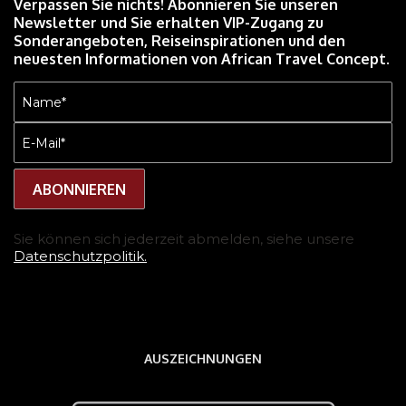
Verpassen Sie nichts! Abonnieren Sie unseren
Newsletter und Sie erhalten VIP-Zugang zu
Sonderangeboten, Reiseinspirationen und den
neuesten Informationen von African Travel Concept.
Name
(erforderlich)
E-
Mail
(erforderlich)
Sie können sich jederzeit abmelden, siehe unsere
Datenschutzpolitik.
AUSZEICHNUNGEN