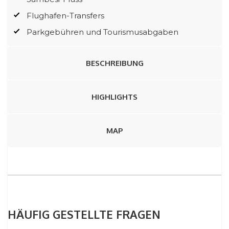
Flughafen-Transfers
Parkgebühren und Tourismusabgaben
BESCHREIBUNG
HIGHLIGHTS
MAP
HÄUFIG GESTELLTE FRAGEN