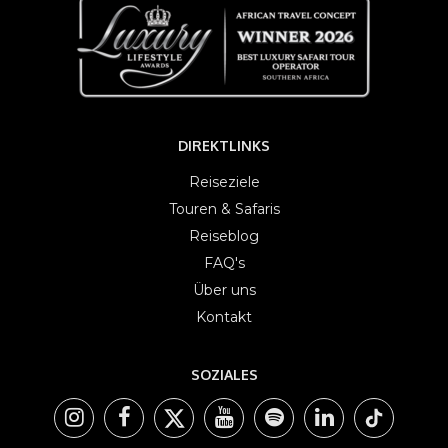
DIREKTLINKS
Reiseziele
Touren & Safaris
Reiseblog
FAQ's
Über uns
Kontakt
SOZIALES