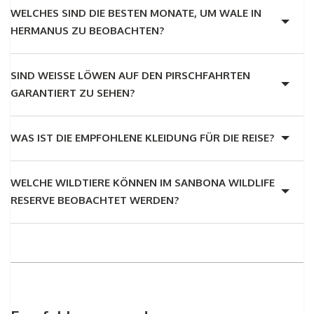
WELCHES SIND DIE BESTEN MONATE, UM WALE IN
HERMANUS ZU BEOBACHTEN?
SIND WEISSE LÖWEN AUF DEN PIRSCHFAHRTEN G
ARANTIERT ZU SEHEN?
WAS IST DIE EMPFOHLENE KLEIDUNG FÜR DIE REISE?
WELCHE WILDTIERE KÖNNEN IM SANBONA WILDLIFE
RESERVE BEOBACHTET WERDEN?