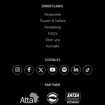
DIREKTLINKS
Reiseziele
Touren & Safaris
Reiseblog
FAQ's
Über uns
Kontakt
SOZIALES
PARTNER