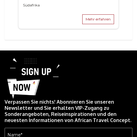
Südafrika
Mehr erfahren
Verpassen Sie nichts! Abonnieren Sie unseren
Newsletter und Sie erhalten VIP-Zugang zu
Sonderangeboten, Reiseinspirationen und den
neuesten Informationen von African Travel Concept.
Name