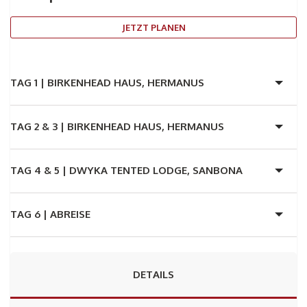
JETZT PLANEN
TAG 1 |
BIRKENHEAD HAUS, HERMANUS
TAG 2 & 3 |
BIRKENHEAD HAUS, HERMANUS
TAG 4 & 5 |
DWYKA TENTED LODGE, SANBONA
TAG 6 |
ABREISE
DETAILS