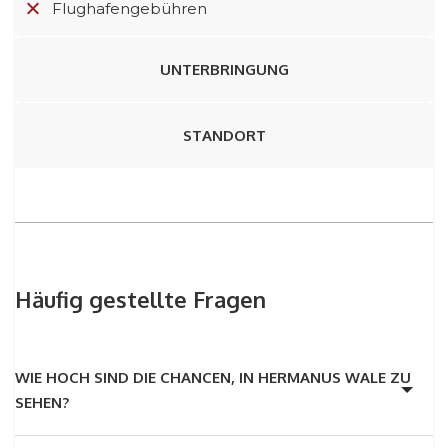
Flughafengebühren
UNTERBRINGUNG
STANDORT
Häufig gestellte Fragen
WIE HOCH SIND DIE CHANCEN, IN HERMANUS WALE ZU
SEHEN?