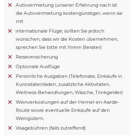
Autovermietung (unserer Erfahrung nach ist
die Autovermietung kostengünstiger, wenn sie
mit
internationale Flüge; sollten Sie jedoch
wünschen, dass wir die Kosten übernehmen,
sprechen Sie bitte mit Ihrem Berater)
Reiseversicherung
Optionale Ausflüge
Persönliche Ausgaben (Telefonate, Einkäufe in
Kuriositätenläden, zusätzliche Aktivitäten,
Wellness-Behandlungen, Wäsche, Trinkgelder)
Weinverkostungen auf der Hemel-en-Aarde-
Route sowie eventuelle Einkäufe auf den
Weingütern.
Visagebühren (falls zutreffend)