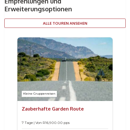
Empfehlungen und
Erweiterungsoptionen
ALLE TOUREN ANSEHEN
Kleine Gruppenreisen
Zauberhafte Garden Route
7 Tage | Von
R
16,900.00
pps