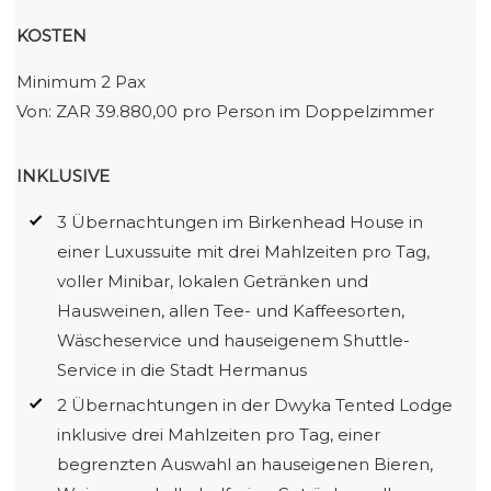
KOSTEN
Minimum 2 Pax
Von: ZAR 39.880,00 pro Person im Doppelzimmer
INKLUSIVE
3 Übernachtungen im Birkenhead House in
einer Luxussuite mit drei Mahlzeiten pro Tag,
voller Minibar, lokalen Getränken und
Hausweinen, allen Tee- und Kaffeesorten,
Wäscheservice und hauseigenem Shuttle-
Service in die Stadt Hermanus
2 Übernachtungen in der Dwyka Tented Lodge
inklusive drei Mahlzeiten pro Tag, einer
begrenzten Auswahl an hauseigenen Bieren,