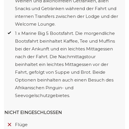
Weinen und alkoholfreien Getränken, allen
Snacks und Getränken während der Fahrt und
internen Transfers zwischen der Lodge und der
Welcome Lounge.
1 x Marine Big 5 Bootsfahrt. Die morgendliche
Bootsfahrt beinhaltet Kaffee, Tee und Muffins
bei der Ankunft und ein leichtes Mittagessen
nach der Fahrt. Die Nachmittagstour
beinhaltet ein leichtes Mittagessen vor der
Fahrt, gefolgt von Suppe und Brot. Beide
Optionen beinhalten auch einen Besuch des
Afrikanischen Pinguin- und
Seevogelschutzgebietes.
NICHT EINGESCHLOSSEN
Flüge