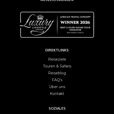
DIREKTLINKS
Reiseziele
Touren & Safaris
Reiseblog
FAQ's
Über uns
Kontakt
SOZIALES