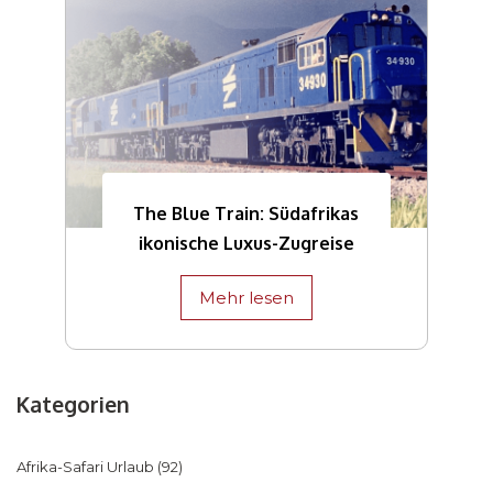
The Blue Train: Südafrikas
ikonische Luxus-Zugreise
Mehr lesen
Kategorien
Afrika-Safari Urlaub
(92)