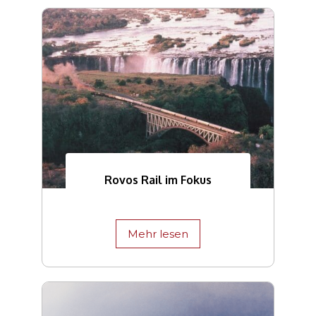
Rovos Rail im Fokus
Mehr lesen