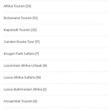
Afrika Touren
(53)
Botswana Touren
(10)
Kapstadt Touren
(32)
Garden Route Tour
(17)
Kruger Park Safaris
(7)
Luxuriöser Afrika-Urlaub
(8)
Luxus-Afrika-Safaris
(18)
Luxus-Bahnreisen Afrika
(2)
Mosambik Touren
(6)