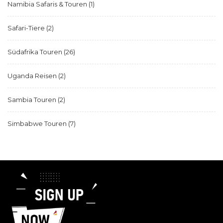
Namibia Safaris & Touren
(1)
Safari-Tiere
(2)
Südafrika Touren
(26)
Uganda Reisen
(2)
Sambia Touren
(2)
Simbabwe Touren
(7)