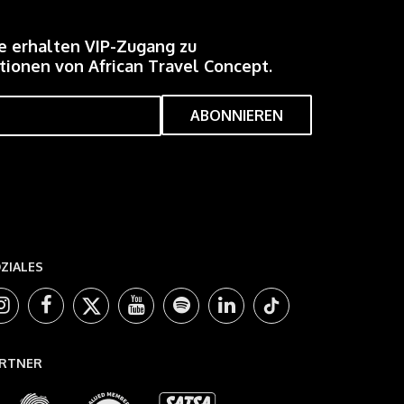
e erhalten VIP-Zugang zu
ionen von African Travel Concept.
ZIALES
RTNER