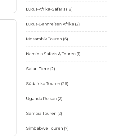
Luxus-Afrika-Safaris
(18)
Luxus-Bahnreisen Afrika
(2)
Mosambik Touren
(6)
Namibia Safaris & Touren
(1)
Safari-Tiere
(2)
Südafrika Touren
(26)
Uganda Reisen
(2)
r
Sambia Touren
(2)
Simbabwe Touren
(7)