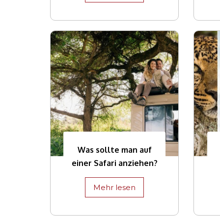
Was sollte man auf
einer Safari anziehen?
Mehr lesen