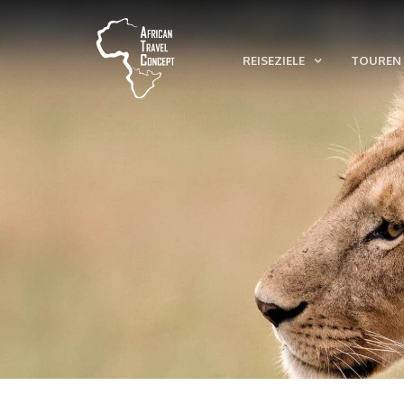
REISEZIELE
TOUREN 