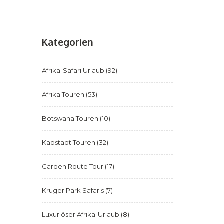
Kategorien
Afrika-Safari Urlaub
(92)
Afrika Touren
(53)
Botswana Touren
(10)
Kapstadt Touren
(32)
Garden Route Tour
(17)
Kruger Park Safaris
(7)
Luxuriöser Afrika-Urlaub
(8)