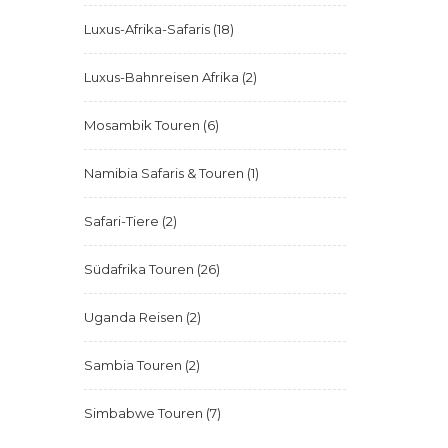
Luxus-Afrika-Safaris
(18)
Luxus-Bahnreisen Afrika
(2)
Mosambik Touren
(6)
Namibia Safaris & Touren
(1)
Safari-Tiere
(2)
Südafrika Touren
(26)
Uganda Reisen
(2)
Sambia Touren
(2)
Simbabwe Touren
(7)