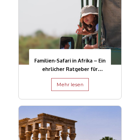
Familien-Safari in Afrika – Ein
ehrlicher Ratgeber für
Eltern
Mehr lesen