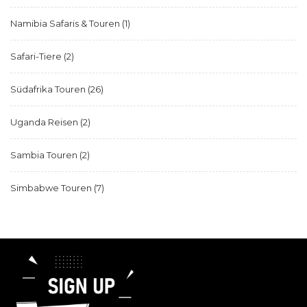
Namibia Safaris & Touren
(1)
Safari-Tiere
(2)
Südafrika Touren
(26)
Uganda Reisen
(2)
Sambia Touren
(2)
Simbabwe Touren
(7)