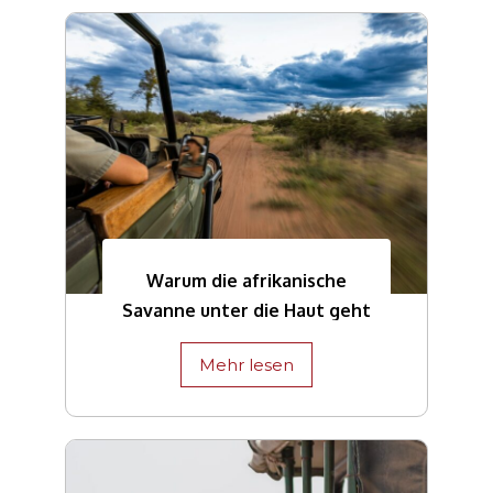
Warum die afrikanische
Savanne unter die Haut geht
Mehr lesen