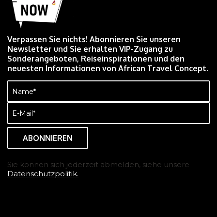
Verpassen Sie nichts! Abonnieren Sie unseren
Newsletter und Sie erhalten VIP-Zugang zu
Sonderangeboten, Reiseinspirationen und den
neuesten Informationen von African Travel Concept.
Name
(erforderlich)
E-
Mail
(erforderlich)
Sie können sich jederzeit abmelden, siehe unsere
Datenschutzpolitik.