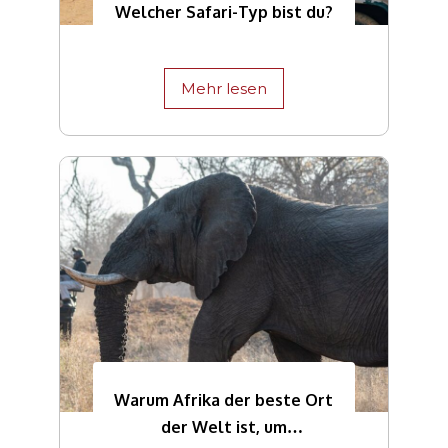
Welcher Safari-Typ bist du?
Mehr lesen
Warum Afrika der beste Ort
der Welt ist, um