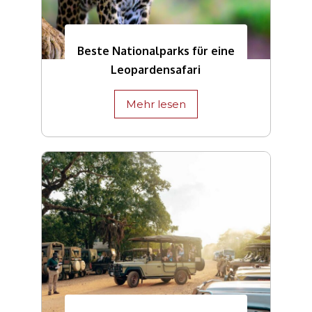
Beste Nationalparks für eine
Leopardensafari
Mehr lesen