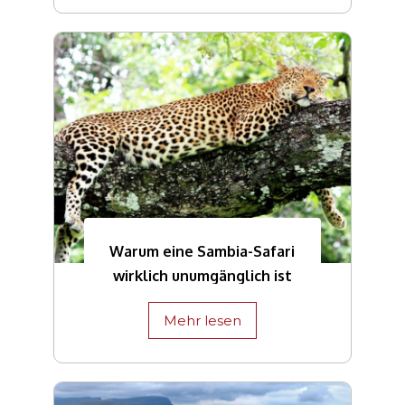
Warum eine Sambia-Safari
wirklich unumgänglich ist
Mehr lesen