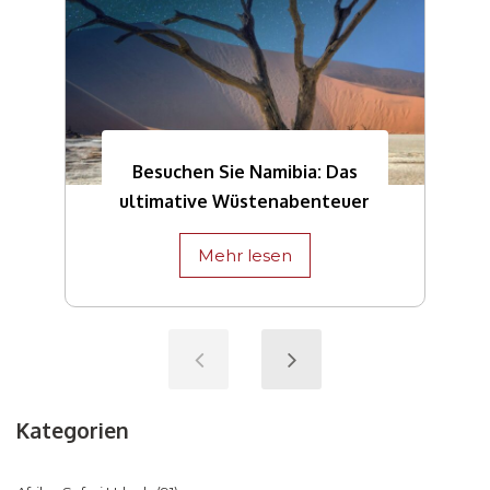
Besuchen Sie Namibia: Das
ultimative Wüstenabenteuer
Mehr lesen
Kategorien