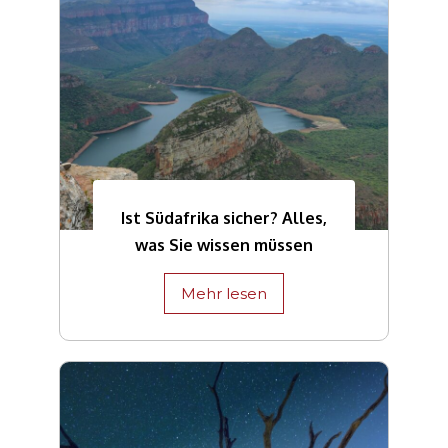
Ist Südafrika sicher? Alles,
was Sie wissen müssen
Mehr lesen