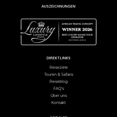
AUSZEICHNUNGEN
DIREKTLINKS
Reiseziele
Touren & Safaris
Reiseblog
FAQ's
Über uns
Kontakt