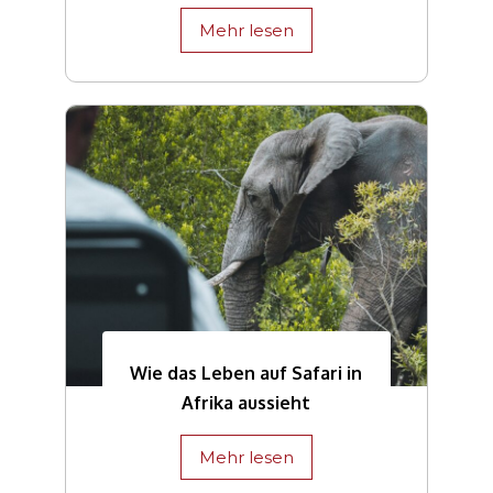
abzuschalten
Mehr lesen
Wie das Leben auf Safari in
Afrika aussieht
Mehr lesen