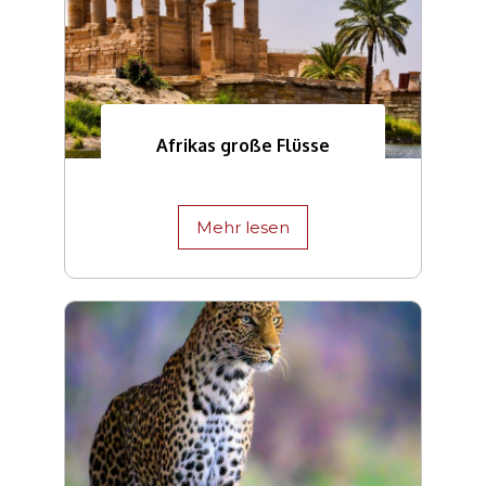
Afrikas große Flüsse
Mehr lesen