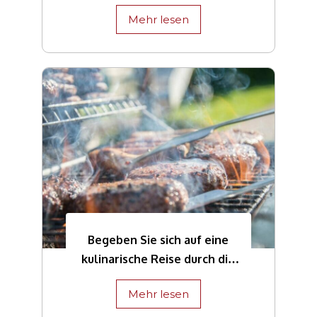
Mehr lesen
Begeben Sie sich auf eine
kulinarische Reise durch die
lokale Küche Simbabwes
Mehr lesen