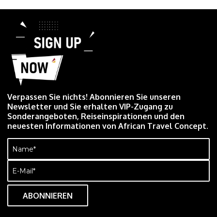
Verpassen Sie nichts! Abonnieren Sie unseren
Newsletter und Sie erhalten VIP-Zugang zu
Sonderangeboten, Reiseinspirationen und den
neuesten Informationen von African Travel Concept.
Name
(erforderlich)
E-
Mail
(erforderlich)