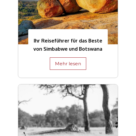
Ihr Reiseführer für das Beste
von Simbabwe und Botswana
Mehr lesen