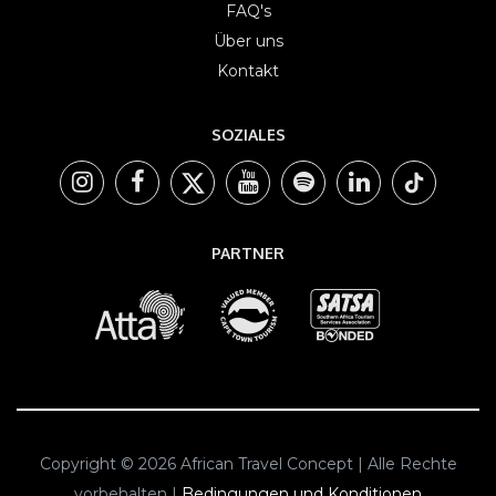
FAQ's
Über uns
Kontakt
SOZIALES
PARTNER
Copyright © 2026 African Travel Concept | Alle Rechte
vorbehalten |
Bedingungen und Konditionen