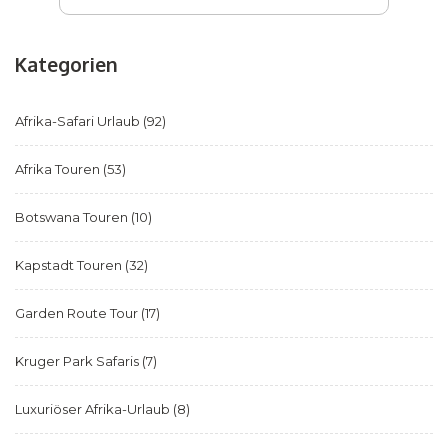
Kategorien
Afrika-Safari Urlaub
(92)
Afrika Touren
(53)
Botswana Touren
(10)
Kapstadt Touren
(32)
Garden Route Tour
(17)
Kruger Park Safaris
(7)
Luxuriöser Afrika-Urlaub
(8)