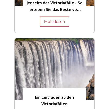
Jenseits der Victoriafälle - So
erleben Sie das Beste von
Simbabwe
Mehr lesen
Ein Leitfaden zu den
Victoriafällen