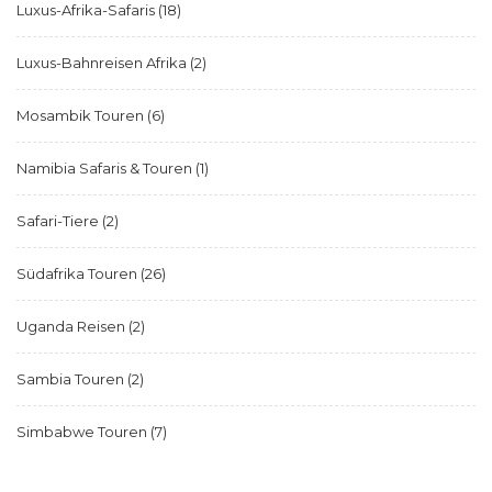
Luxus-Afrika-Safaris
(18)
Luxus-Bahnreisen Afrika
(2)
Mosambik Touren
(6)
Namibia Safaris & Touren
(1)
Safari-Tiere
(2)
Südafrika Touren
(26)
Uganda Reisen
(2)
Sambia Touren
(2)
Simbabwe Touren
(7)