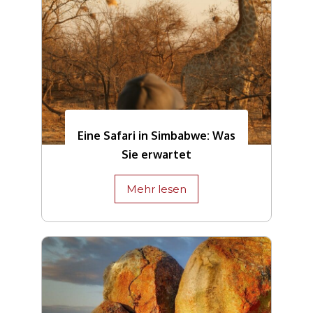
Eine Safari in Simbabwe: Was
Sie erwartet
Mehr lesen