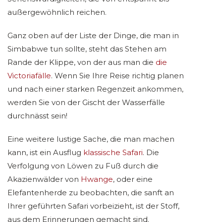
außergewöhnlich reichen.
Ganz oben auf der Liste der Dinge, die man in
Simbabwe tun sollte, steht das Stehen am
Rande der Klippe, von der aus man die
die
Victoriafälle
. Wenn Sie Ihre Reise richtig planen
und nach einer starken Regenzeit ankommen,
werden Sie von der Gischt der Wasserfälle
durchnässt sein!
Eine weitere lustige Sache, die man machen
kann, ist ein Ausflug
klassische Safari
. Die
Verfolgung von Löwen zu Fuß durch die
Akazienwälder von
Hwange
, oder eine
Elefantenherde zu beobachten, die sanft an
Ihrer geführten Safari vorbeizieht, ist der Stoff,
aus dem Erinnerungen gemacht sind.