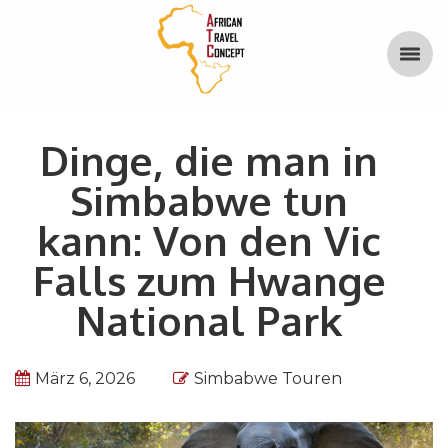
Dinge, die man in
Simbabwe tun
kann: Von den Vic
Falls zum Hwange
National Park
März 6, 2026
Simbabwe Touren