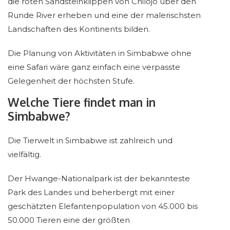
die roten Sandsteinklippen von Chilojo über den
Runde River erheben und eine der malerischsten
Landschaften des Kontinents bilden.
Die Planung von Aktivitäten in Simbabwe ohne
eine Safari wäre ganz einfach eine verpasste
Gelegenheit der höchsten Stufe.
Welche Tiere findet man in
Simbabwe?
Die Tierwelt in Simbabwe ist zahlreich und
vielfältig.
Der Hwange-Nationalpark ist der bekannteste
Park des Landes und beherbergt mit einer
geschätzten Elefantenpopulation von 45.000 bis
50.000 Tieren eine der größten