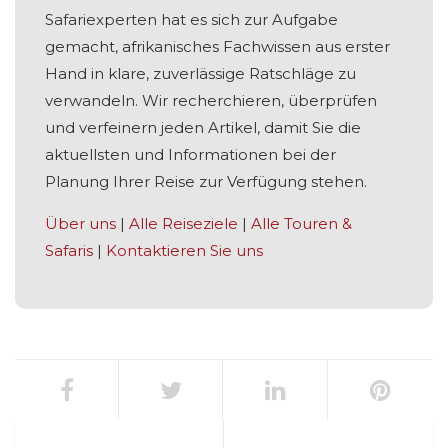
Safariexperten hat es sich zur Aufgabe
gemacht, afrikanisches Fachwissen aus erster
Hand in klare, zuverlässige Ratschläge zu
verwandeln. Wir recherchieren, überprüfen
und verfeinern jeden Artikel, damit Sie die
aktuellsten und Informationen bei der
Planung Ihrer Reise zur Verfügung stehen.
Über uns
|
Alle Reiseziele
|
Alle Touren &
Safaris
|
Kontaktieren Sie uns