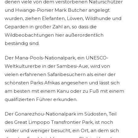
denen viele von dem verstorbenen Naturschützer
und Hwange-Pionier Mark Butcher angelegt
wurden, ziehen Elefanten, Löwen, Wildhunde und
Geparden in großer Zahl an, so dass die
Wildbeobachtungen hier außerordentlich
beständig sind.
Der Mana-Pools-Nationalpark, ein UNESCO-
Weltkulturerbe in der Sambesi-Aue, wird von
vielen erfahrenen Safaribesuchern als einer der
schönsten Parks Afrikas angesehen und lässt sich
am besten mit einem Kanu oder zu Fuß mit einem
qualifizierten Führer erkunden.
Der Gonarezhou-Nationalpark im Südosten, Teil
des Great Limpopo Transfrontier Park, ist noch
wilder und weniger besucht, ein Ort, an dem sich