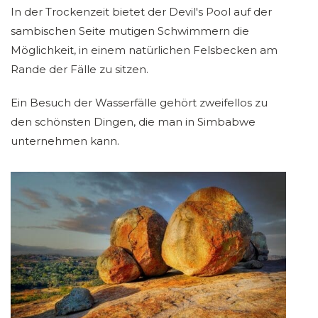
In der Trockenzeit bietet der Devil's Pool auf der
sambischen Seite mutigen Schwimmern die
Möglichkeit, in einem natürlichen Felsbecken am
Rande der Fälle zu sitzen.
Ein Besuch der Wasserfälle gehört zweifellos zu
den schönsten Dingen, die man in Simbabwe
unternehmen kann.