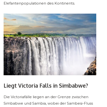
Elefantenpopulationen des Kontinents.
Liegt Victoria Falls in Simbabwe?
Die Victoriafälle liegen an der Grenze zwischen
Simbabwe und Sambia, wobei der Sambesi-Fluss