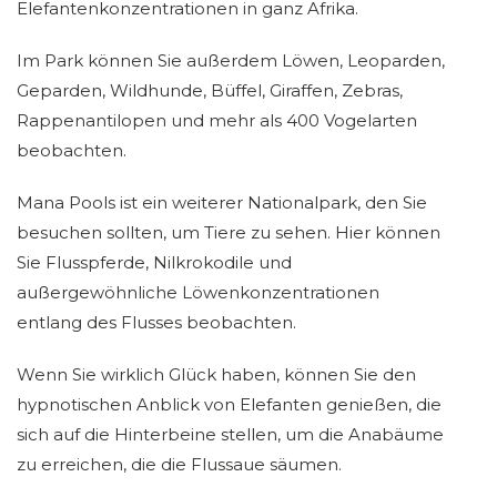
Elefantenkonzentrationen in ganz Afrika.
Im Park können Sie außerdem Löwen, Leoparden,
Geparden, Wildhunde, Büffel, Giraffen, Zebras,
Rappenantilopen und mehr als 400 Vogelarten
beobachten.
Mana Pools ist ein weiterer Nationalpark, den Sie
besuchen sollten, um Tiere zu sehen. Hier können
Sie Flusspferde, Nilkrokodile und
außergewöhnliche Löwenkonzentrationen
entlang des Flusses beobachten.
Wenn Sie wirklich Glück haben, können Sie den
hypnotischen Anblick von Elefanten genießen, die
sich auf die Hinterbeine stellen, um die Anabäume
zu erreichen, die die Flussaue säumen.