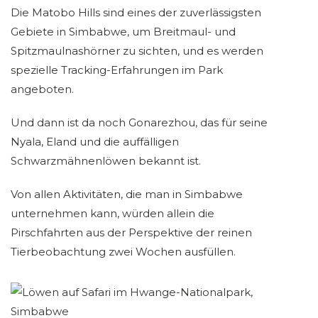
Die Matobo Hills sind eines der zuverlässigsten
Gebiete in Simbabwe, um Breitmaul- und
Spitzmaulnashörner zu sichten, und es werden
spezielle Tracking-Erfahrungen im Park
angeboten.
Und dann ist da noch Gonarezhou, das für seine
Nyala, Eland und die auffälligen
Schwarzmähnenlöwen bekannt ist.
Von allen Aktivitäten, die man in Simbabwe
unternehmen kann, würden allein die
Pirschfahrten aus der Perspektive der reinen
Tierbeobachtung zwei Wochen ausfüllen.