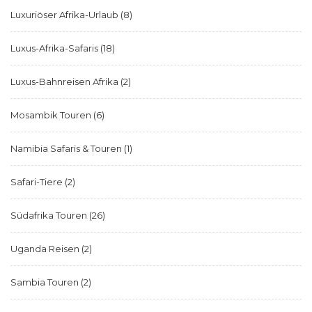
Luxuriöser Afrika-Urlaub
(8)
Luxus-Afrika-Safaris
(18)
Luxus-Bahnreisen Afrika
(2)
Mosambik Touren
(6)
Namibia Safaris & Touren
(1)
Safari-Tiere
(2)
Südafrika Touren
(26)
Uganda Reisen
(2)
Sambia Touren
(2)