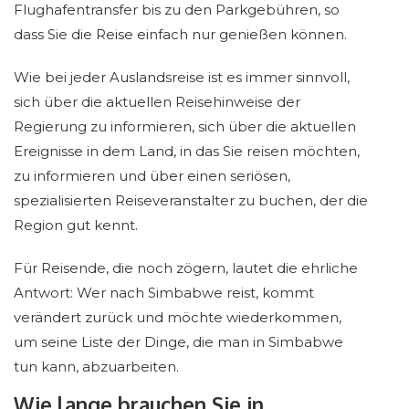
Flughafentransfer bis zu den Parkgebühren, so
dass Sie die Reise einfach nur genießen können.
Wie bei jeder Auslandsreise ist es immer sinnvoll,
sich über die aktuellen Reisehinweise der
Regierung zu informieren, sich über die aktuellen
Ereignisse in dem Land, in das Sie reisen möchten,
zu informieren und über einen seriösen,
spezialisierten Reiseveranstalter zu buchen, der die
Region gut kennt.
Für Reisende, die noch zögern, lautet die ehrliche
Antwort: Wer nach Simbabwe reist, kommt
verändert zurück und möchte wiederkommen,
um seine Liste der Dinge, die man in Simbabwe
tun kann, abzuarbeiten.
Wie lange brauchen Sie in