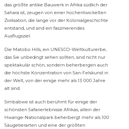
das größte antike Bauwerk in Afrika südlich der
Sahara ist, zeugen von einer hochentwickelten
Zivilisation, die lange vor der Kolonialgeschichte
entstand, und sind ein faszinierendes
Ausflugsziel.
Die Matobo Hills, ein UNESCO-Weltkulturerbe,
das Sie unbedingt sehen sollten, sind nicht nur
spektakulär schön, sondern beherbergen auch
die höchste Konzentration von San-Felskunst in
der Welt, von der einige mehr als 13 000 Jahre
alt sind.
Simbabwe ist auch berühmt für einige der
schönsten Safarierlebnisse Afrikas, allein der
Hwange-Nationalpark beherbergt mehr als 100
Säugetierarten und eine der größten