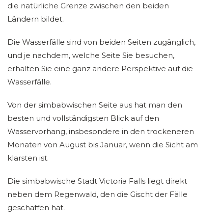
die natürliche Grenze zwischen den beiden
Ländern bildet.
Die Wasserfälle sind von beiden Seiten zugänglich,
und je nachdem, welche Seite Sie besuchen,
erhalten Sie eine ganz andere Perspektive auf die
Wasserfälle.
Von der simbabwischen Seite aus hat man den
besten und vollständigsten Blick auf den
Wasservorhang, insbesondere in den trockeneren
Monaten von August bis Januar, wenn die Sicht am
klarsten ist.
Die simbabwische Stadt Victoria Falls liegt direkt
neben dem Regenwald, den die Gischt der Fälle
geschaffen hat.