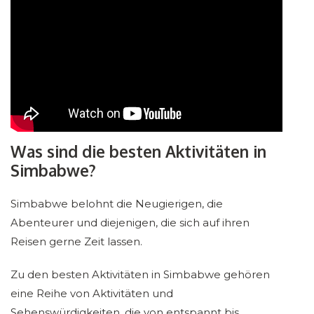
Was sind die besten Aktivitäten in
Simbabwe?
Simbabwe belohnt die Neugierigen, die
Abenteurer und diejenigen, die sich auf ihren
Reisen gerne Zeit lassen.
Zu den besten Aktivitäten in Simbabwe gehören
eine Reihe von Aktivitäten und
Sehenswürdigkeiten, die von entspannt bis