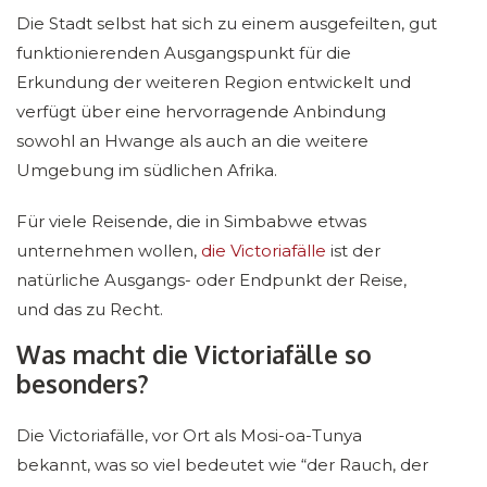
Die Stadt selbst hat sich zu einem ausgefeilten, gut
funktionierenden Ausgangspunkt für die
Erkundung der weiteren Region entwickelt und
verfügt über eine hervorragende Anbindung
sowohl an Hwange als auch an die weitere
Umgebung im südlichen Afrika.
Für viele Reisende, die in Simbabwe etwas
unternehmen wollen,
die Victoriafälle
ist der
natürliche Ausgangs- oder Endpunkt der Reise,
und das zu Recht.
Was macht die Victoriafälle so
besonders?
Die Victoriafälle, vor Ort als Mosi-oa-Tunya
bekannt, was so viel bedeutet wie “der Rauch, der