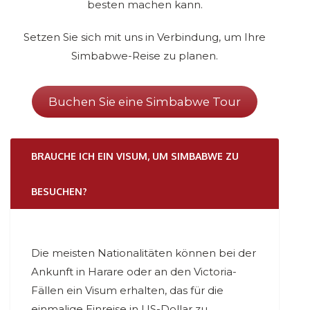
besten machen kann.
Setzen Sie sich mit uns in Verbindung, um Ihre
Simbabwe-Reise zu planen.
Buchen Sie eine Simbabwe Tour
BRAUCHE ICH EIN VISUM, UM SIMBABWE ZU
BESUCHEN?
Die meisten Nationalitäten können bei der
Ankunft in Harare oder an den Victoria-
Fällen ein Visum erhalten, das für die
einmalige Einreise in US-Dollar zu