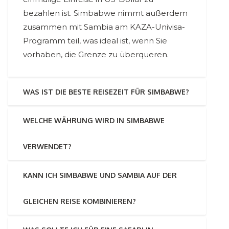
bezahlen ist. Simbabwe nimmt außerdem
zusammen mit Sambia am KAZA-Univisa-
Programm teil, was ideal ist, wenn Sie
vorhaben, die Grenze zu überqueren.
WAS IST DIE BESTE REISEZEIT FÜR SIMBABWE?
WELCHE WÄHRUNG WIRD IN SIMBABWE
VERWENDET?
KANN ICH SIMBABWE UND SAMBIA AUF DER
GLEICHEN REISE KOMBINIEREN?