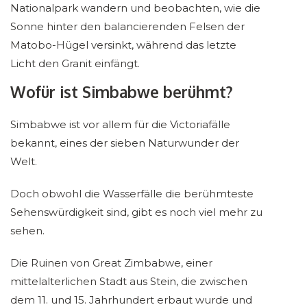
Nationalpark wandern und beobachten, wie die
Sonne hinter den balancierenden Felsen der
Matobo-Hügel versinkt, während das letzte
Licht den Granit einfängt.
Wofür ist Simbabwe berühmt?
Simbabwe ist vor allem für die Victoriafälle
bekannt, eines der sieben Naturwunder der
Welt.
Doch obwohl die Wasserfälle die berühmteste
Sehenswürdigkeit sind, gibt es noch viel mehr zu
sehen.
Die Ruinen von Great Zimbabwe, einer
mittelalterlichen Stadt aus Stein, die zwischen
dem 11. und 15. Jahrhundert erbaut wurde und