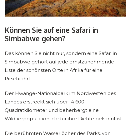
Können Sie auf eine Safari in
Simbabwe gehen?
Das können Sie nicht nur, sondern eine Safari in
Simbabwe gehört auf jede ernstzunehmende
Liste der schönsten Orte in Afrika für eine
Pirschfahrt.
Der Hwange-Nationalpark im Nordwesten des
Landes erstreckt sich über 14 600
Quadratkilometer und beherbergt eine
Wildtierpopulation, die für ihre Dichte bekannt ist.
Die berühmten Wasserlöcher des Parks, von