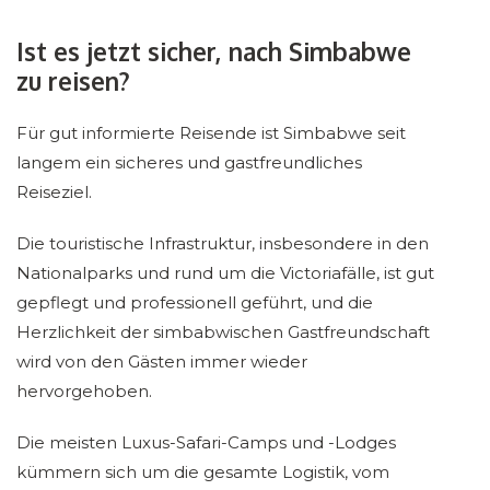
Ist es jetzt sicher, nach Simbabwe
zu reisen?
Für gut informierte Reisende ist Simbabwe seit
langem ein sicheres und gastfreundliches
Reiseziel.
Die touristische Infrastruktur, insbesondere in den
Nationalparks und rund um die Victoriafälle, ist gut
gepflegt und professionell geführt, und die
Herzlichkeit der simbabwischen Gastfreundschaft
wird von den Gästen immer wieder
hervorgehoben.
Die meisten Luxus-Safari-Camps und -Lodges
kümmern sich um die gesamte Logistik, vom