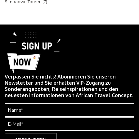
Simbabwe Touren
(7)
Verpassen Sie nichts! Abonnieren Sie unseren
Newsletter und Sie erhalten VIP-Zugang zu
Sonderangeboten, Reiseinspirationen und den
neuesten Informationen von African Travel Concept.
Name
(erforderlich)
E-
Mail
(erforderlich)