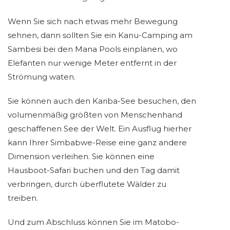
Wenn Sie sich nach etwas mehr Bewegung
sehnen, dann sollten Sie ein Kanu-Camping am
Sambesi bei den Mana Pools einplanen, wo
Elefanten nur wenige Meter entfernt in der
Strömung waten.
Sie können auch den Kariba-See besuchen, den
volumenmäßig größten von Menschenhand
geschaffenen See der Welt. Ein Ausflug hierher
kann Ihrer Simbabwe-Reise eine ganz andere
Dimension verleihen. Sie können eine
Hausboot-Safari buchen und den Tag damit
verbringen, durch überflutete Wälder zu
treiben.
Und zum Abschluss können Sie im Matobo-