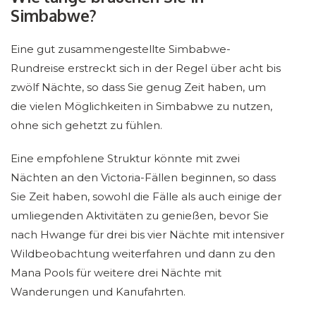
Simbabwe?
Eine gut zusammengestellte Simbabwe-
Rundreise erstreckt sich in der Regel über acht bis
zwölf Nächte, so dass Sie genug Zeit haben, um
die vielen Möglichkeiten in Simbabwe zu nutzen,
ohne sich gehetzt zu fühlen.
Eine empfohlene Struktur könnte mit zwei
Nächten an den Victoria-Fällen beginnen, so dass
Sie Zeit haben, sowohl die Fälle als auch einige der
umliegenden Aktivitäten zu genießen, bevor Sie
nach Hwange für drei bis vier Nächte mit intensiver
Wildbeobachtung weiterfahren und dann zu den
Mana Pools für weitere drei Nächte mit
Wanderungen und Kanufahrten.