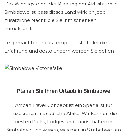
Das Wichtigste bei der Planung der Aktivitäten in
Simbabwe ist, dass dieses Land wirklich jede
zusätzliche Nacht, die Sie ihm schenken,
zurückzahlt.
Je gemächlicher das Tempo, desto tiefer die
Erfahrung und desto ungern werden Sie gehen.
Planen Sie Ihren Urlaub in Simbabwe
African Travel Concept ist ein Spezialist für
Luxusreisen ins südliche Afrika. Wir kennen die
besten Parks, Lodges und Landschaften in
Simbabwe und wissen, was man in Simbabwe am