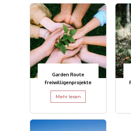
Garden Route
Freiwilligenprojekte
Mehr lesen