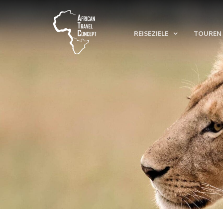
REISEZIELE
TOUREN 