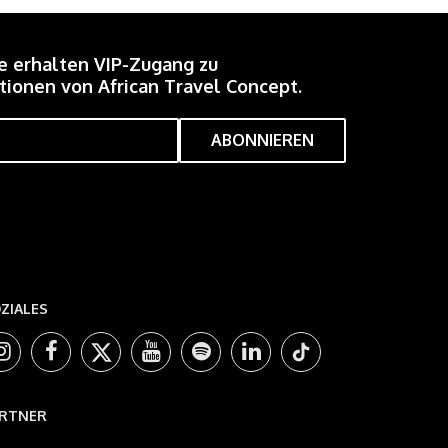
e erhalten VIP-Zugang zu
ionen von African Travel Concept.
ZIALES
RTNER