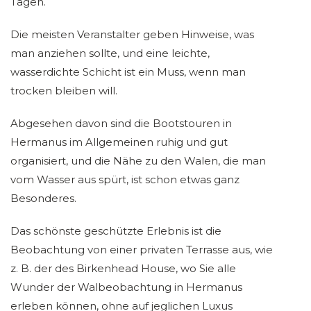
Tagen.
Die meisten Veranstalter geben Hinweise, was
man anziehen sollte, und eine leichte,
wasserdichte Schicht ist ein Muss, wenn man
trocken bleiben will.
Abgesehen davon sind die Bootstouren in
Hermanus im Allgemeinen ruhig und gut
organisiert, und die Nähe zu den Walen, die man
vom Wasser aus spürt, ist schon etwas ganz
Besonderes.
Das schönste geschützte Erlebnis ist die
Beobachtung von einer privaten Terrasse aus, wie
z. B. der des Birkenhead House, wo Sie alle
Wunder der Walbeobachtung in Hermanus
erleben können, ohne auf jeglichen Luxus