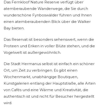
Das Fernkloof Nature Reserve verfügt über
atemberaubende Wanderwege, die Sie durch
wunderschöne Fynboswälder führen und Ihnen
einen atemberaubenden Blick über die Walker
Bay bieten.
Das Reservat ist besonders sehenswert, wenn die
Proteen und Eriken in voller Blüte stehen, und die
Vogelwelt ist außergewöhnlich.
Die Stadt Hermanus selbst ist einfach ein schöner
Ort, um Zeit zu verbringen. Es gibt einen
Wochenmarkt, unabhängige Boutiquen,
Kunstgalerien entlang der Hauptstraße, alle Arten
von Cafés und eine Wärme und Kreativität, die
authentisch ist und nicht für Besucher hergestellt
wird.