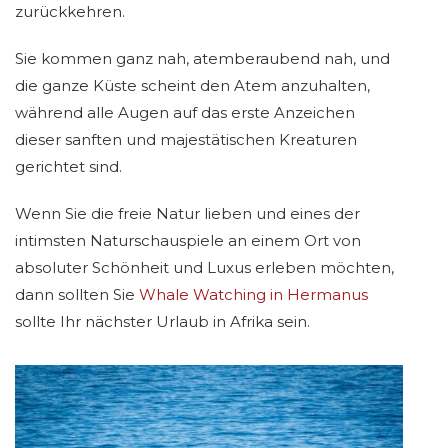
zurückkehren.
Sie kommen ganz nah, atemberaubend nah, und
die ganze Küste scheint den Atem anzuhalten,
während alle Augen auf das erste Anzeichen
dieser sanften und majestätischen Kreaturen
gerichtet sind.
Wenn Sie die freie Natur lieben und eines der
intimsten Naturschauspiele an einem Ort von
absoluter Schönheit und Luxus erleben möchten,
dann sollten Sie
Whale Watching in Hermanus
sollte Ihr nächster Urlaub in Afrika sein.