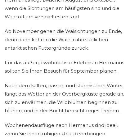
wenn die Sichtungen am häufigsten sind und die
Wale oft am verspieltesten sind.
Ab November gehen die Walsichtungen zu Ende,
denn dann kehren die Wale in ihre üblichen
antarktischen Futtergründe zurück.
Für das außergewöhnlichste Erlebnis in Hermanus
sollten Sie Ihren Besuch für September planen.
Nach dem kalten, nassen und stürmischen Winter
fängt das Wetter an der Overbergküste gerade an,
sich zu erwärmen, die Wildblumen beginnen zu
blühen, und in der Bucht herrscht reges Treiben.
Wochenendausflüge nach Hermanus sind ideal,
wenn Sie einen ruhigen Urlaub verbringen