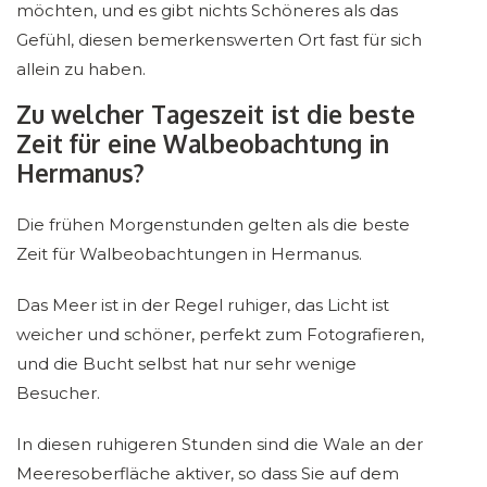
möchten, und es gibt nichts Schöneres als das
Gefühl, diesen bemerkenswerten Ort fast für sich
allein zu haben.
Zu welcher Tageszeit ist die beste
Zeit für eine Walbeobachtung in
Hermanus?
Die frühen Morgenstunden gelten als die beste
Zeit für Walbeobachtungen in Hermanus.
Das Meer ist in der Regel ruhiger, das Licht ist
weicher und schöner, perfekt zum Fotografieren,
und die Bucht selbst hat nur sehr wenige
Besucher.
In diesen ruhigeren Stunden sind die Wale an der
Meeresoberfläche aktiver, so dass Sie auf dem