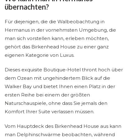
übernachten?
Für diejenigen, die die Walbeobachtung in
Hermanus in der vornehmsten Umgebung, die
man sich vorstellen kann, erleben möchten,
gehört das Birkenhead House zu einer ganz
eigenen Kategorie von Luxus.
Dieses exquisite Boutique-Hotel thront hoch über
dem Ozean mit ungehindertem Blick auf die
Walker Bay und bietet Ihnen einen Platz in der
ersten Reihe bei einem der größten
Naturschauspiele, ohne dass Sie jemals den
Komfort Ihrer Suite verlassen müssen.
Vom Hauptdeck des Birkenhead House aus kann
man Delphinschwärme beobachten, während