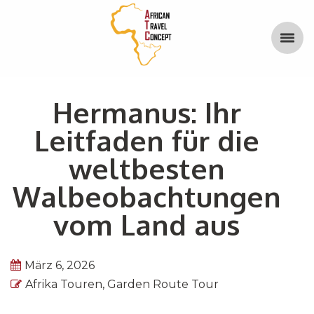
Hermanus: Ihr
Leitfaden für die
weltbesten
Walbeobachtungen
vom Land aus
März 6, 2026
Afrika Touren
,
Garden Route Tour