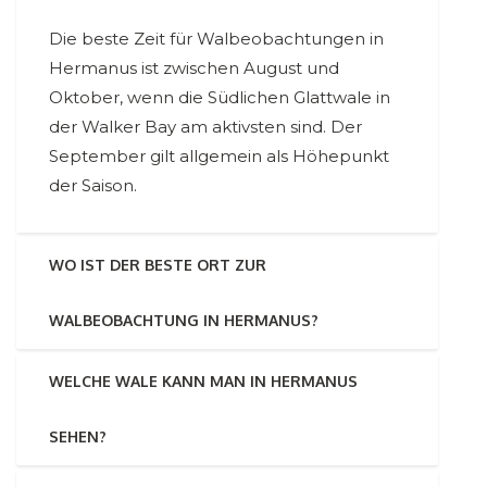
Die beste Zeit für Walbeobachtungen in
Hermanus ist zwischen August und
Oktober, wenn die Südlichen Glattwale in
der Walker Bay am aktivsten sind. Der
September gilt allgemein als Höhepunkt
der Saison.
WO IST DER BESTE ORT ZUR
WALBEOBACHTUNG IN HERMANUS?
WELCHE WALE KANN MAN IN HERMANUS
SEHEN?