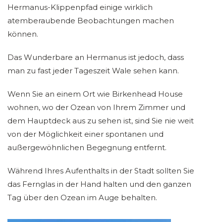
Hermanus-Klippenpfad einige wirklich
atemberaubende Beobachtungen machen
können.
Das Wunderbare an Hermanus ist jedoch, dass
man zu fast jeder Tageszeit Wale sehen kann.
Wenn Sie an einem Ort wie Birkenhead House
wohnen, wo der Ozean von Ihrem Zimmer und
dem Hauptdeck aus zu sehen ist, sind Sie nie weit
von der Möglichkeit einer spontanen und
außergewöhnlichen Begegnung entfernt.
Während Ihres Aufenthalts in der Stadt sollten Sie
das Fernglas in der Hand halten und den ganzen
Tag über den Ozean im Auge behalten.