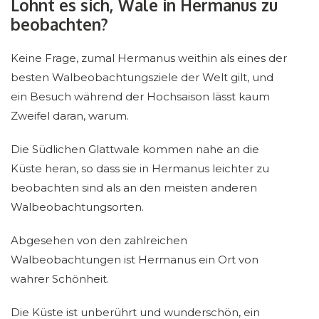
Lohnt es sich, Wale in Hermanus zu
beobachten?
Keine Frage, zumal Hermanus weithin als eines der
besten Walbeobachtungsziele der Welt gilt, und
ein Besuch während der Hochsaison lässt kaum
Zweifel daran, warum.
Die Südlichen Glattwale kommen nahe an die
Küste heran, so dass sie in Hermanus leichter zu
beobachten sind als an den meisten anderen
Walbeobachtungsorten.
Abgesehen von den zahlreichen
Walbeobachtungen ist Hermanus ein Ort von
wahrer Schönheit.
Die Küste ist unberührt und wunderschön, ein