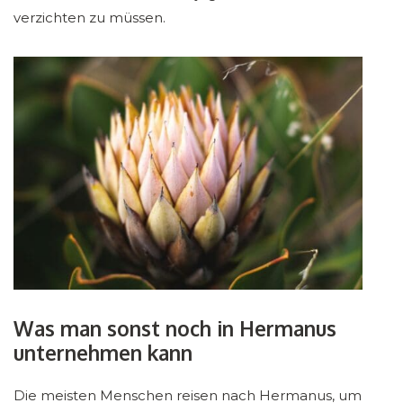
verzichten zu müssen.
Was man sonst noch in Hermanus
unternehmen kann
Die meisten Menschen reisen nach Hermanus, um