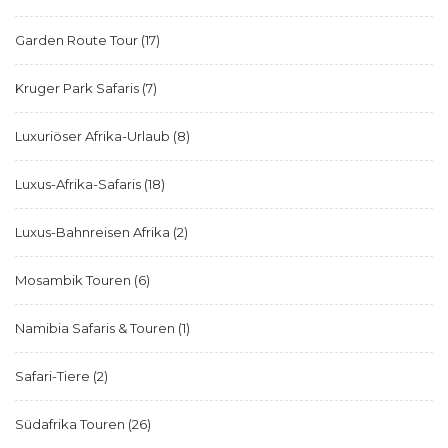
Garden Route Tour
(17)
Kruger Park Safaris
(7)
Luxuriöser Afrika-Urlaub
(8)
Luxus-Afrika-Safaris
(18)
Luxus-Bahnreisen Afrika
(2)
Mosambik Touren
(6)
Namibia Safaris & Touren
(1)
Safari-Tiere
(2)
Südafrika Touren
(26)