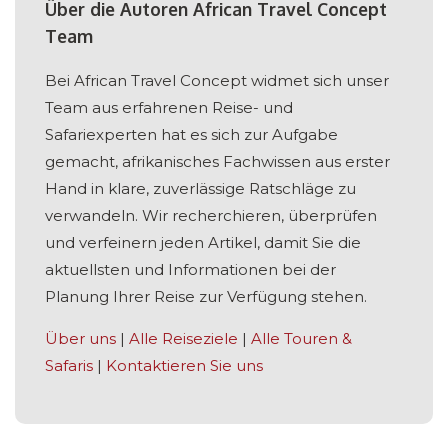
Über die Autoren African Travel Concept
Team
Bei African Travel Concept widmet sich unser
Team aus erfahrenen Reise- und
Safariexperten hat es sich zur Aufgabe
gemacht, afrikanisches Fachwissen aus erster
Hand in klare, zuverlässige Ratschläge zu
verwandeln. Wir recherchieren, überprüfen
und verfeinern jeden Artikel, damit Sie die
aktuellsten und Informationen bei der
Planung Ihrer Reise zur Verfügung stehen.
Über uns
|
Alle Reiseziele
|
Alle Touren &
Safaris
|
Kontaktieren Sie uns