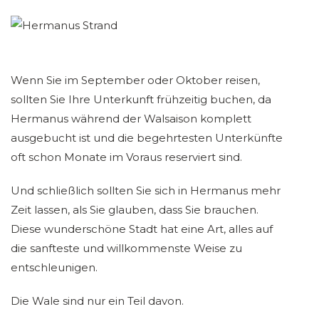
Wenn Sie im September oder Oktober reisen,
sollten Sie Ihre Unterkunft frühzeitig buchen, da
Hermanus während der Walsaison komplett
ausgebucht ist und die begehrtesten Unterkünfte
oft schon Monate im Voraus reserviert sind.
Und schließlich sollten Sie sich in Hermanus mehr
Zeit lassen, als Sie glauben, dass Sie brauchen.
Diese wunderschöne Stadt hat eine Art, alles auf
die sanfteste und willkommenste Weise zu
entschleunigen.
Die Wale sind nur ein Teil davon.