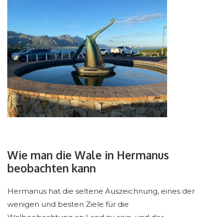
Wie man die Wale in Hermanus
beobachten kann
Hermanus hat die seltene Auszeichnung, eines der
wenigen und besten Ziele für die