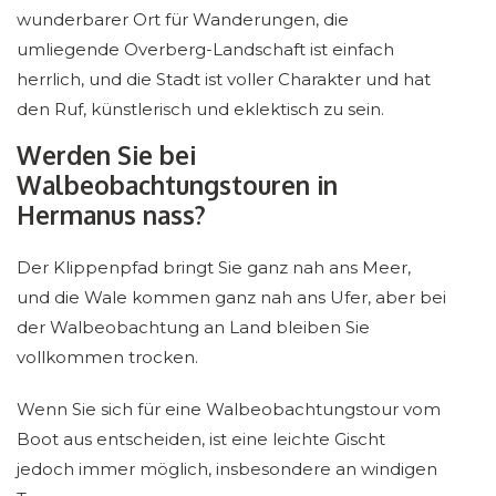
wunderbarer Ort für Wanderungen, die
umliegende Overberg-Landschaft ist einfach
herrlich, und die Stadt ist voller Charakter und hat
den Ruf, künstlerisch und eklektisch zu sein.
Werden Sie bei
Walbeobachtungstouren in
Hermanus nass?
Der Klippenpfad bringt Sie ganz nah ans Meer,
und die Wale kommen ganz nah ans Ufer, aber bei
der Walbeobachtung an Land bleiben Sie
vollkommen trocken.
Wenn Sie sich für eine Walbeobachtungstour vom
Boot aus entscheiden, ist eine leichte Gischt
jedoch immer möglich, insbesondere an windigen