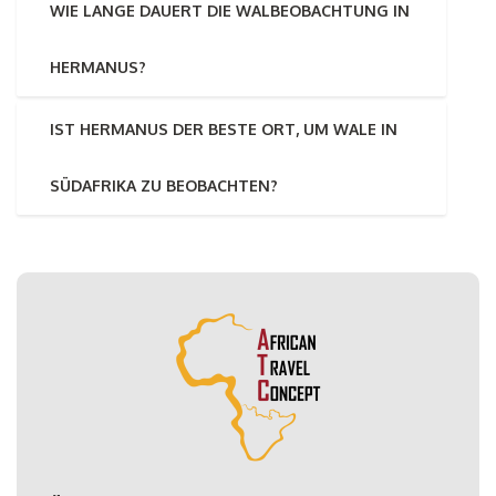
WIE LANGE DAUERT DIE WALBEOBACHTUNG IN
HERMANUS?
IST HERMANUS DER BESTE ORT, UM WALE IN
SÜDAFRIKA ZU BEOBACHTEN?