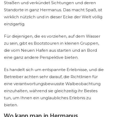
Straßen und verkündet Sichtungen und deren
Standorte in ganz Hermanus. Das macht Spaß, ist
wirklich nützlich und in dieser Ecke der Welt völlig
einzigartig.
Für diejenigen, die es vorziehen, auf dem Wasser
zu sein, gibt es Bootstouren in kleinen Gruppen,
die vom Neuen Hafen aus starten und an Bord
eine ganz andere Perspektive bieten.
Es handelt sich um entspannte Erlebnisse, und die
Betreiber achten sehr darauf, die Richtlinien für
eine verantwortungsbewusste Walbeobachtung
einzuhalten, während sie gleichzeitig ihr Bestes
tun, um Ihnen ein unglaubliches Erlebnis zu
bieten.
Wo kann man in Hermanus