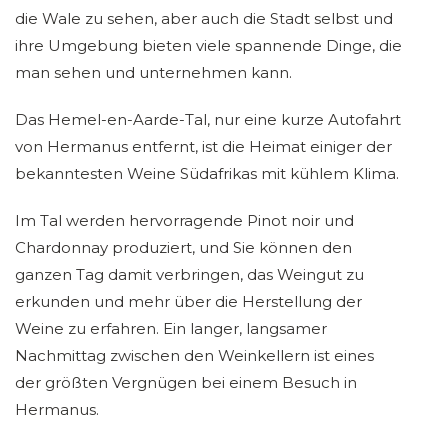
die Wale zu sehen, aber auch die Stadt selbst und
ihre Umgebung bieten viele spannende Dinge, die
man sehen und unternehmen kann.
Das Hemel-en-Aarde-Tal, nur eine kurze Autofahrt
von Hermanus entfernt, ist die Heimat einiger der
bekanntesten Weine Südafrikas mit kühlem Klima.
Im Tal werden hervorragende Pinot noir und
Chardonnay produziert, und Sie können den
ganzen Tag damit verbringen, das Weingut zu
erkunden und mehr über die Herstellung der
Weine zu erfahren. Ein langer, langsamer
Nachmittag zwischen den Weinkellern ist eines
der größten Vergnügen bei einem Besuch in
Hermanus.