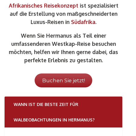
Afrikanisches Reisekonzept
ist spezialisiert
auf die Erstellung von maßgeschneiderten
Luxus-Reisen in
Südafrika
.
Wenn Sie Hermanus als Teil einer
umfassenderen Westkap-Reise besuchen
möchten, helfen wir Ihnen gerne dabei, das
perfekte Erlebnis zu gestalten.
Buchen Sie jetzt!
WANN IST DIE BESTE ZEIT FÜR
WALBEOBACHTUNGEN IN HERMANUS?