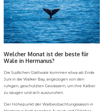
Welcher Monat ist der beste für
Wale in Hermanus?
Die Südlichen Glattwale kommen etwa ab Ende
Juni in die Walker Bay, angezogen von den
ruhigen, geschützten Gewässern, um ihre Kälber
zu säugen und sich auszuruhen.
Der Höhepunkt der Walbeobachtungssaison in
Hermanus liegt zwischen August und Oktober,