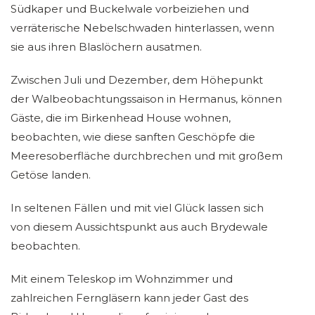
Südkaper und Buckelwale vorbeiziehen und
verräterische Nebelschwaden hinterlassen, wenn
sie aus ihren Blaslöchern ausatmen.
Zwischen Juli und Dezember, dem Höhepunkt
der Walbeobachtungssaison in Hermanus, können
Gäste, die im Birkenhead House wohnen,
beobachten, wie diese sanften Geschöpfe die
Meeresoberfläche durchbrechen und mit großem
Getöse landen.
In seltenen Fällen und mit viel Glück lassen sich
von diesem Aussichtspunkt aus auch Brydewale
beobachten.
Mit einem Teleskop im Wohnzimmer und
zahlreichen Ferngläsern kann jeder Gast des