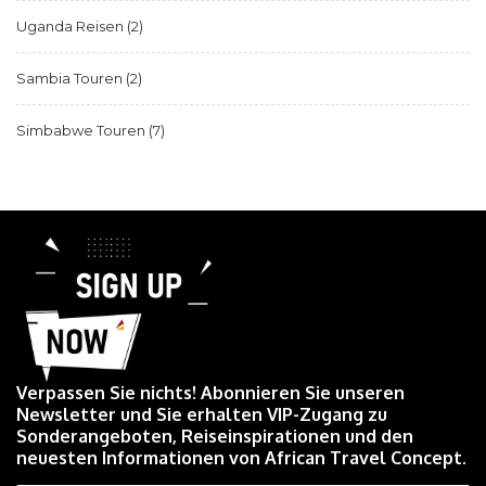
Uganda Reisen
(2)
Sambia Touren
(2)
Simbabwe Touren
(7)
Verpassen Sie nichts! Abonnieren Sie unseren
Newsletter und Sie erhalten VIP-Zugang zu
Sonderangeboten, Reiseinspirationen und den
neuesten Informationen von African Travel Concept.