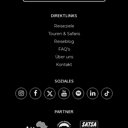
DIREKTLINKS
Reiseziele
Touren & Safaris
Reiseblog
FAQ's
Über uns
Kontakt
SOZIALES
PARTNER