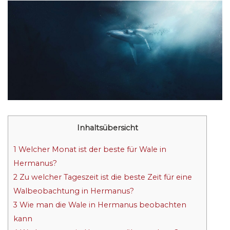
Inhaltsübersicht
1
Welcher Monat ist der beste für Wale in
Hermanus?
2
Zu welcher Tageszeit ist die beste Zeit für eine
Walbeobachtung in Hermanus?
3
Wie man die Wale in Hermanus beobachten
kann