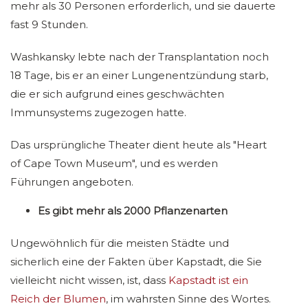
mehr als 30 Personen erforderlich, und sie dauerte
fast 9 Stunden.
Washkansky lebte nach der Transplantation noch
18 Tage, bis er an einer Lungenentzündung starb,
die er sich aufgrund eines geschwächten
Immunsystems zugezogen hatte.
Das ursprüngliche Theater dient heute als "Heart
of Cape Town Museum", und es werden
Führungen angeboten.
Es gibt mehr als 2000 Pflanzenarten
Ungewöhnlich für die meisten Städte und
sicherlich eine der Fakten über Kapstadt, die Sie
vielleicht nicht wissen, ist, dass
Kapstadt ist ein
Reich der Blumen
, im wahrsten Sinne des Wortes.