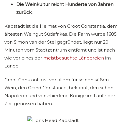
Die Weinkultur reicht Hunderte von Jahren
zurück.
Kapstadt ist die Heimat von Groot Constantia, dem
ältesten Weingut Südafrikas. Die Farm wurde 1685
von Simon van der Stel gegründet, liegt nur 20
Minuten vom Stadtzentrum entfernt und ist nach
wie vor eines der
meistbesuchte Ländereien
im
Lande.
Groot Constantia ist vor allem für seinen süßen
Wein, den Grand Constance, bekannt, den schon
Napoleon und verschiedene Könige im Laufe der
Zeit genossen haben.