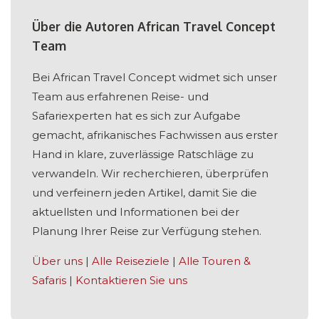
Über die Autoren African Travel Concept
Team
Bei African Travel Concept widmet sich unser
Team aus erfahrenen Reise- und
Safariexperten hat es sich zur Aufgabe
gemacht, afrikanisches Fachwissen aus erster
Hand in klare, zuverlässige Ratschläge zu
verwandeln. Wir recherchieren, überprüfen
und verfeinern jeden Artikel, damit Sie die
aktuellsten und Informationen bei der
Planung Ihrer Reise zur Verfügung stehen.
Über uns
|
Alle Reiseziele
|
Alle Touren &
Safaris
|
Kontaktieren Sie uns