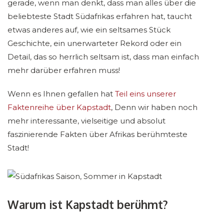
gerade, wenn man denkt, dass man alles über die
beliebteste Stadt Südafrikas erfahren hat, taucht
etwas anderes auf, wie ein seltsames Stück
Geschichte, ein unerwarteter Rekord oder ein
Detail, das so herrlich seltsam ist, dass man einfach
mehr darüber erfahren muss!
Wenn es Ihnen gefallen hat
Teil eins unserer
Faktenreihe über Kapstadt
, Denn wir haben noch
mehr interessante, vielseitige und absolut
faszinierende Fakten über Afrikas berühmteste
Stadt!
Warum ist Kapstadt berühmt?