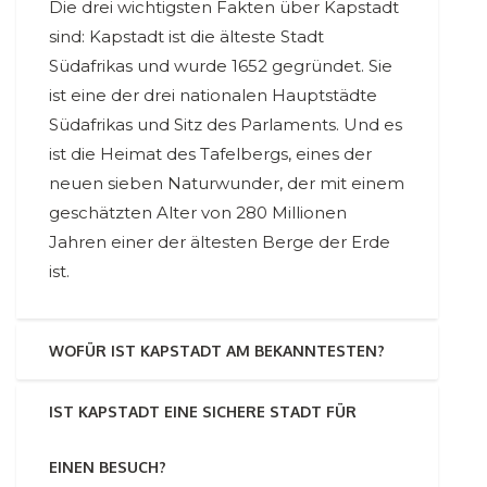
Die drei wichtigsten Fakten über Kapstadt
sind: Kapstadt ist die älteste Stadt
Südafrikas und wurde 1652 gegründet. Sie
ist eine der drei nationalen Hauptstädte
Südafrikas und Sitz des Parlaments. Und es
ist die Heimat des Tafelbergs, eines der
neuen sieben Naturwunder, der mit einem
geschätzten Alter von 280 Millionen
Jahren einer der ältesten Berge der Erde
ist.
WOFÜR IST KAPSTADT AM BEKANNTESTEN?
IST KAPSTADT EINE SICHERE STADT FÜR
EINEN BESUCH?