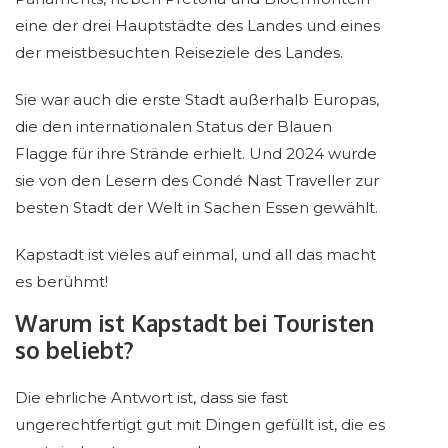
eine der drei Hauptstädte des Landes und eines
der meistbesuchten Reiseziele des Landes.
Sie war auch die erste Stadt außerhalb Europas,
die den internationalen Status der Blauen
Flagge für ihre Strände erhielt. Und 2024 wurde
sie von den Lesern des Condé Nast Traveller zur
besten Stadt der Welt in Sachen Essen gewählt.
Kapstadt ist vieles auf einmal, und all das macht
es berühmt!
Warum ist Kapstadt bei Touristen
so beliebt?
Die ehrliche Antwort ist, dass sie fast
ungerechtfertigt gut mit Dingen gefüllt ist, die es