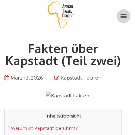
Fakten über
Kapstadt (Teil zwei)
März 13, 2026
Kapstadt Touren
Inhaltsübersicht
1
Warum ist Kapstadt berühmt?