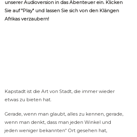
unserer Audioversion in das Abenteuer ein. Klicken
Sie auf "Play" und lassen Sie sich von den Klängen
Afrikas verzaubern!
Kapstadt ist die Art von Stadt, die immer wieder
etwas zu bieten hat.
Gerade, wenn man glaubt, alles zu kennen, gerade,
wenn man denkt, dass man jeden Winkel und
jeden weniger bekannten“ Ort gesehen hat,