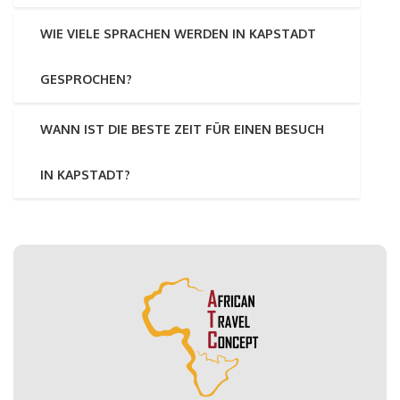
WIE VIELE SPRACHEN WERDEN IN KAPSTADT
GESPROCHEN?
WANN IST DIE BESTE ZEIT FÜR EINEN BESUCH
IN KAPSTADT?