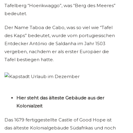
Tafelberg “Hoerikwaggo”, was “Berg des Meeres”
bedeutet.
Der Name Taboa de Cabo, was so viel wie “Tafel
des Kaps” bedeutet, wurde vom portugiesischen
Entdecker António de Saldanha im Jahr 1503
vergeben, nachdem er als erster Europäer die
Tafel bestiegen hatte.
Hier steht das älteste Gebäude aus der
Kolonialzeit
Das 1679 fertiggestellte Castle of Good Hope ist
das älteste Kolonialgebäude Südafrikas und noch