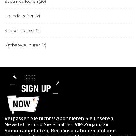
Südafrika Touren
(26)
Uganda Reisen
(2)
Sambia Touren
(2)
Simbabwe Touren
(7)
Verpassen Sie nichts! Abonnieren Sie unseren
Newsletter und Sie erhalten VIP-Zugang zu
Sonderangeboten, Reiseinspirationen und den