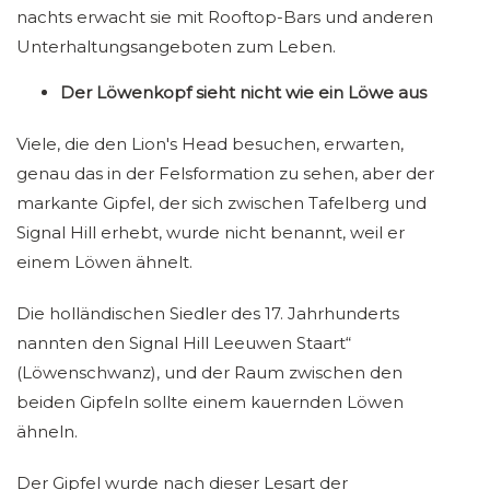
nachts erwacht sie mit Rooftop-Bars und anderen
Unterhaltungsangeboten zum Leben.
Der Löwenkopf sieht nicht wie ein Löwe aus
Viele, die den Lion's Head besuchen, erwarten,
genau das in der Felsformation zu sehen, aber der
markante Gipfel, der sich zwischen Tafelberg und
Signal Hill erhebt, wurde nicht benannt, weil er
einem Löwen ähnelt.
Die holländischen Siedler des 17. Jahrhunderts
nannten den Signal Hill Leeuwen Staart“
(Löwenschwanz), und der Raum zwischen den
beiden Gipfeln sollte einem kauernden Löwen
ähneln.
Der Gipfel wurde nach dieser Lesart der