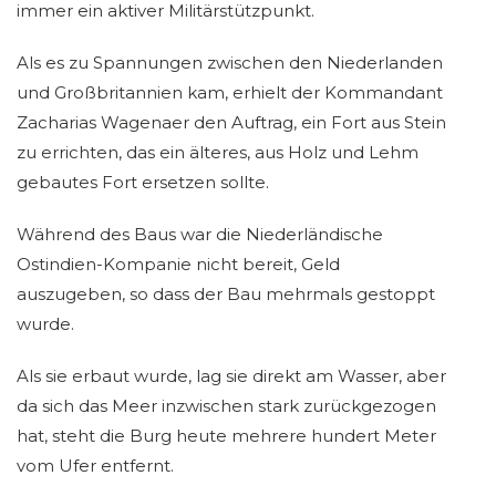
immer ein aktiver Militärstützpunkt.
Als es zu Spannungen zwischen den Niederlanden
und Großbritannien kam, erhielt der Kommandant
Zacharias Wagenaer den Auftrag, ein Fort aus Stein
zu errichten, das ein älteres, aus Holz und Lehm
gebautes Fort ersetzen sollte.
Während des Baus war die Niederländische
Ostindien-Kompanie nicht bereit, Geld
auszugeben, so dass der Bau mehrmals gestoppt
wurde.
Als sie erbaut wurde, lag sie direkt am Wasser, aber
da sich das Meer inzwischen stark zurückgezogen
hat, steht die Burg heute mehrere hundert Meter
vom Ufer entfernt.