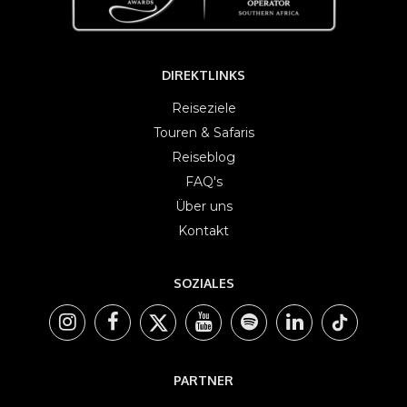
DIREKTLINKS
Reiseziele
Touren & Safaris
Reiseblog
FAQ's
Über uns
Kontakt
SOZIALES
PARTNER