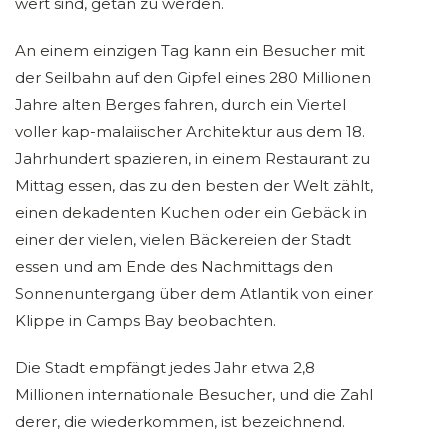
wert sind, getan zu werden.
An einem einzigen Tag kann ein Besucher mit
der Seilbahn auf den Gipfel eines 280 Millionen
Jahre alten Berges fahren, durch ein Viertel
voller kap-malaiischer Architektur aus dem 18.
Jahrhundert spazieren, in einem Restaurant zu
Mittag essen, das zu den besten der Welt zählt,
einen dekadenten Kuchen oder ein Gebäck in
einer der vielen, vielen Bäckereien der Stadt
essen und am Ende des Nachmittags den
Sonnenuntergang über dem Atlantik von einer
Klippe in Camps Bay beobachten.
Die Stadt empfängt jedes Jahr etwa 2,8
Millionen internationale Besucher, und die Zahl
derer, die wiederkommen, ist bezeichnend.