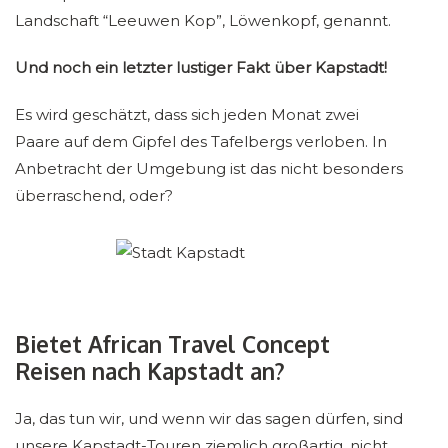
Landschaft “Leeuwen Kop”, Löwenkopf, genannt.
Und noch ein letzter lustiger Fakt über Kapstadt!
Es wird geschätzt, dass sich jeden Monat zwei
Paare auf dem Gipfel des Tafelbergs verloben. In
Anbetracht der Umgebung ist das nicht besonders
überraschend, oder?
Bietet African Travel Concept
Reisen nach Kapstadt an?
Ja, das tun wir, und wenn wir das sagen dürfen, sind
unsere Kapstadt-Touren ziemlich großartig, nicht