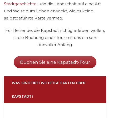
Stadtgeschichte
, und die Landschaft auf eine Art
und Weise zum Leben erweckt, wie es keine
selbstgeführte Karte vermag.
Für Reisende, die Kapstadt richtig erleben wollen,
ist die Buchung einer Tour mit uns ein sehr
sinnvoller Anfang.
Buchen Sie eine Kapstadt-Tour
WAS SIND DREI WICHTIGE FAKTEN ÜBER
KAPSTADT?