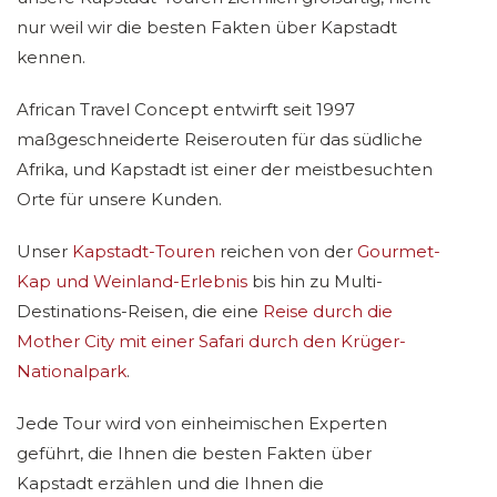
nur weil wir die besten Fakten über Kapstadt
kennen.
African Travel Concept entwirft seit 1997
maßgeschneiderte Reiserouten für das südliche
Afrika, und Kapstadt ist einer der meistbesuchten
Orte für unsere Kunden.
Unser
Kapstadt-Touren
reichen von der
Gourmet-
Kap und Weinland-Erlebnis
bis hin zu Multi-
Destinations-Reisen, die eine
Reise durch die
Mother City mit einer Safari durch den Krüger-
Nationalpark
.
Jede Tour wird von einheimischen Experten
geführt, die Ihnen die besten Fakten über
Kapstadt erzählen und die Ihnen die