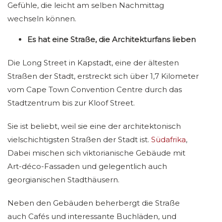
Gefühle, die leicht am selben Nachmittag
wechseln können.
Es hat eine Straße, die Architekturfans lieben
Die Long Street in Kapstadt, eine der ältesten
Straßen der Stadt, erstreckt sich über 1,7 Kilometer
vom Cape Town Convention Centre durch das
Stadtzentrum bis zur Kloof Street.
Sie ist beliebt, weil sie eine der architektonisch
vielschichtigsten Straßen der Stadt ist.
Südafrika
,
Dabei mischen sich viktorianische Gebäude mit
Art-déco-Fassaden und gelegentlich auch
georgianischen Stadthäusern.
Neben den Gebäuden beherbergt die Straße
auch Cafés und interessante Buchläden, und