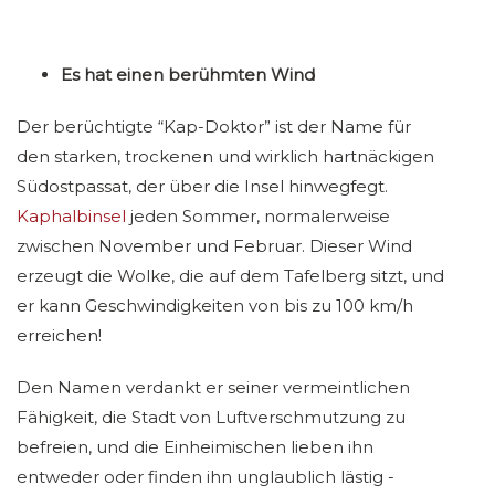
Es hat einen berühmten Wind
Der berüchtigte “Kap-Doktor” ist der Name für
den starken, trockenen und wirklich hartnäckigen
Südostpassat, der über die Insel hinwegfegt.
Kaphalbinsel
jeden Sommer, normalerweise
zwischen November und Februar. Dieser Wind
erzeugt die Wolke, die auf dem Tafelberg sitzt, und
er kann Geschwindigkeiten von bis zu 100 km/h
erreichen!
Den Namen verdankt er seiner vermeintlichen
Fähigkeit, die Stadt von Luftverschmutzung zu
befreien, und die Einheimischen lieben ihn
entweder oder finden ihn unglaublich lästig -