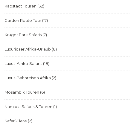
Kapstadt Touren
(32)
Garden Route Tour
(17)
Kruger Park Safaris
(7)
Luxuriöser Afrika-Urlaub
(8)
Luxus-Afrika-Safaris
(18)
Luxus-Bahnreisen Afrika
(2)
Mosambik Touren
(6)
Namibia Safaris & Touren
(1)
Safari-Tiere
(2)