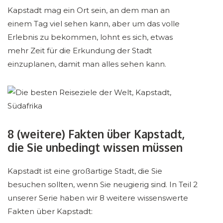
Kapstadt mag ein Ort sein, an dem man an
einem Tag viel sehen kann, aber um das volle
Erlebnis zu bekommen, lohnt es sich, etwas
mehr Zeit für die Erkundung der Stadt
einzuplanen, damit man alles sehen kann.
8 (weitere) Fakten über Kapstadt,
die Sie unbedingt wissen müssen
Kapstadt ist eine großartige Stadt, die Sie
besuchen sollten, wenn Sie neugierig sind. In Teil 2
unserer Serie haben wir 8 weitere wissenswerte
Fakten über Kapstadt: