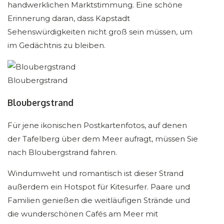
handwerklichen Marktstimmung. Eine schöne
Erinnerung daran, dass Kapstadt
Sehenswürdigkeiten nicht groß sein müssen, um
im Gedächtnis zu bleiben.
Bloubergstrand
Bloubergstrand
Für jene ikonischen Postkartenfotos, auf denen
der Tafelberg über dem Meer aufragt, müssen Sie
nach Bloubergstrand fahren.
Windumweht und romantisch ist dieser Strand
außerdem ein Hotspot für Kitesurfer. Paare und
Familien genießen die weitläufigen Strände und
die wunderschönen Cafés am Meer mit