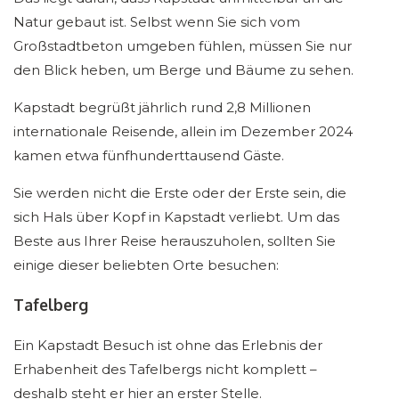
Natur gebaut ist. Selbst wenn Sie sich vom
Großstadtbeton umgeben fühlen, müssen Sie nur
den Blick heben, um Berge und Bäume zu sehen.
Kapstadt begrüßt jährlich rund 2,8 Millionen
internationale Reisende, allein im Dezember 2024
kamen etwa fünfhunderttausend Gäste.
Sie werden nicht die Erste oder der Erste sein, die
sich Hals über Kopf in Kapstadt verliebt. Um das
Beste aus Ihrer Reise herauszuholen, sollten Sie
einige dieser beliebten Orte besuchen:
Tafelberg
Ein Kapstadt Besuch ist ohne das Erlebnis der
Erhabenheit des Tafelbergs nicht komplett –
deshalb steht er hier an erster Stelle.