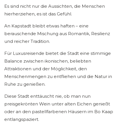
Es sind nicht nur die Aussichten, die Menschen
hierherziehen, es ist das Gefühl.
An Kapstadt bleibt etwas haften – eine
berauschende Mischung aus Romantik, Resilienz
und reicher Tradition.
Für Luxusreisende bietet die Stadt eine stimmige
Balance zwischen ikonischen, beliebten
Attraktionen und der Möglichkeit, den
Menschenmengen zu entfliehen und die Natur in
Ruhe zu genießen.
Diese Stadt enttäuscht nie, ob man nun
preisgekrönten Wein unter alten Eichen genießt
oder an den pastellfarbenen Häusern im Bo Kaap
entlangspaziert.