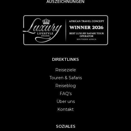
AUSZEICHNUNGEN
DIREKTLINKS
Reiseziele
Touren & Safaris
Reiseblog
FAQ's
Über uns
Kontakt
SOZIALES