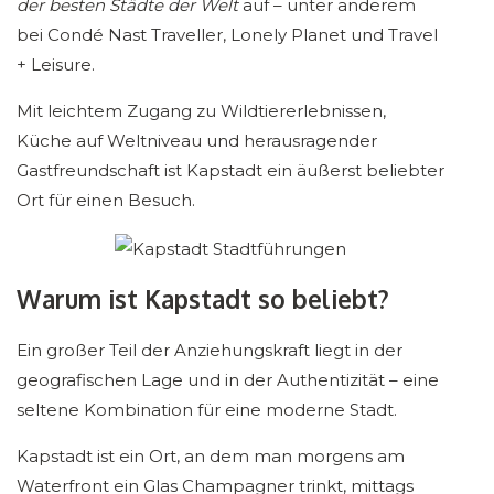
der besten Städte der Welt
auf – unter anderem
bei Condé Nast Traveller, Lonely Planet und Travel
+ Leisure.
Mit leichtem Zugang zu Wildtiererlebnissen,
Küche auf Weltniveau und herausragender
Gastfreundschaft ist Kapstadt ein äußerst beliebter
Ort für einen Besuch.
Warum ist Kapstadt so beliebt?
Ein großer Teil der Anziehungskraft liegt in der
geografischen Lage und in der Authentizität – eine
seltene Kombination für eine moderne Stadt.
Kapstadt ist ein Ort, an dem man morgens am
Waterfront ein Glas Champagner trinkt, mittags