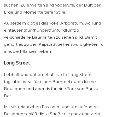
suchen. Zu erwarten sind Vogelrufe, der Duft der
Erde und Momente tiefer Stille.
Außerdem gibt es das Tokai Arboretum, wo rund
eintausendfünfhundertfünfundfünfzig
verschiedene Baumarten zu sehen sind. Damit
gehört es zu den Kapstadt Sehenswürdigkeiten für
alle, die Pflanzen lieben.
Long Street
Lebhaft und bohèmehaft ist die Long Street
tagsüber ideal für einen Bummel durch kleine
Boutiquen und abends für eine Tour von Bar zu
Bar.
Mit viktorianischen Fassaden und umlaufenden
Balkonen schläft diese Straße nie ganz und zieht