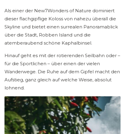
Als einer der New7Wonders of Nature dominiert
dieser flachgipflige Koloss von nahezu überall die
Skyline und bietet einen surrealen Panoramablick
über die Stadt, Robben Island und die
atemberaubend schöne Kaphalbinsel.
Hinauf geht es mit der rotierenden Seilbahn oder –
für die Sportlichen – über einen der vielen
Wanderwege. Die Ruhe auf dem Gipfel macht den
Aufstieg, ganz gleich auf welche Weise, absolut
lohnend.