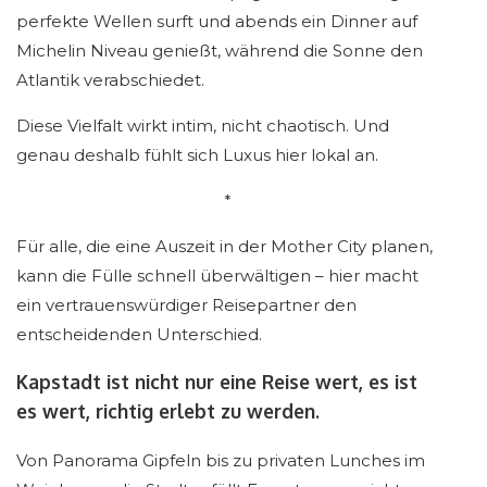
perfekte Wellen surft und abends ein Dinner auf
Michelin Niveau genießt, während die Sonne den
Atlantik verabschiedet.
Diese Vielfalt wirkt intim, nicht chaotisch. Und
genau deshalb fühlt sich Luxus hier lokal an.
*
Für alle, die eine Auszeit in der Mother City planen,
kann die Fülle schnell überwältigen – hier macht
ein vertrauenswürdiger Reisepartner den
entscheidenden Unterschied.
Kapstadt ist nicht nur eine Reise wert, es ist
es wert, richtig erlebt zu werden.
Von Panorama Gipfeln bis zu privaten Lunches im