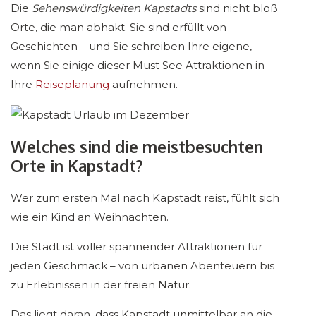
Die
Sehenswürdigkeiten Kapstadts
sind nicht bloß
Orte, die man abhakt. Sie sind erfüllt von
Geschichten – und Sie schreiben Ihre eigene,
wenn Sie einige dieser Must See Attraktionen in
Ihre
Reiseplanung
aufnehmen.
Welches sind die meistbesuchten
Orte in Kapstadt?
Wer zum ersten Mal nach Kapstadt reist, fühlt sich
wie ein Kind an Weihnachten.
Die Stadt ist voller spannender Attraktionen für
jeden Geschmack – von urbanen Abenteuern bis
zu Erlebnissen in der freien Natur.
Das liegt daran, dass Kapstadt unmittelbar an die