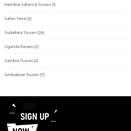
Namibia Safaris & Touren
(1)
Safari-Tiere
(2)
Südafrika Touren
(26)
Uganda Reisen
(2)
Sambia Touren
(2)
Simbabwe Touren
(7)