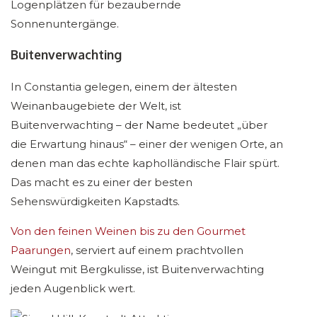
Logenplätzen für bezaubernde
Sonnenuntergänge.
Buitenverwachting
In Constantia gelegen, einem der ältesten
Weinanbaugebiete der Welt, ist
Buitenverwachting – der Name bedeutet „über
die Erwartung hinaus“ – einer der wenigen Orte, an
denen man das echte kapholländische Flair spürt.
Das macht es zu einer der besten
Sehenswürdigkeiten Kapstadts.
Von den feinen Weinen bis zu den Gourmet
Paarungen
, serviert auf einem prachtvollen
Weingut mit Bergkulisse, ist Buitenverwachting
jeden Augenblick wert.