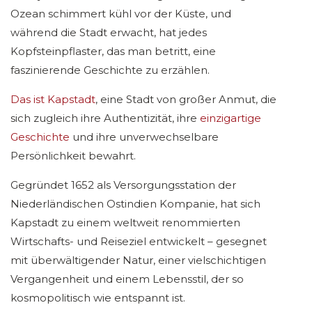
Ozean schimmert kühl vor der Küste, und
während die Stadt erwacht, hat jedes
Kopfsteinpflaster, das man betritt, eine
faszinierende Geschichte zu erzählen.
Das ist Kapstadt
, eine Stadt von großer Anmut, die
sich zugleich ihre Authentizität, ihre
einzigartige
Geschichte
und ihre unverwechselbare
Persönlichkeit bewahrt.
Gegründet 1652 als Versorgungsstation der
Niederländischen Ostindien Kompanie, hat sich
Kapstadt zu einem weltweit renommierten
Wirtschafts- und Reiseziel entwickelt – gesegnet
mit überwältigender Natur, einer vielschichtigen
Vergangenheit und einem Lebensstil, der so
kosmopolitisch wie entspannt ist.