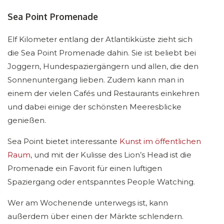
Sea Point Promenade
Elf Kilometer entlang der Atlantikküste zieht sich
die Sea Point Promenade dahin. Sie ist beliebt bei
Joggern, Hundespaziergängern und allen, die den
Sonnenuntergang lieben. Zudem kann man in
einem der vielen Cafés und Restaurants einkehren
und dabei einige der schönsten Meeresblicke
genießen.
Sea Point bietet interessante
Kunst im öffentlichen
Raum
, und mit der Kulisse des Lion’s Head ist die
Promenade ein Favorit für einen luftigen
Spaziergang oder entspanntes People Watching.
Wer am Wochenende unterwegs ist, kann
außerdem über einen der Märkte schlendern.