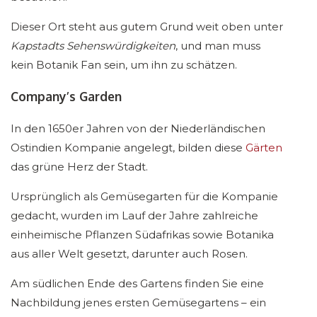
Dieser Ort steht aus gutem Grund weit oben unter
Kapstadts Sehenswürdigkeiten
, und man muss
kein Botanik Fan sein, um ihn zu schätzen.
Company’s Garden
In den 1650er Jahren von der Niederländischen
Ostindien Kompanie angelegt, bilden diese
Gärten
das grüne Herz der Stadt.
Ursprünglich als Gemüsegarten für die Kompanie
gedacht, wurden im Lauf der Jahre zahlreiche
einheimische Pflanzen Südafrikas sowie Botanika
aus aller Welt gesetzt, darunter auch Rosen.
Am südlichen Ende des Gartens finden Sie eine
Nachbildung jenes ersten Gemüsegartens – ein