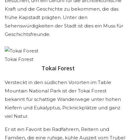
besuchen, um ein Gefühl für die architektonische
Kraft und die Geschichte zu bekommen, die das
frühe Kapstadt prägten. Unter den
Sehenswürdigkeiten der Stadt ist dies ein Muss für
Geschichtsfreunde.
Tokai Forest
Tokai Forest
Versteckt in den südlichen Vororten im Table
Mountain National Park ist der Tokai Forest
bekannt für schattige Wanderwege unter hohen
Kiefern und Eukalyptus, Picknickplätze und ganz
viel Natur.
Er ist ein Favorit bei Radfahrern, Reitern und
Familien, die eine ruhige, kühle Auszeit vom Trubel