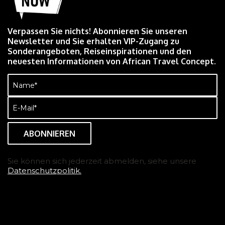
Verpassen Sie nichts! Abonnieren Sie unseren
Newsletter und Sie erhalten VIP-Zugang zu
Sonderangeboten, Reiseinspirationen und den
neuesten Informationen von African Travel Concept.
Name
(erforderlich)
E-
Mail
(erforderlich)
Sie können sich jederzeit abmelden, siehe unsere
Datenschutzpolitik.