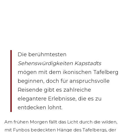
Die berühmtesten
Sehenswürdigkeiten Kapstadts
mögen mit dem ikonischen Tafelberg
beginnen, doch für anspruchsvolle
Reisende gibt es zahlreiche
elegantere Erlebnisse, die es zu
entdecken lohnt.
Am frühen Morgen fällt das Licht durch die wilden,
mit Fynbos bedeckten Hänge des Tafelbergs, der