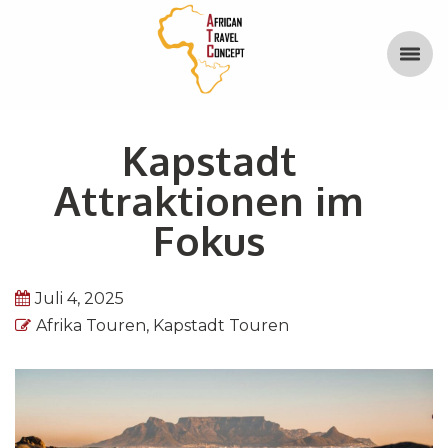
Kapstadt
Attraktionen im
Fokus
Juli 4, 2025
Afrika Touren
,
Kapstadt Touren