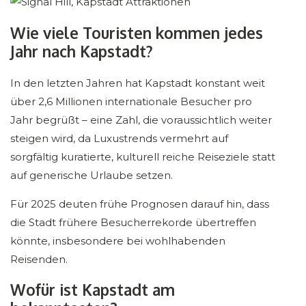
Wie viele Touristen kommen jedes
Jahr nach Kapstadt?
In den letzten Jahren hat Kapstadt konstant weit
über 2,6 Millionen internationale Besucher pro
Jahr begrüßt – eine Zahl, die voraussichtlich weiter
steigen wird, da Luxustrends vermehrt auf
sorgfältig kuratierte, kulturell reiche Reiseziele statt
auf generische Urlaube setzen.
Für 2025 deuten frühe Prognosen darauf hin, dass
die Stadt frühere Besucherrekorde übertreffen
könnte, insbesondere bei wohlhabenden
Reisenden.
Wofür ist Kapstadt am