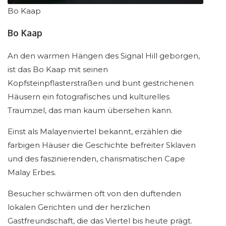
Bo Kaap
Bo Kaap
An den warmen Hängen des Signal Hill geborgen,
ist das Bo Kaap mit seinen
Kopfsteinpflasterstraßen und bunt gestrichenen
Häusern ein fotografisches und kulturelles
Traumziel, das man kaum übersehen kann.
Einst als Malayenviertel bekannt, erzählen die
farbigen Häuser die Geschichte befreiter Sklaven
und des faszinierenden, charismatischen Cape
Malay Erbes.
Besucher schwärmen oft von den duftenden
lokalen Gerichten und der herzlichen
Gastfreundschaft, die das Viertel bis heute prägt.