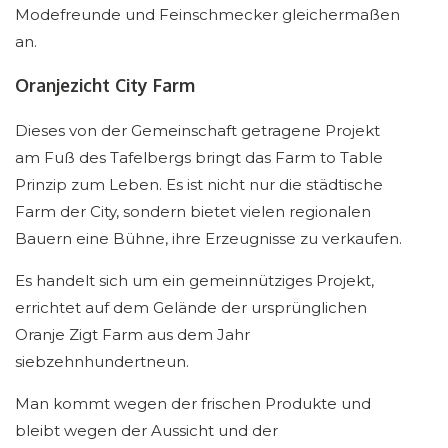
Modefreunde und Feinschmecker gleichermaßen
an.
Oranjezicht City Farm
Dieses von der Gemeinschaft getragene Projekt
am Fuß des Tafelbergs bringt das Farm to Table
Prinzip zum Leben. Es ist nicht nur die städtische
Farm der City, sondern bietet vielen regionalen
Bauern eine Bühne, ihre Erzeugnisse zu verkaufen.
Es handelt sich um ein gemeinnütziges Projekt,
errichtet auf dem Gelände der ursprünglichen
Oranje Zigt Farm aus dem Jahr
siebzehnhundertneun.
Man kommt wegen der frischen Produkte und
bleibt wegen der Aussicht und der