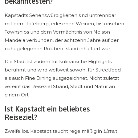
bekanntesten?
Kapstadts Sehenswürdigkeiten sind untrennbar
mit dem Tafelberg, erlesenen Weinen, historischen
Townships und dem Vermächtnis von Nelson
Mandela verbunden, der achtzehn Jahre auf der
nahegelegenen Robben Island inhaftiert war.
Die Stadt ist zudem für kulinarische Highlights
berühmt und wird weltweit sowohl für Streetfood
als auch Fine Dining ausgezeichnet. Nicht zuletzt
vereint das Reiseziel Strand, Stadt und Natur an
einem Ort.
Ist Kapstadt ein beliebtes
Reiseziel?
Zweifellos. Kapstadt taucht regelmäßig in
Listen