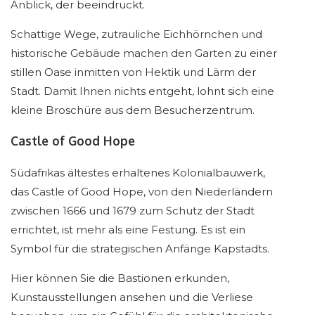
Anblick, der beeindruckt.
Schattige Wege, zutrauliche Eichhörnchen und
historische Gebäude machen den Garten zu einer
stillen Oase inmitten von Hektik und Lärm der
Stadt. Damit Ihnen nichts entgeht, lohnt sich eine
kleine Broschüre aus dem Besucherzentrum.
Castle of Good Hope
Südafrikas ältestes erhaltenes Kolonialbauwerk,
das Castle of Good Hope, von den Niederländern
zwischen 1666 und 1679 zum Schutz der Stadt
errichtet, ist mehr als eine Festung. Es ist ein
Symbol für die strategischen Anfänge Kapstadts.
Hier können Sie die Bastionen erkunden,
Kunstausstellungen ansehen und die Verliese