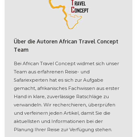
Über die Autoren African Travel Concept
Team
Bei African Travel Concept widmet sich unser
Team aus erfahrenen Reise- und
Safariexperten hat es sich zur Aufgabe
gemacht, afrikanisches Fachwissen aus erster
Hand in klare, zuverlässige Ratschläge zu
verwandeln. Wir recherchieren, überprüfen
und verfeinern jeden Artikel, damit Sie die
aktuellsten und Informationen bei der
Planung Ihrer Reise zur Verfügung stehen.