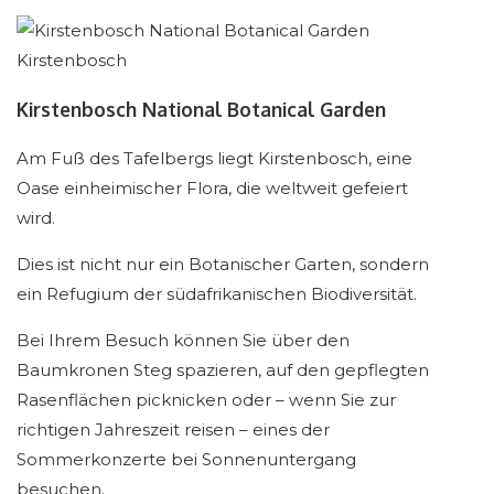
Kirstenbosch
Kirstenbosch National Botanical Garden
Am Fuß des Tafelbergs liegt Kirstenbosch, eine
Oase einheimischer Flora, die weltweit gefeiert
wird.
Dies ist nicht nur ein Botanischer Garten, sondern
ein Refugium der südafrikanischen Biodiversität.
Bei Ihrem Besuch können Sie über den
Baumkronen Steg spazieren, auf den gepflegten
Rasenflächen picknicken oder – wenn Sie zur
richtigen Jahreszeit reisen – eines der
Sommerkonzerte bei Sonnenuntergang
besuchen.