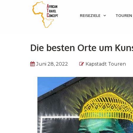
REISEZIELE
TOUREN 
Die besten Orte um Kuns
Juni 28, 2022
Kapstadt Touren