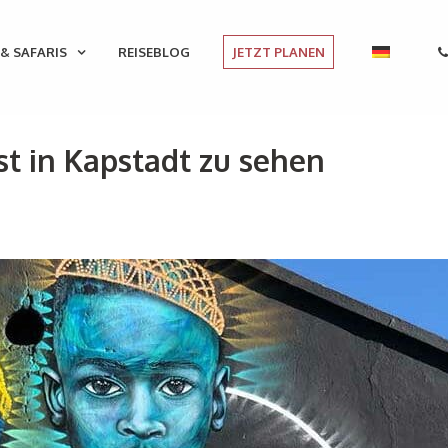
& SAFARIS
REISEBLOG
JETZT PLANEN
t in Kapstadt zu sehen