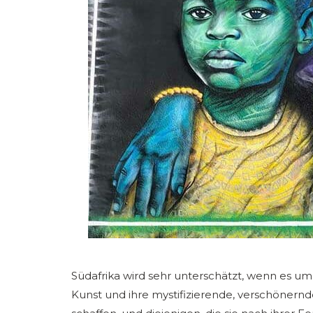
Südafrika wird sehr unterschätzt, wenn es um 
Kunst und ihre mystifizierende, verschönernd