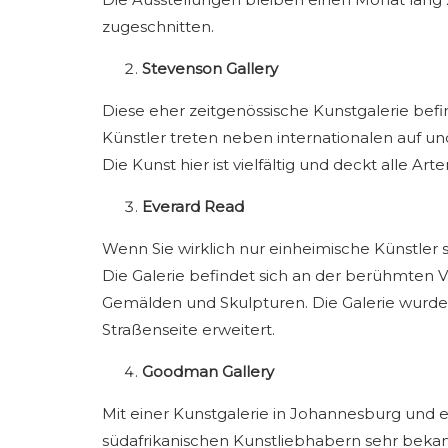
zugeschnitten.
Stevenson Gallery
Diese eher zeitgenössische Kunstgalerie bef
Künstler treten neben internationalen auf un
Die Kunst hier ist vielfältig und deckt alle Ar
Everard Read
Wenn Sie wirklich nur einheimische Künstler se
Die Galerie befindet sich an der berühmten 
Gemälden und Skulpturen. Die Galerie wurde
Straßenseite erweitert.
Goodman Gallery
Mit einer Kunstgalerie in Johannesburg und e
südafrikanischen Kunstliebhabern sehr bekannt