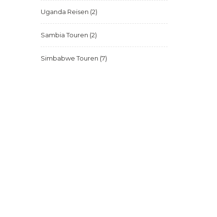
Uganda Reisen
(2)
Sambia Touren
(2)
Simbabwe Touren
(7)