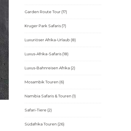
Garden Route Tour
(17)
Kruger Park Safaris
(7)
Luxuriöser Afrika-Urlaub
(8)
Luxus-Afrika-Safaris
(18)
Luxus-Bahnreisen Afrika
(2)
Mosambik Touren
(6)
Namibia Safaris & Touren
(1)
Safari-Tiere
(2)
Südafrika Touren
(26)