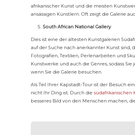
afrikanischer Kunst und die meisten Kunstwe
ansässigen Künstlern. Oft zeigt die Galerie au
South African National Gallery
Dies ist eine der ältesten Kunstgalerien Süda
auf der Suche nach anerkannter Kunst sind, d
Fotografien, Textilien, Perlenarbeiten und Sk
Kunstwerke und auch die Genres, sodass Si
wenn Sie die Galerie besuchen.
Als Teil Ihrer Kapstadt-Tour ist der Besuch e
nicht Ihr Ding ist. Durch die
südafrikanischen
besseres Bild von den Menschen machen, die