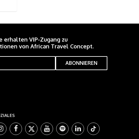
e erhalten VIP-Zugang zu
ionen von African Travel Concept.
ZIALES