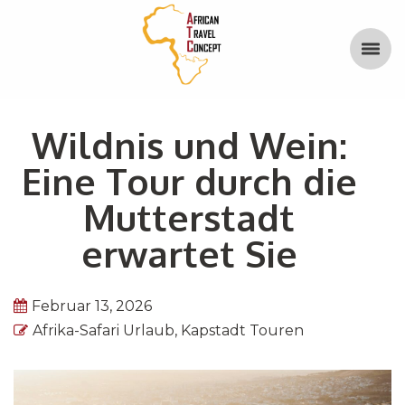
Wildnis und Wein:
Eine Tour durch die
Mutterstadt
erwartet Sie
Februar 13, 2026
Afrika-Safari Urlaub
,
Kapstadt Touren