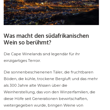
Was macht den südafrikanischen
Wein so berühmt?
Die Cape Winelands sind legendär für ihr
einzigartiges Terroir.
Die sonnenbeschienenen Täler, die fruchtbaren
Böden, die kühle, trockene Bergluft und das mehr
als 300 Jahre alte Wissen über die
Weinherstellung, das von den Winzerfamilien, die
diese Höfe seit Generationen bewirtschaften,
weitergegeben wurde, bringen Weine von