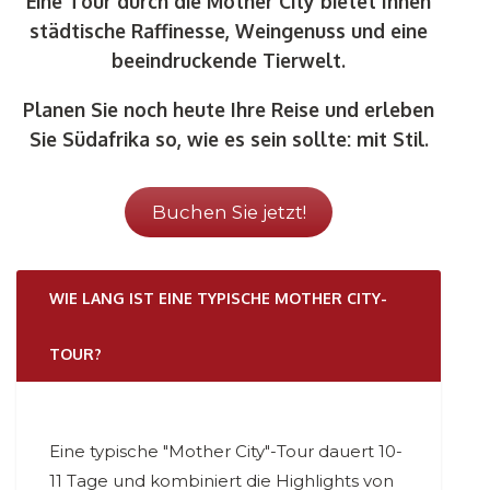
Eine Tour durch die Mother City bietet Ihnen
städtische Raffinesse, Weingenuss und eine
beeindruckende Tierwelt.
Planen Sie noch heute Ihre Reise und erleben
Sie Südafrika so, wie es sein sollte: mit Stil.
Buchen Sie jetzt!
WIE LANG IST EINE TYPISCHE MOTHER CITY-
TOUR?
Eine typische "Mother City"-Tour dauert 10-
11 Tage und kombiniert die Highlights von