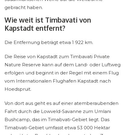
gebracht haben.
Wie weit ist Timbavati von
Kapstadt entfernt?
Die Entfernung beträgt etwa 1 922 km.
Die Reise von Kapstadt zum Timbavati Private
Nature Reserve kann auf dem Land- oder Luftweg
erfolgen und beginnt in der Regel mit einem Flug
vom Internationalen Flughafen Kapstadt nach
Hoedspruit.
Von dort aus geht es auf einer atemberaubenden
Fahrt durch die Lowveld-Savanne zum Umlani
Bushcamp, das im Timabvati-Gebiet liegt. Das
Timabvati-Gebiet umfasst etwa 53 000 Hektar