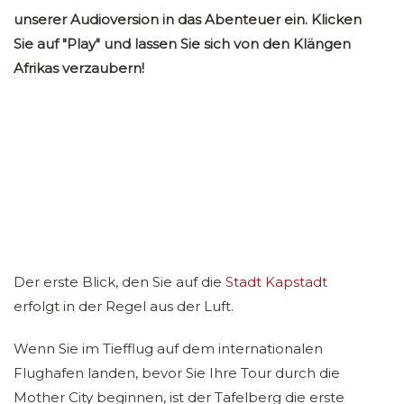
unserer Audioversion in das Abenteuer ein. Klicken
Sie auf "Play" und lassen Sie sich von den Klängen
Afrikas verzaubern!
Der erste Blick, den Sie auf die
Stadt Kapstadt
erfolgt in der Regel aus der Luft.
Wenn Sie im Tiefflug auf dem internationalen
Flughafen landen, bevor Sie Ihre Tour durch die
Mother City beginnen, ist der Tafelberg die erste