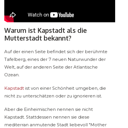
Warum ist Kapstadt als die
Mutterstadt bekannt?
Auf der einen Seite befindet sich der berühmte
Tafelberg, eines der 7 neuen Naturwunder der
Welt, auf der anderen Seite der Atlantische
Ozean.
Kapstadt
ist von einer Schönheit umgeben, die
nicht zu unterschätzen oder zu ignorieren ist.
Aber die Einheimischen nennen sie nicht
Kapstadt. Stattdessen nennen sie diese
mediterran anmutende Stadt liebevoll "Mother