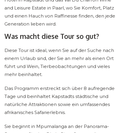
and Leisure Estate in Paarl, wo Sie Komfort, Platz
und einen Hauch von Raffinesse finden, den jede
Generation lieben wird.
Was macht diese Tour so gut?
Diese Tour ist ideal, wenn Sie auf der Suche nach
einem Urlaub sind, der Sie an mehr als einen Ort
führt und Wein, Tierbeobachtungen und vieles
mehr beinhaltet.
Das Programm erstreckt sich über 8 aufregende
Tage und beinhaltet Kapstadts städtische und
natürliche Attraktionen sowie ein umfassendes
afrikanisches Safarierlebnis.
Sie beginnt in Mpumalanga an der Panorama-