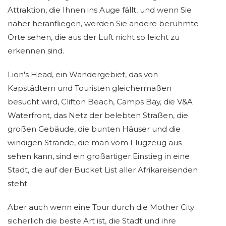
Attraktion, die Ihnen ins Auge fällt, und wenn Sie
näher heranfliegen, werden Sie andere berühmte
Orte sehen, die aus der Luft nicht so leicht zu
erkennen sind.
Lion's Head, ein Wandergebiet, das von
Kapstädtern und Touristen gleichermaßen
besucht wird, Clifton Beach, Camps Bay, die V&A
Waterfront, das Netz der belebten Straßen, die
großen Gebäude, die bunten Häuser und die
windigen Strände, die man vom Flugzeug aus
sehen kann, sind ein großartiger Einstieg in eine
Stadt, die auf der Bucket List aller Afrikareisenden
steht.
Aber auch wenn eine Tour durch die Mother City
sicherlich die beste Art ist, die Stadt und ihre