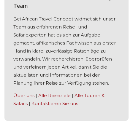
Team
Bei African Travel Concept widmet sich unser
Team aus erfahrenen Reise- und
Safariexperten hat es sich zur Aufgabe
gemacht, afrikanisches Fachwissen aus erster
Hand in klare, zuverlässige Ratschläge zu
verwandeln. Wir recherchieren, überprüfen
und verfeinern jeden Artikel, damit Sie die
aktuellsten und Informationen bei der
Planung Ihrer Reise zur Verfügung stehen.
Über uns
|
Alle Reiseziele
|
Alle Touren &
Safaris
|
Kontaktieren Sie uns