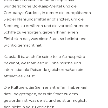
wunderschöne Bo-Kaap-Viertel und die
Company's Gardens, in denen die europäischen
Siedler Nahrungsmittel anpflanzten, um die
Siedlung zu ernähren und die vorbeifahrenden
Schiffe zu versorgen, geben Ihnen einen
Einblick in das, was diese Stadt so beliebt und
wichtig gemacht hat.
Kapstadt ist auch für seine tolle Atmosphäre
bekannt, weshalb es für Einheimische und
internationale Reisende gleichermaßen ein
attraktives Ziel ist.
Die Kulturen, die Sie hier antreffen, haben viel
dazu beigetragen, dass die Stadt zu dem
geworden ist, was sie ist, und es ist unmöglich,
sich nicht in sie zu verlieben.