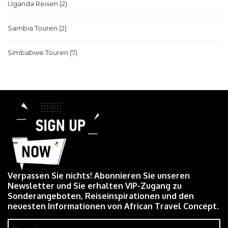
Uganda Reisen
(2)
Sambia Touren
(2)
Simbabwe Touren
(7)
Verpassen Sie nichts! Abonnieren Sie unseren
Newsletter und Sie erhalten VIP-Zugang zu
Sonderangeboten, Reiseinspirationen und den
neuesten Informationen von African Travel Concept.
Name