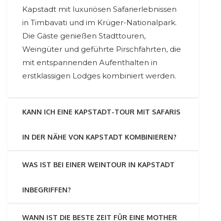
Kapstadt mit luxuriösen Safarierlebnissen
in Timbavati und im Krüger-Nationalpark.
Die Gäste genießen Stadttouren,
Weingüter und geführte Pirschfahrten, die
mit entspannenden Aufenthalten in
erstklassigen Lodges kombiniert werden.
KANN ICH EINE KAPSTADT-TOUR MIT SAFARIS
IN DER NÄHE VON KAPSTADT KOMBINIEREN?
WAS IST BEI EINER WEINTOUR IN KAPSTADT
INBEGRIFFEN?
WANN IST DIE BESTE ZEIT FÜR EINE MOTHER