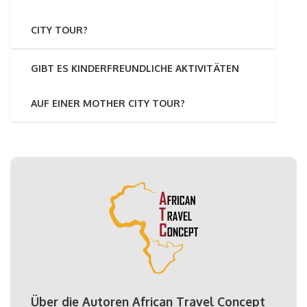
CITY TOUR?
GIBT ES KINDERFREUNDLICHE AKTIVITÄTEN
AUF EINER MOTHER CITY TOUR?
Über die Autoren African Travel Concept