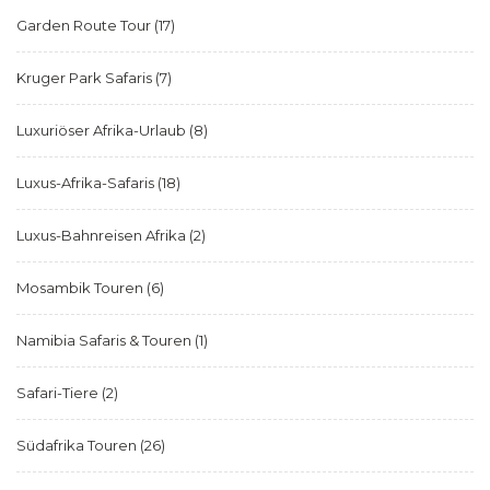
Garden Route Tour
(17)
Kruger Park Safaris
(7)
Luxuriöser Afrika-Urlaub
(8)
Luxus-Afrika-Safaris
(18)
Luxus-Bahnreisen Afrika
(2)
Mosambik Touren
(6)
Namibia Safaris & Touren
(1)
Safari-Tiere
(2)
Südafrika Touren
(26)