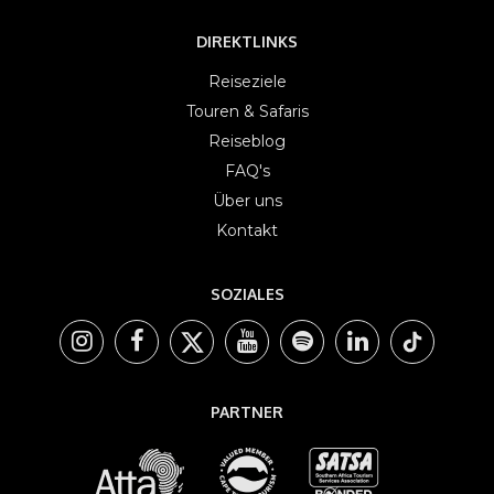
DIREKTLINKS
Reiseziele
Touren & Safaris
Reiseblog
FAQ's
Über uns
Kontakt
SOZIALES
PARTNER