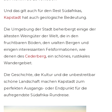
Und das gilt auch für den Rest Südafrikas,
Kapstadt
hat auch geologische Bedeutung.
Die Umgebung der Stadt beherbergt einige der
ältesten Weingüter der Welt, die in den
fruchtbaren Böden, den uralten Bergen und
einigen interessanten Felsformationen, wie
denen des
Cederberg
, ein schönes, rustikales
Wandergebiet.
Die Geschichte, die Kultur und die unbestreitbar
schöne Landschaft machen Kapstadt zum
perfekten Ausgangs- oder Endpunkt für die
aufregendste Südafrika-Rundreise.