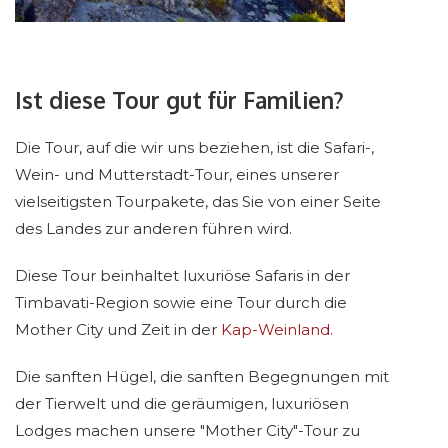
Ist diese Tour gut für Familien?
Die Tour, auf die wir uns beziehen, ist die Safari-,
Wein- und Mutterstadt-Tour, eines unserer
vielseitigsten Tourpakete, das Sie von einer Seite
des Landes zur anderen führen wird.
Diese Tour beinhaltet luxuriöse Safaris in der
Timbavati-Region sowie eine Tour durch die
Mother City und Zeit in der
Kap-Weinland
.
Die sanften Hügel, die sanften Begegnungen mit
der Tierwelt und die geräumigen, luxuriösen
Lodges machen unsere "Mother City"-Tour zu