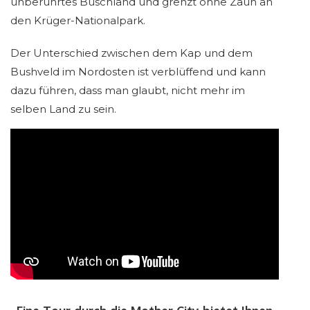
unberührtes Buschland und grenzt ohne Zaun an
den Krüger-Nationalpark.
Der Unterschied zwischen dem Kap und dem
Bushveld im Nordosten ist verblüffend und kann
dazu führen, dass man glaubt, nicht mehr im
selben Land zu sein.