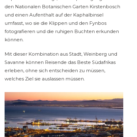
den Nationalen Botanischen Garten Kirstenbosch
und einen Aufenthalt auf der Kaphalbinsel
umfasst, wo sie die Klippen und den Fynbos
fotografieren und die ruhigen Buchten erkunden
können.
Mit dieser Kombination aus Stadt, Weinberg und
Savanne können Reisende das Beste Südafrikas
erleben, ohne sich entscheiden zu müssen,
welches Ziel sie auslassen müssen.