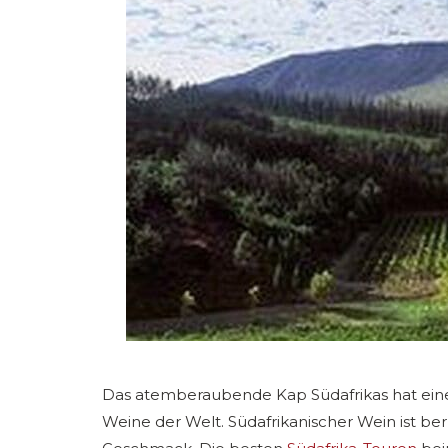
Das atemberaubende Kap Südafrikas hat eine 
Weine der Welt. Südafrikanischer Wein ist b