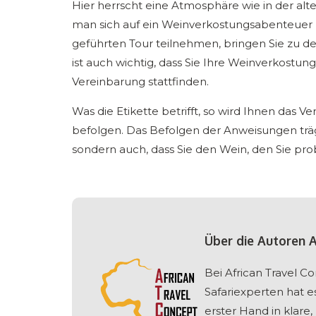
Hier herrscht eine Atmosphäre wie in der alte
man sich auf ein Weinverkostungsabenteuer 
geführten Tour teilnehmen, bringen Sie zu de
ist auch wichtig, dass Sie Ihre Weinverkostu
Vereinbarung stattfinden.
Was die Etikette betrifft, so wird Ihnen das Ve
befolgen. Das Befolgen der Anweisungen trägt
sondern auch, dass Sie den Wein, den Sie pro
Über die Autoren 
Bei African Travel 
Safariexperten hat e
erster Hand in klare