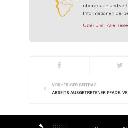
überprüfen und verfe
Informationen bei de
Über uns
|
Alle Reise
VORHERIGER BEITRAG
ABSEITS AUSGETRETENER PFADE: 