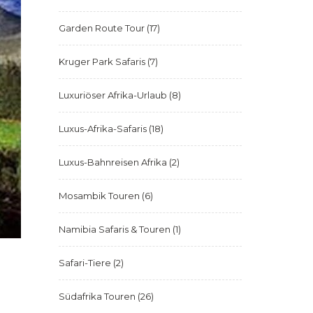
Garden Route Tour
(17)
Kruger Park Safaris
(7)
Luxuriöser Afrika-Urlaub
(8)
Luxus-Afrika-Safaris
(18)
Luxus-Bahnreisen Afrika
(2)
Mosambik Touren
(6)
Namibia Safaris & Touren
(1)
Safari-Tiere
(2)
Südafrika Touren
(26)