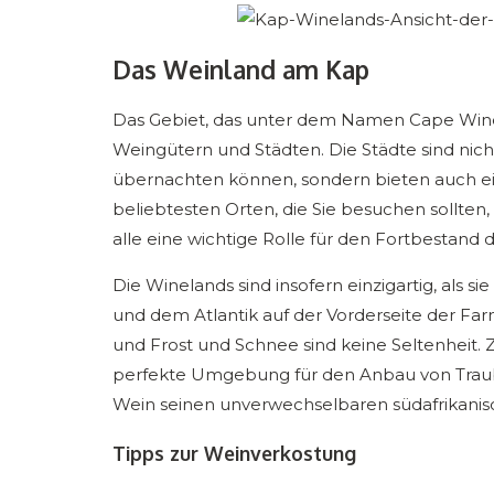
Das Weinland am Kap
Das Gebiet, das unter dem Namen Cape Winel
Weingütern und Städten. Die Städte sind nich
übernachten können, sondern bieten auch 
beliebtesten Orten, die Sie besuchen sollten
alle eine wichtige Rolle für den Fortbestand
Die Winelands sind insofern einzigartig, als 
und dem Atlantik auf der Vorderseite der Farm
und Frost und Schnee sind keine Seltenheit.
perfekte Umgebung für den Anbau von Traube
Wein seinen unverwechselbaren südafrikani
Tipps zur Weinverkostung