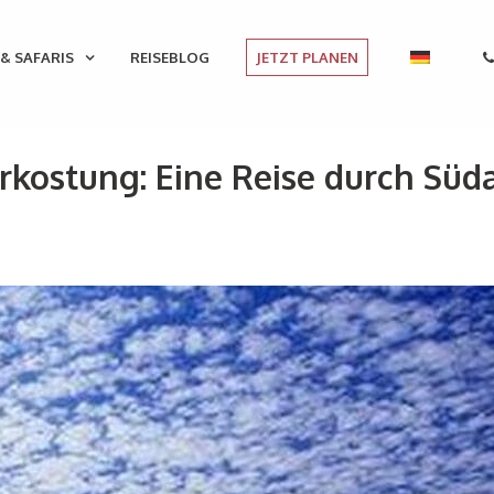
& SAFARIS
REISEBLOG
JETZT PLANEN
kostung: Eine Reise durch Süd