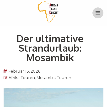
Der ultimative
Strandurlaub:
Mosambik
Februar 13, 2026
Afrika Touren
,
Mosambik Touren