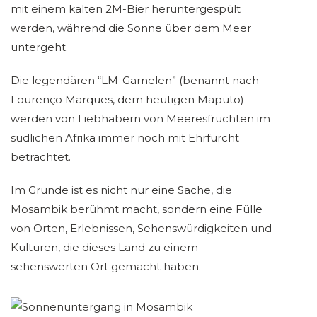
mit einem kalten 2M-Bier heruntergespült
werden, während die Sonne über dem Meer
untergeht.
Die legendären “LM-Garnelen” (benannt nach
Lourenço Marques, dem heutigen Maputo)
werden von Liebhabern von Meeresfrüchten im
südlichen Afrika immer noch mit Ehrfurcht
betrachtet.
Im Grunde ist es nicht nur eine Sache, die
Mosambik berühmt macht, sondern eine Fülle
von Orten, Erlebnissen, Sehenswürdigkeiten und
Kulturen, die dieses Land zu einem
sehenswerten Ort gemacht haben.