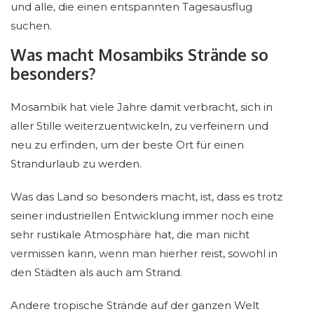
und alle, die einen entspannten Tagesausflug
suchen.
Was macht Mosambiks Strände so
besonders?
Mosambik hat viele Jahre damit verbracht, sich in
aller Stille weiterzuentwickeln, zu verfeinern und
neu zu erfinden, um der beste Ort für einen
Strandurlaub zu werden.
Was das Land so besonders macht, ist, dass es trotz
seiner industriellen Entwicklung immer noch eine
sehr rustikale Atmosphäre hat, die man nicht
vermissen kann, wenn man hierher reist, sowohl in
den Städten als auch am Strand.
Andere tropische Strände auf der ganzen Welt