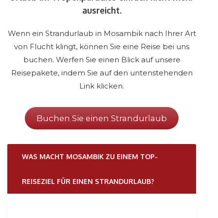
ausreicht.
Wenn ein Strandurlaub in Mosambik nach Ihrer Art
von Flucht klingt, können Sie eine Reise bei uns
buchen. Werfen Sie einen Blick auf unsere
Reisepakete, indem Sie auf den untenstehenden
Link klicken.
Buchen Sie einen Strandurlaub
WAS MACHT MOSAMBIK ZU EINEM TOP-
REISEZIEL FÜR EINEN STRANDURLAUB?