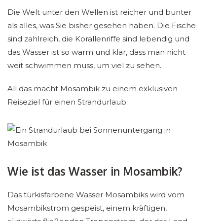
Die Welt unter den Wellen ist reicher und bunter
als alles, was Sie bisher gesehen haben. Die Fische
sind zahlreich, die Korallenriffe sind lebendig und
das Wasser ist so warm und klar, dass man nicht
weit schwimmen muss, um viel zu sehen.
All das macht Mosambik zu einem exklusiven
Reiseziel für einen Strandurlaub.
Wie ist das Wasser in Mosambik?
Das türkisfarbene Wasser Mosambiks wird vom
Mosambikstrom gespeist, einem kräftigen,