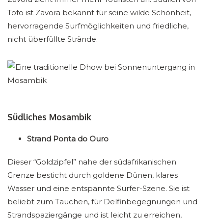
Tofo ist Zavora bekannt für seine wilde Schönheit,
hervorragende Surfmöglichkeiten und friedliche,
nicht überfüllte Strände.
Südliches Mosambik
Strand Ponta do Ouro
Dieser “Goldzipfel” nahe der südafrikanischen
Grenze besticht durch goldene Dünen, klares
Wasser und eine entspannte Surfer-Szene. Sie ist
beliebt zum Tauchen, für Delfinbegegnungen und
Strandspaziergänge und ist leicht zu erreichen,