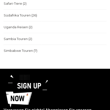
Safari-Tiere
(2)
Südafrika Touren
(26)
Uganda Reisen
(2)
Sambia Touren
(2)
Simbabwe Touren
(7)