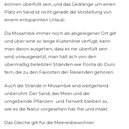
können überfüllt sein, und das Gedränge um einen
Platz im Sand ist nicht gerade die Vorstellung von
einem entspannten Urlaub.
Da Mosambik immer noch als abgelegener Ort gilt
und über eine so lange Küstenlinie verfügt, kann
man davon ausgehen, dass es nie überfüllt sein
wird, vorausgesetzt, man hält sich von den
übermäßig beliebten Stränden wie Ponta do Ouro
fern, die zu den Favoriten der Reisenden gehören.
Auch die Strände in Mosambik sind weitgehend
unberührt. Der Sand, das Meer und die
umgebende Pflanzen- und Tierwelt bleiben so,
wie es die Natur vorgesehen hat: frei und intakt.
Das Gleiche gilt für die Meeresbewohner.