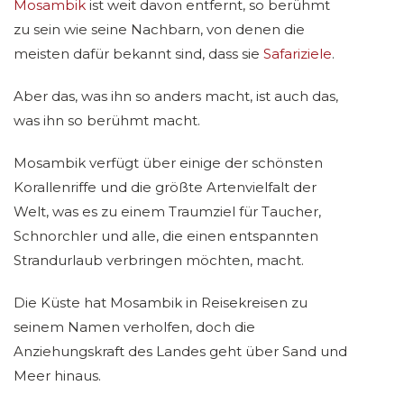
Mosambik
ist weit davon entfernt, so berühmt
zu sein wie seine Nachbarn, von denen die
meisten dafür bekannt sind, dass sie
Safariziele
.
Aber das, was ihn so anders macht, ist auch das,
was ihn so berühmt macht.
Mosambik verfügt über einige der schönsten
Korallenriffe und die größte Artenvielfalt der
Welt, was es zu einem Traumziel für Taucher,
Schnorchler und alle, die einen entspannten
Strandurlaub verbringen möchten, macht.
Die Küste hat Mosambik in Reisekreisen zu
seinem Namen verholfen, doch die
Anziehungskraft des Landes geht über Sand und
Meer hinaus.