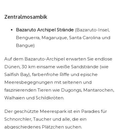
Zentralmosambik
Bazaruto Archipel Strände
(Bazaruto-Insel,
Benguerra, Magaruque, Santa Carolina und
Bangue)
Auf dem Bazaruto-Archipel erwarten Sie endlose
Dünen, 30 km einsame weiße Sandstrände (wie
Sailfish Bay), farbenfrohe Riffe und epische
Meeresbegegnungen mit seltenen und
faszinierenden Tieren wie Dugongs, Mantarochen,
Walhaien und Schildkröten.
Der geschützte Meerespark ist ein Paradies für
Schnorchler, Taucher und alle, die ein
abgeschiedenes Plätzchen suchen.