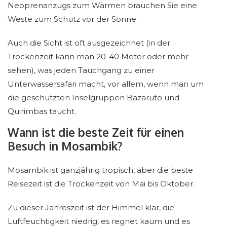
Neoprenanzugs zum Wärmen brauchen Sie eine
Weste zum Schutz vor der Sonne.
Auch die Sicht ist oft ausgezeichnet (in der
Trockenzeit kann man 20-40 Meter oder mehr
sehen), was jeden Tauchgang zu einer
Unterwassersafari macht, vor allem, wenn man um
die geschützten Inselgruppen Bazaruto und
Quirimbas taucht.
Wann ist die beste Zeit für einen
Besuch in Mosambik?
Mosambik ist ganzjährig tropisch, aber die beste
Reisezeit ist die Trockenzeit von Mai bis Oktober.
Zu dieser Jahreszeit ist der Himmel klar, die
Luftfeuchtigkeit niedrig, es regnet kaum und es