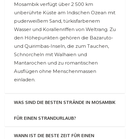
Mosambik verfügt über 2 500 km
unberührte Küste am Indischen Ozean mit
puderweißem Sand, türkisfarbenem
Wasser und Korallenriffen von Weltrang. Zu
den Höhepunkten gehören die Bazaruto-
und Quirimbas-Inseln, die zum Tauchen,
Schnorcheln mit Walhaien und
Mantarochen und zu romantischen
Ausflügen ohne Menschenmassen
einladen.
WAS SIND DIE BESTEN STRÄNDE IN MOSAMBIK
FÜR EINEN STRANDURLAUB?
WANN IST DIE BESTE ZEIT FÜR EINEN