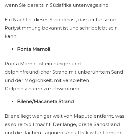
wenn Sie bereits in Südafrika unterwegs sind.
Ein Nachteil dieses Strandes ist, dass er für seine
Partystimmung bekannt ist und sehr belebt sein
kann.
Ponta Mamoli
Ponta Mamoli ist ein ruhiger und
delphinfreundlicher Strand mit unberührtem Sand
und der Möglichkeit, mit verspielten
Delphinscharen zu schwimmen.
Bilene/Macaneta Strand
Bilene liegt weniger weit von Maputo entfernt, was
es so reizvoll macht. Der lange, breite Sandstrand
und die flachen Lagunen sind attraktiv für Familien