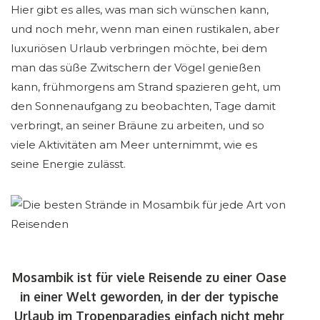
Hier gibt es alles, was man sich wünschen kann,
und noch mehr, wenn man einen rustikalen, aber
luxuriösen Urlaub verbringen möchte, bei dem
man das süße Zwitschern der Vögel genießen
kann, frühmorgens am Strand spazieren geht, um
den Sonnenaufgang zu beobachten, Tage damit
verbringt, an seiner Bräune zu arbeiten, und so
viele Aktivitäten am Meer unternimmt, wie es
seine Energie zulässt.
Mosambik ist für viele Reisende zu einer Oase
in einer Welt geworden, in der der typische
Urlaub im Tropenparadies einfach nicht mehr