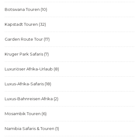
Botswana Touren
(10)
Kapstadt Touren
(32)
Garden Route Tour
(17)
Kruger Park Safaris
(7)
Luxuriöser Afrika-Urlaub
(8)
Luxus-Afrika-Safaris
(18)
Luxus-Bahnreisen Afrika
(2)
Mosambik Touren
(6)
Namibia Safaris & Touren
(1)