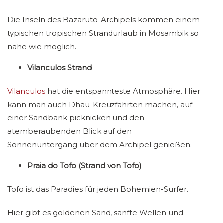
Die Inseln des Bazaruto-Archipels kommen einem
typischen tropischen Strandurlaub in Mosambik so
nahe wie möglich.
Vilanculos Strand
Vilanculos
hat die entspannteste Atmosphäre. Hier
kann man auch Dhau-Kreuzfahrten machen, auf
einer Sandbank picknicken und den
atemberaubenden Blick auf den
Sonnenuntergang über dem Archipel genießen.
Praia do Tofo (Strand von Tofo)
Tofo ist das Paradies für jeden Bohemien-Surfer.
Hier gibt es goldenen Sand, sanfte Wellen und