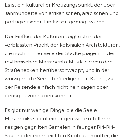
Es ist ein kultureller Kreuzungspunkt, der über
Jahrhunderte von afrikanischen, arabischen und
portugiesischen Einflüssen geprägt wurde.
Der Einfluss der Kulturen zeigt sich in der
verblassten Pracht der kolonialen Architekturen,
die noch immer viele der Städte prägen, in der
rhythmischen Marrabenta-Musik, die von den
Straßenecken herüberschwappt, und in der
würzigen, die Seele befriedigenden Küche, zu
der Reisende einfach nicht nein sagen oder
genug davon haben können.
Es gibt nur wenige Dinge, die die Seele
Mosambiks so gut einfangen wie ein Teller mit
riesigen gegrillten Garnelen in feuriger Piri-Piri-
Sauce oder einer leichten Knoblauchbutter, die