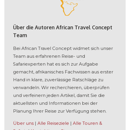
Über die Autoren African Travel Concept
Team
Bei African Travel Concept widmet sich unser
Team aus erfahrenen Reise- und
Safariexperten hat es sich zur Aufgabe
gemacht, afrikanisches Fachwissen aus erster
Hand in klare, zuverlässige Ratschläge zu
verwandeln. Wir recherchieren, überprüfen
und verfeinern jeden Artikel, damit Sie die
aktuellsten und Informationen bei der
Planung Ihrer Reise zur Verfügung stehen.
Über uns
|
Alle Reiseziele
|
Alle Touren &