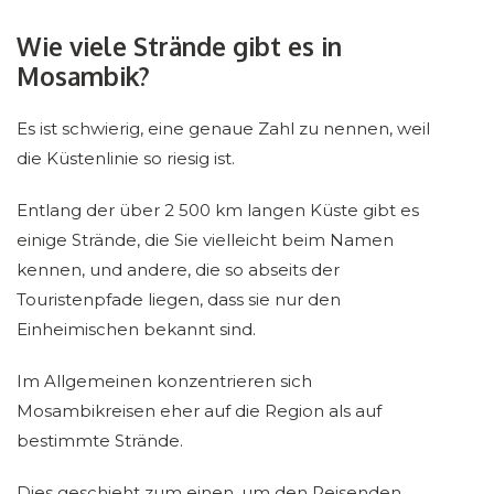
Wie viele Strände gibt es in
Mosambik?
Es ist schwierig, eine genaue Zahl zu nennen, weil
die Küstenlinie so riesig ist.
Entlang der über 2 500 km langen Küste gibt es
einige Strände, die Sie vielleicht beim Namen
kennen, und andere, die so abseits der
Touristenpfade liegen, dass sie nur den
Einheimischen bekannt sind.
Im Allgemeinen konzentrieren sich
Mosambikreisen eher auf die Region als auf
bestimmte Strände.
Dies geschieht zum einen, um den Reisenden