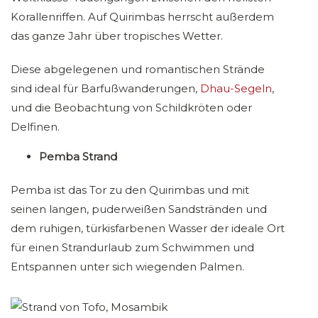
Korallenriffen. Auf Quirimbas herrscht außerdem
das ganze Jahr über tropisches Wetter.
Diese abgelegenen und romantischen Strände
sind ideal für Barfußwanderungen,
Dhau-Segeln
,
und die Beobachtung von Schildkröten oder
Delfinen.
Pemba Strand
Pemba ist das Tor zu den Quirimbas und mit
seinen langen, puderweißen Sandstränden und
dem ruhigen, türkisfarbenen Wasser der ideale Ort
für einen Strandurlaub zum Schwimmen und
Entspannen unter sich wiegenden Palmen.