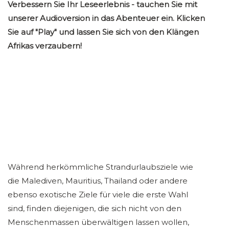
Verbessern Sie Ihr Leseerlebnis - tauchen Sie mit
unserer Audioversion in das Abenteuer ein. Klicken
Sie auf "Play" und lassen Sie sich von den Klängen
Afrikas verzaubern!
Während herkömmliche Strandurlaubsziele wie
die Malediven, Mauritius, Thailand oder andere
ebenso exotische Ziele für viele die erste Wahl
sind, finden diejenigen, die sich nicht von den
Menschenmassen überwältigen lassen wollen,