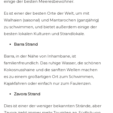
einige der besten Meeresbewohner.
Es ist einer der besten Orte der Welt, um mit
Walhaien (saisonal) und Mantarochen (ganzjährig)
zu schwimmen, und bietet außerdem einige der
besten lokalen Kulturen und Strandlokale.
Barra Strand
Barra, in der Nähe von Inhambane, ist
familienfreundlich. Das ruhige Wasser, die schönen
Kokosnusshaine und die sanften Wellen machen
es zu einem großartigen Ort zum Schwimmen,
Kajakfahren oder einfach nur zum Faulenzen.
Zavora Strand
Dies ist einer der weniger bekannten Strände, aber
Zavora zieht immer mehr Touristen an. Südlich von