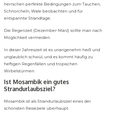
herrschen perfekte Bedingungen zum Tauchen,
Schnorcheln, Wale beobachten und für
entspannte Strandtage.
Die Regenzeit (Dezember-März) sollte man nach
Möglichkeit vermeiden.
In dieser Jahreszeit ist es unangenehm heiß und
unglaublich schwül, und es kommt häufig zu
heftigen Regenfällen und tropischen
Wirbelstürmen.
Ist Mosambik ein gutes
Strandurlaubsziel?
Mosambik ist als Strandurlaubsziel eines der
schönsten Reiseziele überhaupt.