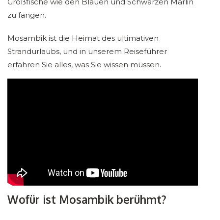
Großfische wie den Blauen und Schwarzen Marlin
zu fangen.
Mosambik ist die Heimat des ultimativen
Strandurlaubs, und in unserem Reiseführer
erfahren Sie alles, was Sie wissen müssen.
Wofür ist Mosambik berühmt?