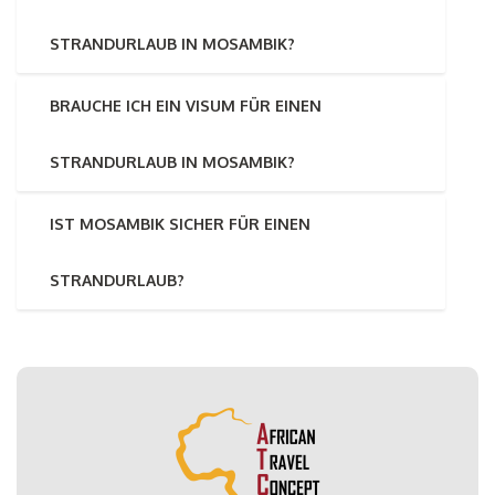
STRANDURLAUB IN MOSAMBIK?
BRAUCHE ICH EIN VISUM FÜR EINEN
STRANDURLAUB IN MOSAMBIK?
IST MOSAMBIK SICHER FÜR EINEN
STRANDURLAUB?