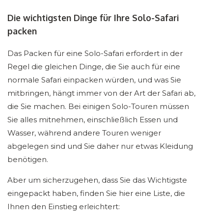
Die wichtigsten Dinge für Ihre Solo-Safari
packen
Das Packen für eine Solo-Safari erfordert in der
Regel die gleichen Dinge, die Sie auch für eine
normale Safari einpacken würden, und was Sie
mitbringen, hängt immer von der Art der Safari ab,
die Sie machen. Bei einigen Solo-Touren müssen
Sie alles mitnehmen, einschließlich Essen und
Wasser, während andere Touren weniger
abgelegen sind und Sie daher nur etwas Kleidung
benötigen.
Aber um sicherzugehen, dass Sie das Wichtigste
eingepackt haben, finden Sie hier eine Liste, die
Ihnen den Einstieg erleichtert: