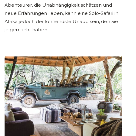
Abenteurer, die Unabhängigkeit schätzen und
neue Erfahrungen lieben, kann eine Solo-Safari in
Afrika jedoch der lohnendste Urlaub sein, den Sie
je gemacht haben.