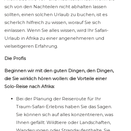
sich von den Nachteilen nicht abhalten lassen
sollten, einen solchen Urlaub zu buchen, ist es
sicherlich hilfreich zu wissen, worauf Sie sich
einlassen. Wenn Sie alles wissen, wird Ihr Safari-
Urlaub in Afrika zu einer angenehmeren und
vielseitigeren Erfahrung.
Die Profis
Beginnen wir mit den guten Dingen, den Dingen,
die Sie wirklich hören wollen: die Vorteile einer
Solo-Reise nach Afrika:
Bei der Planung der Reiseroute für Ihr
Traum-Safari-Erlebnis haben Sie das Sagen.
Sie können sich auf alles konzentrieren, was
Ihnen gefällt: Wildtiere oder Landschaften,
Wanderungen oder Strandaufenthalte, Sie