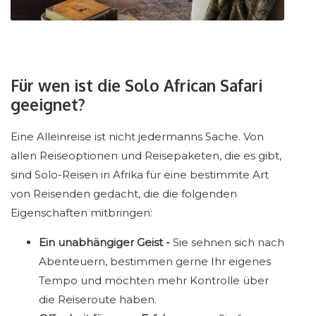
Für wen ist die Solo African Safari
geeignet?
Eine Alleinreise ist nicht jedermanns Sache. Von
allen Reiseoptionen und Reisepaketen, die es gibt,
sind Solo-Reisen in Afrika für eine bestimmte Art
von Reisenden gedacht, die die folgenden
Eigenschaften mitbringen:
Ein unabhängiger Geist -
Sie sehnen sich nach
Abenteuern, bestimmen gerne Ihr eigenes
Tempo und möchten mehr Kontrolle über
die Reiseroute haben.