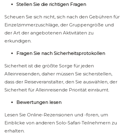
Stellen Sie die richtigen Fragen
Scheuen Sie sich nicht, sich nach den Gebühren für
Einzelzimmerzuschläge, der Gruppengröße und
der Art der angebotenen Aktivitäten zu
erkundigen.
Fragen Sie nach Sicherheitsprotokollen
Sicherheit ist die größte Sorge für jeden
Alleinreisenden, daher müssen Sie sicherstellen,
dass der Reiseveranstalter, den Sie auswählen, der
Sicherheit für Alleinreisende Priorität einräumt.
Bewertungen lesen
Lesen Sie Online-Rezensionen und -foren, um
Einblicke von anderen Solo-Safari-Teilnehmern zu
erhalten.