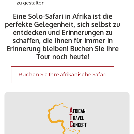
zu gestalten.
Eine Solo-Safari in Afrika ist die
perfekte Gelegenheit, sich selbst zu
entdecken und Erinnerungen zu
schaffen, die Ihnen für immer in
Erinnerung bleiben! Buchen Sie Ihre
Tour noch heute!
Buchen Sie Ihre afrikanische Safari