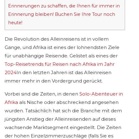
Erinnerungen zu schaffen, die Ihnen für immer in
Erinnerung bleiben! Buchen Sie Ihre Tour noch
heute!
Die Revolution des Alleinreisens ist in vollem
Gange, und Afrika ist eines der lohnendsten Ziele
für unabhängige Reisende. Gelistet als eines der
Top-Reisetrends für Reisen nach Afrika im Jahr
2024
In den letzten Jahren ist das Alleinreisen
immer mehr in den Vordergrund gerückt.
Vorbei sind die Zeiten, in denen
Solo-Abenteuer in
Afrika
als Nische oder abschreckend angesehen
wurden. Tatsächlich hat sich die Branche mit dem
jüngsten Anstieg der Alleinreisenden auf dieses
wachsende Marktsegment eingestellt. Die Zeiten
der hohen Einzelzimmerzuschläge (falls Sie es