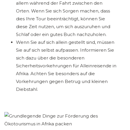
allem während der Fahrt zwischen den
Orten. Wenn Sie sich Sorgen machen, dass
dies Ihre Tour beeinträchtigt, können Sie
diese Zeit nutzen, um sich auszuruhen und
Schlaf oder ein gutes Buch nachzuholen.
Wenn Sie auf sich allein gestellt sind, müssen
Sie auf sich selbst aufpassen. Informieren Sie
sich dazu über die besonderen
Sicherheitsvorkehrungen für Alleinreisende in
Afrika. Achten Sie besonders auf die
Vorkehrungen gegen Betrug und kleinen
Diebstahl.