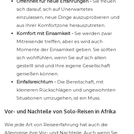
Offenheit für neue Erfahrungen -
Sie freuen
sich darauf, sich auf Unerwartetes
einzulassen, neue Dinge auszuprobieren und
aus Ihrer Komfortzone herauszutreten.
Komfort mit Einsamkeit -
Sie werden zwar
Mitreisende treffen, aber es wird auch
Momente der Einsamkeit geben. Sie sollten
sich wohlfühlen, wenn Sie auf sich allein
gestellt sind und Ihre eigene Gesellschaft
genießen können.
Einfallsreichtum -
Die Bereitschaft, mit
kleineren Rückschlägen und ungewohnten
Situationen umzugehen, ist ein Muss.
Vor- und Nachteile von Solo-Reisen in Afrika
Wie jede Art von Reiseerfahrung hat auch die
Alleinreise ihre Vor- und Nachteile. Auch wenn Sie