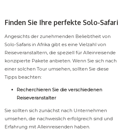
Finden Sie Ihre perfekte Solo-Safari
Angesichts der zunehmenden Beliebtheit von
Solo-Safaris in Afrika gibt es eine Vielzahl von
Reiseveranstaltern, die speziell für Alleinreisende
konzipierte Pakete anbieten. Wenn Sie sich nach
einer solchen Tour umsehen, sollten Sie diese
Tipps beachten:
Recherchieren Sie die verschiedenen
Reiseveranstalter
Sie sollten sich zunächst nach Unternehmen
umsehen, die nachweislich erfolgreich sind und
Erfahrung mit Alleinreisenden haben.