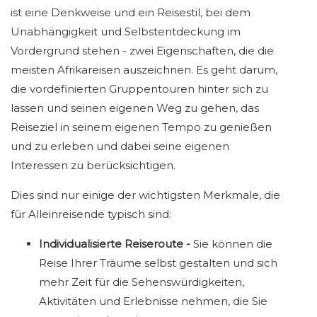
ist eine Denkweise und ein Reisestil, bei dem
Unabhängigkeit und Selbstentdeckung im
Vordergrund stehen - zwei Eigenschaften, die die
meisten Afrikareisen auszeichnen. Es geht darum,
die vordefinierten Gruppentouren hinter sich zu
lassen und seinen eigenen Weg zu gehen, das
Reiseziel in seinem eigenen Tempo zu genießen
und zu erleben und dabei seine eigenen
Interessen zu berücksichtigen.
Dies sind nur einige der wichtigsten Merkmale, die
für Alleinreisende typisch sind:
Individualisierte Reiseroute -
Sie können die
Reise Ihrer Träume selbst gestalten und sich
mehr Zeit für die Sehenswürdigkeiten,
Aktivitäten und Erlebnisse nehmen, die Sie