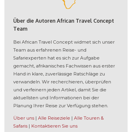
Über die Autoren African Travel Concept
Team
Bei African Travel Concept widmet sich unser
Team aus erfahrenen Reise- und
Safariexperten hat es sich zur Aufgabe
gemacht, afrikanisches Fachwissen aus erster
Hand in klare, zuverlässige Ratschläge zu
verwandeln. Wir recherchieren, überprüfen
und verfeinern jeden Artikel, damit Sie die
aktuellsten und Informationen bei der
Planung Ihrer Reise zur Verfügung stehen.
Über uns
|
Alle Reiseziele
|
Alle Touren &
Safaris
|
Kontaktieren Sie uns