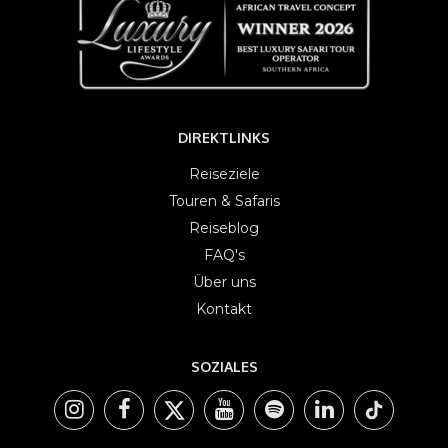
DIREKTLINKS
Reiseziele
Touren & Safaris
Reiseblog
FAQ's
Über uns
Kontakt
SOZIALES