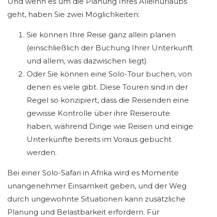
Und wenn es um die Planung Ihres Alleinurlaubs
geht, haben Sie zwei Möglichkeiten:
Sie können Ihre Reise ganz allein planen
(einschließlich der Buchung Ihrer Unterkunft
und allem, was dazwischen liegt)
Oder Sie können eine Solo-Tour buchen, von
denen es viele gibt. Diese Touren sind in der
Regel so konzipiert, dass die Reisenden eine
gewisse Kontrolle über ihre Reiseroute
haben, während Dinge wie Reisen und einige
Unterkünfte bereits im Voraus gebucht
werden.
Bei einer Solo-Safari in Afrika wird es Momente
unangenehmer Einsamkeit geben, und der Weg
durch ungewohnte Situationen kann zusätzliche
Planung und Belastbarkeit erfordern. Für