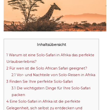
Inhaltsübersicht
1
Warum ist eine Solo-Safari in Afrika das perfekte
Urlaubserlebnis?
2
Für wen ist die Solo African Safari geeignet?
2.1
Vor- und Nachteile von Solo-Reisen in Afrika
3
Finden Sie Ihre perfekte Solo-Safari
3.1
Die wichtigsten Dinge für Ihre Solo-Safari
packen
4
Eine Solo-Safari in Afrika ist die perfekte
Gelegenheit, sich selbst zu entdecken und