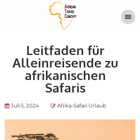
Leitfaden für
Alleinreisende zu
afrikanischen
Safaris
Juli 5, 2024
Afrika-Safari Urlaub