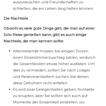
auszutauschen und Freundschaften zu
schließen, die ein Leben lang halten können.
Die Nachteile
Obwohl es viele gute Dinge gibt, die man auf einer
Solo-Reise genießen kann, gibt es auch einige
Nachteile, die man kennen sollte:
Alleinreisende müssen bei einigen Touren
einen Einzelzimmerzuschlag zahlen, wodurch
die Gesamtkosten etwas höher ausfallen. Um
dies zu vermeiden, sollten Sie nach Lodges
und Reiseveranstaltern suchen, bei denen
diese Gebühren nicht anfallen.
Es wird zwar Gelegenheiten geben, Kontakte
zu knüpfen, aber Sie sollten sich auch auf
Momente der Einsamkeit einstellen, vor