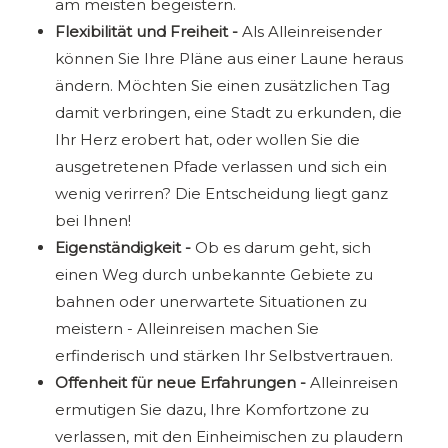
am meisten begeistern.
Flexibilität und Freiheit -
Als Alleinreisender
können Sie Ihre Pläne aus einer Laune heraus
ändern. Möchten Sie einen zusätzlichen Tag
damit verbringen, eine Stadt zu erkunden, die
Ihr Herz erobert hat, oder wollen Sie die
ausgetretenen Pfade verlassen und sich ein
wenig verirren? Die Entscheidung liegt ganz
bei Ihnen!
Eigenständigkeit -
Ob es darum geht, sich
einen Weg durch unbekannte Gebiete zu
bahnen oder unerwartete Situationen zu
meistern - Alleinreisen machen Sie
erfinderisch und stärken Ihr Selbstvertrauen.
Offenheit für neue Erfahrungen -
Alleinreisen
ermutigen Sie dazu, Ihre Komfortzone zu
verlassen, mit den Einheimischen zu plaudern