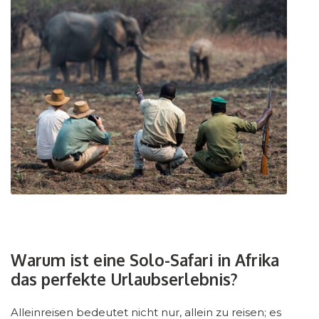
Warum ist eine Solo-Safari in Afrika
das perfekte Urlaubserlebnis?
Alleinreisen bedeutet nicht nur, allein zu reisen; es