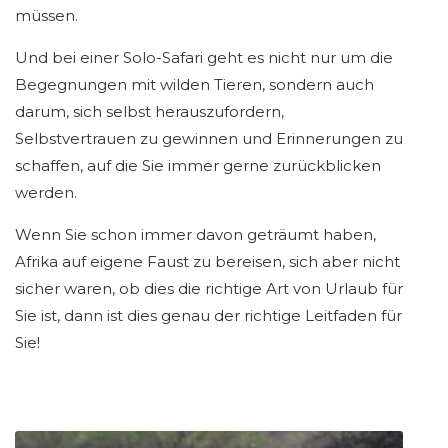
müssen.
Und bei einer Solo-Safari geht es nicht nur um die
Begegnungen mit wilden Tieren, sondern auch
darum, sich selbst herauszufordern,
Selbstvertrauen zu gewinnen und Erinnerungen zu
schaffen, auf die Sie immer gerne zurückblicken
werden.
Wenn Sie schon immer davon geträumt haben,
Afrika auf eigene Faust zu bereisen, sich aber nicht
sicher waren, ob dies die richtige Art von Urlaub für
Sie ist, dann ist dies genau der richtige Leitfaden für
Sie!