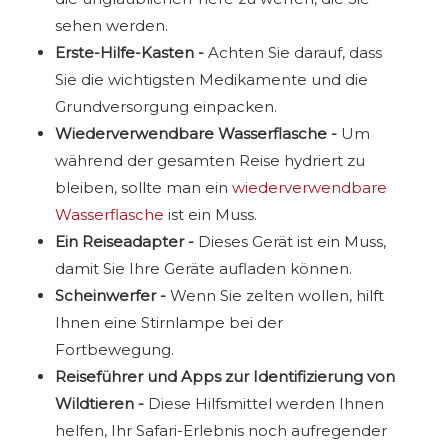
sehen werden.
Erste-Hilfe-Kasten -
Achten Sie darauf, dass
Sie die wichtigsten Medikamente und die
Grundversorgung einpacken.
Wiederverwendbare Wasserflasche -
Um
während der gesamten Reise hydriert zu
bleiben, sollte man ein
wiederverwendbare
Wasserflasche
ist ein Muss.
Ein Reiseadapter -
Dieses Gerät ist ein Muss,
damit Sie Ihre Geräte aufladen können.
Scheinwerfer -
Wenn Sie zelten wollen, hilft
Ihnen eine Stirnlampe bei der
Fortbewegung.
Reiseführer und Apps zur Identifizierung von
Wildtieren -
Diese Hilfsmittel werden Ihnen
helfen, Ihr Safari-Erlebnis noch aufregender