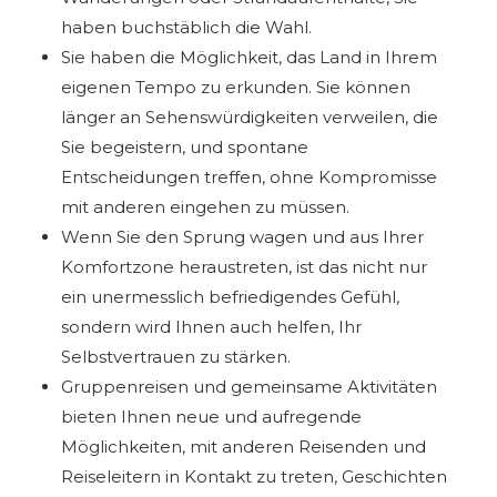
haben buchstäblich die Wahl.
Sie haben die Möglichkeit, das Land in Ihrem
eigenen Tempo zu erkunden. Sie können
länger an Sehenswürdigkeiten verweilen, die
Sie begeistern, und spontane
Entscheidungen treffen, ohne Kompromisse
mit anderen eingehen zu müssen.
Wenn Sie den Sprung wagen und aus Ihrer
Komfortzone heraustreten, ist das nicht nur
ein unermesslich befriedigendes Gefühl,
sondern wird Ihnen auch helfen, Ihr
Selbstvertrauen zu stärken.
Gruppenreisen und gemeinsame Aktivitäten
bieten Ihnen neue und aufregende
Möglichkeiten, mit anderen Reisenden und
Reiseleitern in Kontakt zu treten, Geschichten