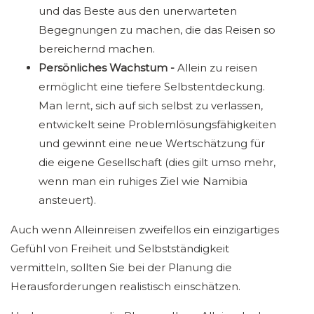
und das Beste aus den unerwarteten
Begegnungen zu machen, die das Reisen so
bereichernd machen.
Persönliches Wachstum -
Allein zu reisen
ermöglicht eine tiefere Selbstentdeckung.
Man lernt, sich auf sich selbst zu verlassen,
entwickelt seine Problemlösungsfähigkeiten
und gewinnt eine neue Wertschätzung für
die eigene Gesellschaft (dies gilt umso mehr,
wenn man ein ruhiges Ziel wie Namibia
ansteuert).
Auch wenn Alleinreisen zweifellos ein einzigartiges
Gefühl von Freiheit und Selbstständigkeit
vermitteln, sollten Sie bei der Planung die
Herausforderungen realistisch einschätzen.