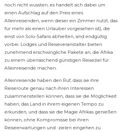
noch nicht wussten, es handelt sich dabei um
einen Aufschlag auf den Preis eines
Alleinreisenden, wenn dieser ein Zimmer nutzt, das
für mehr als einen Urlauber vorgesehen ist), die
einst von Solo-Safaris abhielten, sind endgültig
vorbei. Lodges und Reiseveranstalter bieten
zunehmend erschwingliche Pakete an, die Afrika
zu einem überraschend günstigen Reiseziel für
Alleinreisende machen.
Alleinreisende haben den Ruf, dass sie ihre
Reiseroute genau nach ihren Interessen
zusammenstellen können, dass sie die Möglichkeit
haben, das Land in ihrem eigenen Tempo zu
erkunden, und dass sie die Magie Afrikas genießen
können, ohne Kompromisse bei ihren
Reiseerwartungen und -zielen eingehen zu