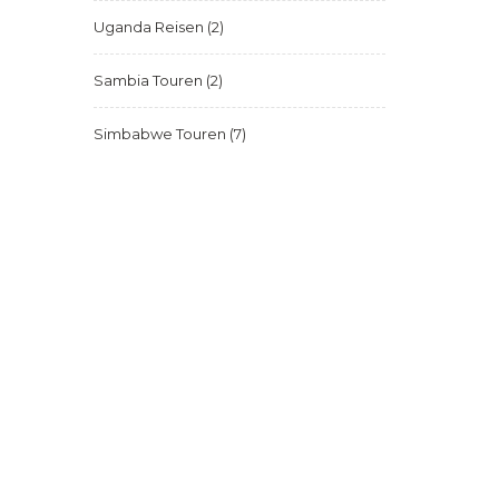
Uganda Reisen
(2)
Sambia Touren
(2)
Simbabwe Touren
(7)