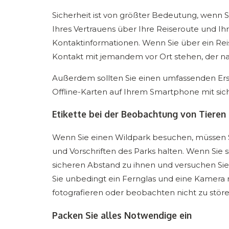
Sicherheit ist von größter Bedeutung, wenn Si
Ihres Vertrauens über Ihre Reiseroute und Ih
Kontaktinformationen. Wenn Sie über ein Reis
Kontakt mit jemandem vor Ort stehen, der n
Außerdem sollten Sie einen umfassenden Erst
Offline-Karten auf Ihrem Smartphone mit sich
Etikette bei der Beobachtung von Tieren 
Wenn Sie einen Wildpark besuchen, müssen Sie
und Vorschriften des Parks halten. Wenn Sie 
sicheren Abstand zu ihnen und versuchen Sie 
Sie unbedingt ein Fernglas und eine Kamera 
fotografieren oder beobachten nicht zu störe
Packen Sie alles Notwendige ein