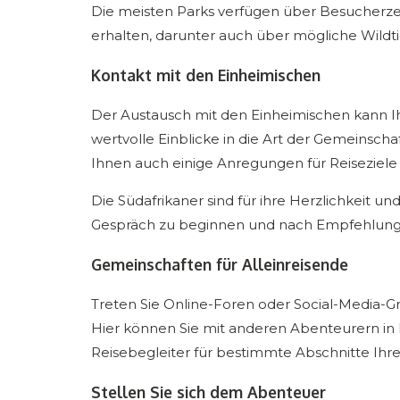
Die meisten Parks verfügen über Besucherzen
erhalten, darunter auch über mögliche Wild
Kontakt mit den Einheimischen
Der Austausch mit den Einheimischen kann Ih
wertvolle Einblicke in die Art der Gemeinsch
Ihnen auch einige Anregungen für Reiseziele 
Die Südafrikaner sind für ihre Herzlichkeit un
Gespräch zu beginnen und nach Empfehlunge
Gemeinschaften für Alleinreisende
Treten Sie Online-Foren oder Social-Media-Gru
Hier können Sie mit anderen Abenteurern in 
Reisebegleiter für bestimmte Abschnitte Ihre
Stellen Sie sich dem Abenteuer