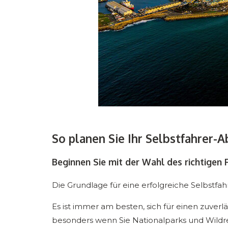
So planen Sie Ihr Selbstfahrer-A
Beginnen Sie mit der Wahl des richtigen
Die Grundlage für eine erfolgreiche Selbstfahr
Es ist immer am besten, sich für einen zuverl
besonders wenn Sie Nationalparks und Wild