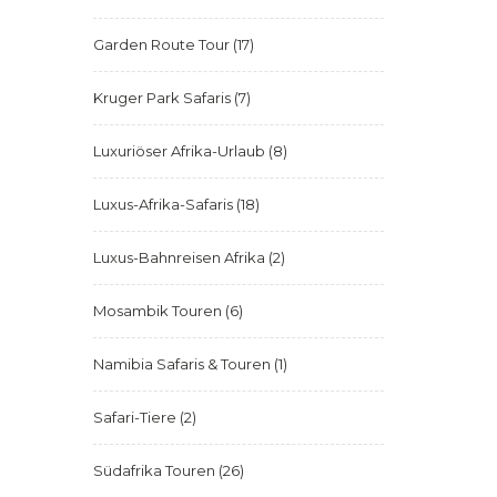
Garden Route Tour
(17)
Kruger Park Safaris
(7)
Luxuriöser Afrika-Urlaub
(8)
Luxus-Afrika-Safaris
(18)
Luxus-Bahnreisen Afrika
(2)
Mosambik Touren
(6)
Namibia Safaris & Touren
(1)
Safari-Tiere
(2)
Südafrika Touren
(26)