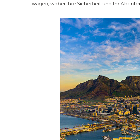
wagen, wobei Ihre Sicherheit und Ihr Abente