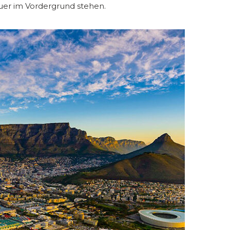
uer im Vordergrund stehen.