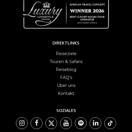
DIREKTLINKS
Reiseziele
Touren & Safaris
Reiseblog
FAQ's
Über uns
Kontakt
SOZIALES