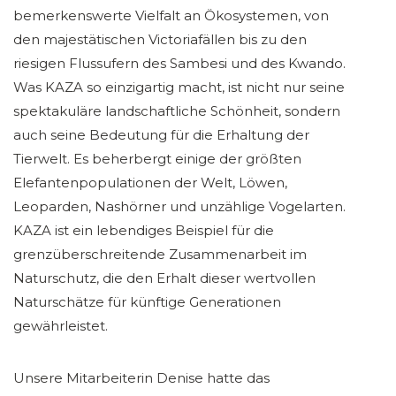
bemerkenswerte Vielfalt an Ökosystemen, von
den majestätischen Victoriafällen bis zu den
riesigen Flussufern des Sambesi und des Kwando.
Was KAZA so einzigartig macht, ist nicht nur seine
spektakuläre landschaftliche Schönheit, sondern
auch seine Bedeutung für die Erhaltung der
Tierwelt. Es beherbergt einige der größten
Elefantenpopulationen der Welt, Löwen,
Leoparden, Nashörner und unzählige Vogelarten.
KAZA ist ein lebendiges Beispiel für die
grenzüberschreitende Zusammenarbeit im
Naturschutz, die den Erhalt dieser wertvollen
Naturschätze für künftige Generationen
gewährleistet.
Unsere Mitarbeiterin Denise hatte das