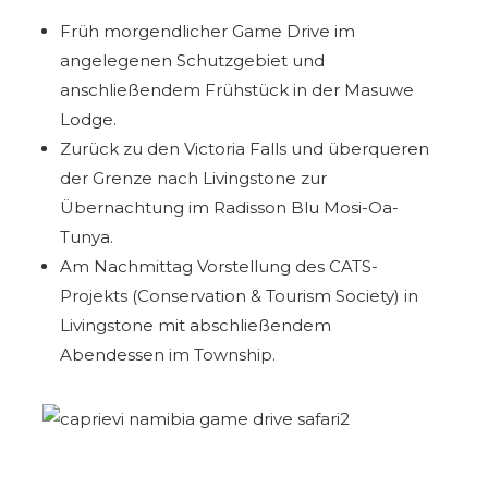
Früh morgendlicher Game Drive im
angelegenen Schutzgebiet und
anschließendem Frühstück in der Masuwe
Lodge.
Zurück zu den Victoria Falls und überqueren
der Grenze nach Livingstone zur
Übernachtung im Radisson Blu Mosi-Oa-
Tunya.
Am Nachmittag Vorstellung des CATS-
Projekts (Conservation & Tourism Society) in
Livingstone mit abschließendem
Abendessen im Township.