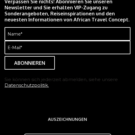
Verpassen Sie nichts! Abonnieren Sie unseren
Newsletter und Sie erhalten VIP-Zugang zu
Sonderangeboten, Reiseinspirationen und den
neuesten Informationen von African Travel Concept.
Name
(erforderlich)
E-
Mail
(erforderlich)
Sie können sich jederzeit abmelden, siehe unsere
Datenschutzpolitik.
AUSZEICHNUNGEN