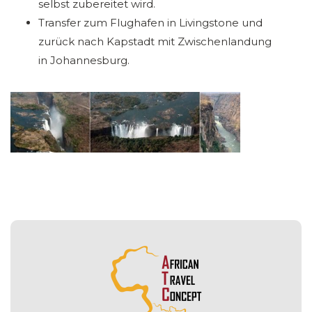
selbst zubereitet wird.
Transfer zum Flughafen in Livingstone und
zurück nach Kapstadt mit Zwischenlandung
in Johannesburg.