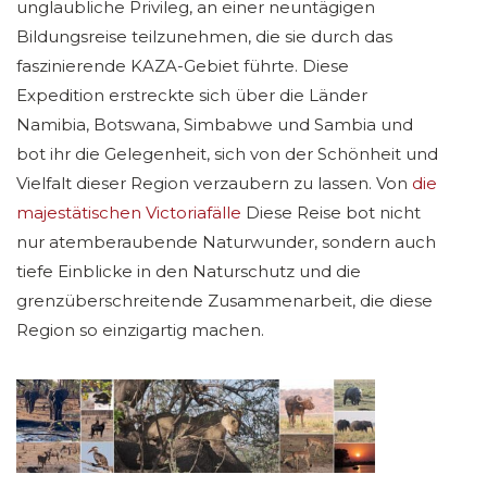
unglaubliche Privileg, an einer neuntägigen
Bildungsreise teilzunehmen, die sie durch das
faszinierende KAZA-Gebiet führte. Diese
Expedition erstreckte sich über die Länder
Namibia, Botswana, Simbabwe und Sambia und
bot ihr die Gelegenheit, sich von der Schönheit und
Vielfalt dieser Region verzaubern zu lassen. Von
die
majestätischen Victoriafälle
Diese Reise bot nicht
nur atemberaubende Naturwunder, sondern auch
tiefe Einblicke in den Naturschutz und die
grenzüberschreitende Zusammenarbeit, die diese
Region so einzigartig machen.