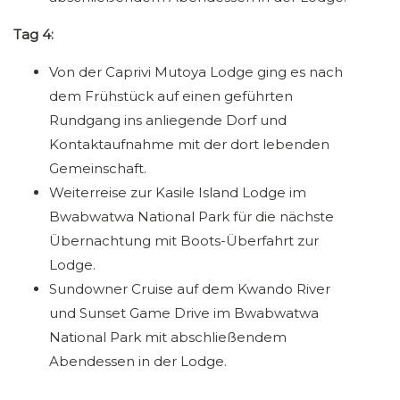
Tag 4:
Von der Caprivi Mutoya Lodge ging es nach
dem Frühstück auf einen geführten
Rundgang ins anliegende Dorf und
Kontaktaufnahme mit der dort lebenden
Gemeinschaft.
Weiterreise zur Kasile Island Lodge im
Bwabwatwa National Park für die nächste
Übernachtung mit Boots-Überfahrt zur
Lodge.
Sundowner Cruise auf dem Kwando River
und Sunset Game Drive im Bwabwatwa
National Park mit abschließendem
Abendessen in der Lodge.