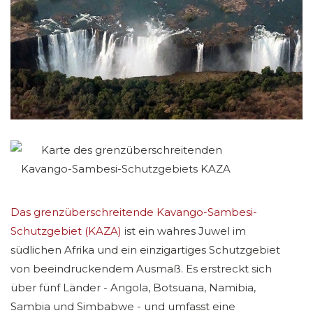
Das grenzüberschreitende Kavango-Sambesi-
Schutzgebiet (KAZA)
ist ein wahres Juwel im
südlichen Afrika und ein einzigartiges Schutzgebiet
von beeindruckendem Ausmaß. Es erstreckt sich
über fünf Länder - Angola, Botsuana, Namibia,
Sambia und Simbabwe - und umfasst eine