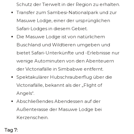
Schutz der Tierwelt in der Region zu erhalten.
Transfer zum Sambesi-Nationalpark und zur
Masuwe Lodge, einer der ursprünglichen
Safari-Lodges in diesem Gebiet.
Die Masuwe Lodge ist von natürlichem
Buschland und Wildtieren umgeben und
bietet Safari-Unterkünfte und -Erlebnisse nur
wenige Autominuten von den Abenteuern
der Victoriafälle in Simbabwe entfernt.
Spektakulärer Hubschrauberflug über die
Victoriafälle, bekannt als der „Flight of
Angels“.
Abschließendes Abendessen auf der
Außenterasse der Masuwe Lodge bei
Kerzenschein.
Tag 7: