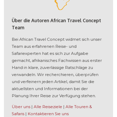
Über die Autoren African Travel Concept
Team
Bei African Travel Concept widmet sich unser
Team aus erfahrenen Reise- und
Safariexperten hat es sich zur Aufgabe
gemacht, afrikanisches Fachwissen aus erster
Hand in klare, zuverlässige Ratschläge zu
verwandeln. Wir recherchieren, überprüfen
und verfeinern jeden Artikel, damit Sie die
aktuellsten und Informationen bei der
Planung Ihrer Reise zur Verfügung stehen.
Über uns
|
Alle Reiseziele
|
Alle Touren &
Safaris
|
Kontaktieren Sie uns