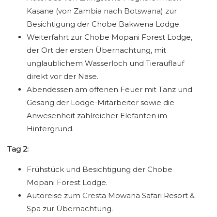
Kasane (von Zambia nach Botswana) zur
Besichtigung der Chobe Bakwena Lodge.
Weiterfahrt zur Chobe Mopani Forest Lodge,
der Ort der ersten Übernachtung, mit
unglaublichem Wasserloch und Tierauflauf
direkt vor der Nase.
Abendessen am offenen Feuer mit Tanz und
Gesang der Lodge-Mitarbeiter sowie die
Anwesenheit zahlreicher Elefanten im
Hintergrund.
Tag 2:
Frühstück und Besichtigung der Chobe
Mopani Forest Lodge.
Autoreise zum Cresta Mowana Safari Resort &
Spa zur Übernachtung.