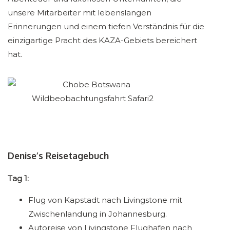
unsere Mitarbeiter mit lebenslangen
Erinnerungen und einem tiefen Verständnis für die
einzigartige Pracht des KAZA-Gebiets bereichert
hat.
Denise’s Reisetagebuch
Tag 1:
Flug von Kapstadt nach Livingstone mit
Zwischenlandung in Johannesburg.
Autoreise von Livingstone Flughafen nach