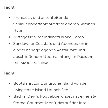
Tag 8:
Frühstück und anschließende
Schlauchbootfahrt auf dem oberen Sambesi
River.
Mittagessen im Sindabezi Island Camp.
Sundowner Cocktails und Abendessen in
einem nahegelegenen Restaurant und
abschließender Übernachtung im Radisson
Blu Mosi-Oa-Tunya.
Tag 9:
Bootsfahrt zur Livingstone Island von der
Livingstone Island Launch Site.
Bad im Devil's Pool, abgerundet mit einem 5-
Sterne-Gourmet-Menü, das auf der Insel