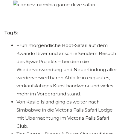
Tag 5:
Früh morgendliche Boot-Safari auf dem
Kwando River und anschließendem Besuch
des Sijwa-Projekts – bei dem die
Wiederverwendung und Neuerfindung aller
wiederverwertbaren Abfälle in exquisites,
verkaufsfähiges Kunsthandwerk und vieles
mehr im Vordergrund stand.
Von Kasile Island ging es weiter nach
Simbabwe in die Victoria Falls Safari Lodge
mit Übernachtung im Victoria Falls Safari
Club.