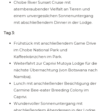
Chobe River Sunset Cruise mit
atemberaubender Vielfalt an Tieren und
einem unvergesslichen Sonnenuntergang
mit abschließendem Dinner in der Lodge.
Tag 3:
Frühstück mit anschließendem Game Drive
im Chobe National Park und
Kaffeekränzchen im Park.
Weiterfahrt zur Caprivi Mutoya Lodge für die
nächste Übernachtung (von Botswana nach
Namibia).
Lunch mit anschließender Besichtigung der
Carmine Bee-eater Breeding Colony im
Caprivi.
Wundervoller Sonnenuntergang mit
abschließendem Abendessen in der Lodge.