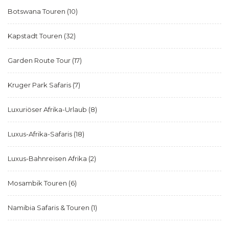
Botswana Touren
(10)
Kapstadt Touren
(32)
Garden Route Tour
(17)
Kruger Park Safaris
(7)
Luxuriöser Afrika-Urlaub
(8)
Luxus-Afrika-Safaris
(18)
Luxus-Bahnreisen Afrika
(2)
Mosambik Touren
(6)
Namibia Safaris & Touren
(1)