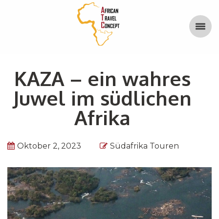
KAZA – ein wahres
Juwel im südlichen
Afrika
Oktober 2, 2023
Südafrika Touren