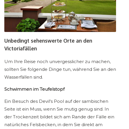
Unbedingt sehenswerte Orte an den
Victoriafällen
Um Ihre Reise noch unvergesslicher zu machen,
sollten Sie folgende Dinge tun, während Sie an den
Wasserfällen sind.
Schwimmen im Teufelstopf
Ein Besuch des Devil's Pool auf der sambischen
Seite ist ein Muss, wenn Sie mutig genug sind. In
der Trockenzeit bildet sich am Rande der Fälle ein
natürliches Felsbecken, in dem Sie direkt am