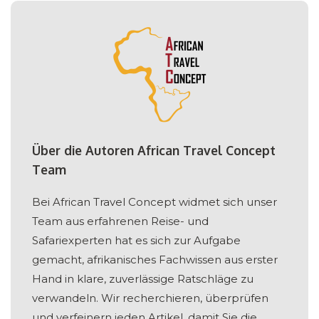
Über die Autoren African Travel Concept
Team
Bei African Travel Concept widmet sich unser
Team aus erfahrenen Reise- und
Safariexperten hat es sich zur Aufgabe
gemacht, afrikanisches Fachwissen aus erster
Hand in klare, zuverlässige Ratschläge zu
verwandeln. Wir recherchieren, überprüfen
und verfeinern jeden Artikel, damit Sie die