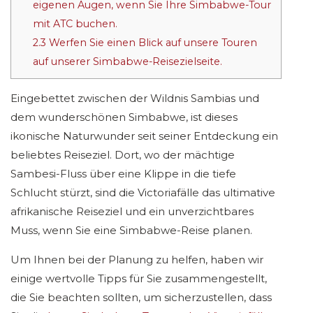
eigenen Augen, wenn Sie Ihre Simbabwe-Tour
mit ATC buchen.
2.3
Werfen Sie einen Blick auf unsere Touren
auf unserer Simbabwe-Reisezielseite.
Eingebettet zwischen der Wildnis Sambias und
dem wunderschönen Simbabwe, ist dieses
ikonische Naturwunder seit seiner Entdeckung ein
beliebtes Reiseziel. Dort, wo der mächtige
Sambesi-Fluss über eine Klippe in die tiefe
Schlucht stürzt, sind die Victoriafälle das ultimative
afrikanische Reiseziel und ein unverzichtbares
Muss, wenn Sie eine Simbabwe-Reise planen.
Um Ihnen bei der Planung zu helfen, haben wir
einige wertvolle Tipps für Sie zusammengestellt,
die Sie beachten sollten, um sicherzustellen, dass