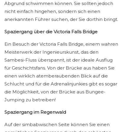
Abgrund schwimmen können. Sie sollten jedoch
nicht einfach hingehen, sondern sich einen
anerkannten Führer suchen, der Sie dorthin bringt.
Spaziergang über die Victoria Falls Bridge
Ein Besuch der Victoria Falls Bridge, einem wahren
Meisterwerk der Ingenieurskunst, das den
Sambesi-Fluss überspannt, ist der ideale Ausflug
für Geschichtsfans. Von der Brücke aus haben Sie
einen wirklich atemberaubenden Blick auf die
Schlucht und für die Adrenalinjunkies gibt es sogar
die Möglichkeit, von der Brücke aus Bungee-
Jumping zu betreiben!
Spaziergang im Regenwald
Auf der simbabwischen Seite können Sie einen