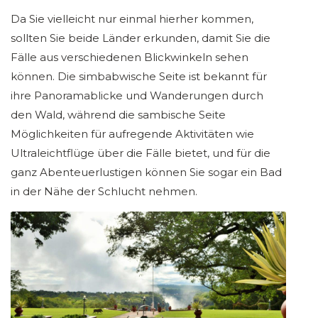
Da Sie vielleicht nur einmal hierher kommen,
sollten Sie beide Länder erkunden, damit Sie die
Fälle aus verschiedenen Blickwinkeln sehen
können. Die simbabwische Seite ist bekannt für
ihre Panoramablicke und Wanderungen durch
den Wald, während die sambische Seite
Möglichkeiten für aufregende Aktivitäten wie
Ultraleichtflüge über die Fälle bietet, und für die
ganz Abenteuerlustigen können Sie sogar ein Bad
in der Nähe der Schlucht nehmen.