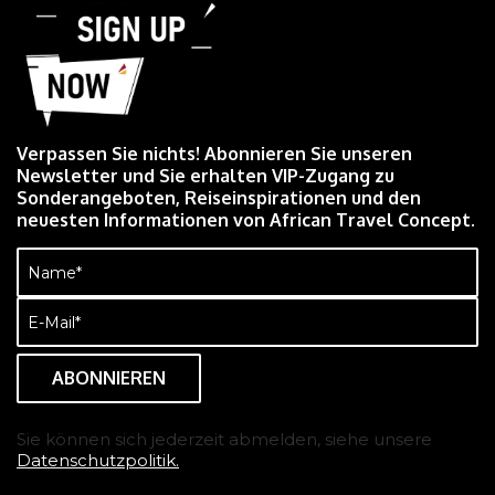
Verpassen Sie nichts! Abonnieren Sie unseren
Newsletter und Sie erhalten VIP-Zugang zu
Sonderangeboten, Reiseinspirationen und den
neuesten Informationen von African Travel Concept.
Name
(erforderlich)
E-
Mail
(erforderlich)
Sie können sich jederzeit abmelden, siehe unsere
Datenschutzpolitik.