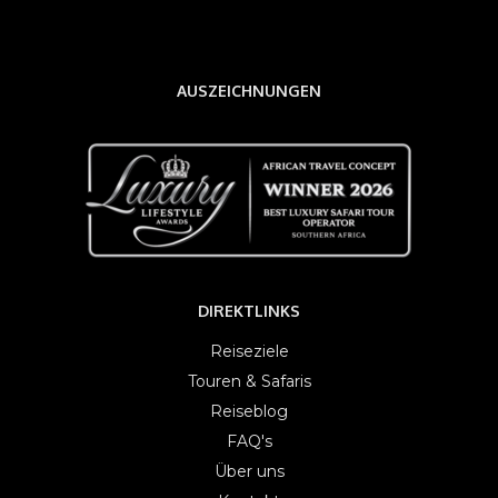
AUSZEICHNUNGEN
DIREKTLINKS
Reiseziele
Touren & Safaris
Reiseblog
FAQ's
Über uns