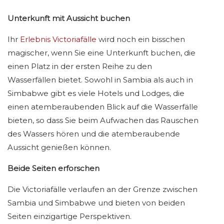
Unterkunft mit Aussicht buchen
Ihr
Erlebnis Victoriafälle
wird noch ein bisschen
magischer, wenn Sie eine Unterkunft buchen, die
einen Platz in der ersten Reihe zu den
Wasserfällen bietet. Sowohl in Sambia als auch in
Simbabwe gibt es viele Hotels und Lodges, die
einen atemberaubenden Blick auf die Wasserfälle
bieten, so dass Sie beim Aufwachen das Rauschen
des Wassers hören und die atemberaubende
Aussicht genießen können.
Beide Seiten erforschen
Die Victoriafälle verlaufen an der Grenze zwischen
Sambia und Simbabwe und bieten von beiden
Seiten einzigartige Perspektiven.