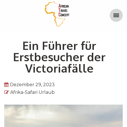
Ein Führer für
Erstbesucher der
Victoriafälle
Dezember 29, 2023
Afrika-Safari Urlaub