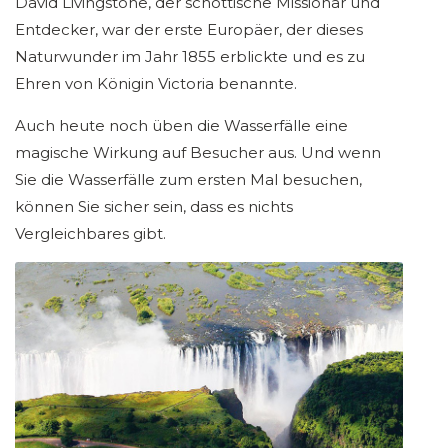
David Livingstone, der schottische Missionar und
Entdecker, war der erste Europäer, der dieses
Naturwunder im Jahr 1855 erblickte und es zu
Ehren von Königin Victoria benannte.
Auch heute noch üben die Wasserfälle eine
magische Wirkung auf Besucher aus. Und wenn
Sie die Wasserfälle zum ersten Mal besuchen,
können Sie sicher sein, dass es nichts
Vergleichbares gibt.