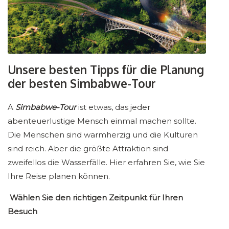
Unsere besten Tipps für die Planung
der besten Simbabwe-Tour
A
Simbabwe-Tour
ist etwas, das jeder
abenteuerlustige Mensch einmal machen sollte.
Die Menschen sind warmherzig und die Kulturen
sind reich. Aber die größte Attraktion sind
zweifellos die Wasserfälle. Hier erfahren Sie, wie Sie
Ihre Reise planen können.
Wählen Sie den richtigen Zeitpunkt für Ihren
Besuch