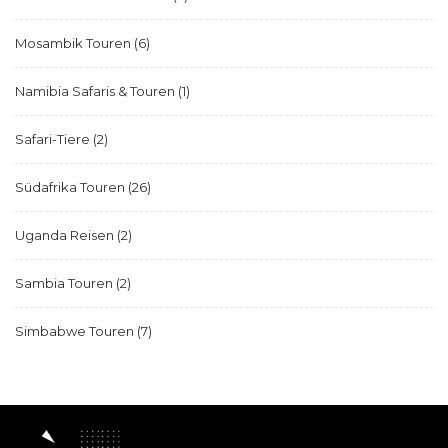
Mosambik Touren
(6)
Namibia Safaris & Touren
(1)
Safari-Tiere
(2)
Südafrika Touren
(26)
Uganda Reisen
(2)
Sambia Touren
(2)
Simbabwe Touren
(7)