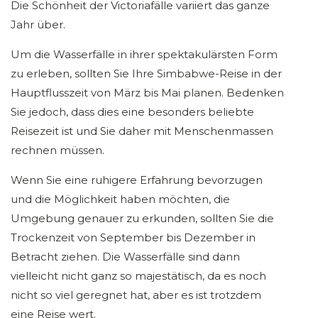
Die Schönheit der Victoriafälle variiert das ganze
Jahr über.
Um die Wasserfälle in ihrer spektakulärsten Form
zu erleben, sollten Sie Ihre Simbabwe-Reise in der
Hauptflusszeit von März bis Mai planen. Bedenken
Sie jedoch, dass dies eine besonders beliebte
Reisezeit ist und Sie daher mit Menschenmassen
rechnen müssen.
Wenn Sie eine ruhigere Erfahrung bevorzugen
und die Möglichkeit haben möchten, die
Umgebung genauer zu erkunden, sollten Sie die
Trockenzeit von September bis Dezember in
Betracht ziehen. Die Wasserfälle sind dann
vielleicht nicht ganz so majestätisch, da es noch
nicht so viel geregnet hat, aber es ist trotzdem
eine Reise wert.