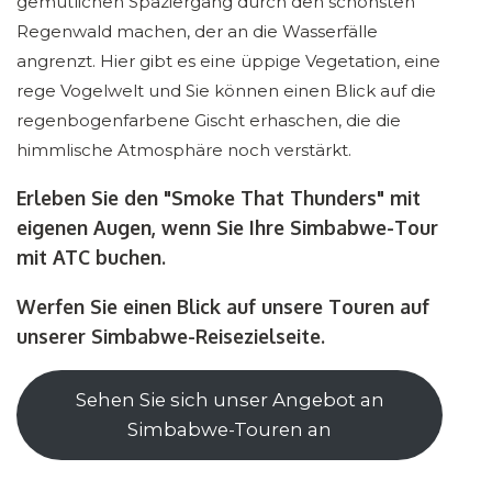
gemütlichen Spaziergang durch den schönsten
Regenwald machen, der an die Wasserfälle
angrenzt. Hier gibt es eine üppige Vegetation, eine
rege Vogelwelt und Sie können einen Blick auf die
regenbogenfarbene Gischt erhaschen, die die
himmlische Atmosphäre noch verstärkt.
Erleben Sie den "Smoke That Thunders" mit
eigenen Augen, wenn Sie Ihre Simbabwe-Tour
mit ATC buchen.
Werfen Sie einen Blick auf unsere Touren auf
unserer Simbabwe-Reisezielseite.
Sehen Sie sich unser Angebot an
Simbabwe-Touren an