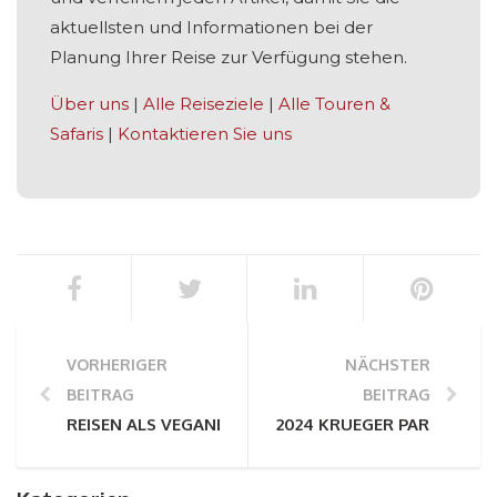
aktuellsten und Informationen bei der
Planung Ihrer Reise zur Verfügung stehen.
Über uns
|
Alle Reiseziele
|
Alle Touren &
Safaris
|
Kontaktieren Sie uns
VORHERIGER
NÄCHSTER
BEITRAG
BEITRAG
REISEN ALS VEGANER IN AFRIKA
2024 KRUEGER PARK SAFAR