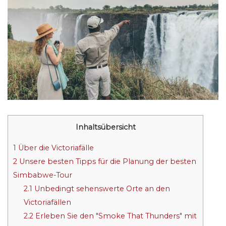
Inhaltsübersicht
1
Über die Victoriafälle
2
Unsere besten Tipps für die Planung der besten
Simbabwe-Tour
2.1
Unbedingt sehenswerte Orte an den
Victoriafällen
2.2
Erleben Sie den "Smoke That Thunders" mit