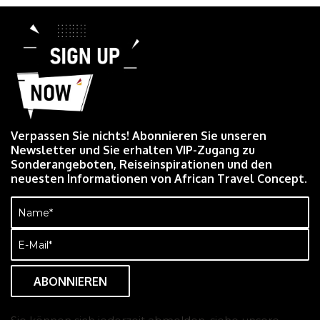
Verpassen Sie nichts! Abonnieren Sie unseren
Newsletter und Sie erhalten VIP-Zugang zu
Sonderangeboten, Reiseinspirationen und den
neuesten Informationen von African Travel Concept.
Name
(erforderlich)
E-
Mail
(erforderlich)