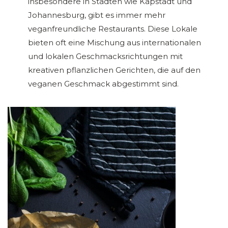
insbesondere in Städten wie Kapstadt und
Johannesburg, gibt es immer mehr
veganfreundliche Restaurants. Diese Lokale
bieten oft eine Mischung aus internationalen
und lokalen Geschmacksrichtungen mit
kreativen pflanzlichen Gerichten, die auf den
veganen Geschmack abgestimmt sind.