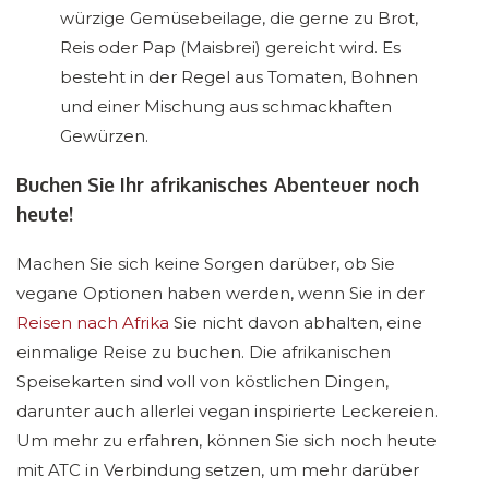
würzige Gemüsebeilage, die gerne zu Brot,
Reis oder Pap (Maisbrei) gereicht wird. Es
besteht in der Regel aus Tomaten, Bohnen
und einer Mischung aus schmackhaften
Gewürzen.
Buchen Sie Ihr afrikanisches Abenteuer noch
heute!
Machen Sie sich keine Sorgen darüber, ob Sie
vegane Optionen haben werden, wenn Sie in der
Reisen nach Afrika
Sie nicht davon abhalten, eine
einmalige Reise zu buchen. Die afrikanischen
Speisekarten sind voll von köstlichen Dingen,
darunter auch allerlei vegan inspirierte Leckereien.
Um mehr zu erfahren, können Sie sich noch heute
mit ATC in Verbindung setzen, um mehr darüber