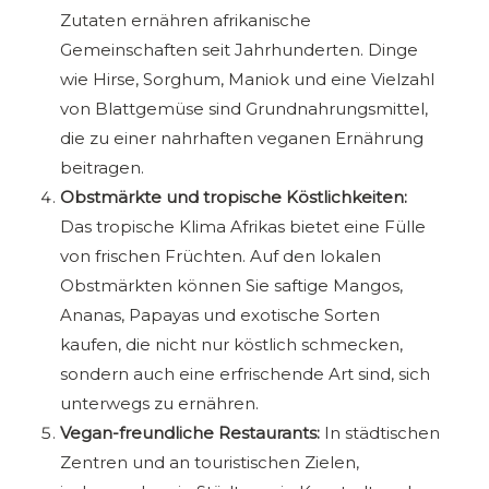
Zutaten ernähren afrikanische
Gemeinschaften seit Jahrhunderten. Dinge
wie Hirse, Sorghum, Maniok und eine Vielzahl
von Blattgemüse sind Grundnahrungsmittel,
die zu einer nahrhaften veganen Ernährung
beitragen.
Obstmärkte und tropische Köstlichkeiten:
Das tropische Klima Afrikas bietet eine Fülle
von frischen Früchten. Auf den lokalen
Obstmärkten können Sie saftige Mangos,
Ananas, Papayas und exotische Sorten
kaufen, die nicht nur köstlich schmecken,
sondern auch eine erfrischende Art sind, sich
unterwegs zu ernähren.
Vegan-freundliche Restaurants:
In städtischen
Zentren und an touristischen Zielen,