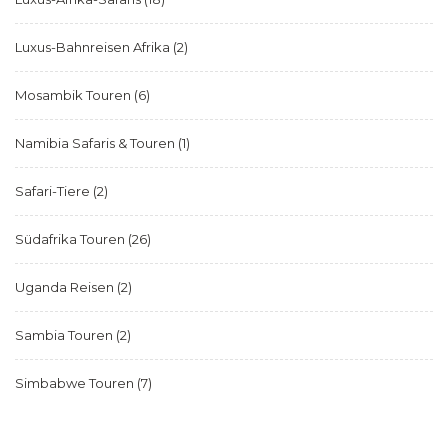
Luxus-Bahnreisen Afrika
(2)
Mosambik Touren
(6)
Namibia Safaris & Touren
(1)
Safari-Tiere
(2)
Südafrika Touren
(26)
Uganda Reisen
(2)
Sambia Touren
(2)
Simbabwe Touren
(7)