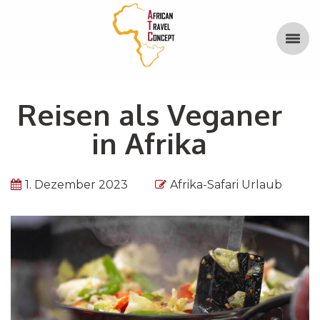
Reisen als Veganer
in Afrika
1. Dezember 2023
Afrika-Safari Urlaub