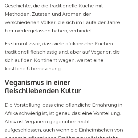
Geschichte, die die traditionelle Küche mit
Methoden, Zutaten und Aromen der
verschiedenen Völker, die sich im Laufe der Jahre
hier niedergelassen haben, verbindet.
Es stimmt zwar, dass viele afrikanische Küchen
traditionell fleischlastig sind, aber auf Veganer, die
sich auf den Kontinent wagen, wartet eine
köstliche Überraschung
Veganismus in einer
fleischliebenden Kultur
Die Vorstellung, dass eine pflanzliche Ernährung in
Afrika schwierig ist, ist genau das: eine Vorstellung.
Afrika ist Veganern gegenüber recht
aufgeschlossen, auch wenn die Einheimischen von