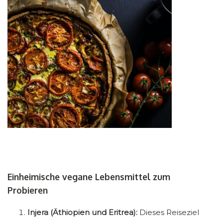
Einheimische vegane Lebensmittel zum
Probieren
Injera (Äthiopien und Eritrea):
Dieses Reiseziel