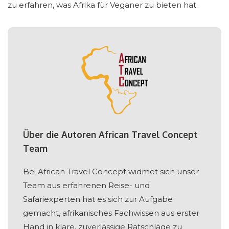
zu erfahren, was Afrika für Veganer zu bieten hat.
Über die Autoren African Travel Concept
Team
Bei African Travel Concept widmet sich unser
Team aus erfahrenen Reise- und
Safariexperten hat es sich zur Aufgabe
gemacht, afrikanisches Fachwissen aus erster
Hand in klare, zuverlässige Ratschläge zu