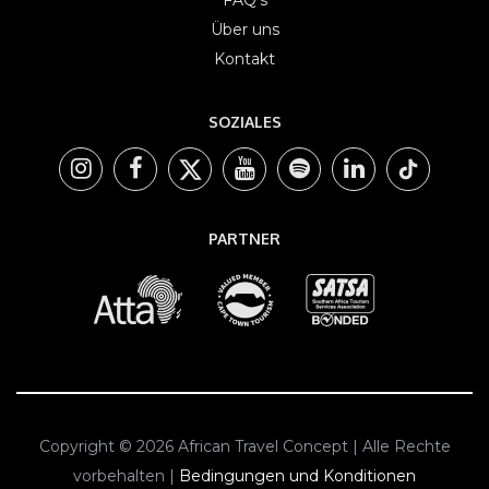
FAQ's
Über uns
Kontakt
SOZIALES
PARTNER
Copyright © 2026 African Travel Concept | Alle Rechte
vorbehalten |
Bedingungen und Konditionen