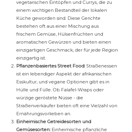
vegetarischen Eintöpfen und Currys, die zu
einem wichtigen Bestandteil der lokalen
Küche geworden sind. Diese Gerichte
bestehen oft aus einer Mischung aus
frischem Gemüse, Hülsenfrüchten und
aromatischen Gewürzen und bieten einen
einzigartigen Geschmack, der für jede Region
einzigartig ist.
Pflanzenbasiertes Street Food:
Straßenessen
ist ein lebendiger Aspekt der afrikanischen
Esskultur, und vegane Optionen gibt es in
Hülle und Fülle. Ob Falafel-Wraps oder
würzige geröstete Nüsse - die
Straßenverkäufer bieten oft eine Vielzahl von
Ernährungsvorlieben an.
Einheimische Getreidesorten und
Gemüsesorten:
Einheimische pflanzliche