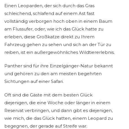
Einen Leoparden, der sich durch das Gras
schleichend, schlafend auf einem Ast fast
vollständig verborgen hoch oben in einem Baum
am Flussufer, oder, wie ich das Glück hatte zu
erleben, diese Großkatze direkt zu Ihrem
Fahrzeug gehen zu sehen und sich an der Tür zu
reiben, ist ein außergewöhnliches Wildtiererlebnis.
Panther sind für ihre Einzelgänger-Natur bekannt
und gehören zu den am meisten begehrten
Sichtungen auf einer Safari.
Oft sind die Gäste mit dem besten Glück
diejenigen, die eine Woche oder länger in einem
Reservat verbringen, und dann gibt es diejenigen,
wie mich, die das Glück hatten, einem Leopard zu
begegnen, der gerade auf Streife war.