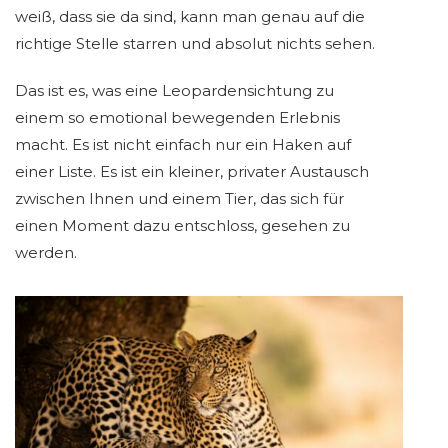
weiß, dass sie da sind, kann man genau auf die
richtige Stelle starren und absolut nichts sehen.
Das ist es, was eine Leopardensichtung zu
einem so emotional bewegenden Erlebnis
macht. Es ist nicht einfach nur ein Haken auf
einer Liste. Es ist ein kleiner, privater Austausch
zwischen Ihnen und einem Tier, das sich für
einen Moment dazu entschloss, gesehen zu
werden.