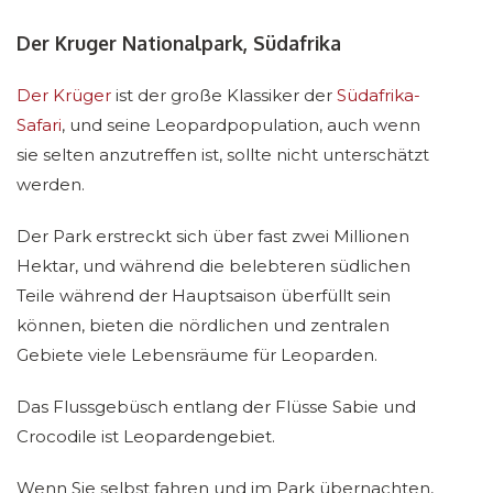
Der Kruger Nationalpark, Südafrika
Der Krüger
ist der große Klassiker der
Südafrika-
Safari
, und seine Leopardpopulation, auch wenn
sie selten anzutreffen ist, sollte nicht unterschätzt
werden.
Der Park erstreckt sich über fast zwei Millionen
Hektar, und während die belebteren südlichen
Teile während der Hauptsaison überfüllt sein
können, bieten die nördlichen und zentralen
Gebiete viele Lebensräume für Leoparden.
Das Flussgebüsch entlang der Flüsse Sabie und
Crocodile ist Leopardengebiet.
Wenn Sie selbst fahren und im Park übernachten,