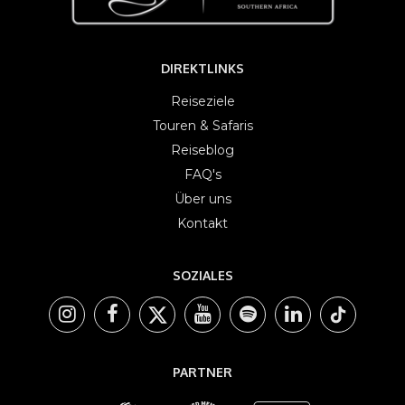
DIREKTLINKS
Reiseziele
Touren & Safaris
Reiseblog
FAQ's
Über uns
Kontakt
SOZIALES
PARTNER