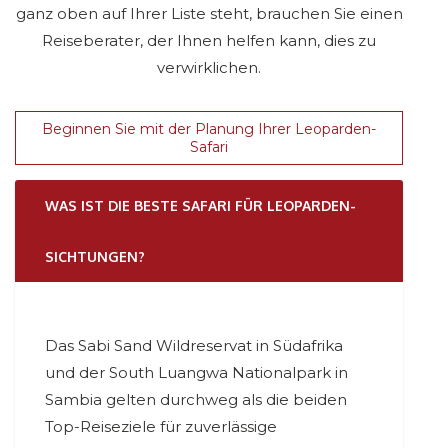
ganz oben auf Ihrer Liste steht, brauchen Sie einen
Reiseberater, der Ihnen helfen kann, dies zu
verwirklichen.
Beginnen Sie mit der Planung Ihrer Leoparden-
Safari
WAS IST DIE BESTE SAFARI FÜR LEOPARDEN-
SICHTUNGEN?
Das Sabi Sand Wildreservat in Südafrika
und der South Luangwa Nationalpark in
Sambia gelten durchweg als die beiden
Top-Reiseziele für zuverlässige