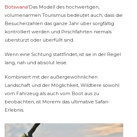
Botswana
‘Das Modell des hochwertigen,
volumenarmen Tourismus bedeutet auch, dass die
Besucherzahlen das ganze Jahr über sorgfältig
kontrolliert werden und Pirschfahrten niemals
überstürzt oder überfüllt sind.
Wenn eine Sichtung stattfindet, ist sie in der Regel
lang, nah und absolut leise.
Kombiniert mit der außergewöhnlichen
Landschaft und der Möglichkeit, Wildtiere sowohl
vom Fahrzeug als auch vom Boot aus zu
beobachten, ist Moremi das ultimative Safari-
Erlebnis.