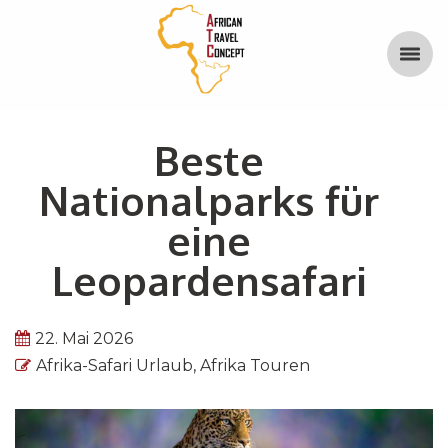
Beste
Nationalparks für
eine
Leopardensafari
22. Mai 2026
Afrika-Safari Urlaub
,
Afrika Touren