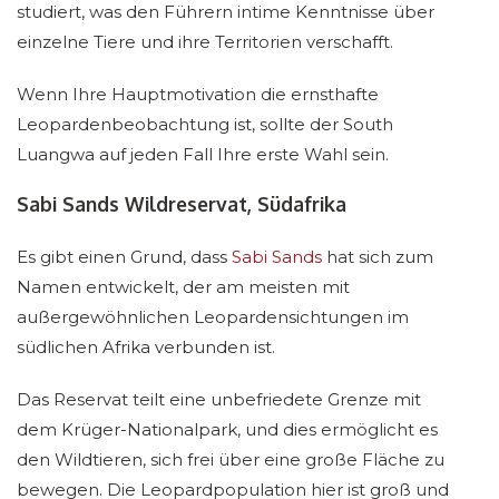
studiert, was den Führern intime Kenntnisse über
einzelne Tiere und ihre Territorien verschafft.
Wenn Ihre Hauptmotivation die ernsthafte
Leopardenbeobachtung ist, sollte der South
Luangwa auf jeden Fall Ihre erste Wahl sein.
Sabi Sands Wildreservat, Südafrika
Es gibt einen Grund, dass
Sabi Sands
hat sich zum
Namen entwickelt, der am meisten mit
außergewöhnlichen Leopardensichtungen im
südlichen Afrika verbunden ist.
Das Reservat teilt eine unbefriedete Grenze mit
dem Krüger-Nationalpark, und dies ermöglicht es
den Wildtieren, sich frei über eine große Fläche zu
bewegen. Die Leopardpopulation hier ist groß und