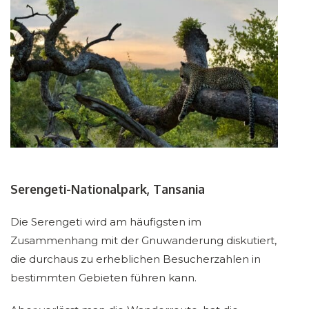
Serengeti-Nationalpark, Tansania
Die Serengeti wird am häufigsten im
Zusammenhang mit der Gnuwanderung diskutiert,
die durchaus zu erheblichen Besucherzahlen in
bestimmten Gebieten führen kann.