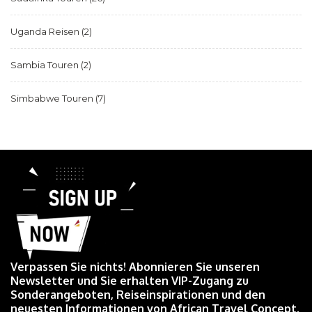
Uganda Reisen
(2)
Sambia Touren
(2)
Simbabwe Touren
(7)
Verpassen Sie nichts! Abonnieren Sie unseren
Newsletter und Sie erhalten VIP-Zugang zu
Sonderangeboten, Reiseinspirationen und den
neuesten Informationen von African Travel Concept.