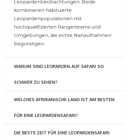
Leopardenbeobachtungen. Beide
kombinieren habituierte
Leopardenpopulationen mit
hochqualifizierten Rangerteams und
Umgebungen, die echte Nahaufnahmen
begünstigen.
WARUM SIND LEOPARDEN AUF SAFARI SO
SCHWER ZU SEHEN?
WELCHES AFRIKANISCHE LAND IST AM BESTEN
FÜR EINE LEOPARDENSAFARI?
DIE BESTE ZEIT FÜR EINE LEOPARDENSAFARI