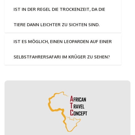
IST IN DER REGEL DIE TROCKENZEIT, DA DIE
TIERE DANN LEICHTER ZU SICHTEN SIND.
IST ES MÖGLICH, EINEN LEOPARDEN AUF EINER
SELBSTFAHRERSAFARI IM KRÜGER ZU SEHEN?