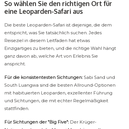
So wählen Sie den richtigen Ort für
eine Leoparden-Safari aus
Die beste Leoparden-Safari ist diejenige, die dem
entspricht, was Sie tatsächlich suchen. Jedes
Reiseziel in diesem Leitfaden hat etwas
Einzigartiges zu bieten, und die richtige Wahl hängt
ganz davon ab, welche Art von Erlebnis Sie
anspricht.
Für die konsistentesten Sichtungen:
Sabi Sand und
South Luangwa sind die besten Allround-Optionen
mit habituierten Leoparden, exzellenter Führung
und Sichtungen, die mit echter Regelmäßigkeit
stattfinden.
Für Sichtungen der "Big Five":
Der Krüger-