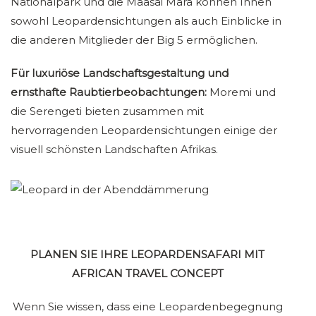
Nationalpark und die Maasai Mara können Ihnen
sowohl Leopardensichtungen als auch Einblicke in
die anderen Mitglieder der Big 5 ermöglichen.
Für luxuriöse Landschaftsgestaltung und
ernsthafte Raubtierbeobachtungen:
Moremi und
die Serengeti bieten zusammen mit
hervorragenden Leopardensichtungen einige der
visuell schönsten Landschaften Afrikas.
PLANEN SIE IHRE LEOPARDENSAFARI MIT
AFRICAN TRAVEL CONCEPT
Wenn Sie wissen, dass eine Leopardenbegegnung