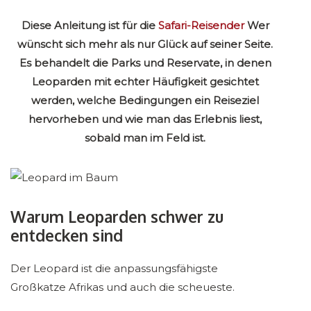
Diese Anleitung ist für die
Safari-Reisender
Wer
wünscht sich mehr als nur Glück auf seiner Seite.
Es behandelt die Parks und Reservate, in denen
Leoparden mit echter Häufigkeit gesichtet
werden, welche Bedingungen ein Reiseziel
hervorheben und wie man das Erlebnis liest,
sobald man im Feld ist.
Warum Leoparden schwer zu
entdecken sind
Der Leopard ist die anpassungsfähigste
Großkatze Afrikas und auch die scheueste.