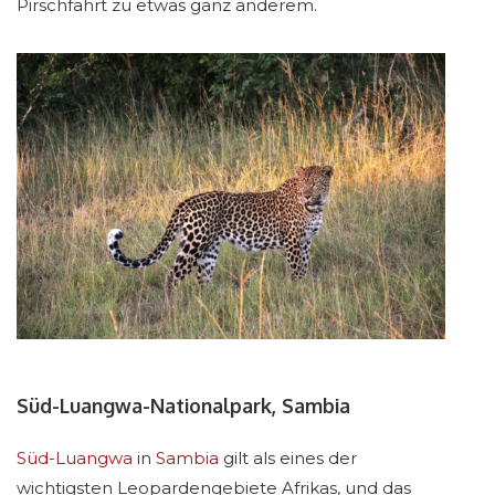
Pirschfahrt zu etwas ganz anderem.
Süd-Luangwa-Nationalpark, Sambia
Süd-Luangwa
in
Sambia
gilt als eines der
wichtigsten Leopardengebiete Afrikas, und das