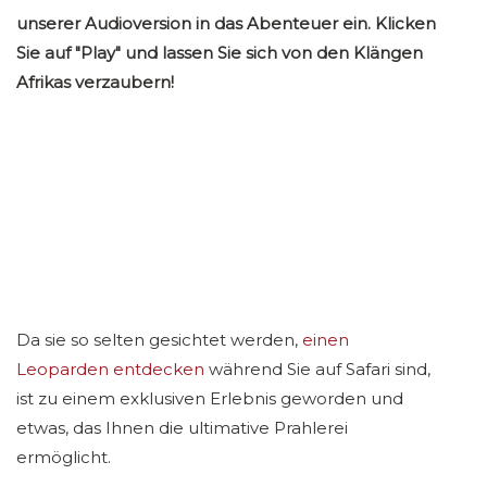
unserer Audioversion in das Abenteuer ein. Klicken
Sie auf "Play" und lassen Sie sich von den Klängen
Afrikas verzaubern!
Da sie so selten gesichtet werden,
einen
Leoparden entdecken
während Sie auf Safari sind,
ist zu einem exklusiven Erlebnis geworden und
etwas, das Ihnen die ultimative Prahlerei
ermöglicht.