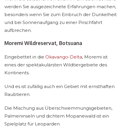
werden Sie ausgezeichnete Erfahrungen machen,
besonders wenn Sie zum Einbruch der Dunkelheit
und bei Sonnenaufgang zu einer Pirschfahrt
aufbrechen.
Moremi Wildreservat, Botsuana
Eingebettet in die
Okavango-Delta
, Moremi ist
eines der spektakulärsten Wildtiergebiete des
Kontinents.
Und es ist zufällig auch ein Gebiet mit ernsthaften
Raubtieren.
Die Mischung aus Überschwemmungsgebieten,
Palmeninseln und dichtem Mopanewald ist ein
Spielplatz für Leoparden.