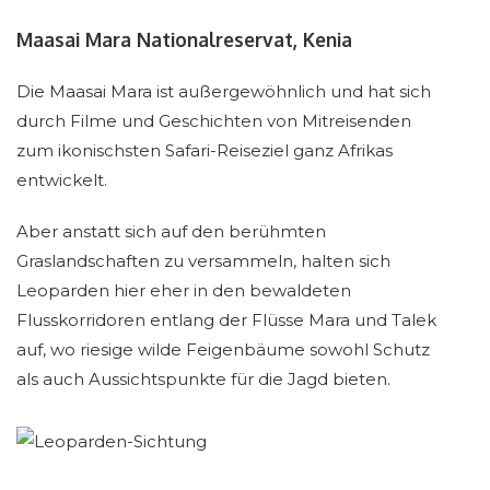
Maasai Mara Nationalreservat, Kenia
Die Maasai Mara ist außergewöhnlich und hat sich
durch Filme und Geschichten von Mitreisenden
zum ikonischsten Safari-Reiseziel ganz Afrikas
entwickelt.
Aber anstatt sich auf den berühmten
Graslandschaften zu versammeln, halten sich
Leoparden hier eher in den bewaldeten
Flusskorridoren entlang der Flüsse Mara und Talek
auf, wo riesige wilde Feigenbäume sowohl Schutz
als auch Aussichtspunkte für die Jagd bieten.