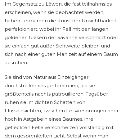
Im Gegensatz zu Löwen, die fast teilnahmslos
erscheinen, wenn sie beobachtet werden,
haben Leoparden die Kunst der Unsichtbarkeit
perfektioniert, wobei ihr Fell mit den langen
goldenen Gräsern der Savanne verschmilzt oder
sie einfach gut außer Sichtweite bleiben und
sich nach einer guten Mahlzeit auf einem Baum
ausruhen.
Sie sind von Natur aus Einzelgänger,
durchstreifen riesige Territorien, die sie
größtenteils nachts patrouillieren. Tagsüber
ruhen sie im dichten Schatten von
Flussdickichten, zwischen Felsvorsprüngen oder
hoch in Astgabeln eines Baumes, ihre
gefleckten Felle verschmelzen vollständig mit
dem gesprenkelten Licht. Selbst wenn man