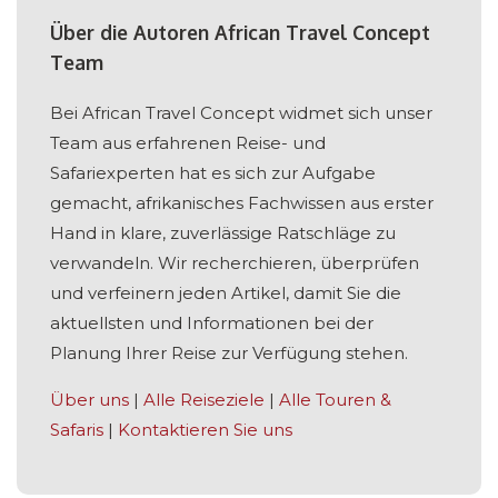
Über die Autoren African Travel Concept
Team
Bei African Travel Concept widmet sich unser
Team aus erfahrenen Reise- und
Safariexperten hat es sich zur Aufgabe
gemacht, afrikanisches Fachwissen aus erster
Hand in klare, zuverlässige Ratschläge zu
verwandeln. Wir recherchieren, überprüfen
und verfeinern jeden Artikel, damit Sie die
aktuellsten und Informationen bei der
Planung Ihrer Reise zur Verfügung stehen.
Über uns
|
Alle Reiseziele
|
Alle Touren &
Safaris
|
Kontaktieren Sie uns