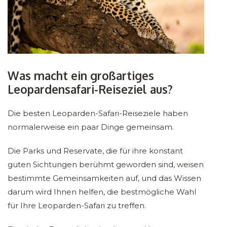
Was macht ein großartiges
Leopardensafari-Reiseziel aus?
Die besten Leoparden-Safari-Reiseziele haben
normalerweise ein paar Dinge gemeinsam.
Die Parks und Reservate, die für ihre konstant
guten Sichtungen berühmt geworden sind, weisen
bestimmte Gemeinsamkeiten auf, und das Wissen
darum wird Ihnen helfen, die bestmögliche Wahl
für Ihre Leoparden-Safari zu treffen.