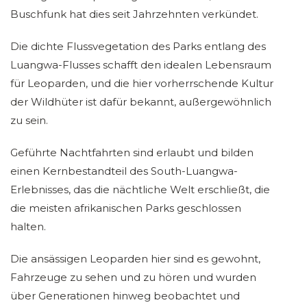
Buschfunk hat dies seit Jahrzehnten verkündet.
Die dichte Flussvegetation des Parks entlang des
Luangwa-Flusses schafft den idealen Lebensraum
für Leoparden, und die hier vorherrschende Kultur
der Wildhüter ist dafür bekannt, außergewöhnlich
zu sein.
Geführte Nachtfahrten sind erlaubt und bilden
einen Kernbestandteil des South-Luangwa-
Erlebnisses, das die nächtliche Welt erschließt, die
die meisten afrikanischen Parks geschlossen
halten.
Die ansässigen Leoparden hier sind es gewohnt,
Fahrzeuge zu sehen und zu hören und wurden
über Generationen hinweg beobachtet und