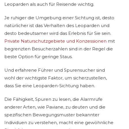
Leoparden als auch für Reisende wichtig.
Je ruhiger die Umgebung einer Sichtung ist, desto
natürlicher ist das Verhalten des Leoparden und
desto bedeutsamer wird das Erlebnis für Sie sein.
Private Naturschutzgebiete und Konzessionen
mit
begrenzten Besucherzahlen sind in der Regel die
beste Option für geringe Staus.
Und erfahrene Führer und Spurensucher sind
wohl der wichtigste Faktor, um sicherzustellen,
dass Sie eine Leoparden-Sichtung haben.
Die Fähigkeit, Spuren zu lesen, die Alarmrufe
anderer Arten, wie Paviane, zu deuten und die
spezifischen Bewegungsmuster bekannter
Individuen zu verstehen, macht eine gewöhnliche