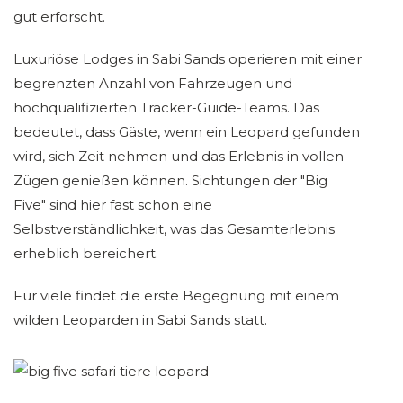
gut erforscht.
Luxuriöse Lodges in Sabi Sands operieren mit einer
begrenzten Anzahl von Fahrzeugen und
hochqualifizierten Tracker-Guide-Teams. Das
bedeutet, dass Gäste, wenn ein Leopard gefunden
wird, sich Zeit nehmen und das Erlebnis in vollen
Zügen genießen können. Sichtungen der "Big
Five" sind hier fast schon eine
Selbstverständlichkeit, was das Gesamterlebnis
erheblich bereichert.
Für viele findet die erste Begegnung mit einem
wilden Leoparden in Sabi Sands statt.