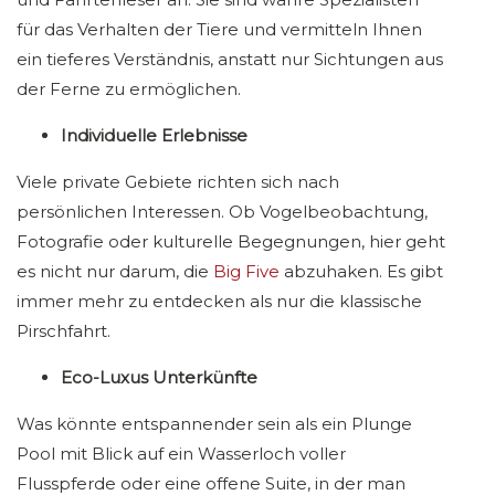
für das Verhalten der Tiere und vermitteln Ihnen
ein tieferes Verständnis, anstatt nur Sichtungen aus
der Ferne zu ermöglichen.
Individuelle Erlebnisse
Viele private Gebiete richten sich nach
persönlichen Interessen. Ob Vogelbeobachtung,
Fotografie oder kulturelle Begegnungen, hier geht
es nicht nur darum, die
Big Five
abzuhaken. Es gibt
immer mehr zu entdecken als nur die klassische
Pirschfahrt.
Eco-Luxus Unterkünfte
Was könnte entspannender sein als ein Plunge
Pool mit Blick auf ein Wasserloch voller
Flusspferde oder eine offene Suite, in der man