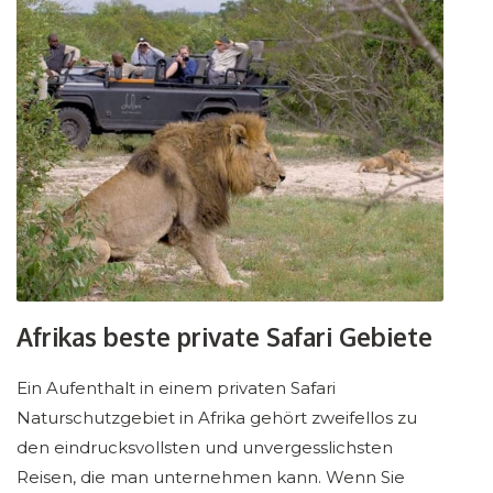
Afrikas beste private Safari Gebiete
Ein Aufenthalt in einem privaten Safari
Naturschutzgebiet in Afrika gehört zweifellos zu
den eindrucksvollsten und unvergesslichsten
Reisen, die man unternehmen kann. Wenn Sie