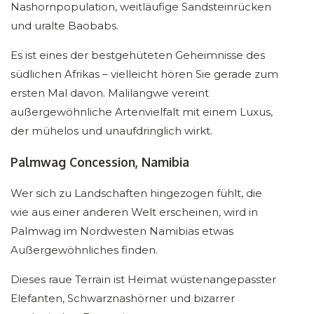
Nashornpopulation, weitläufige Sandsteinrücken
und uralte Baobabs.
Es ist eines der bestgehüteten Geheimnisse des
südlichen Afrikas – vielleicht hören Sie gerade zum
ersten Mal davon. Malilangwe vereint
außergewöhnliche Artenvielfalt mit einem Luxus,
der mühelos und unaufdringlich wirkt.
Palmwag Concession, Namibia
Wer sich zu Landschaften hingezogen fühlt, die
wie aus einer anderen Welt erscheinen, wird in
Palmwag im Nordwesten Namibias etwas
Außergewöhnliches finden.
Dieses raue Terrain ist Heimat wüstenangepasster
Elefanten, Schwarznashörner und bizarrer