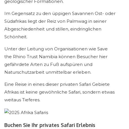
geologischer Formationen.
Im Gegensatz zu den üppigen Savannen Ost- oder
Südafrikas liegt der Reiz von Palmwag in seiner
Abgeschiedenheit und stillen, eindringlichen
Schönheit.
Unter der Leitung von Organisationen wie Save
the Rhino Trust Namibia können Besucher hier
gefährdete Arten zu Fuß aufspüren und
Naturschutzarbeit unmittelbar erleben.
Eine Reise in eines dieser privaten Safari Gebiete
Afrikas ist keine gewöhnliche Safari, sondern etwas
weitaus Tieferes.
Buchen Sie Ihr privates Safari Erlebnis