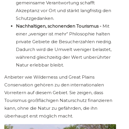
gemeinsame Verantwortung schafft
Akzeptanz vor Ort und stärkt langfristig den
Schutzgedanken.
Nachhaltigen, schonenden Tourismus -
Mit
einer „weniger ist mehr“ Philosophie halten
private Gebiete die Besucherzahlen niedrig.
Dadurch wird die Umwelt weniger belastet,
während gleichzeitig der Wert unberührter
Natur erlebbar bleibt.
Anbieter wie Wilderness und Great Plains
Conservation gehören zu den internationalen
Vorreitern auf diesem Gebiet. Sie zeigen, dass
Tourismus großflächigen Naturschutz finanzieren
kann, ohne die Natur zu gefährden, die ihn
überhaupt erst möglich macht.