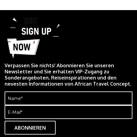
Verpassen Sie nichts! Abonnieren Sie unseren
Newsletter und Sie erhalten VIP-Zugang zu
Sonderangeboten, Reiseinspirationen und den
neuesten Informationen von African Travel Concept.
Name
(erforderlich)
E-
Mail
(erforderlich)