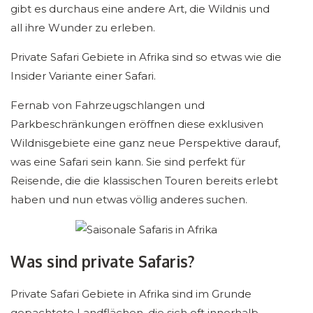
gibt es durchaus eine andere Art, die Wildnis und
all ihre Wunder zu erleben.
Private Safari Gebiete in Afrika sind so etwas wie die
Insider Variante einer Safari.
Fernab von Fahrzeugschlangen und
Parkbeschränkungen eröffnen diese exklusiven
Wildnisgebiete eine ganz neue Perspektive darauf,
was eine Safari sein kann. Sie sind perfekt für
Reisende, die die klassischen Touren bereits erlebt
haben und nun etwas völlig anderes suchen.
Was sind private Safaris?
Private Safari Gebiete in Afrika sind im Grunde
gepachtete Landflächen, die sich oft innerhalb