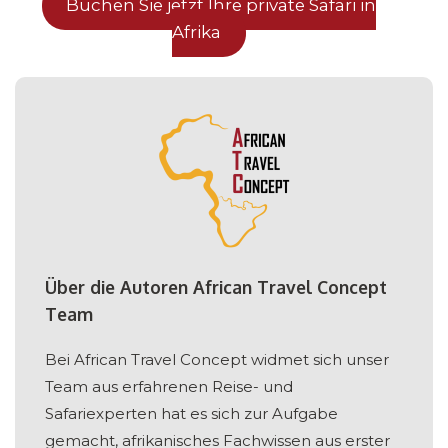
Buchen Sie jetzt Ihre private Safari in
Afrika
Über die Autoren African Travel Concept
Team
Bei African Travel Concept widmet sich unser
Team aus erfahrenen Reise- und
Safariexperten hat es sich zur Aufgabe
gemacht, afrikanisches Fachwissen aus erster