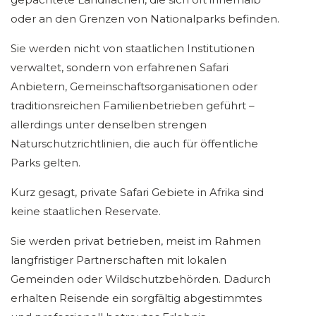
oder an den Grenzen von Nationalparks befinden.
Sie werden nicht von staatlichen Institutionen
verwaltet, sondern von erfahrenen Safari
Anbietern, Gemeinschaftsorganisationen oder
traditionsreichen Familienbetrieben geführt –
allerdings unter denselben strengen
Naturschutzrichtlinien, die auch für öffentliche
Parks gelten.
Kurz gesagt, private Safari Gebiete in Afrika sind
keine staatlichen Reservate.
Sie werden privat betrieben, meist im Rahmen
langfristiger Partnerschaften mit lokalen
Gemeinden oder Wildschutzbehörden. Dadurch
erhalten Reisende ein sorgfältig abgestimmtes