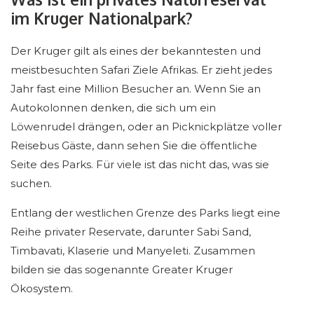
im Kruger Nationalpark?
Der Kruger gilt als eines der bekanntesten und
meistbesuchten Safari Ziele Afrikas. Er zieht jedes
Jahr fast eine Million Besucher an. Wenn Sie an
Autokolonnen denken, die sich um ein
Löwenrudel drängen, oder an Picknickplätze voller
Reisebus Gäste, dann sehen Sie die öffentliche
Seite des Parks. Für viele ist das nicht das, was sie
suchen.
Entlang der westlichen Grenze des Parks liegt eine
Reihe privater Reservate, darunter Sabi Sand,
Timbavati, Klaserie und Manyeleti. Zusammen
bilden sie das sogenannte Greater Kruger
Ökosystem.