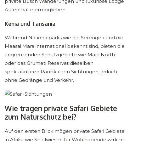
private Busch Wanderungen und luxuriöse Lodge
Aufenthalte ermöglichen.
Kenia und Tansania
Während Nationalparks wie die Serengeti und die
Maasai Mara international bekannt sind, bieten die
angrenzenden Schutzgebiete wie Mara North
oder das Grumeti Reservat dieselben
spektakulären Raubkatzen Sichtungen, jedoch
ohne Gedränge und Verkehr.
Wie tragen private Safari Gebiete
zum Naturschutz bei?
Auf den ersten Blick mögen private Safari Gebiete
in Afrika wie Spielwiesen für Wohlhabende wirken.