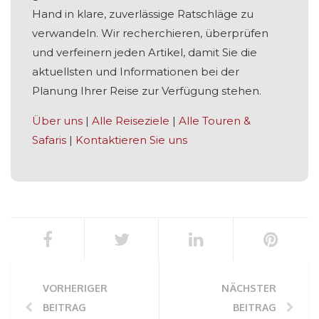
Hand in klare, zuverlässige Ratschläge zu
verwandeln. Wir recherchieren, überprüfen
und verfeinern jeden Artikel, damit Sie die
aktuellsten und Informationen bei der
Planung Ihrer Reise zur Verfügung stehen.
Über uns
|
Alle Reiseziele
|
Alle Touren &
Safaris
|
Kontaktieren Sie uns
VORHERIGER
NÄCHSTER
BEITRAG
BEITRAG