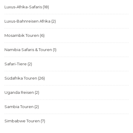
Luxus-Afrika-Safaris
(18)
Luxus-Bahnreisen Afrika
(2)
Mosambik Touren
(6)
Namibia Safaris & Touren
(1)
Safari-Tiere
(2)
Südafrika Touren
(26)
Uganda Reisen
(2)
Sambia Touren
(2)
Simbabwe Touren
(7)