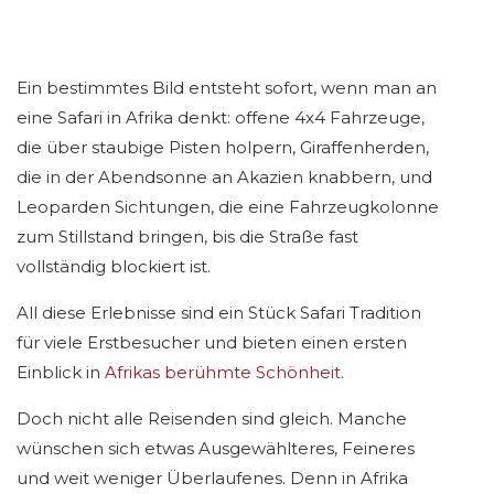
Ein bestimmtes Bild entsteht sofort, wenn man an
eine Safari in Afrika denkt: offene 4x4 Fahrzeuge,
die über staubige Pisten holpern, Giraffenherden,
die in der Abendsonne an Akazien knabbern, und
Leoparden Sichtungen, die eine Fahrzeugkolonne
zum Stillstand bringen, bis die Straße fast
vollständig blockiert ist.
All diese Erlebnisse sind ein Stück Safari Tradition
für viele Erstbesucher und bieten einen ersten
Einblick in
Afrikas berühmte Schönheit
.
Doch nicht alle Reisenden sind gleich. Manche
wünschen sich etwas Ausgewählteres, Feineres
und weit weniger Überlaufenes. Denn in Afrika