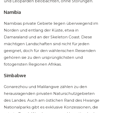
und Leoparden beobachten, ohne Störungen.
Namibia
Namibias private Gebiete liegen überwiegend im
Norden und entlang der Küste, etwa in
Damaraland und an der Skeleton Coast. Diese
mächtigen Landschaften sind nicht für jeden
geeignet, doch für den wählerischen Reisenden
gehören sie zu den ursprünglichsten und
fotogensten Regionen Afrikas.
Simbabwe
Gonarezhou und Malilangwe zählen zu den
herausragenden privaten Naturschutzgebieten
des Landes. Auch am östlichen Rand des Hwange
Nationalparks gibt es exklusive Konzessionen, die