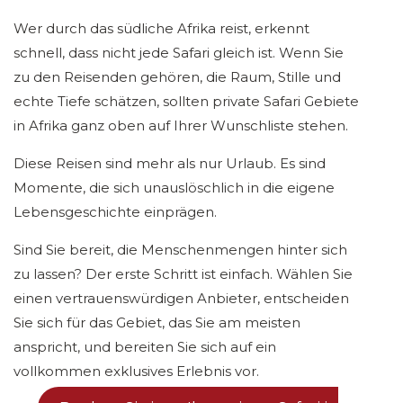
Wer durch das südliche Afrika reist, erkennt
schnell, dass nicht jede Safari gleich ist. Wenn Sie
zu den Reisenden gehören, die Raum, Stille und
echte Tiefe schätzen, sollten private Safari Gebiete
in Afrika ganz oben auf Ihrer Wunschliste stehen.
Diese Reisen sind mehr als nur Urlaub. Es sind
Momente, die sich unauslöschlich in die eigene
Lebensgeschichte einprägen.
Sind Sie bereit, die Menschenmengen hinter sich
zu lassen? Der erste Schritt ist einfach. Wählen Sie
einen vertrauenswürdigen Anbieter, entscheiden
Sie sich für das Gebiet, das Sie am meisten
anspricht, und bereiten Sie sich auf ein
vollkommen exklusives Erlebnis vor.