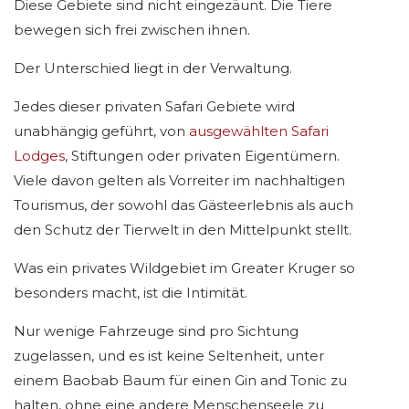
Diese Gebiete sind nicht eingezäunt. Die Tiere
bewegen sich frei zwischen ihnen.
Der Unterschied liegt in der Verwaltung.
Jedes dieser privaten Safari Gebiete wird
unabhängig geführt, von
ausgewählten Safari
Lodges
, Stiftungen oder privaten Eigentümern.
Viele davon gelten als Vorreiter im nachhaltigen
Tourismus, der sowohl das Gästeerlebnis als auch
den Schutz der Tierwelt in den Mittelpunkt stellt.
Was ein privates Wildgebiet im Greater Kruger so
besonders macht, ist die Intimität.
Nur wenige Fahrzeuge sind pro Sichtung
zugelassen, und es ist keine Seltenheit, unter
einem Baobab Baum für einen Gin and Tonic zu
halten, ohne eine andere Menschenseele zu