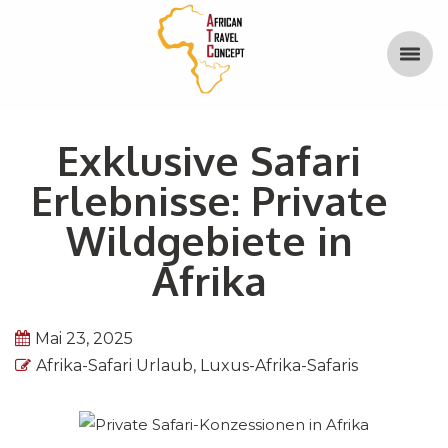
Exklusive Safari
Erlebnisse: Private
Wildgebiete in
Afrika
Mai 23, 2025
Afrika-Safari Urlaub
,
Luxus-Afrika-Safaris