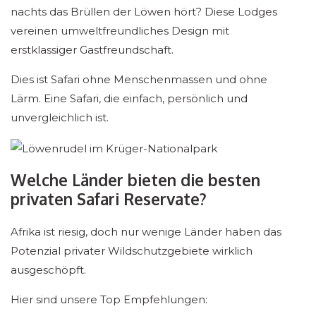
nachts das Brüllen der Löwen hört? Diese Lodges
vereinen umweltfreundliches Design mit
erstklassiger Gastfreundschaft.
Dies ist Safari ohne Menschenmassen und ohne
Lärm. Eine Safari, die einfach, persönlich und
unvergleichlich ist.
Welche Länder bieten die besten
privaten Safari Reservate?
Afrika ist riesig, doch nur wenige Länder haben das
Potenzial privater Wildschutzgebiete wirklich
ausgeschöpft.
Hier sind unsere Top Empfehlungen: