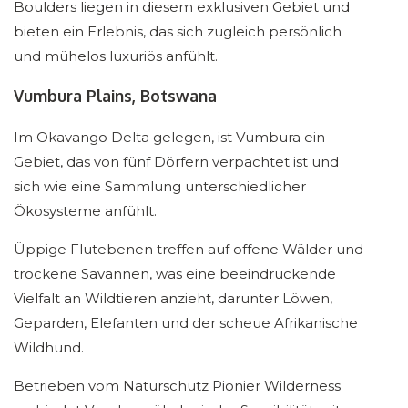
Boulders liegen in diesem exklusiven Gebiet und
bieten ein Erlebnis, das sich zugleich persönlich
und mühelos luxuriös anfühlt.
Vumbura Plains, Botswana
Im Okavango Delta gelegen, ist Vumbura ein
Gebiet, das von fünf Dörfern verpachtet ist und
sich wie eine Sammlung unterschiedlicher
Ökosysteme anfühlt.
Üppige Flutebenen treffen auf offene Wälder und
trockene Savannen, was eine beeindruckende
Vielfalt an Wildtieren anzieht, darunter Löwen,
Geparden, Elefanten und der scheue Afrikanische
Wildhund.
Betrieben vom Naturschutz Pionier Wilderness