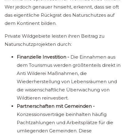
Wer jedoch genauer hinsieht, erkennt, dass sie oft
das eigentliche Rückgrat des Naturschutzes auf
dem Kontinent bilden.
Private Wildgebiete leisten ihren Beitrag zu
Naturschutzprojekten durch:
Finanzielle Investition -
Die Einnahmen aus
dem Tourismus werden größtenteils direkt in
Anti Wilderei Maßnahmen, die
Wiederherstellung von Lebensräumen und
die wissenschaftliche Überwachung von
Wildtieren reinvestiert.
Partnerschaften mit Gemeinden -
Konzessionsverträge beinhalten häufig
Pachtzahlungen und Arbeitsplätze für die
umliegenden Gemeinden. Diese