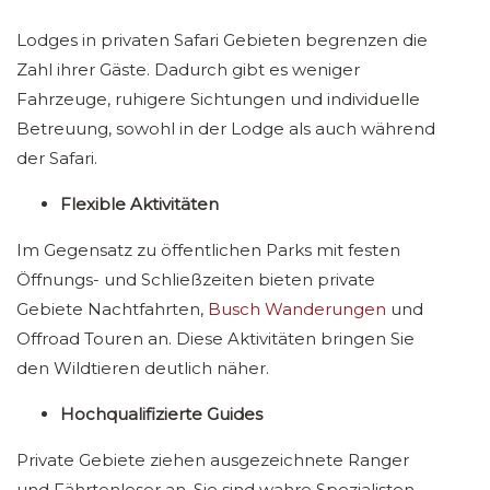
Lodges in privaten Safari Gebieten begrenzen die
Zahl ihrer Gäste. Dadurch gibt es weniger
Fahrzeuge, ruhigere Sichtungen und individuelle
Betreuung, sowohl in der Lodge als auch während
der Safari.
Flexible Aktivitäten
Im Gegensatz zu öffentlichen Parks mit festen
Öffnungs- und Schließzeiten bieten private
Gebiete Nachtfahrten,
Busch Wanderungen
und
Offroad Touren an. Diese Aktivitäten bringen Sie
den Wildtieren deutlich näher.
Hochqualifizierte Guides
Private Gebiete ziehen ausgezeichnete Ranger
und Fährtenleser an. Sie sind wahre Spezialisten