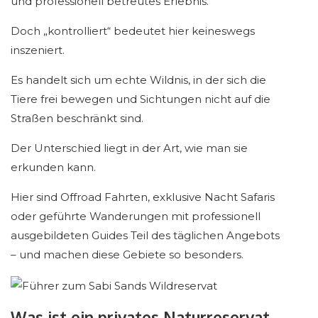
und professionell betreutes Erlebnis.
Doch „kontrolliert“ bedeutet hier keineswegs
inszeniert.
Es handelt sich um echte Wildnis, in der sich die
Tiere frei bewegen und Sichtungen nicht auf die
Straßen beschränkt sind.
Der Unterschied liegt in der Art, wie man sie
erkunden kann.
Hier sind Offroad Fahrten, exklusive Nacht Safaris
oder geführte Wanderungen mit professionell
ausgebildeten Guides Teil des täglichen Angebots
– und machen diese Gebiete so besonders.
Was ist ein privates Naturreservat