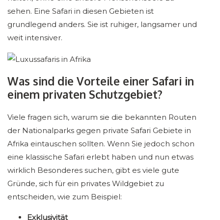
sehen. Eine Safari in diesen Gebieten ist
grundlegend anders. Sie ist ruhiger, langsamer und
weit intensiver.
Was sind die Vorteile einer Safari in
einem privaten Schutzgebiet?
Viele fragen sich, warum sie die bekannten Routen
der Nationalparks gegen private Safari Gebiete in
Afrika eintauschen sollten. Wenn Sie jedoch schon
eine klassische Safari erlebt haben und nun etwas
wirklich Besonderes suchen, gibt es viele gute
Gründe, sich für ein privates Wildgebiet zu
entscheiden, wie zum Beispiel:
Exklusivität