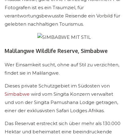
Fotografen ist es ein Traumziel, für
verantwortungsbewusste Reisende ein Vorbild für
gelebten nachhaltigen Tourismus.
Malilangwe Wildlife Reserve, Simbabwe
Wer Einsamkeit sucht, ohne auf Stil zu verzichten,
findet sie in Malilangwe.
Dieses private Schutzgebiet im Südosten von
Simbabwe
wird vom Singita Konzern verwaltet
und von der Singita Pamushana Lodge getragen,
einer der exklusivsten Safari Lodges Afrikas.
Das Reservat erstreckt sich über mehr als 130.000
Hektar und beheimatet eine beeindruckende