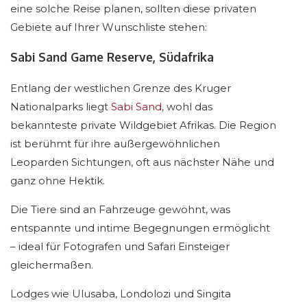
eine solche Reise planen, sollten diese privaten
Gebiete auf Ihrer Wunschliste stehen:
Sabi Sand Game Reserve, Südafrika
Entlang der westlichen Grenze des Kruger
Nationalparks liegt
Sabi Sand
, wohl das
bekannteste private Wildgebiet Afrikas. Die Region
ist berühmt für ihre außergewöhnlichen
Leoparden Sichtungen, oft aus nächster Nähe und
ganz ohne Hektik.
Die Tiere sind an Fahrzeuge gewöhnt, was
entspannte und intime Begegnungen ermöglicht
– ideal für Fotografen und Safari Einsteiger
gleichermaßen.
Lodges wie Ulusaba, Londolozi und Singita