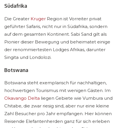
Südafrika
Die Greater
Kruger
Region ist Vorreiter privat
geführter Safaris, nicht nur in Südafrika, sondern
auf dem gesamten Kontinent. Sabi Sand gilt als
Pionier dieser Bewegung und beheimatet einige
der renommiertesten Lodges Afrikas, darunter
Singita und Londolozi.
Botswana
Botswana steht exemplarisch für nachhaltigen,
hochwertigen Tourismus mit wenigen Gästen. Im
Okavango Delta
liegen Gebiete wie Vumbura und
Chitabe, die zwar riesig sind, aber nur eine kleine
Zahl Besucher pro Jahr empfangen. Hier können
Reisende Elefantenherden ganz für sich erleben