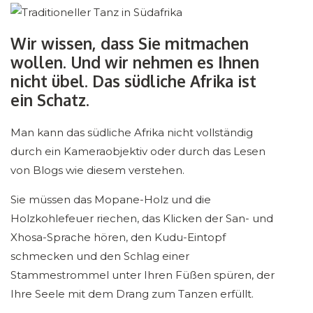
Wir wissen, dass Sie mitmachen
wollen. Und wir nehmen es Ihnen
nicht übel. Das südliche Afrika ist
ein Schatz.
Man kann das südliche Afrika nicht vollständig
durch ein Kameraobjektiv oder durch das Lesen
von Blogs wie diesem verstehen.
Sie müssen das Mopane-Holz und die
Holzkohlefeuer riechen, das Klicken der San- und
Xhosa-Sprache hören, den Kudu-Eintopf
schmecken und den Schlag einer
Stammestrommel unter Ihren Füßen spüren, der
Ihre Seele mit dem Drang zum Tanzen erfüllt.