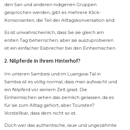
den San und anderen indigenen Gruppen
gesprochen werden, gibt es mehrere Klick-
Konsonanten, die Teil der Alltagskonversation sind.
Es ist unwahrscheinlich, dass Sie sie gleich am
ersten Tag beherrschen, aber sie auszuprobieren
ist ein einfacher Eisbrecher bei den Einheimischen.
2. Nilpferde in Ihrem Hinterhof?
Im unteren Sambesi und im Luangwa-Tal in
Sambia ist es völlig normal, dass man aufwacht und
ein Nilpferd vor seinem Zelt grast. Die
Einheimischen sehen das ziemlich gelassen, da es
für sie zum Alltag gehört, aber Touristen?
Vorstellbar, dass dem nicht so ist.
Doch wer das authentische, raue und ungezähmte