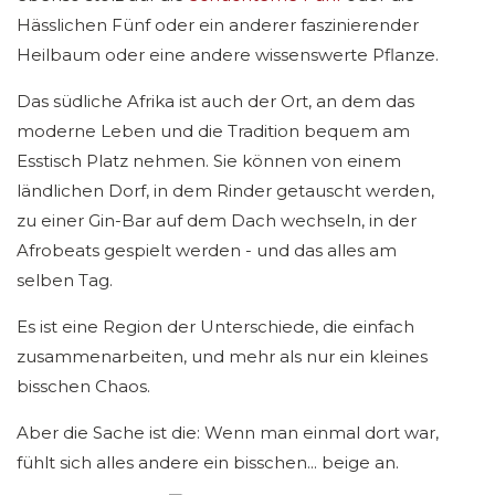
Hässlichen Fünf oder ein anderer faszinierender
Heilbaum oder eine andere wissenswerte Pflanze.
Das südliche Afrika ist auch der Ort, an dem das
moderne Leben und die Tradition bequem am
Esstisch Platz nehmen. Sie können von einem
ländlichen Dorf, in dem Rinder getauscht werden,
zu einer Gin-Bar auf dem Dach wechseln, in der
Afrobeats gespielt werden - und das alles am
selben Tag.
Es ist eine Region der Unterschiede, die einfach
zusammenarbeiten, und mehr als nur ein kleines
bisschen Chaos.
Aber die Sache ist die: Wenn man einmal dort war,
fühlt sich alles andere ein bisschen... beige an.