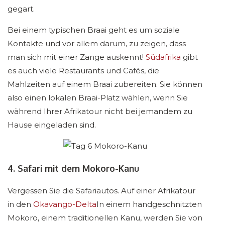
gegart.
Bei einem typischen Braai geht es um soziale
Kontakte und vor allem darum, zu zeigen, dass
man sich mit einer Zange auskennt!
Südafrika
gibt
es auch viele Restaurants und Cafés, die
Mahlzeiten auf einem Braai zubereiten. Sie können
also einen lokalen Braai-Platz wählen, wenn Sie
während Ihrer Afrikatour nicht bei jemandem zu
Hause eingeladen sind.
4. Safari mit dem Mokoro-Kanu
Vergessen Sie die Safariautos. Auf einer Afrikatour
in den
Okavango-Delta
In einem handgeschnitzten
Mokoro, einem traditionellen Kanu, werden Sie von