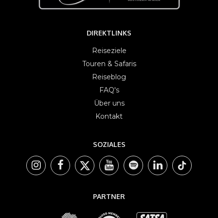
DIREKTLINKS
Reiseziele
Touren & Safaris
Reiseblog
FAQ's
Über uns
Kontakt
SOZIALES
PARTNER