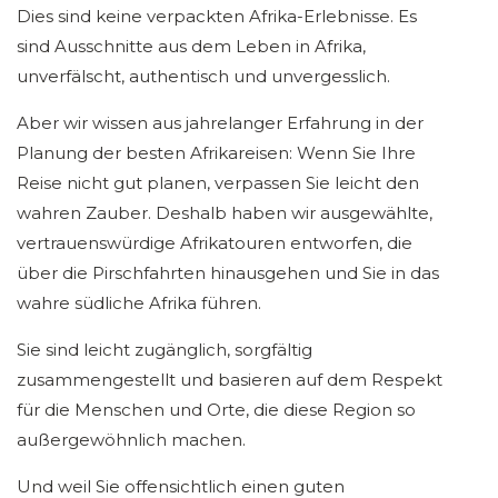
Dies sind keine verpackten Afrika-Erlebnisse. Es
sind Ausschnitte aus dem Leben in Afrika,
unverfälscht, authentisch und unvergesslich.
Aber wir wissen aus jahrelanger Erfahrung in der
Planung der besten Afrikareisen: Wenn Sie Ihre
Reise nicht gut planen, verpassen Sie leicht den
wahren Zauber. Deshalb haben wir ausgewählte,
vertrauenswürdige Afrikatouren entworfen, die
über die Pirschfahrten hinausgehen und Sie in das
wahre südliche Afrika führen.
Sie sind leicht zugänglich, sorgfältig
zusammengestellt und basieren auf dem Respekt
für die Menschen und Orte, die diese Region so
außergewöhnlich machen.
Und weil Sie offensichtlich einen guten