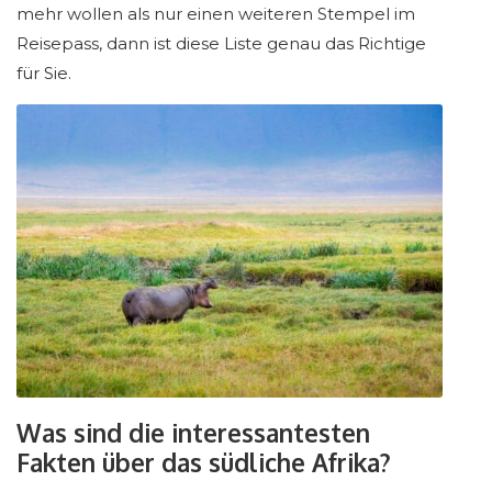
mehr wollen als nur einen weiteren Stempel im
Reisepass, dann ist diese Liste genau das Richtige
für Sie.
Was sind die interessantesten
Fakten über das südliche Afrika?