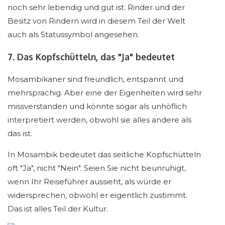
noch sehr lebendig und gut ist. Rinder und der
Besitz von Rindern wird in diesem Teil der Welt
auch als Statussymbol angesehen.
7. Das Kopfschütteln, das "Ja" bedeutet
Mosambikaner sind freundlich, entspannt und
mehrsprachig. Aber eine der Eigenheiten wird sehr
missverstanden und könnte sogar als unhöflich
interpretiert werden, obwohl sie alles andere als
das ist.
In Mosambik bedeutet das seitliche Kopfschütteln
oft "Ja", nicht "Nein". Seien Sie nicht beunruhigt,
wenn Ihr Reiseführer aussieht, als würde er
widersprechen, obwohl er eigentlich zustimmt.
Das ist alles Teil der Kultur.