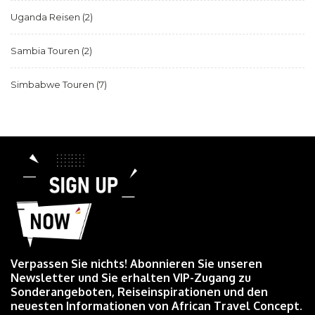
Uganda Reisen
(2)
Sambia Touren
(2)
Simbabwe Touren
(7)
Verpassen Sie nichts! Abonnieren Sie unseren
Newsletter und Sie erhalten VIP-Zugang zu
Sonderangeboten, Reiseinspirationen und den
neuesten Informationen von African Travel Concept.