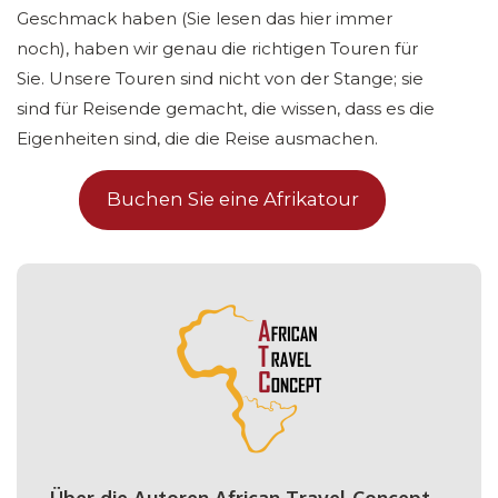
Geschmack haben (Sie lesen das hier immer
noch), haben wir genau die richtigen Touren für
Sie. Unsere Touren sind nicht von der Stange; sie
sind für Reisende gemacht, die wissen, dass es die
Eigenheiten sind, die die Reise ausmachen.
Buchen Sie eine Afrikatour