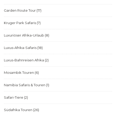
Garden Route Tour
(17)
Kruger Park Safaris
(7)
Luxuriöser Afrika-Urlaub
(8)
Luxus-Afrika-Safaris
(18)
Luxus-Bahnreisen Afrika
(2)
Mosambik Touren
(6)
Namibia Safaris & Touren
(1)
Safari-Tiere
(2)
Südafrika Touren
(26)