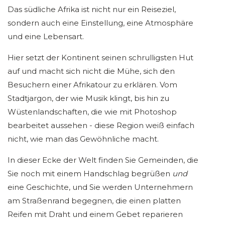
Das südliche Afrika ist nicht nur ein Reiseziel,
sondern auch eine Einstellung, eine Atmosphäre
und eine Lebensart.
Hier setzt der Kontinent seinen schrulligsten Hut
auf und macht sich nicht die Mühe, sich den
Besuchern einer Afrikatour zu erklären. Vom
Stadtjargon, der wie Musik klingt, bis hin zu
Wüstenlandschaften, die wie mit Photoshop
bearbeitet aussehen - diese Region weiß einfach
nicht, wie man das Gewöhnliche macht.
In dieser Ecke der Welt finden Sie Gemeinden, die
Sie noch mit einem Handschlag begrüßen
und
eine Geschichte, und Sie werden Unternehmern
am Straßenrand begegnen, die einen platten
Reifen mit Draht und einem Gebet reparieren