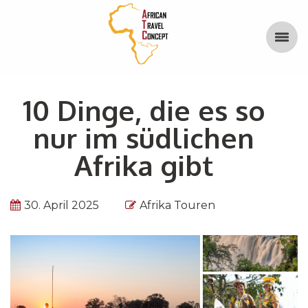
10 Dinge, die es so
nur im südlichen
Afrika gibt
30. April 2025
Afrika Touren