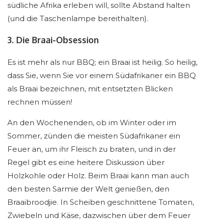
südliche Afrika erleben will, sollte Abstand halten
(und die Taschenlampe bereithalten).
3. Die Braai-Obsession
Es ist mehr als nur BBQ; ein Braai ist heilig. So heilig,
dass Sie, wenn Sie vor einem Südafrikaner ein BBQ
als Braai bezeichnen, mit entsetzten Blicken
rechnen müssen!
An den Wochenenden, ob im Winter oder im
Sommer, zünden die meisten Südafrikaner ein
Feuer an, um ihr Fleisch zu braten, und in der
Regel gibt es eine heitere Diskussion über
Holzkohle oder Holz. Beim Braai kann man auch
den besten Sarmie der Welt genießen, den
Braaibroodjie. In Scheiben geschnittene Tomaten,
Zwiebeln und Käse, dazwischen über dem Feuer