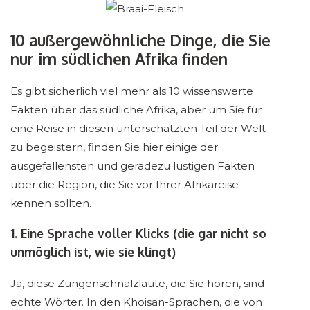
10 außergewöhnliche Dinge, die Sie
nur im südlichen Afrika finden
Es gibt sicherlich viel mehr als 10 wissenswerte
Fakten über das südliche Afrika, aber um Sie für
eine Reise in diesen unterschätzten Teil der Welt
zu begeistern, finden Sie hier einige der
ausgefallensten und geradezu lustigen Fakten
über die Region, die Sie vor Ihrer Afrikareise
kennen sollten.
1. Eine Sprache voller Klicks (die gar nicht so
unmöglich ist, wie sie klingt)
Ja, diese Zungenschnalzlaute, die Sie hören, sind
echte Wörter. In den Khoisan-Sprachen, die von