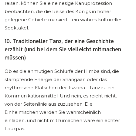
reisen, können Sie eine riesige Kanuprozession
beobachten, die die Reise des Königs in höher
gelegene Gebiete markiert - ein wahres kulturelles
Spektakel.
10. Traditioneller Tanz, der eine Geschichte
erzählt (und bei dem Sie vielleicht mitmachen
müssen)
Ob es die anmutigen Schlurfe der Himba sind, die
stampfende Energie der Shangaan oder das
rhythmische Klatschen der Tswana - Tanz ist ein
Kommunikationsmittel. Und nein, es reicht nicht,
von der Seitenlinie aus zuzusehen. Die
Einheimischen werden Sie wahrscheinlich
einladen, und nicht mitzumachen wäre ein echter
Fauxpas.