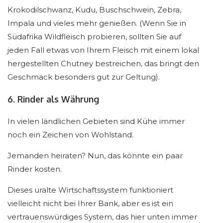
Krokodilschwanz, Kudu, Buschschwein, Zebra,
Impala und vieles mehr genießen. (Wenn Sie in
Südafrika Wildfleisch probieren, sollten Sie auf
jeden Fall etwas von Ihrem Fleisch mit einem lokal
hergestellten Chutney bestreichen, das bringt den
Geschmack besonders gut zur Geltung).
6. Rinder als Währung
In vielen ländlichen Gebieten sind Kühe immer
noch ein Zeichen von Wohlstand.
Jemanden heiraten? Nun, das könnte ein paar
Rinder kosten.
Dieses uralte Wirtschaftssystem funktioniert
vielleicht nicht bei Ihrer Bank, aber es ist ein
vertrauenswürdiges System, das hier unten immer