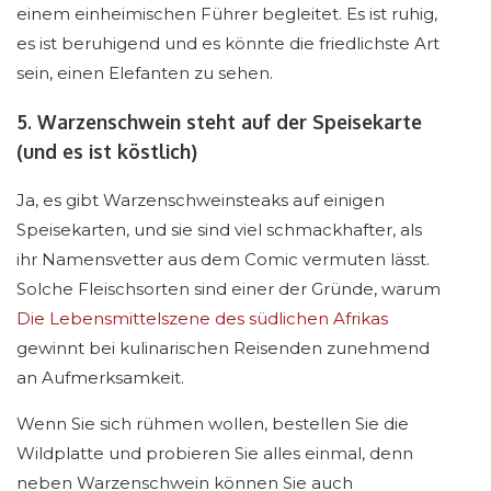
einem einheimischen Führer begleitet. Es ist ruhig,
es ist beruhigend und es könnte die friedlichste Art
sein, einen Elefanten zu sehen.
5. Warzenschwein steht auf der Speisekarte
(und es ist köstlich)
Ja, es gibt Warzenschweinsteaks auf einigen
Speisekarten, und sie sind viel schmackhafter, als
ihr Namensvetter aus dem Comic vermuten lässt.
Solche Fleischsorten sind einer der Gründe, warum
Die Lebensmittelszene des südlichen Afrikas
gewinnt bei kulinarischen Reisenden zunehmend
an Aufmerksamkeit.
Wenn Sie sich rühmen wollen, bestellen Sie die
Wildplatte und probieren Sie alles einmal, denn
neben Warzenschwein können Sie auch