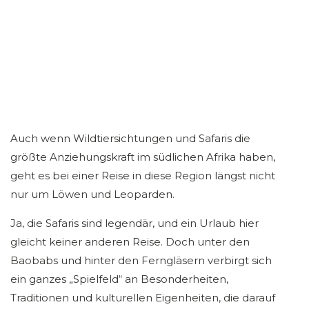
Auch wenn Wildtiersichtungen und Safaris die
größte Anziehungskraft im südlichen Afrika haben,
geht es bei einer Reise in diese Region längst nicht
nur um Löwen und Leoparden.
Ja, die Safaris sind legendär, und ein Urlaub hier
gleicht keiner anderen Reise. Doch unter den
Baobabs und hinter den Ferngläsern verbirgt sich
ein ganzes „Spielfeld“ an Besonderheiten,
Traditionen und kulturellen Eigenheiten, die darauf