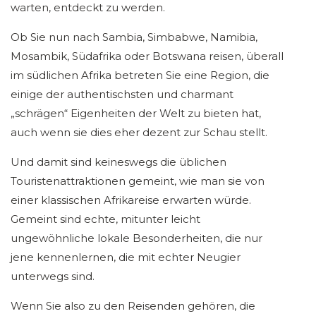
warten, entdeckt zu werden.
Ob Sie nun nach Sambia, Simbabwe, Namibia,
Mosambik, Südafrika oder Botswana reisen, überall
im südlichen Afrika betreten Sie eine Region, die
einige der authentischsten und charmant
„schrägen“ Eigenheiten der Welt zu bieten hat,
auch wenn sie dies eher dezent zur Schau stellt.
Und damit sind keineswegs die üblichen
Touristenattraktionen gemeint, wie man sie von
einer klassischen Afrikareise erwarten würde.
Gemeint sind echte, mitunter leicht
ungewöhnliche lokale Besonderheiten, die nur
jene kennenlernen, die mit echter Neugier
unterwegs sind.
Wenn Sie also zu den Reisenden gehören, die