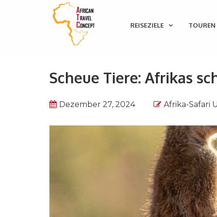
REISEZIELE
TOUREN 
Scheue Tiere: Afrikas s
Dezember 27, 2024
Afrika-Safari 