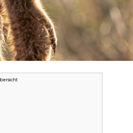
bersicht