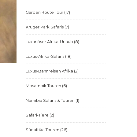
Garden Route Tour
(17)
Kruger Park Safaris
(7)
Luxuriöser Afrika-Urlaub
(8)
Luxus-Afrika-Safaris
(18)
Luxus-Bahnreisen Afrika
(2)
Mosambik Touren
(6)
Namibia Safaris & Touren
(1)
Safari-Tiere
(2)
Südafrika Touren
(26)