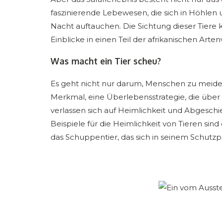
faszinierende Lebewesen, die sich in Höhlen 
Nacht auftauchen. Die Sichtung dieser Tiere 
Einblicke in einen Teil der afrikanischen Arten
Was macht ein Tier scheu?
Es geht nicht nur darum, Menschen zu meiden.
Merkmal, eine Überlebensstrategie, die über
verlassen sich auf Heimlichkeit und Abgesch
Beispiele für die Heimlichkeit von Tieren sind 
das Schuppentier, das sich in seinem Schut