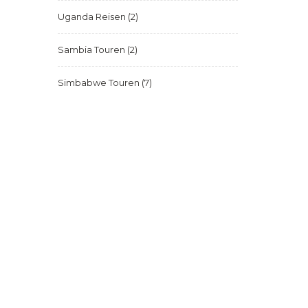
Uganda Reisen
(2)
Sambia Touren
(2)
Simbabwe Touren
(7)