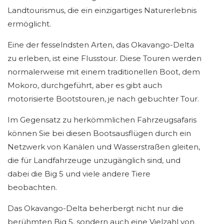
Landtourismus, die ein einzigartiges Naturerlebnis
ermöglicht.
Eine der fesselndsten Arten, das Okavango-Delta
zu erleben, ist eine Flusstour. Diese Touren werden
normalerweise mit einem traditionellen Boot, dem
Mokoro, durchgeführt, aber es gibt auch
motorisierte Bootstouren, je nach gebuchter Tour.
Im Gegensatz zu herkömmlichen Fahrzeugsafaris
können Sie bei diesen Bootsausflügen durch ein
Netzwerk von Kanälen und Wasserstraßen gleiten,
die für Landfahrzeuge unzugänglich sind, und
dabei die Big 5 und viele andere Tiere
beobachten.
Das Okavango-Delta beherbergt nicht nur die
berühmten Big 5, sondern auch eine Vielzahl von