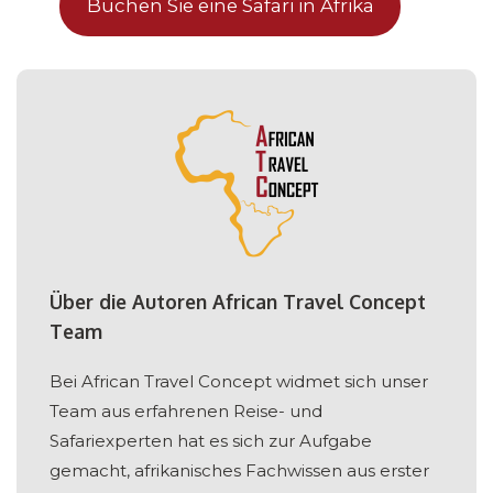
Buchen Sie eine Safari in Afrika
Über die Autoren African Travel Concept
Team
Bei African Travel Concept widmet sich unser
Team aus erfahrenen Reise- und
Safariexperten hat es sich zur Aufgabe
gemacht, afrikanisches Fachwissen aus erster