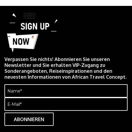
Verpassen Sie nichts! Abonnieren Sie unseren
Newsletter und Sie erhalten VIP-Zugang zu
Sonderangeboten, Reiseinspirationen und den
neuesten Informationen von African Travel Concept.
Name
(erforderlich)
E-
Mail
(erforderlich)