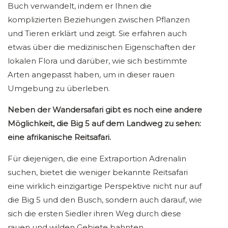
Buch verwandelt, indem er Ihnen die
komplizierten Beziehungen zwischen Pflanzen
und Tieren erklärt und zeigt. Sie erfahren auch
etwas über die medizinischen Eigenschaften der
lokalen Flora und darüber, wie sich bestimmte
Arten angepasst haben, um in dieser rauen
Umgebung zu überleben.
Neben der Wandersafari gibt es noch eine andere
Möglichkeit, die Big 5 auf dem Landweg zu sehen:
eine afrikanische Reitsafari.
Für diejenigen, die eine Extraportion Adrenalin
suchen, bietet die weniger bekannte Reitsafari
eine wirklich einzigartige Perspektive nicht nur auf
die Big 5 und den Busch, sondern auch darauf, wie
sich die ersten Siedler ihren Weg durch diese
rauen und wilden Gebiete bahnten.