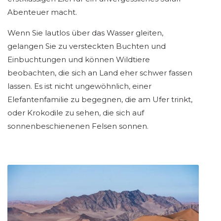
Abenteuer macht.
Wenn Sie lautlos über das Wasser gleiten,
gelangen Sie zu versteckten Buchten und
Einbuchtungen und können Wildtiere
beobachten, die sich an Land eher schwer fassen
lassen. Es ist nicht ungewöhnlich, einer
Elefantenfamilie zu begegnen, die am Ufer trinkt,
oder Krokodile zu sehen, die sich auf
sonnenbeschienenen Felsen sonnen.