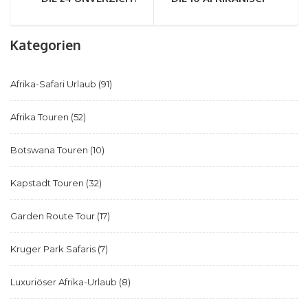
Kategorien
Afrika-Safari Urlaub
(91)
Afrika Touren
(52)
Botswana Touren
(10)
Kapstadt Touren
(32)
Garden Route Tour
(17)
Kruger Park Safaris
(7)
Luxuriöser Afrika-Urlaub
(8)