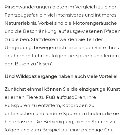
Pirschwanderungen bieten im Vergleich zu einer
Fahrzeugsafari ein viel intensiveres und intimeres
Naturerlebnis. Vorbei sind die Motorengeräusche
und die Beschränkung, auf ausgewiesenen Pfaden
zu bleiben. Stattdessen werden Sie Teil der
Umgebung, bewegen sich leise an der Seite Ihres
erfahrenen Führers, folgen Tierspuren und lernen,
den Busch zu "lesen".
Und Wildspaziergänge haben auch viele Vorteile!
Zunächst einmal können Sie die einzigartige Kunst
erlernen, Tiere zu Fuß aufzuspüren, ihre
Fußspuren zu entziffern, Kotproben zu
untersuchen und andere Spuren zu finden, die sie
hinterlassen. Die Befriedigung, diesen Spuren zu
folgen und zum Beispiel auf eine prächtige Gnu-