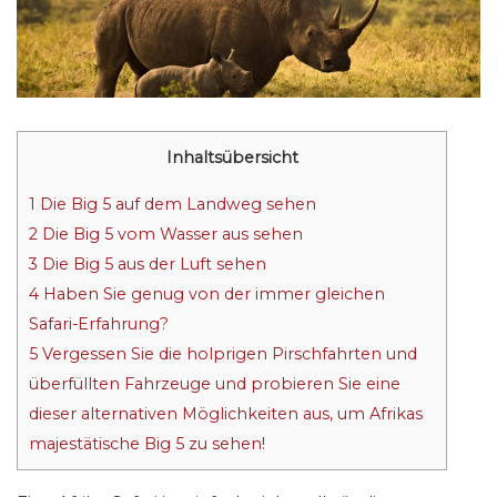
Inhaltsübersicht
1
Die Big 5 auf dem Landweg sehen
2
Die Big 5 vom Wasser aus sehen
3
Die Big 5 aus der Luft sehen
4
Haben Sie genug von der immer gleichen
Safari-Erfahrung?
5
Vergessen Sie die holprigen Pirschfahrten und
überfüllten Fahrzeuge und probieren Sie eine
dieser alternativen Möglichkeiten aus, um Afrikas
majestätische Big 5 zu sehen!