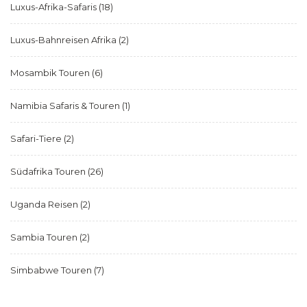
Luxus-Afrika-Safaris
(18)
Luxus-Bahnreisen Afrika
(2)
Mosambik Touren
(6)
Namibia Safaris & Touren
(1)
Safari-Tiere
(2)
Südafrika Touren
(26)
Uganda Reisen
(2)
Sambia Touren
(2)
Simbabwe Touren
(7)