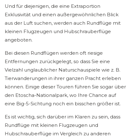
Und für diejenigen, die eine Extraportion
Exklusivität und einen außergewöhnlichen Blick
aus der Luft suchen, werden auch Rundflüge mit
kleinen Flugzeugen und Hubschrauberflüge
angeboten.
Bei diesen Rundflügen werden oft riesige
Entfernungen zurückgelegt, so dass Sie eine
Vielzahl unglaublicher Naturschauspiele wie z. B.
Tierwanderungen in ihrer ganzen Pracht erleben
können. Einige dieser Touren führen Sie sogar über
den Etoscha-Nationalpark, wo Ihre Chance auf
eine Big-5-Sichtung noch ein bisschen größer ist.
Es ist wichtig, sich darüber im Klaren zu sein, dass
Rundflüge mit kleinen Flugzeugen und
Hubschrauberflüge im Vergleich zu anderen