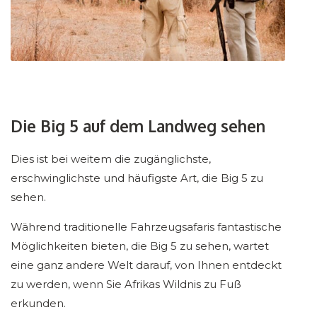
Die Big 5 auf dem Landweg sehen
Dies ist bei weitem die zugänglichste,
erschwinglichste und häufigste Art, die Big 5 zu
sehen.
Während traditionelle Fahrzeugsafaris fantastische
Möglichkeiten bieten, die Big 5 zu sehen, wartet
eine ganz andere Welt darauf, von Ihnen entdeckt
zu werden, wenn Sie Afrikas Wildnis zu Fuß
erkunden.