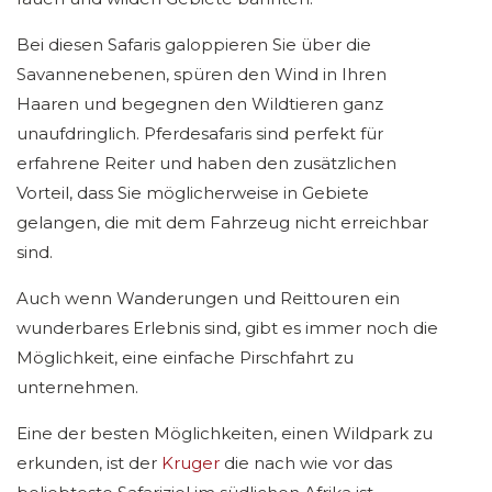
Bei diesen Safaris galoppieren Sie über die
Savannenebenen, spüren den Wind in Ihren
Haaren und begegnen den Wildtieren ganz
unaufdringlich. Pferdesafaris sind perfekt für
erfahrene Reiter und haben den zusätzlichen
Vorteil, dass Sie möglicherweise in Gebiete
gelangen, die mit dem Fahrzeug nicht erreichbar
sind.
Auch wenn Wanderungen und Reittouren ein
wunderbares Erlebnis sind, gibt es immer noch die
Möglichkeit, eine einfache Pirschfahrt zu
unternehmen.
Eine der besten Möglichkeiten, einen Wildpark zu
erkunden, ist der
Kruger
die nach wie vor das