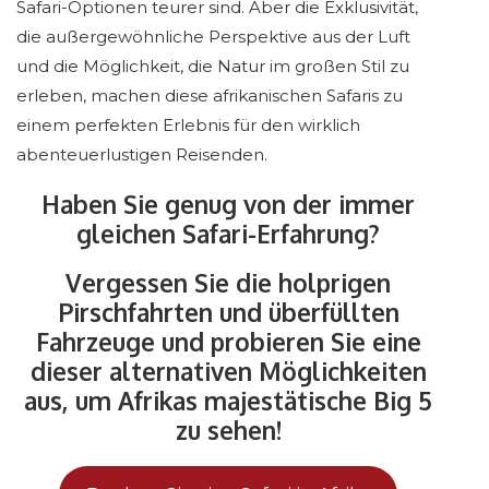
Safari-Optionen teurer sind. Aber die Exklusivität,
die außergewöhnliche Perspektive aus der Luft
und die Möglichkeit, die Natur im großen Stil zu
erleben, machen diese afrikanischen Safaris zu
einem perfekten Erlebnis für den wirklich
abenteuerlustigen Reisenden.
Haben Sie genug von der immer
gleichen Safari-Erfahrung?
Vergessen Sie die holprigen
Pirschfahrten und überfüllten
Fahrzeuge und probieren Sie eine
dieser alternativen Möglichkeiten
aus, um Afrikas majestätische Big 5
zu sehen!