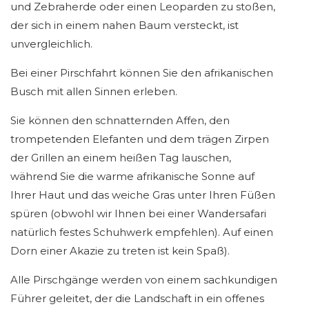
und Zebraherde oder einen Leoparden zu stoßen,
der sich in einem nahen Baum versteckt, ist
unvergleichlich.
Bei einer Pirschfahrt können Sie den afrikanischen
Busch mit allen Sinnen erleben.
Sie können den schnatternden Affen, den
trompetenden Elefanten und dem trägen Zirpen
der Grillen an einem heißen Tag lauschen,
während Sie die warme afrikanische Sonne auf
Ihrer Haut und das weiche Gras unter Ihren Füßen
spüren (obwohl wir Ihnen bei einer Wandersafari
natürlich festes Schuhwerk empfehlen). Auf einen
Dorn einer Akazie zu treten ist kein Spaß).
Alle Pirschgänge werden von einem sachkundigen
Führer geleitet, der die Landschaft in ein offenes