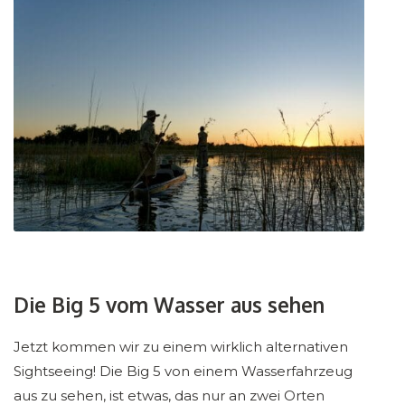
Die Big 5 vom Wasser aus sehen
Jetzt kommen wir zu einem wirklich alternativen
Sightseeing! Die Big 5 von einem Wasserfahrzeug
aus zu sehen, ist etwas, das nur an zwei Orten