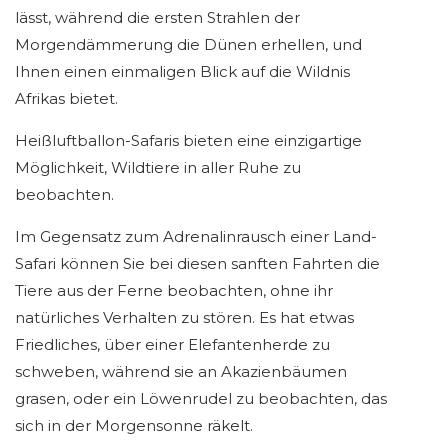
lässt, während die ersten Strahlen der
Morgendämmerung die Dünen erhellen, und
Ihnen einen einmaligen Blick auf die Wildnis
Afrikas bietet.
Heißluftballon-Safaris bieten eine einzigartige
Möglichkeit, Wildtiere in aller Ruhe zu
beobachten.
Im Gegensatz zum Adrenalinrausch einer Land-
Safari können Sie bei diesen sanften Fahrten die
Tiere aus der Ferne beobachten, ohne ihr
natürliches Verhalten zu stören. Es hat etwas
Friedliches, über einer Elefantenherde zu
schweben, während sie an Akazienbäumen
grasen, oder ein Löwenrudel zu beobachten, das
sich in der Morgensonne räkelt.