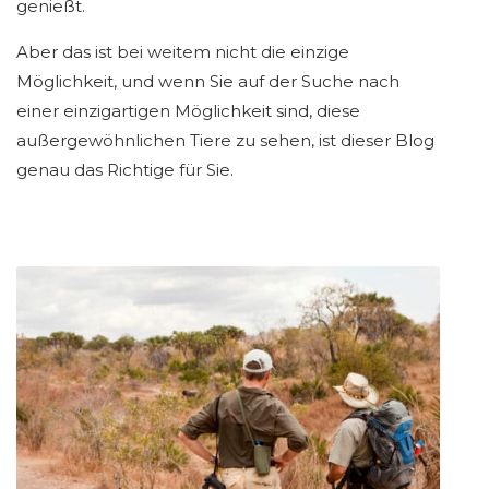
genießt.
Aber das ist bei weitem nicht die einzige
Möglichkeit, und wenn Sie auf der Suche nach
einer einzigartigen Möglichkeit sind, diese
außergewöhnlichen Tiere zu sehen, ist dieser Blog
genau das Richtige für Sie.