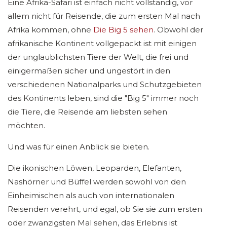
Eine Afrika-Safari ist einfach nicht vollständig, vor
allem nicht für Reisende, die zum ersten Mal nach
Afrika kommen, ohne
Die Big 5 sehen
. Obwohl der
afrikanische Kontinent vollgepackt ist mit einigen
der unglaublichsten Tiere der Welt, die frei und
einigermaßen sicher und ungestört in den
verschiedenen Nationalparks und Schutzgebieten
des Kontinents leben, sind die "Big 5" immer noch
die Tiere, die Reisende am liebsten sehen
möchten.
Und was für einen Anblick sie bieten.
Die ikonischen Löwen, Leoparden, Elefanten,
Nashörner und Büffel werden sowohl von den
Einheimischen als auch von internationalen
Reisenden verehrt, und egal, ob Sie sie zum ersten
oder zwanzigsten Mal sehen, das Erlebnis ist