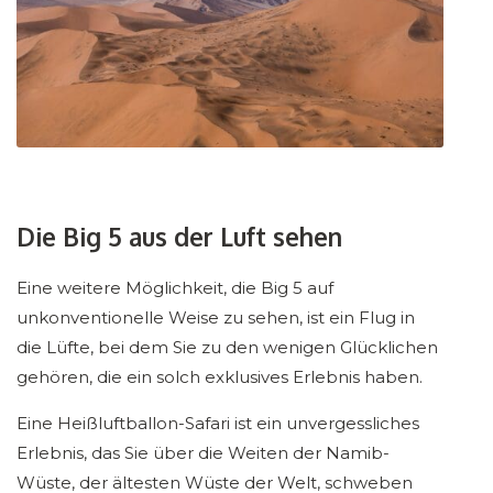
Die Big 5 aus der Luft sehen
Eine weitere Möglichkeit, die Big 5 auf
unkonventionelle Weise zu sehen, ist ein Flug in
die Lüfte, bei dem Sie zu den wenigen Glücklichen
gehören, die ein solch exklusives Erlebnis haben.
Eine Heißluftballon-Safari ist ein unvergessliches
Erlebnis, das Sie über die Weiten der Namib-
Wüste, der ältesten Wüste der Welt, schweben