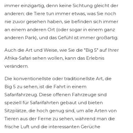
immer einzigartig, denn keine Sichtung gleicht der
anderen; die Tiere tun immer etwas, was Sie noch
nie zuvor gesehen haben, sie befinden sich immer
an einem anderen Ort (oder sogar in einem ganz
anderen Park), und das Gefühl ist immer großartig.
Auch die Art und Weise, wie Sie die "Big 5" auf Ihrer
Afrika-Safari sehen wollen, kann das Erlebnis
verändern.
Die konventionellste oder traditionellste Art, die
Big 5 zu sehen, ist die Fahrt in einem
Safarifahrzeug. Diese offenen Fahrzeuge sind
speziell für Safarifahrten gebaut und bieten
Sitzplätze, die hoch genug sind, um alle Arten von
Tieren aus der Ferne zu sehen, während man die
frische Luft und die interessanten Gerüche