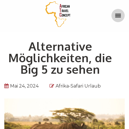
Alternative
Möglichkeiten, die
Big 5 zu sehen
Mai 24, 2024
Afrika-Safari Urlaub