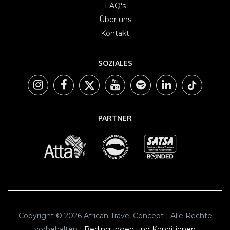
FAQ's
Über uns
Kontakt
SOZIALES
PARTNER
Copyright © 2026 African Travel Concept | Alle Rechte
vorbehalten |
Bedingungen und Konditionen