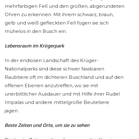
mehrfarbigen Fell und den großen, abgerundeten
Ohren zu erkennen. Mit ihrem schwarz, braun,
gelb und weiß gefleckten Fell fügen sie sich
mühelos in den Busch ein.
Lebensraum im Krügerpark
In der endlosen Landschaft des Krüger-
Nationalparks sind diese schwer fassbaren
Raubtiere oft im dichteren Buschland und auf den
offenen Ebenen anzutreffen, wo sie mit
unerbittlicher Ausdauer und mit Hilfe ihrer Rudel
Impalas und andere mittelgroße Beutetiere
jagen.
Beste Zeiten und Orte, um sie zu sehen