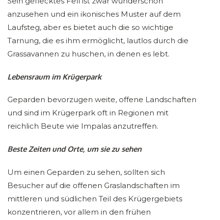
Sein geflecktes Fell ist zwar wunderschön
anzusehen und ein ikonisches Muster auf dem
Laufsteg, aber es bietet auch die so wichtige
Tarnung, die es ihm ermöglicht, lautlos durch die
Grassavannen zu huschen, in denen es lebt.
Lebensraum im Krügerpark
Geparden bevorzugen weite, offene Landschaften
und sind im Krügerpark oft in Regionen mit
reichlich Beute wie Impalas anzutreffen.
Beste Zeiten und Orte, um sie zu sehen
Um einen Geparden zu sehen, sollten sich
Besucher auf die offenen Graslandschaften im
mittleren und südlichen Teil des Krügergebiets
konzentrieren, vor allem in den frühen