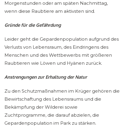
Morgenstunden oder am späten Nachmittag,
wenn diese Raubtiere am aktivsten sind.
Gründe für die Gefährdung
Leider geht die Gepardenpopulation aufgrund des
Verlusts von Lebensraum, des Eindringens des
Menschen und des Wettbewerbs mit größeren
Raubtieren wie Löwen und Hyänen zurück.
Anstrengungen zur Erhaltung der Natur
Zu den Schutzmaßnahmen im Krüger gehören die
Bewirtschaftung des Lebensraums und die
Bekämpfung der Wilderei sowie
Zuchtprogramme, die darauf abzielen, die
Gepardenpopulation im Park zu stärken.