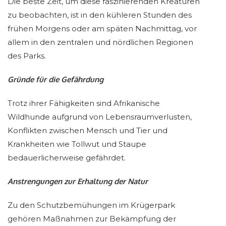
Die beste Zeit, um diese faszinierenden Kreaturen
zu beobachten, ist in den kühleren Stunden des
frühen Morgens oder am späten Nachmittag, vor
allem in den zentralen und nördlichen Regionen
des Parks.
Gründe für die Gefährdung
Trotz ihrer Fähigkeiten sind Afrikanische
Wildhunde aufgrund von Lebensraumverlusten,
Konflikten zwischen Mensch und Tier und
Krankheiten wie Tollwut und Staupe
bedauerlicherweise gefährdet.
Anstrengungen zur Erhaltung der Natur
Zu den Schutzbemühungen im Krügerpark
gehören Maßnahmen zur Bekämpfung der