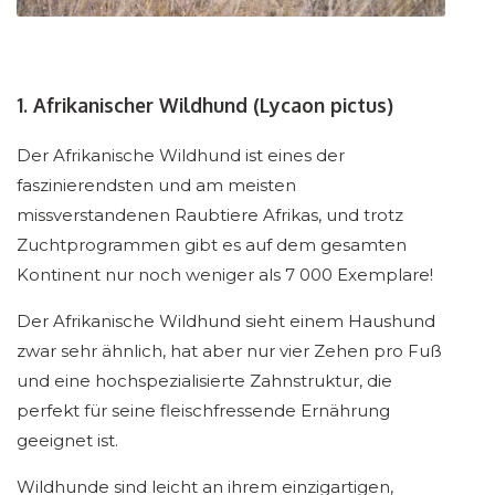
1. Afrikanischer Wildhund (Lycaon pictus)
Der Afrikanische Wildhund ist eines der
faszinierendsten und am meisten
missverstandenen Raubtiere Afrikas, und trotz
Zuchtprogrammen gibt es auf dem gesamten
Kontinent nur noch weniger als 7 000 Exemplare!
Der Afrikanische Wildhund sieht einem Haushund
zwar sehr ähnlich, hat aber nur vier Zehen pro Fuß
und eine hochspezialisierte Zahnstruktur, die
perfekt für seine fleischfressende Ernährung
geeignet ist.
Wildhunde sind leicht an ihrem einzigartigen,