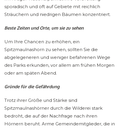
sporadisch und oft auf Gebiete mit reichlich
Sträuchern und niedrigen Bäumen konzentriert.
Beste Zeiten und Orte, um sie zu sehen
Um Ihre Chancen zu erhöhen, ein
Spitzmaulnashorn zu sehen, sollten Sie die
abgelegeneren und weniger befahrenen Wege
des Parks erkunden, vor allem am frühen Morgen
oder am späten Abend.
Gründe für die Gefährdung
Trotz ihrer Größe und Stärke sind
Spitzmaulnashörner durch die Wilderei stark
bedroht, die auf der Nachfrage nach ihren
Hörnern beruht. Arme Gemeindemitglieder, die in