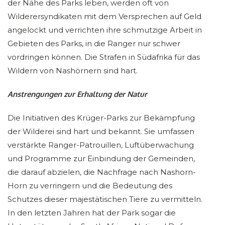
der Nähe des Parks leben, werden oft von
Wilderersyndikaten mit dem Versprechen auf Geld
angelockt und verrichten ihre schmutzige Arbeit in
Gebieten des Parks, in die Ranger nur schwer
vordringen können. Die Strafen in Südafrika für das
Wildern von Nashörnern sind hart.
Anstrengungen zur Erhaltung der Natur
Die Initiativen des Krüger-Parks zur Bekämpfung
der Wilderei sind hart und bekannt. Sie umfassen
verstärkte Ranger-Patrouillen, Luftüberwachung
und Programme zur Einbindung der Gemeinden,
die darauf abzielen, die Nachfrage nach Nashorn-
Horn zu verringern und die Bedeutung des
Schutzes dieser majestätischen Tiere zu vermitteln.
In den letzten Jahren hat der Park sogar die