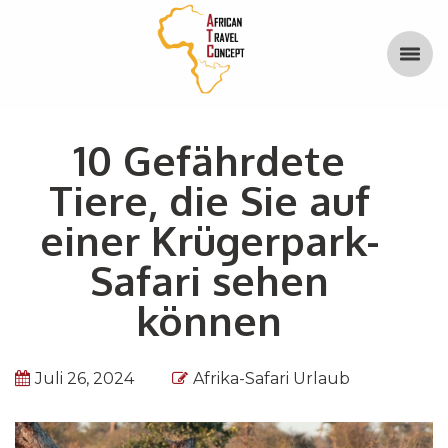
10 Gefährdete
Tiere, die Sie auf
einer Krügerpark-
Safari sehen
können
Juli 26, 2024
Afrika-Safari Urlaub