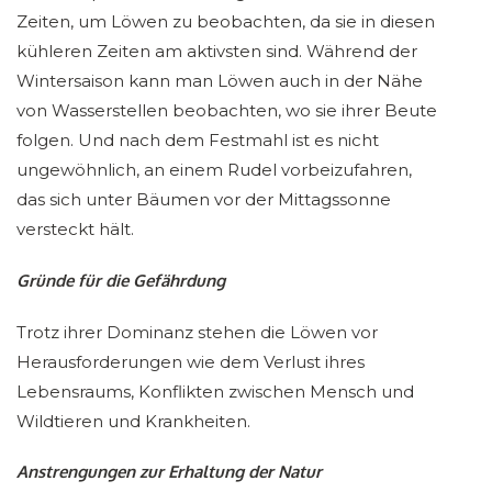
Zeiten, um Löwen zu beobachten, da sie in diesen
kühleren Zeiten am aktivsten sind. Während der
Wintersaison kann man Löwen auch in der Nähe
von Wasserstellen beobachten, wo sie ihrer Beute
folgen. Und nach dem Festmahl ist es nicht
ungewöhnlich, an einem Rudel vorbeizufahren,
das sich unter Bäumen vor der Mittagssonne
versteckt hält.
Gründe für die Gefährdung
Trotz ihrer Dominanz stehen die Löwen vor
Herausforderungen wie dem Verlust ihres
Lebensraums, Konflikten zwischen Mensch und
Wildtieren und Krankheiten.
Anstrengungen zur Erhaltung der Natur