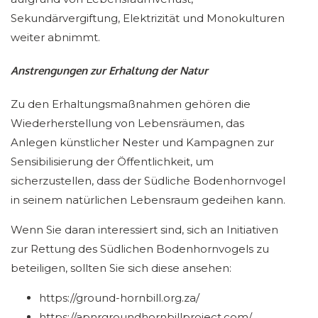
Sekundärvergiftung, Elektrizität und Monokulturen
weiter abnimmt.
Anstrengungen zur Erhaltung der Natur
Zu den Erhaltungsmaßnahmen gehören die
Wiederherstellung von Lebensräumen, das
Anlegen künstlicher Nester und Kampagnen zur
Sensibilisierung der Öffentlichkeit, um
sicherzustellen, dass der Südliche Bodenhornvogel
in seinem natürlichen Lebensraum gedeihen kann.
Wenn Sie daran interessiert sind, sich an Initiativen
zur Rettung des Südlichen Bodenhornvogels zu
beteiligen, sollten Sie sich diese ansehen:
https://ground-hornbill.org.za/
https://apnrgroundhornbillproject.com/