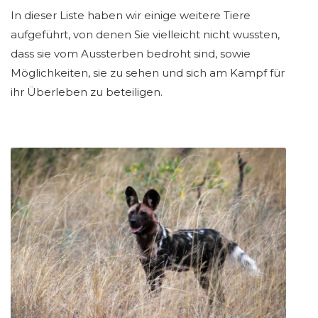
In dieser Liste haben wir einige weitere Tiere
aufgeführt, von denen Sie vielleicht nicht wussten,
dass sie vom Aussterben bedroht sind, sowie
Möglichkeiten, sie zu sehen und sich am Kampf für
ihr Überleben zu beteiligen.