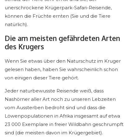
unerschrockene Krügerpark-Safari-Reisende,
können die Früchte ernten (Sie und die Tiere
natürlich).
Die am meisten gefährdeten Arten
des Krugers
Wenn Sie etwas über den Naturschutz im Kruger
gelesen haben, haben Sie wahrscheinlich schon
von einigen dieser Tiere gehört.
Jeder naturbewusste Reisende weiß, dass
Nashörner aller Art noch zu unseren Lebzeiten
vom Aussterben bedroht sind und dass die
Löwenpopulationen in Afrika insgesamt auf etwa
23 000 Exemplare in freier Wildbahn geschrumpft
sind (die meisten davon im Krügergebiet).