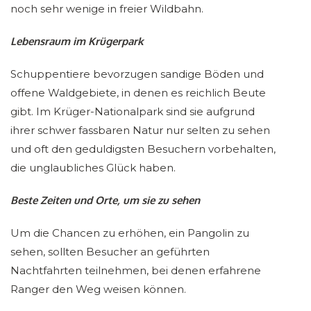
noch sehr wenige in freier Wildbahn.
Lebensraum im Krügerpark
Schuppentiere bevorzugen sandige Böden und
offene Waldgebiete, in denen es reichlich Beute
gibt. Im Krüger-Nationalpark sind sie aufgrund
ihrer schwer fassbaren Natur nur selten zu sehen
und oft den geduldigsten Besuchern vorbehalten,
die unglaubliches Glück haben.
Beste Zeiten und Orte, um sie zu sehen
Um die Chancen zu erhöhen, ein Pangolin zu
sehen, sollten Besucher an geführten
Nachtfahrten teilnehmen, bei denen erfahrene
Ranger den Weg weisen können.