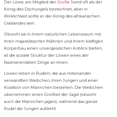
Der Löwe, ein Mitglied der
Große 5
wird oft als der
König des Dschungels bezeichnet, aber in
Wirklichkeit sollte er der König des afrikanischen
Graslandes sein.
Obwohl sie in ihrem natürlichen Lebensraum mit
ihren majestätischen Mähnen und ihrem kräftigen
Körperbau einen unvergesslichen Anblick bieten,
ist die soziale Struktur der Löwen eines der
faszinierendsten Dinge an ihnen.
Löwen leben in Rudeln, die aus miteinander
verwandten Weibchen, ihren Jungen und einer
Koalition von Männchen bestehen. Die Weibchen
übernehmen einen Großteil der Jagd (obwohl
auch die Männchen jagen), während das ganze
Rudel die Jungen aufzieht.