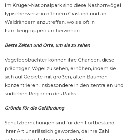
Im Krüger-Nationalpark sind diese Nashornvögel
typischerweise in offenem Grasland und an
Waldrändern anzutreffen, wo sie oft in
Familiengruppen umherziehen.
Beste Zeiten und Orte, um sie zu sehen
Vogelbeobachter können ihre Chancen, diese
prächtigen Vögel zu sehen, erhöhen, indem sie
sich auf Gebiete mit großen, alten Bäumen
konzentrieren, insbesondere in den zentralen und
südlichen Regionen des Parks.
Gründe für die Gefährdung
Schutzbemühungen sind für den Fortbestand
ihrer Art unerlässlich geworden, da ihre Zahl
aufgrund von Lebensraumverlust,