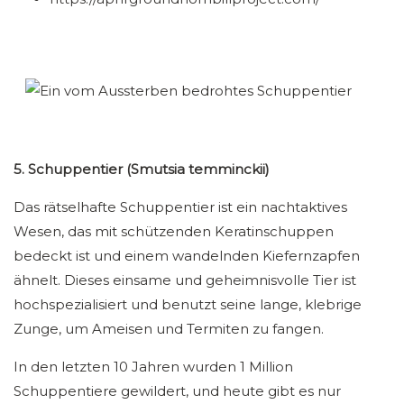
5. Schuppentier (Smutsia temminckii)
Das rätselhafte Schuppentier ist ein nachtaktives
Wesen, das mit schützenden Keratinschuppen
bedeckt ist und einem wandelnden Kiefernzapfen
ähnelt. Dieses einsame und geheimnisvolle Tier ist
hochspezialisiert und benutzt seine lange, klebrige
Zunge, um Ameisen und Termiten zu fangen.
In den letzten 10 Jahren wurden 1 Million
Schuppentiere gewildert, und heute gibt es nur