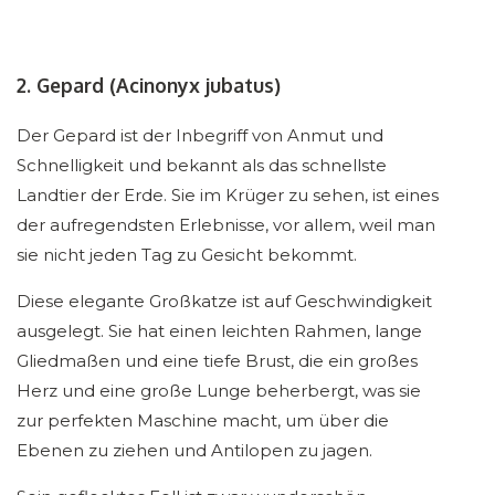
2. Gepard (Acinonyx jubatus)
Der Gepard ist der Inbegriff von Anmut und
Schnelligkeit und bekannt als das schnellste
Landtier der Erde. Sie im Krüger zu sehen, ist eines
der aufregendsten Erlebnisse, vor allem, weil man
sie nicht jeden Tag zu Gesicht bekommt.
Diese elegante Großkatze ist auf Geschwindigkeit
ausgelegt. Sie hat einen leichten Rahmen, lange
Gliedmaßen und eine tiefe Brust, die ein großes
Herz und eine große Lunge beherbergt, was sie
zur perfekten Maschine macht, um über die
Ebenen zu ziehen und Antilopen zu jagen.