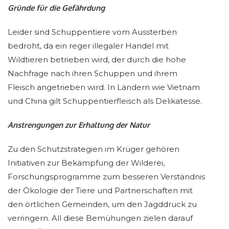
Gründe für die Gefährdung
Leider sind Schuppentiere vom Aussterben
bedroht, da ein reger illegaler Handel mit
Wildtieren betrieben wird, der durch die hohe
Nachfrage nach ihren Schuppen und ihrem
Fleisch angetrieben wird. In Ländern wie Vietnam
und China gilt Schuppentierfleisch als Delikatesse.
Anstrengungen zur Erhaltung der Natur
Zu den Schutzstrategien im Krüger gehören
Initiativen zur Bekämpfung der Wilderei,
Forschungsprogramme zum besseren Verständnis
der Ökologie der Tiere und Partnerschaften mit
den örtlichen Gemeinden, um den Jagddruck zu
verringern. All diese Bemühungen zielen darauf