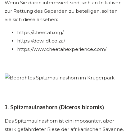
Wenn Sie daran interessiert sind, sich an Initiativen
zur Rettung des Geparden zu beteiligen, sollten
Sie sich diese ansehen:
https://cheetah.org/
https://dewildt.co.za/
https://www.cheetahexperience.com/
3. Spitzmaulnashorn (Diceros bicornis)
Das Spitzmaulnashorn ist ein imposanter, aber
stark gefährdeter Riese der afrikanischen Savanne.