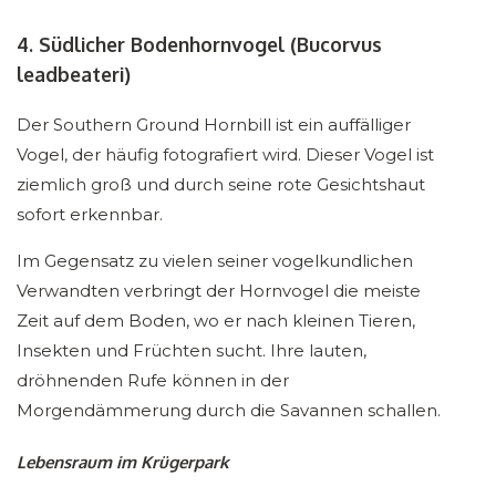
4. Südlicher Bodenhornvogel (Bucorvus
leadbeateri)
Der Southern Ground Hornbill ist ein auffälliger
Vogel, der häufig fotografiert wird. Dieser Vogel ist
ziemlich groß und durch seine rote Gesichtshaut
sofort erkennbar.
Im Gegensatz zu vielen seiner vogelkundlichen
Verwandten verbringt der Hornvogel die meiste
Zeit auf dem Boden, wo er nach kleinen Tieren,
Insekten und Früchten sucht. Ihre lauten,
dröhnenden Rufe können in der
Morgendämmerung durch die Savannen schallen.
Lebensraum im Krügerpark