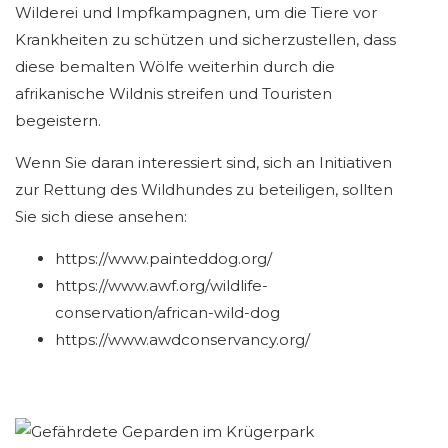
Wilderei und Impfkampagnen, um die Tiere vor
Krankheiten zu schützen und sicherzustellen, dass
diese bemalten Wölfe weiterhin durch die
afrikanische Wildnis streifen und Touristen
begeistern.
Wenn Sie daran interessiert sind, sich an Initiativen
zur Rettung des Wildhundes zu beteiligen, sollten
Sie sich diese ansehen:
https://www.painteddog.org/
https://www.awf.org/wildlife-
conservation/african-wild-dog
https://www.awdconservancy.org/