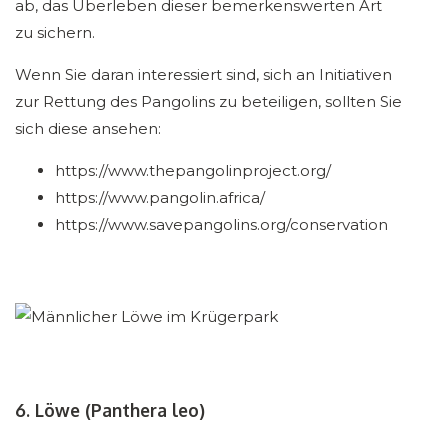
ab, das Überleben dieser bemerkenswerten Art
zu sichern.
Wenn Sie daran interessiert sind, sich an Initiativen
zur Rettung des Pangolins zu beteiligen, sollten Sie
sich diese ansehen:
https://www.thepangolinproject.org/
https://www.pangolin.africa/
https://www.savepangolins.org/conservation
6. Löwe (Panthera leo)