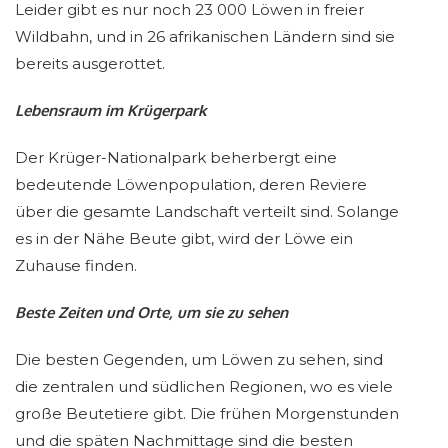
Leider gibt es nur noch 23 000 Löwen in freier
Wildbahn, und in 26 afrikanischen Ländern sind sie
bereits ausgerottet.
Lebensraum im Krügerpark
Der Krüger-Nationalpark beherbergt eine
bedeutende Löwenpopulation, deren Reviere
über die gesamte Landschaft verteilt sind. Solange
es in der Nähe Beute gibt, wird der Löwe ein
Zuhause finden.
Beste Zeiten und Orte, um sie zu sehen
Die besten Gegenden, um Löwen zu sehen, sind
die zentralen und südlichen Regionen, wo es viele
große Beutetiere gibt. Die frühen Morgenstunden
und die späten Nachmittage sind die besten