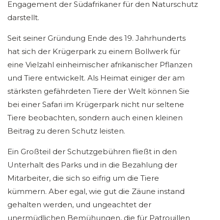
Engagement der Südafrikaner für den Naturschutz
darstellt.
Seit seiner Gründung Ende des 19. Jahrhunderts
hat sich der Krügerpark zu einem Bollwerk für
eine Vielzahl einheimischer afrikanischer Pflanzen
und Tiere entwickelt. Als Heimat einiger der am
stärksten gefährdeten Tiere der Welt können Sie
bei einer Safari im Krügerpark nicht nur seltene
Tiere beobachten, sondern auch einen kleinen
Beitrag zu deren Schutz leisten.
Ein Großteil der Schutzgebühren fließt in den
Unterhalt des Parks und in die Bezahlung der
Mitarbeiter, die sich so eifrig um die Tiere
kümmern. Aber egal, wie gut die Zäune instand
gehalten werden, und ungeachtet der
unermüdlichen Bemühungen, die für Patrouillen