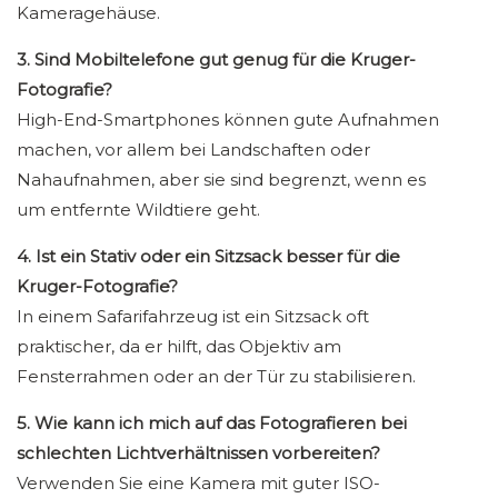
Kameragehäuse.
3. Sind Mobiltelefone gut genug für die Kruger-
Fotografie?
High-End-Smartphones können gute Aufnahmen
machen, vor allem bei Landschaften oder
Nahaufnahmen, aber sie sind begrenzt, wenn es
um entfernte Wildtiere geht.
4. Ist ein Stativ oder ein Sitzsack besser für die
Kruger-Fotografie?
In einem Safarifahrzeug ist ein Sitzsack oft
praktischer, da er hilft, das Objektiv am
Fensterrahmen oder an der Tür zu stabilisieren.
5. Wie kann ich mich auf das Fotografieren bei
schlechten Lichtverhältnissen vorbereiten?
Verwenden Sie eine Kamera mit guter ISO-