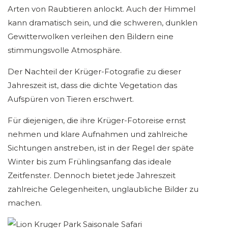
Arten von Raubtieren anlockt. Auch der Himmel
kann dramatisch sein, und die schweren, dunklen
Gewitterwolken verleihen den Bildern eine
stimmungsvolle Atmosphäre.
Der Nachteil der Krüger-Fotografie zu dieser
Jahreszeit ist, dass die dichte Vegetation das
Aufspüren von Tieren erschwert.
Für diejenigen, die ihre Krüger-Fotoreise ernst
nehmen und klare Aufnahmen und zahlreiche
Sichtungen anstreben, ist in der Regel der späte
Winter bis zum Frühlingsanfang das ideale
Zeitfenster. Dennoch bietet jede Jahreszeit
zahlreiche Gelegenheiten, unglaubliche Bilder zu
machen.