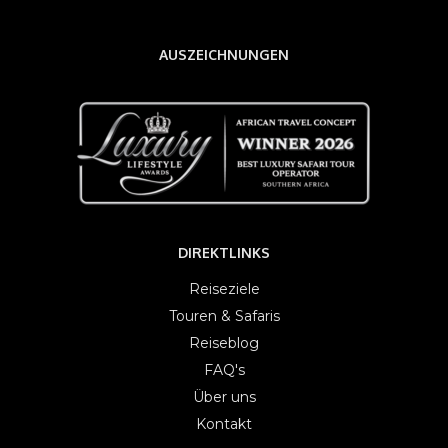
AUSZEICHNUNGEN
DIREKTLINKS
Reiseziele
Touren & Safaris
Reiseblog
FAQ's
Über uns
Kontakt