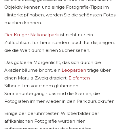
Objektiv kennen und einige Fotografie-Tipps im
Hinterkopf haben, werden Sie die schönsten Fotos
machen können.
Der Kruger Nationalpark
ist nicht nur ein
Zufluchtsort für Tiere, sondern auch für diejenigen,
die die Welt durch einen Sucher sehen.
Das goldene Morgenlicht, das sich durch die
Akazienbäume bricht, ein
Leoparden
träge über
einen Marula-Zweig drapiert,
Elefanten
Silhouetten vor einem glühenden
Sonnenuntergang - das sind die Szenen, die
Fotografen immer wieder in den Park zurückrufen.
Einige der berühmtesten Wildtierbilder der
afrikanischen Fotografie wurden hier
aufgenommen, darunter das legendäre