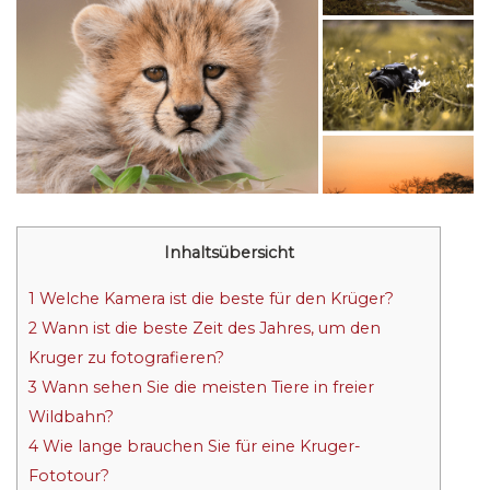
Inhaltsübersicht
1
Welche Kamera ist die beste für den Krüger?
2
Wann ist die beste Zeit des Jahres, um den
Kruger zu fotografieren?
3
Wann sehen Sie die meisten Tiere in freier
Wildbahn?
4
Wie lange brauchen Sie für eine Kruger-
Fototour?