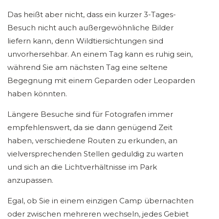
Das heißt aber nicht, dass ein kurzer 3-Tages-
Besuch nicht auch außergewöhnliche Bilder
liefern kann, denn Wildtiersichtungen sind
unvorhersehbar. An einem Tag kann es ruhig sein,
während Sie am nächsten Tag eine seltene
Begegnung mit einem Geparden oder Leoparden
haben könnten.
Längere Besuche sind für Fotografen immer
empfehlenswert, da sie dann genügend Zeit
haben, verschiedene Routen zu erkunden, an
vielversprechenden Stellen geduldig zu warten
und sich an die Lichtverhältnisse im Park
anzupassen.
Egal, ob Sie in einem einzigen Camp übernachten
oder zwischen mehreren wechseln, jedes Gebiet