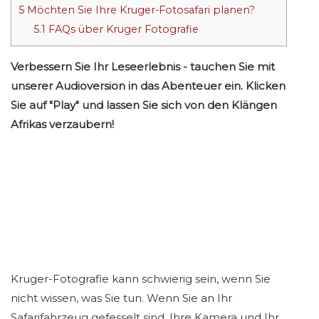
5
Möchten Sie Ihre Kruger-Fotosafari planen?
5.1
FAQs über Kruger Fotografie
Verbessern Sie Ihr Leseerlebnis - tauchen Sie mit
unserer Audioversion in das Abenteuer ein. Klicken
Sie auf "Play" und lassen Sie sich von den Klängen
Afrikas verzaubern!
Kruger-Fotografie kann schwierig sein, wenn Sie
nicht wissen, was Sie tun. Wenn Sie an Ihr
Safarifahrzeug gefesselt sind, Ihre Kamera und Ihr