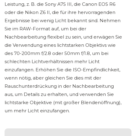
Leistung, z. B. die Sony A7S III, die Canon EOS R6
oder die Nikon Z6 II, die für ihre hervorragenden
Ergebnisse bei wenig Licht bekannt sind. Nehmen
Sie im RAW-Format auf, um bei der
Nachbearbeitung flexibel zu sein, und erwägen Sie
die Verwendung eines lichtstarken Objektivs wie
des 70-200mm f/2.8 oder 50mm f/1.8, um bei
schlechten Lichtverhältnissen mehr Licht
einzufangen. Erhöhen Sie die ISO-Empfindlichkeit,
wenn nötig, aber gleichen Sie dies mit der
Rauschunterdrückung in der Nachbearbeitung
aus, um Details zu erhalten, und verwenden Sie
lichtstarke Objektive (mit großer Blendenöffnung),
um mehr Licht einzufangen.