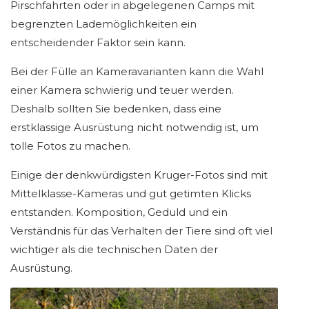
Pirschfahrten oder in abgelegenen Camps mit
begrenzten Lademöglichkeiten ein
entscheidender Faktor sein kann.
Bei der Fülle an Kameravarianten kann die Wahl
einer Kamera schwierig und teuer werden.
Deshalb sollten Sie bedenken, dass eine
erstklassige Ausrüstung nicht notwendig ist, um
tolle Fotos zu machen.
Einige der denkwürdigsten Kruger-Fotos sind mit
Mittelklasse-Kameras und gut getimten Klicks
entstanden. Komposition, Geduld und ein
Verständnis für das Verhalten der Tiere sind oft viel
wichtiger als die technischen Daten der
Ausrüstung.