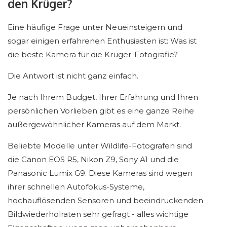
den Krüger?
Eine häufige Frage unter Neueinsteigern und
sogar einigen erfahrenen Enthusiasten ist: Was ist
die beste Kamera für die Krüger-Fotografie?
Die Antwort ist nicht ganz einfach.
Je nach Ihrem Budget, Ihrer Erfahrung und Ihren
persönlichen Vorlieben gibt es eine ganze Reihe
außergewöhnlicher Kameras auf dem Markt.
Beliebte Modelle unter Wildlife-Fotografen sind
die Canon EOS R5, Nikon Z9, Sony A1 und die
Panasonic Lumix G9. Diese Kameras sind wegen
ihrer schnellen Autofokus-Systeme,
hochauflösenden Sensoren und beeindruckenden
Bildwiederholraten sehr gefragt - alles wichtige