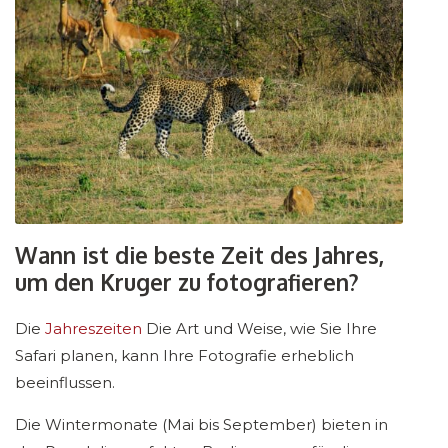
Wann ist die beste Zeit des Jahres,
um den Kruger zu fotografieren?
Die
Jahreszeiten
Die Art und Weise, wie Sie Ihre
Safari planen, kann Ihre Fotografie erheblich
beeinflussen.
Die Wintermonate (Mai bis September) bieten in