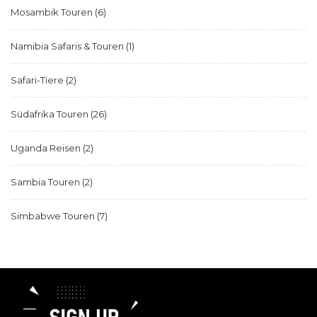
Mosambik Touren
(6)
Namibia Safaris & Touren
(1)
Safari-Tiere
(2)
Südafrika Touren
(26)
Uganda Reisen
(2)
Sambia Touren
(2)
Simbabwe Touren
(7)