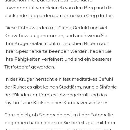
Löwenporträt von Heinrich van den Berg und die
packende Leopardenaufnahme von Greg du Toit.
Diese Fotos wurden mit Glück, Geduld und viel
Know-how aufgenommen, und auch wenn Sie
Ihre Krüger-Safari nicht mit solchen Bildern auf
Ihrer Speicherkarte beenden werden, haben Sie
Ihre Fähigkeiten verfeinert und sind ein besserer
Tierfotograf geworden.
In der Kruger herrscht ein fast meditatives Gefühl
der Ruhe; es gibt keinen Stadtlärm, nur die Sinfonie
der Zikaden, entferntes Löwengebrüll und das
rhythmische Klicken eines Kameraverschlusses.
Ganz gleich, ob Sie gerade erst mit der Fotografie
begonnen haben oder ob Sie bereits gut mit Ihrer