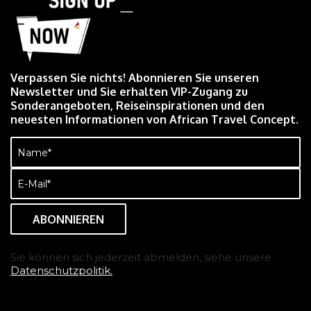
Verpassen Sie nichts! Abonnieren Sie unseren
Newsletter und Sie erhalten VIP-Zugang zu
Sonderangeboten, Reiseinspirationen und den
neuesten Informationen von African Travel Concept.
Name
(erforderlich)
E-
Mail
(erforderlich)
Sie können sich jederzeit abmelden, siehe unsere
Datenschutzpolitik.