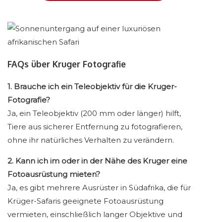
FAQs über Kruger Fotografie
1. Brauche ich ein Teleobjektiv für die Kruger-
Fotografie?
Ja, ein Teleobjektiv (200 mm oder länger) hilft,
Tiere aus sicherer Entfernung zu fotografieren,
ohne ihr natürliches Verhalten zu verändern.
2. Kann ich im oder in der Nähe des Kruger eine
Fotoausrüstung mieten?
Ja, es gibt mehrere Ausrüster in Südafrika, die für
Krüger-Safaris geeignete Fotoausrüstung
vermieten, einschließlich langer Objektive und