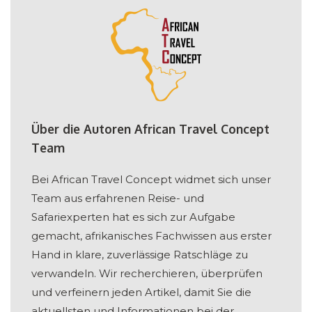
Über die Autoren African Travel Concept
Team
Bei African Travel Concept widmet sich unser
Team aus erfahrenen Reise- und
Safariexperten hat es sich zur Aufgabe
gemacht, afrikanisches Fachwissen aus erster
Hand in klare, zuverlässige Ratschläge zu
verwandeln. Wir recherchieren, überprüfen
und verfeinern jeden Artikel, damit Sie die
aktuellsten und Informationen bei der