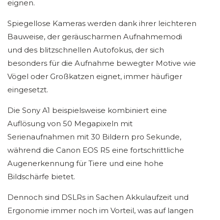
eignen.
Spiegellose Kameras werden dank ihrer leichteren
Bauweise, der geräuscharmen Aufnahmemodi
und des blitzschnellen Autofokus, der sich
besonders für die Aufnahme bewegter Motive wie
Vögel oder Großkatzen eignet, immer häufiger
eingesetzt.
Die Sony A1 beispielsweise kombiniert eine
Auflösung von 50 Megapixeln mit
Serienaufnahmen mit 30 Bildern pro Sekunde,
während die Canon EOS R5 eine fortschrittliche
Augenerkennung für Tiere und eine hohe
Bildschärfe bietet.
Dennoch sind DSLRs in Sachen Akkulaufzeit und
Ergonomie immer noch im Vorteil, was auf langen