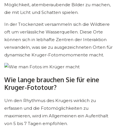
Möglichkeit, atemberaubende Bilder zu machen,
die mit Licht und Schatten spielen.
In der Trockenzeit versammeln sich die Wildtiere
oft um verlässliche Wasserquellen. Diese Orte
können sich in lebhafte Zentren der Interaktion
verwandeln, was sie zu ausgezeichneten Orten für
dynamische Kruger-Fotomomomente macht.
Wie lange brauchen Sie für eine
Kruger-Fototour?
Um den Rhythmus des Krugers wirklich zu
erfassen und die Fotomöglichkeiten zu
maximieren, wird im Allgemeinen ein Aufenthalt
von 5 bis 7 Tagen empfohlen.