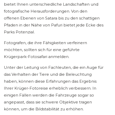
bietet Ihnen unterschiedliche Landschaften und
fotografische Herausforderungen. Von den
offenen Ebenen von Satara bis zu den schattigen
Pfaden in der Nähe von Pafuri bietet jede Ecke des
Parks Potenzial.
Fotografen, die ihre Fähigkeiten verfeinern
möchten, sollten sich für eine geführte
Krügerpark-Fotosafari anmelden.
Unter der Leitung von Fachleuten, die ein Auge für
das Verhalten der Tiere und die Beleuchtung
haben, können diese Erfahrungen das Ergebnis
Ihrer Krüger-Fotoreise erheblich verbessern. In
einigen Fällen werden die Fahrzeuge sogar so
angepasst, dass sie schwere Objektive tragen
können, um die Bildstabilität zu erhöhen.