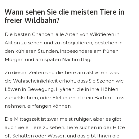
Wann sehen Sie die meisten Tiere in
freier Wildbahn?
Die besten Chancen, alle Arten von Wildtieren in
Aktion zu sehen und zu fotografieren, bestehen in
den kühleren Stunden, insbesondere am frühen
Morgen und am späten Nachmittag.
Zu diesen Zeiten sind die Tiere am aktivsten, was
die Wahrscheinlichkeit erhöht, dass Sie Szenen wie
Löwen in Bewegung, Hyänen, die in ihre Höhlen
zurückkehren, oder Elefanten, die ein Bad im Fluss
nehmen, einfangen können.
Die Mittagszeit ist zwar meist ruhiger, aber es gibt
auch viele Tiere zu sehen. Tiere suchen in der Hitze
oft Schatten oder Wasser, und das gibt Ihnen die