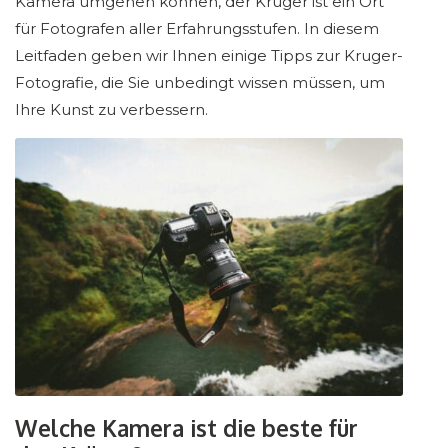
Kamera umgehen können, der Krüger ist ein Ort
für Fotografen aller Erfahrungsstufen. In diesem
Leitfaden geben wir Ihnen einige Tipps zur Kruger-
Fotografie, die Sie unbedingt wissen müssen, um
Ihre Kunst zu verbessern.
Welche Kamera ist die beste für