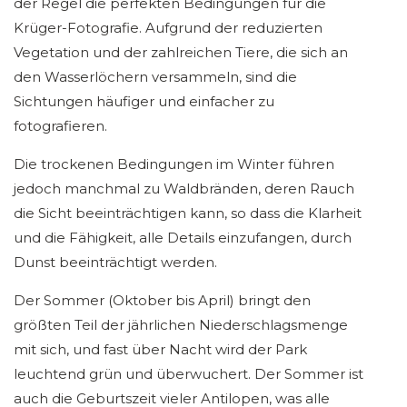
der Regel die perfekten Bedingungen für die
Krüger-Fotografie. Aufgrund der reduzierten
Vegetation und der zahlreichen Tiere, die sich an
den Wasserlöchern versammeln, sind die
Sichtungen häufiger und einfacher zu
fotografieren.
Die trockenen Bedingungen im Winter führen
jedoch manchmal zu Waldbränden, deren Rauch
die Sicht beeinträchtigen kann, so dass die Klarheit
und die Fähigkeit, alle Details einzufangen, durch
Dunst beeinträchtigt werden.
Der Sommer (Oktober bis April) bringt den
größten Teil der jährlichen Niederschlagsmenge
mit sich, und fast über Nacht wird der Park
leuchtend grün und überwuchert. Der Sommer ist
auch die Geburtszeit vieler Antilopen, was alle