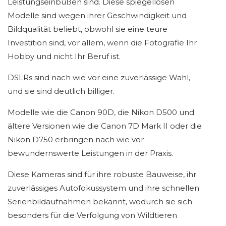
Leistungseinbußen sind. Diese spiegellosen
Modelle sind wegen ihrer Geschwindigkeit und
Bildqualität beliebt, obwohl sie eine teure
Investition sind, vor allem, wenn die Fotografie Ihr
Hobby und nicht Ihr Beruf ist.
DSLRs sind nach wie vor eine zuverlässige Wahl,
und sie sind deutlich billiger.
Modelle wie die Canon 90D, die Nikon D500 und
ältere Versionen wie die Canon 7D Mark II oder die
Nikon D750 erbringen nach wie vor
bewundernswerte Leistungen in der Praxis.
Diese Kameras sind für ihre robuste Bauweise, ihr
zuverlässiges Autofokussystem und ihre schnellen
Serienbildaufnahmen bekannt, wodurch sie sich
besonders für die Verfolgung von Wildtieren