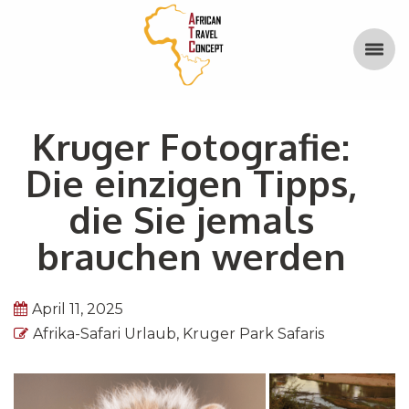
Kruger Fotografie:
Die einzigen Tipps,
die Sie jemals
brauchen werden
April 11, 2025
Afrika-Safari Urlaub
,
Kruger Park Safaris