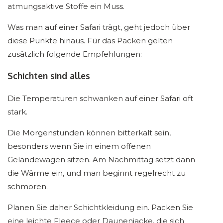
atmungsaktive Stoffe ein Muss.
Was man auf einer Safari trägt, geht jedoch über
diese Punkte hinaus. Für das Packen gelten
zusätzlich folgende Empfehlungen:
Schichten sind alles
Die Temperaturen schwanken auf einer Safari oft
stark.
Die Morgenstunden können bitterkalt sein,
besonders wenn Sie in einem offenen
Geländewagen sitzen. Am Nachmittag setzt dann
die Wärme ein, und man beginnt regelrecht zu
schmoren.
Planen Sie daher Schichtkleidung ein. Packen Sie
eine leichte Fleece oder Daunenjacke, die sich