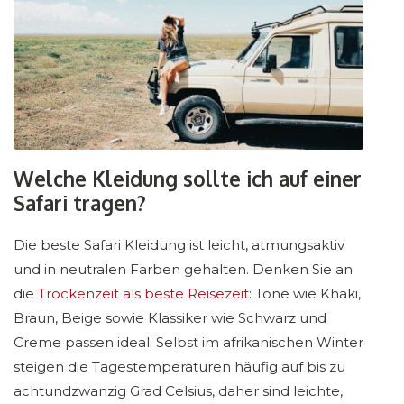
Welche Kleidung sollte ich auf einer
Safari tragen?
Die beste Safari Kleidung ist leicht, atmungsaktiv
und in neutralen Farben gehalten. Denken Sie an
die
Trockenzeit als beste Reisezeit
: Töne wie Khaki,
Braun, Beige sowie Klassiker wie Schwarz und
Creme passen ideal. Selbst im afrikanischen Winter
steigen die Tagestemperaturen häufig auf bis zu
achtundzwanzig Grad Celsius, daher sind leichte,