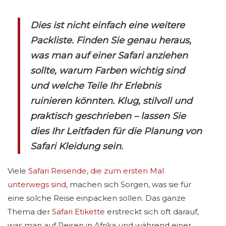
Dies ist nicht einfach eine weitere
Packliste. Finden Sie genau heraus,
was man auf einer Safari anziehen
sollte, warum Farben wichtig sind
und welche Teile Ihr Erlebnis
ruinieren könnten. Klug, stilvoll und
praktisch geschrieben – lassen Sie
dies Ihr Leitfaden für die Planung von
Safari Kleidung sein.
Viele
Safari Reisende, die zum ersten Mal
unterwegs sind
, machen sich Sorgen, was sie für
eine solche Reise einpacken sollen. Das ganze
Thema der
Safari Etikette
erstreckt sich oft darauf,
was man auf Reisen in Afrika und während einer