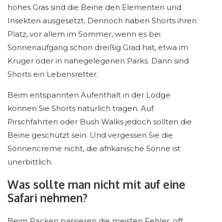
hohes Gras sind die Beine den Elementen und
Insekten ausgesetzt. Dennoch haben Shorts ihren
Platz, vor allem im Sommer, wenn es bei
Sonnenaufgang schon dreißig Grad hat, etwa im
Kruger oder in nahegelegenen Parks. Dann sind
Shorts ein Lebensretter.
Beim entspannten Aufenthalt in der Lodge
können Sie Shorts natürlich tragen. Auf
Pirschfahrten oder Bush Walks jedoch sollten die
Beine geschützt sein. Und vergessen Sie die
Sonnencreme nicht, die afrikanische Sonne ist
unerbittlich.
Was sollte man nicht mit auf eine
Safari nehmen?
Beim Packen passieren die meisten Fehler, oft