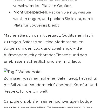
verschwenden Platz im Gepäck.
Nicht überpacken
. Packen Sie nur, was Sie
wirklich tragen, und packen Sie leicht, damit
Platz für Souvenirs bleibt.
Machen Sie sich damit vertraut, Outfits mehrfach
zu tragen. Safaris sind keine Modenschauen.
Sorgen um den Look sind zweitrangig – die
Aufmerksamkeit gehört der Tierwelt und den
Erlebnissen. Schließlich sind Sie im Urlaub.
Zu wissen, was man auf einer Safari trägt, hat nichts
mit Stil zu tun, sondern mit Sicherheit, Komfort und
Respekt für die Umwelt.
Ganz gleich, ob Sie in einer hochwertigen Lodge
oder in einem mobilen Zeltcamp wohnen, kluge