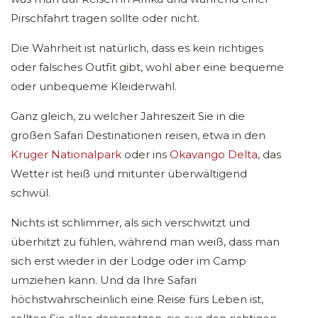
Pirschfahrt tragen sollte oder nicht.
Die Wahrheit ist natürlich, dass es kein richtiges
oder falsches Outfit gibt, wohl aber eine bequeme
oder unbequeme Kleiderwahl.
Ganz gleich, zu welcher Jahreszeit Sie in die
großen Safari Destinationen reisen, etwa in den
Kruger Nationalpark
oder ins
Okavango Delta
, das
Wetter ist heiß und mitunter überwältigend
schwül.
Nichts ist schlimmer, als sich verschwitzt und
überhitzt zu fühlen, während man weiß, dass man
sich erst wieder in der Lodge oder im Camp
umziehen kann. Und da Ihre Safari
höchstwahrscheinlich eine Reise fürs Leben ist,