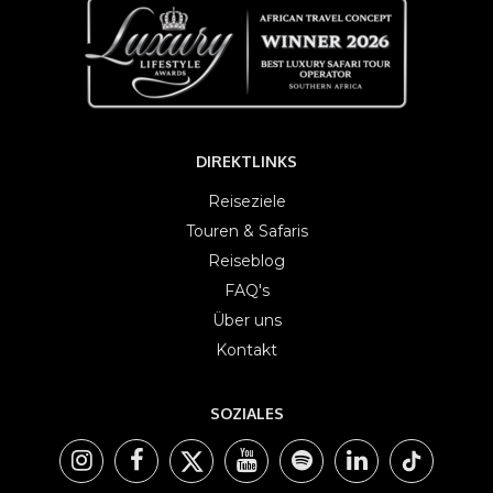
DIREKTLINKS
Reiseziele
Touren & Safaris
Reiseblog
FAQ's
Über uns
Kontakt
SOZIALES