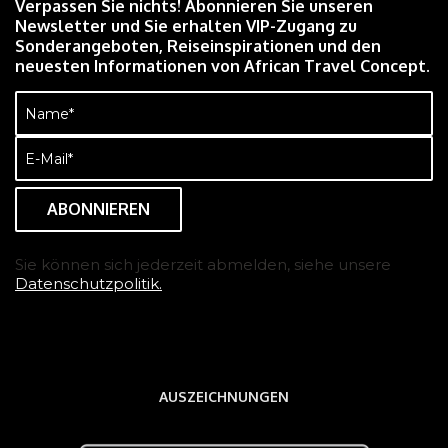
Verpassen Sie nichts! Abonnieren Sie unseren
Newsletter und Sie erhalten VIP-Zugang zu
Sonderangeboten, Reiseinspirationen und den
neuesten Informationen von African Travel Concept.
Name
(erforderlich)
E-
Mail
(erforderlich)
Sie können sich jederzeit abmelden, siehe unsere
Datenschutzpolitik.
AUSZEICHNUNGEN