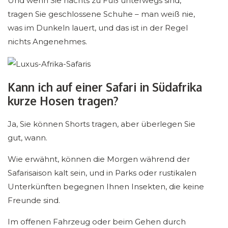
Und wenn Sie nachts zu Fuß unterwegs sind,
tragen Sie geschlossene Schuhe – man weiß nie,
was im Dunkeln lauert, und das ist in der Regel
nichts Angenehmes.
Kann ich auf einer Safari in Südafrika
kurze Hosen tragen?
Ja, Sie können Shorts tragen, aber überlegen Sie
gut, wann.
Wie erwähnt, können die Morgen während der
Safarisaison kalt sein, und in Parks oder rustikalen
Unterkünften begegnen Ihnen Insekten, die keine
Freunde sind.
Im offenen Fahrzeug oder beim Gehen durch