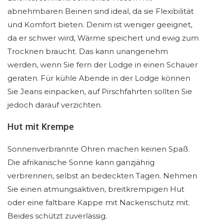
abnehmbaren Beinen sind ideal, da sie Flexibilität
und Komfort bieten. Denim ist weniger geeignet,
da er schwer wird, Wärme speichert und ewig zum
Trocknen braucht. Das kann unangenehm
werden, wenn Sie fern der Lodge in einen Schauer
geraten. Für kühle Abende in der Lodge können
Sie Jeans einpacken, auf Pirschfahrten sollten Sie
jedoch darauf verzichten.
Hut mit Krempe
Sonnenverbrannte Ohren machen keinen Spaß.
Die afrikanische Sonne kann ganzjährig
verbrennen, selbst an bedeckten Tagen. Nehmen
Sie einen atmungsaktiven, breitkrempigen Hut
oder eine faltbare Kappe mit Nackenschutz mit.
Beides schützt zuverlässig.