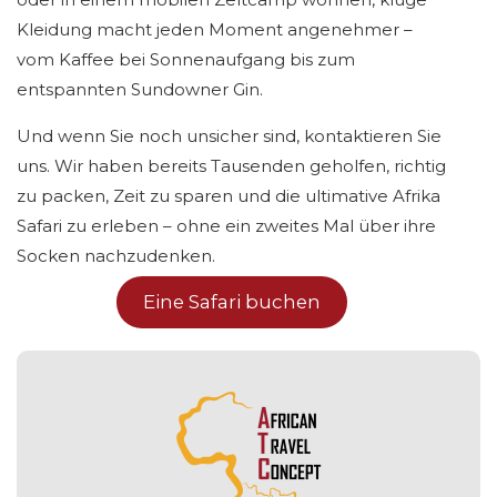
Kleidung macht jeden Moment angenehmer –
vom Kaffee bei Sonnenaufgang bis zum
entspannten Sundowner Gin.
Und wenn Sie noch unsicher sind, kontaktieren Sie
uns. Wir haben bereits Tausenden geholfen, richtig
zu packen, Zeit zu sparen und die ultimative Afrika
Safari zu erleben – ohne ein zweites Mal über ihre
Socken nachzudenken.
Eine Safari buchen