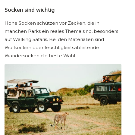
Socken sind wichtig
Hohe Socken schützen vor Zecken, die in
manchen Parks ein reales Thema sind, besonders
auf Walking Safaris. Bei den Materialien sind
Wollsocken oder feuchtigkeitsableitende
Wandersocken die beste Wahl.