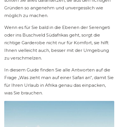
sollten Sie alles daransetzen, sie aus den richtigen
Gründen so angenehm und unvergesslich wie
möglich zu machen.
Wenn es für Sie bald in die Ebenen der Serengeti
oder ins Buschveld Südafrikas geht, sorgt die
richtige Garderobe nicht nur für Komfort, sie hilft
Ihnen vielleicht auch, besser mit der Umgebung
zu verschmelzen.
In diesem Guide finden Sie alle Antworten auf die
Frage „Was zieht man auf einer Safari an“, damit Sie
für Ihren Urlaub in Afrika genau das einpacken,
was Sie brauchen.