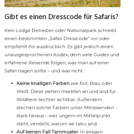
Gibt es einen Dresscode für Safaris?
Kein Lodge Betreiber oder Nationalpark schreibt
einen bestimmten „Safari Dresscode“ vor oder
empfiehlt ihn ausdrücklich. Es gibt jedoch einen
unausgesprochenen Kodex, dem viele Guides und
erfahrene Reisende folgen, was man auf einer
Safari tragen sollte – und was nicht:
Keine knalligen Farben
wie Rot, Blau oder
Weiß. Diese ziehen Insekten an und sind für
Wildtiere leichter sichtbar. Außerdem
stechen solche Farben unter Mitreisenden
stark heraus – wer ungern im Mittelpunkt
steht, versteht, warum sie tabu sind.
Auf keinen Fall Tarnmuster
. In einigen