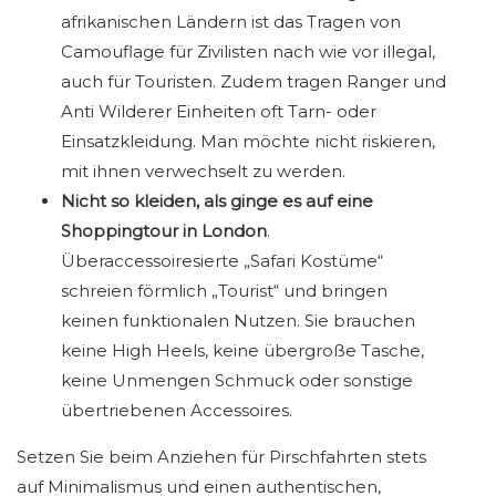
afrikanischen Ländern ist das Tragen von
Camouflage für Zivilisten nach wie vor illegal,
auch für Touristen. Zudem tragen Ranger und
Anti Wilderer Einheiten oft Tarn- oder
Einsatzkleidung. Man möchte nicht riskieren,
mit ihnen verwechselt zu werden.
Nicht so kleiden, als ginge es auf eine
Shoppingtour in London
.
Überaccessoiresierte „Safari Kostüme“
schreien förmlich „Tourist“ und bringen
keinen funktionalen Nutzen. Sie brauchen
keine High Heels, keine übergroße Tasche,
keine Unmengen Schmuck oder sonstige
übertriebenen Accessoires.
Setzen Sie beim Anziehen für Pirschfahrten stets
auf Minimalismus und einen authentischen,