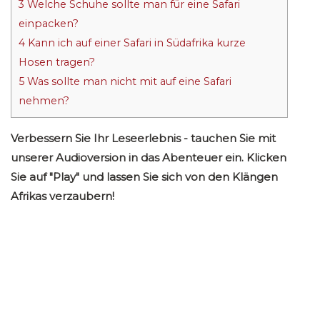
3
Welche Schuhe sollte man für eine Safari
einpacken?
4
Kann ich auf einer Safari in Südafrika kurze
Hosen tragen?
5
Was sollte man nicht mit auf eine Safari
nehmen?
Verbessern Sie Ihr Leseerlebnis - tauchen Sie mit
unserer Audioversion in das Abenteuer ein. Klicken
Sie auf "Play" und lassen Sie sich von den Klängen
Afrikas verzaubern!