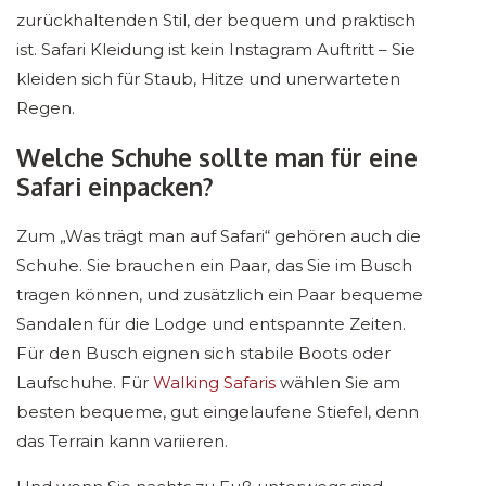
zurückhaltenden Stil, der bequem und praktisch
ist. Safari Kleidung ist kein Instagram Auftritt – Sie
kleiden sich für Staub, Hitze und unerwarteten
Regen.
Welche Schuhe sollte man für eine
Safari einpacken?
Zum „Was trägt man auf Safari“ gehören auch die
Schuhe. Sie brauchen ein Paar, das Sie im Busch
tragen können, und zusätzlich ein Paar bequeme
Sandalen für die Lodge und entspannte Zeiten.
Für den Busch eignen sich stabile Boots oder
Laufschuhe. Für
Walking Safaris
wählen Sie am
besten bequeme, gut eingelaufene Stiefel, denn
das Terrain kann variieren.