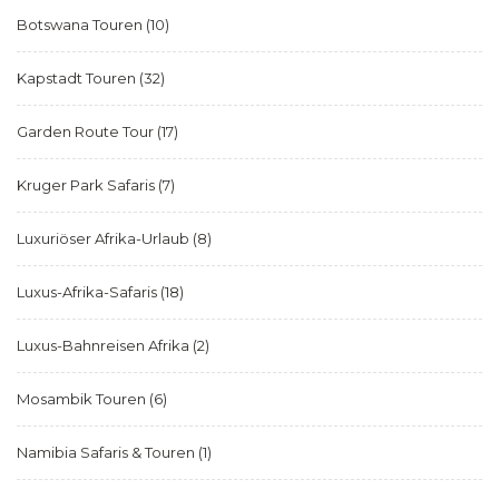
Botswana Touren
(10)
Kapstadt Touren
(32)
Garden Route Tour
(17)
Kruger Park Safaris
(7)
Luxuriöser Afrika-Urlaub
(8)
Luxus-Afrika-Safaris
(18)
Luxus-Bahnreisen Afrika
(2)
Mosambik Touren
(6)
Namibia Safaris & Touren
(1)