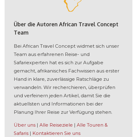
Über die Autoren African Travel Concept
Team
Bei African Travel Concept widmet sich unser
Team aus erfahrenen Reise- und
Safariexperten hat es sich zur Aufgabe
gemacht, afrikanisches Fachwissen aus erster
Hand in klare, zuverlässige Ratschläge zu
verwandeln. Wir recherchieren, überprüfen
und verfeinern jeden Artikel, damit Sie die
aktuellsten und Informationen bei der
Planung Ihrer Reise zur Verfügung stehen.
Über uns
|
Alle Reiseziele
|
Alle Touren &
Safaris
|
Kontaktieren Sie uns