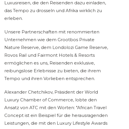
Luxusreisen, die den Reisenden dazu einladen,
das Tempo zu drosseln und Afrika wirklich zu
erleben.
Unsere Partnerschaften mit renommierten
Unternehmen wie dem Grootbos Private
Nature Reserve, dem Londolozi Game Reserve,
Rovos Rail und Fairmont Hotels & Resorts
ermöglichen es uns, Reisenden exklusive,
reibungslose Erlebnisse zu bieten, die ihrem
Tempo und ihren Vorlieben entsprechen.
Alexander Chetchikov, Präsident der World
Luxury Chamber of Commerce, lobte den
Ansatz von ATC mit den Worten: "African Travel
Concept ist ein Beispiel für die herausragenden
Leistungen, die mit den Luxury Lifestyle Awards