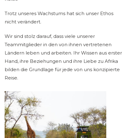
Trotz unseres Wachstums hat sich unser Ethos
nicht verändert.
Wir sind stolz darauf, dass viele unserer
Teammitglieder in den von ihnen vertretenen
Ländern leben und arbeiten. Ihr Wissen aus erster
Hand, ihre Beziehungen und ihre Liebe zu Afrika
bilden die Grundlage für jede von uns konzipierte
Reise.