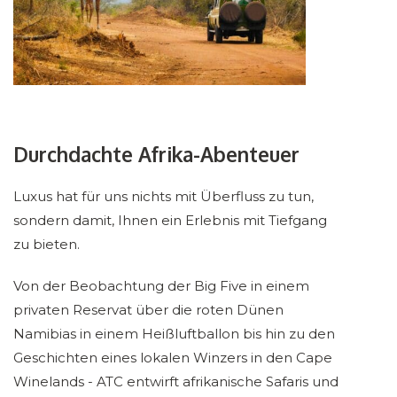
Durchdachte Afrika-Abenteuer
Luxus hat für uns nichts mit Überfluss zu tun,
sondern damit, Ihnen ein Erlebnis mit Tiefgang
zu bieten.
Von der Beobachtung der Big Five in einem
privaten Reservat über die roten Dünen
Namibias in einem Heißluftballon bis hin zu den
Geschichten eines lokalen Winzers in den Cape
Winelands - ATC entwirft afrikanische Safaris und