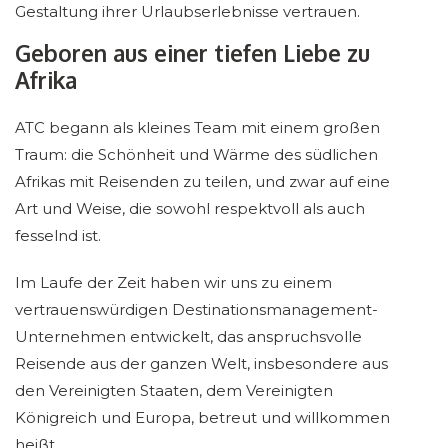
Gestaltung ihrer Urlaubserlebnisse vertrauen.
Geboren aus einer tiefen Liebe zu
Afrika
ATC begann als kleines Team mit einem großen
Traum: die Schönheit und Wärme des südlichen
Afrikas mit Reisenden zu teilen, und zwar auf eine
Art und Weise, die sowohl respektvoll als auch
fesselnd ist.
Im Laufe der Zeit haben wir uns zu einem
vertrauenswürdigen Destinationsmanagement-
Unternehmen entwickelt, das anspruchsvolle
Reisende aus der ganzen Welt, insbesondere aus
den Vereinigten Staaten, dem Vereinigten
Königreich und Europa, betreut und willkommen
heißt.