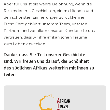
Aber für uns ist die wahre Belohnung, wenn die
Reisenden mit Geschichten, einem Lächeln und
den schönsten Erinnerungen zurückkehren.
Diese Ehre gebührt unserem Team, unseren
Partnern und vor allem unseren Kunden, die uns
vertrauen, dass wir ihre afrikanischen Träume
zum Leben erwecken.
Danke, dass Sie Teil unserer Geschichte
sind. Wir freuen uns darauf, die Schönheit
des südlichen Afrikas weiterhin mit Ihnen zu
teilen.