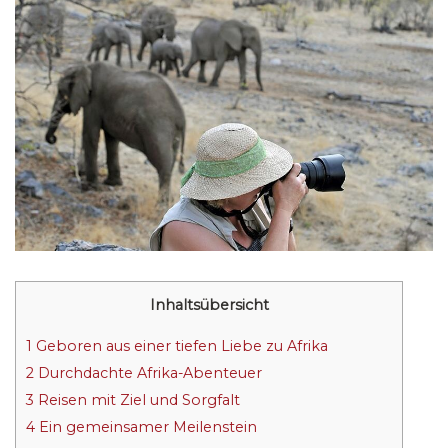
Inhaltsübersicht
1
Geboren aus einer tiefen Liebe zu Afrika
2
Durchdachte Afrika-Abenteuer
3
Reisen mit Ziel und Sorgfalt
4
Ein gemeinsamer Meilenstein