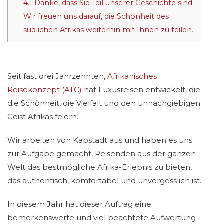
4.1
Danke, dass Sie Teil unserer Geschichte sind.
Wir freuen uns darauf, die Schönheit des
südlichen Afrikas weiterhin mit Ihnen zu teilen.
Seit fast drei Jahrzehnten,
Afrikanisches
Reisekonzept (ATC)
hat Luxusreisen entwickelt, die
die Schönheit, die Vielfalt und den unnachgiebigen
Geist Afrikas feiern.
Wir arbeiten von Kapstadt aus und haben es uns
zur Aufgabe gemacht, Reisenden aus der ganzen
Welt das bestmögliche Afrika-Erlebnis zu bieten,
das authentisch, komfortabel und unvergesslich ist.
In diesem Jahr hat dieser Auftrag eine
bemerkenswerte und viel beachtete Aufwertung