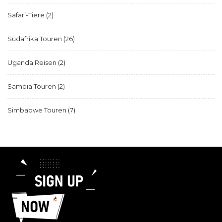
Safari-Tiere
(2)
Südafrika Touren
(26)
Uganda Reisen
(2)
Sambia Touren
(2)
Simbabwe Touren
(7)