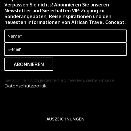
Verpassen Sie nichts! Abonnieren Sie unseren
Newsletter und Sie erhalten VIP-Zugang zu
Sonderangeboten, Reiseinspirationen und den
neuesten Informationen von African Travel Concept.
Name
(erforderlich)
E-
Mail
(erforderlich)
Sie können sich jederzeit abmelden, siehe unsere
Datenschutzpolitik.
AUSZEICHNUNGEN