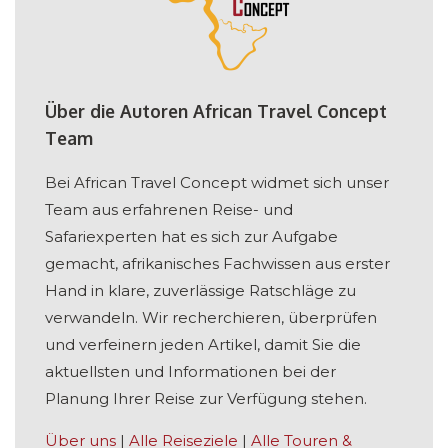
Über die Autoren African Travel Concept
Team
Bei African Travel Concept widmet sich unser
Team aus erfahrenen Reise- und
Safariexperten hat es sich zur Aufgabe
gemacht, afrikanisches Fachwissen aus erster
Hand in klare, zuverlässige Ratschläge zu
verwandeln. Wir recherchieren, überprüfen
und verfeinern jeden Artikel, damit Sie die
aktuellsten und Informationen bei der
Planung Ihrer Reise zur Verfügung stehen.
Über uns
|
Alle Reiseziele
|
Alle Touren &