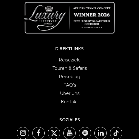
DIREKTLINKS
Reiseziele
Touren & Safaris
Reiseblog
FAQ's
Über uns
Kontakt
SOZIALES