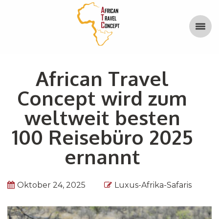
African Travel
Concept wird zum
weltweit besten
100 Reisebüro 2025
ernannt
Oktober 24, 2025
Luxus-Afrika-Safaris