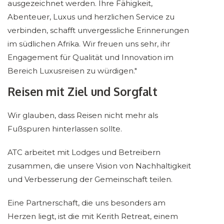
ausgezeichnet werden. Ihre Fähigkeit,
Abenteuer, Luxus und herzlichen Service zu
verbinden, schafft unvergessliche Erinnerungen
im südlichen Afrika. Wir freuen uns sehr, ihr
Engagement für Qualität und Innovation im
Bereich Luxusreisen zu würdigen."
Reisen mit Ziel und Sorgfalt
Wir glauben, dass Reisen nicht mehr als
Fußspuren hinterlassen sollte.
ATC arbeitet mit Lodges und Betreibern
zusammen, die unsere Vision von Nachhaltigkeit
und Verbesserung der Gemeinschaft teilen.
Eine Partnerschaft, die uns besonders am
Herzen liegt, ist die mit Kerith Retreat, einem