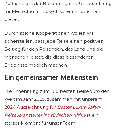
Zufluchtsort, der Betreuung und Unterstützung
für Menschen mit psychischen Problemen
bietet.
Durch solche Kooperationen wollen wir
sicherstellen, dass jede Reise einen positiven
Beitrag für den Reisenden, das Land und die
Menschen leistet, die diese besonderen
Erlebnisse möglich machen.
Ein gemeinsamer Meilenstein
Die Ernennung zum 100 besten Reisebüro der
Welt im Jahr 2025, zusammen mit unserem
2024 Auszeichnung für
Bester Luxus-Safari-
Reiseveranstalter im südlichen Afrika
ist ein
stolzer Moment für unser Team.