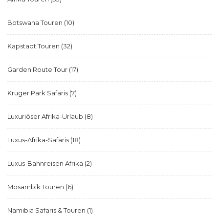
Botswana Touren
(10)
Kapstadt Touren
(32)
Garden Route Tour
(17)
Kruger Park Safaris
(7)
Luxuriöser Afrika-Urlaub
(8)
Luxus-Afrika-Safaris
(18)
Luxus-Bahnreisen Afrika
(2)
Mosambik Touren
(6)
Namibia Safaris & Touren
(1)