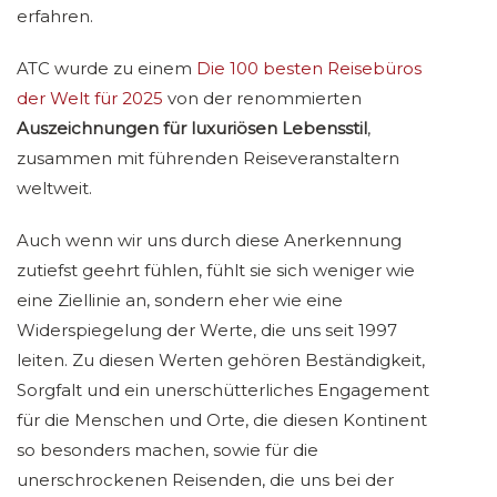
erfahren.
ATC wurde zu einem
Die 100 besten Reisebüros
der Welt für 2025
von der renommierten
Auszeichnungen für luxuriösen Lebensstil
,
zusammen mit führenden Reiseveranstaltern
weltweit.
Auch wenn wir uns durch diese Anerkennung
zutiefst geehrt fühlen, fühlt sie sich weniger wie
eine Ziellinie an, sondern eher wie eine
Widerspiegelung der Werte, die uns seit 1997
leiten. Zu diesen Werten gehören Beständigkeit,
Sorgfalt und ein unerschütterliches Engagement
für die Menschen und Orte, die diesen Kontinent
so besonders machen, sowie für die
unerschrockenen Reisenden, die uns bei der