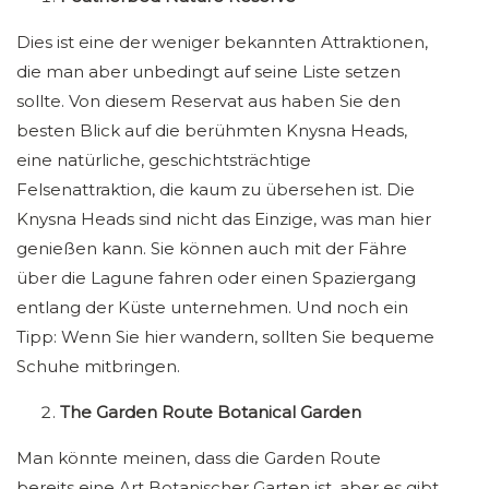
Dies ist eine der weniger bekannten Attraktionen,
die man aber unbedingt auf seine Liste setzen
sollte. Von diesem Reservat aus haben Sie den
besten Blick auf die berühmten Knysna Heads,
eine natürliche, geschichtsträchtige
Felsenattraktion, die kaum zu übersehen ist. Die
Knysna Heads sind nicht das Einzige, was man hier
genießen kann. Sie können auch mit der Fähre
über die Lagune fahren oder einen Spaziergang
entlang der Küste unternehmen. Und noch ein
Tipp: Wenn Sie hier wandern, sollten Sie bequeme
Schuhe mitbringen.
The Garden Route Botanical Garden
Man könnte meinen, dass die Garden Route
bereits eine Art Botanischer Garten ist, aber es gibt