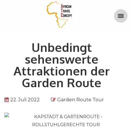
Unbedingt
sehenswerte
Attraktionen der
Garden Route
22. Juli 2022
Garden Route Tour