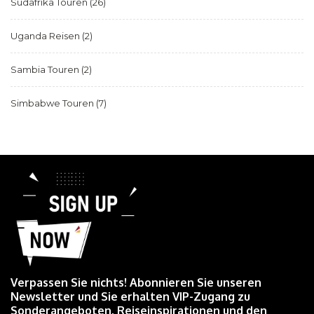
Südafrika Touren
(26)
Uganda Reisen
(2)
Sambia Touren
(2)
Simbabwe Touren
(7)
Verpassen Sie nichts! Abonnieren Sie unseren
Newsletter und Sie erhalten VIP-Zugang zu
Sonderangeboten, Reiseinspirationen und den