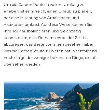
Um die Garden Route in vollem Umfang zu
erleben, ist es hilfreich, einen Urlaub zu planen,
der eine Mischung von Attraktionen und
Aktivitäten umfasst. Auf diese Weise können Sie
Ihre Tour ausbalancieren und gleichzeitig
sicherstellen, dass Sie, wenn es an der Zeit ist,
abzureisen, das Beste von allem gesehen haben,
was die Garden Route zu bieten hat. Nachfolgend
noch einige der weniger bekannten Dinge, die oft
übersehen werden.