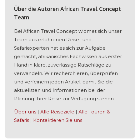
Über die Autoren African Travel Concept
Team
Bei African Travel Concept widmet sich unser
Team aus erfahrenen Reise- und
Safariexperten hat es sich zur Aufgabe
gemacht, afrikanisches Fachwissen aus erster
Hand in klare, zuverlässige Ratschläge zu
verwandeln. Wir recherchieren, überprüfen
und verfeinern jeden Artikel, damit Sie die
aktuellsten und Informationen bei der
Planung Ihrer Reise zur Verfügung stehen.
Über uns
|
Alle Reiseziele
|
Alle Touren &
Safaris
|
Kontaktieren Sie uns