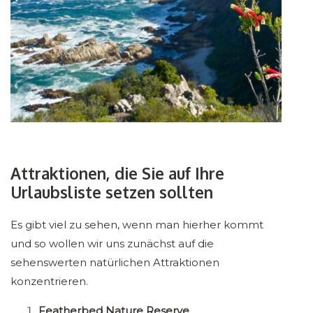
Attraktionen, die Sie auf Ihre
Urlaubsliste setzen sollten
Es gibt viel zu sehen, wenn man hierher kommt
und so wollen wir uns zunächst auf die
sehenswerten natürlichen Attraktionen
konzentrieren.
Featherbed Nature Reserve