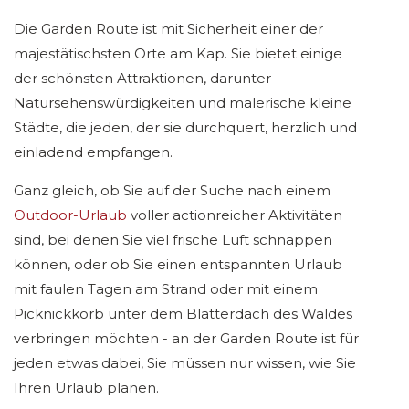
Die Garden Route ist mit Sicherheit einer der
majestätischsten Orte am Kap. Sie bietet einige
der schönsten Attraktionen, darunter
Natursehenswürdigkeiten und malerische kleine
Städte, die jeden, der sie durchquert, herzlich und
einladend empfangen.
Ganz gleich, ob Sie auf der Suche nach einem
Outdoor-Urlaub
voller actionreicher Aktivitäten
sind, bei denen Sie viel frische Luft schnappen
können, oder ob Sie einen entspannten Urlaub
mit faulen Tagen am Strand oder mit einem
Picknickkorb unter dem Blätterdach des Waldes
verbringen möchten - an der Garden Route ist für
jeden etwas dabei, Sie müssen nur wissen, wie Sie
Ihren Urlaub planen.