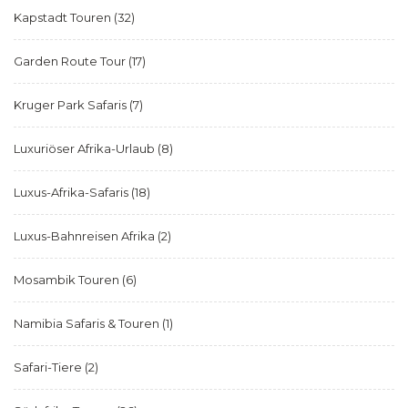
Kapstadt Touren
(32)
Garden Route Tour
(17)
Kruger Park Safaris
(7)
Luxuriöser Afrika-Urlaub
(8)
Luxus-Afrika-Safaris
(18)
Luxus-Bahnreisen Afrika
(2)
Mosambik Touren
(6)
Namibia Safaris & Touren
(1)
Safari-Tiere
(2)