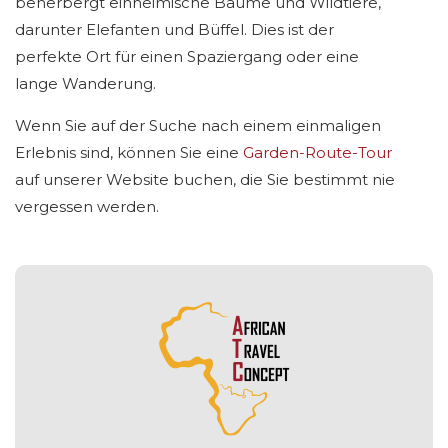
beherbergt einheimische Bäume und Wildtiere,
darunter Elefanten und Büffel. Dies ist der
perfekte Ort für einen Spaziergang oder eine
lange Wanderung.
Wenn Sie auf der Suche nach einem einmaligen
Erlebnis sind, können Sie eine
Garden-Route-Tour
auf unserer Website buchen, die Sie bestimmt nie
vergessen werden.