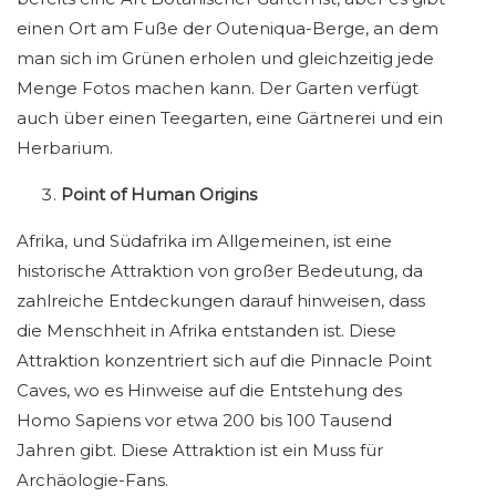
einen Ort am Fuße der Outeniqua-Berge, an dem
man sich im Grünen erholen und gleichzeitig jede
Menge Fotos machen kann. Der Garten verfügt
auch über einen Teegarten, eine Gärtnerei und ein
Herbarium.
Point of Human Origins
Afrika, und Südafrika im Allgemeinen, ist eine
historische Attraktion von großer Bedeutung, da
zahlreiche Entdeckungen darauf hinweisen, dass
die Menschheit in Afrika entstanden ist. Diese
Attraktion konzentriert sich auf die Pinnacle Point
Caves, wo es Hinweise auf die Entstehung des
Homo Sapiens vor etwa 200 bis 100 Tausend
Jahren gibt. Diese Attraktion ist ein Muss für
Archäologie-Fans.