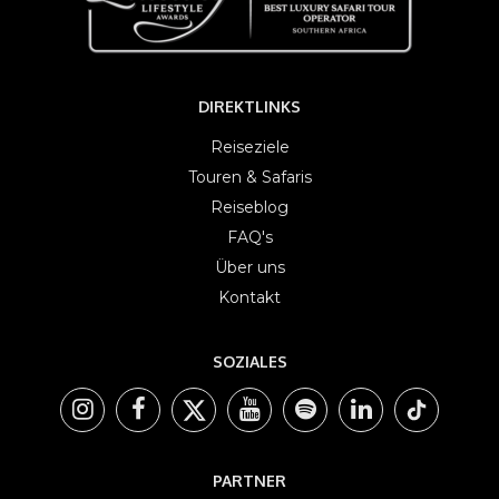
DIREKTLINKS
Reiseziele
Touren & Safaris
Reiseblog
FAQ's
Über uns
Kontakt
SOZIALES
PARTNER