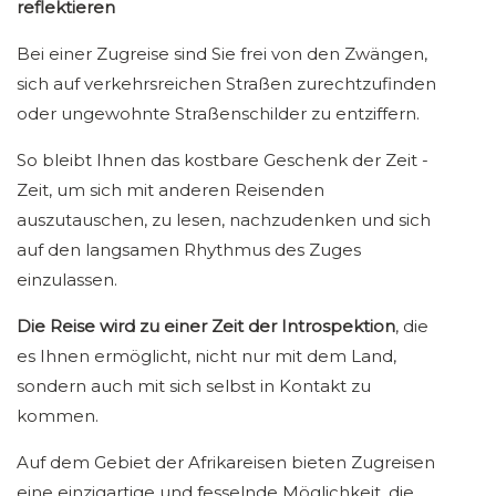
reflektieren
Bei einer Zugreise sind Sie frei von den Zwängen,
sich auf verkehrsreichen Straßen zurechtzufinden
oder ungewohnte Straßenschilder zu entziffern.
So bleibt Ihnen das kostbare Geschenk der Zeit -
Zeit, um sich mit anderen Reisenden
auszutauschen, zu lesen, nachzudenken und sich
auf den langsamen Rhythmus des Zuges
einzulassen.
Die Reise wird zu einer Zeit der Introspektion
, die
es Ihnen ermöglicht, nicht nur mit dem Land,
sondern auch mit sich selbst in Kontakt zu
kommen.
Auf dem Gebiet der Afrikareisen bieten Zugreisen
eine einzigartige und fesselnde Möglichkeit, die