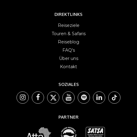
DIREKTLINKS
Reiseziele
Touren & Safaris
Reiseblog
FAQ's
Über uns
Kontakt
SOZIALES
PARTNER