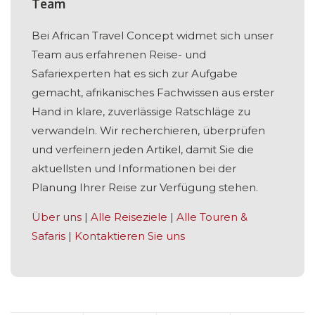
Team
Bei African Travel Concept widmet sich unser
Team aus erfahrenen Reise- und
Safariexperten hat es sich zur Aufgabe
gemacht, afrikanisches Fachwissen aus erster
Hand in klare, zuverlässige Ratschläge zu
verwandeln. Wir recherchieren, überprüfen
und verfeinern jeden Artikel, damit Sie die
aktuellsten und Informationen bei der
Planung Ihrer Reise zur Verfügung stehen.
Über uns
|
Alle Reiseziele
|
Alle Touren &
Safaris
|
Kontaktieren Sie uns