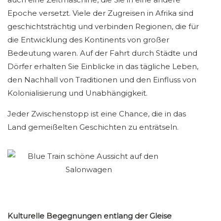
Epoche versetzt. Viele der Zugreisen in Afrika sind
geschichtsträchtig und verbinden Regionen, die für
die Entwicklung des Kontinents von großer
Bedeutung waren. Auf der Fahrt durch Städte und
Dörfer erhalten Sie Einblicke in das tägliche Leben,
den Nachhall von Traditionen und den Einfluss von
Kolonialisierung und Unabhängigkeit.
Jeder Zwischenstopp ist eine Chance, die in das
Land gemeißelten Geschichten zu enträtseln.
Kulturelle Begegnungen entlang der Gleise