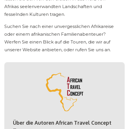
Afrikas seelenverwandten Landschaften und
fesselnden Kulturen tragen.
Suchen Sie nach einer unvergesslichen Afrikareise
oder einem afrikanischen Familienabenteuer?
Werfen Sie einen Blick auf die Touren, die wir auf
unserer Website anbieten, oder rufen Sie uns an.
Über die Autoren African Travel Concept