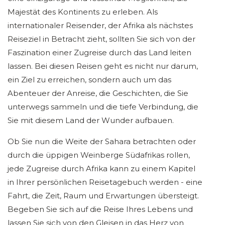
Majestät des Kontinents zu erleben. Als
internationaler Reisender, der Afrika als nächstes
Reiseziel in Betracht zieht, sollten Sie sich von der
Faszination einer Zugreise durch das Land leiten
lassen. Bei diesen Reisen geht es nicht nur darum,
ein Ziel zu erreichen, sondern auch um das
Abenteuer der Anreise, die Geschichten, die Sie
unterwegs sammeln und die tiefe Verbindung, die
Sie mit diesem Land der Wunder aufbauen.
Ob Sie nun die Weite der Sahara betrachten oder
durch die üppigen Weinberge Südafrikas rollen,
jede Zugreise durch Afrika kann zu einem Kapitel
in Ihrer persönlichen Reisetagebuch werden - eine
Fahrt, die Zeit, Raum und Erwartungen übersteigt.
Begeben Sie sich auf die Reise Ihres Lebens und
lassen Sie sich von den Gleisen in das Herz von