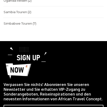
Uganda Reisen
(2)
Sambia Touren
(2)
Simbabwe Touren
(7)
Verpassen Sie nichts! Abonnieren Sie unseren
Newsletter und Sie erhalten VIP-Zugang zu
Sonderangeboten, Reiseinspirationen und den
neuesten Informationen von African Travel Concept.