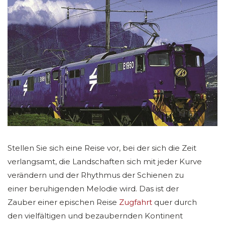
Stellen Sie sich eine Reise vor, bei der sich die Zeit
verlangsamt, die Landschaften sich mit jeder Kurve
verändern und der Rhythmus der Schienen zu
einer beruhigenden Melodie wird. Das ist der
Zauber einer epischen Reise
Zugfahrt
quer durch
den vielfältigen und bezaubernden Kontinent