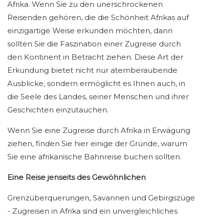
Afrika. Wenn Sie zu den unerschrockenen
Reisenden gehören, die die Schönheit Afrikas auf
einzigartige Weise erkunden möchten, dann
sollten Sie die Faszination einer Zugreise durch
den Kontinent in Betracht ziehen. Diese Art der
Erkundung bietet nicht nur atemberaubende
Ausblicke, sondern ermöglicht es Ihnen auch, in
die Seele des Landes, seiner Menschen und ihrer
Geschichten einzutauchen.
Wenn Sie eine Zugreise durch Afrika in Erwägung
ziehen, finden Sie hier einige der Gründe, warum
Sie eine afrikanische Bahnreise buchen sollten.
Eine Reise jenseits des Gewöhnlichen
Grenzüberquerungen, Savannen und Gebirgszüge
- Zugreisen in Afrika sind ein unvergleichliches