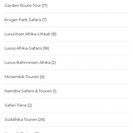
Garden Route Tour
(17)
Kruger Park Safaris
(7)
Luxuriöser Afrika-Urlaub
(8)
Luxus-Afrika-Safaris
(18)
Luxus-Bahnreisen Afrika
(2)
Mosambik Touren
(6)
Namibia Safaris & Touren
(1)
Safari-Tiere
(2)
Südafrika Touren
(26)