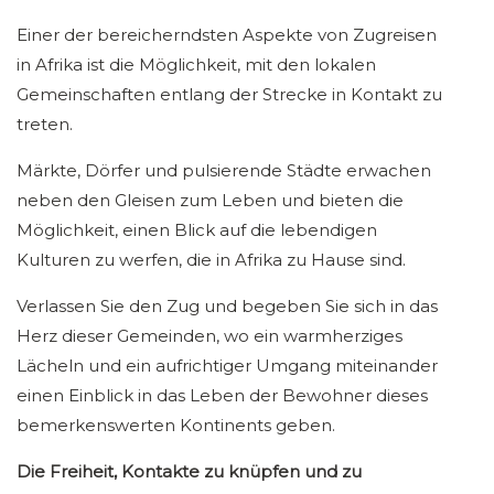
Einer der bereicherndsten Aspekte von Zugreisen
in Afrika ist die Möglichkeit, mit den lokalen
Gemeinschaften entlang der Strecke in Kontakt zu
treten.
Märkte, Dörfer und pulsierende Städte erwachen
neben den Gleisen zum Leben und bieten die
Möglichkeit, einen Blick auf die lebendigen
Kulturen zu werfen, die in Afrika zu Hause sind.
Verlassen Sie den Zug und begeben Sie sich in das
Herz dieser Gemeinden, wo ein warmherziges
Lächeln und ein aufrichtiger Umgang miteinander
einen Einblick in das Leben der Bewohner dieses
bemerkenswerten Kontinents geben.
Die Freiheit, Kontakte zu knüpfen und zu