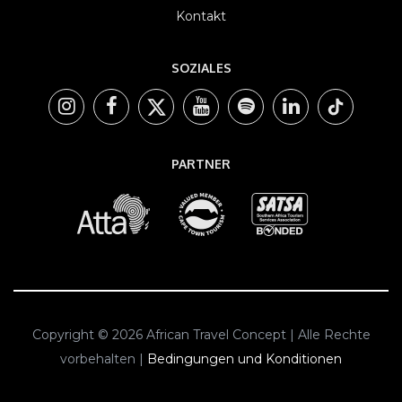
Kontakt
SOZIALES
PARTNER
Copyright © 2026 African Travel Concept | Alle Rechte
vorbehalten |
Bedingungen und Konditionen