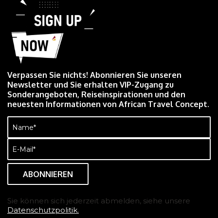
Verpassen Sie nichts! Abonnieren Sie unseren
Newsletter und Sie erhalten VIP-Zugang zu
Sonderangeboten, Reiseinspirationen und den
neuesten Informationen von African Travel Concept.
Name
(erforderlich)
E-
Mail
(erforderlich)
Sie können sich jederzeit abmelden, siehe unsere
Datenschutzpolitik.