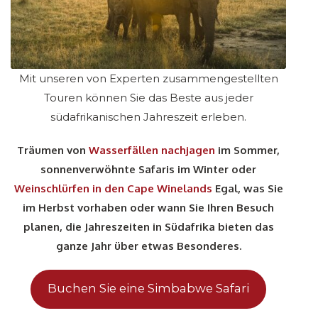
Mit unseren von Experten zusammengestellten
Touren können Sie das Beste aus jeder
südafrikanischen Jahreszeit erleben.
Träumen von
Wasserfällen nachjagen
im Sommer,
sonnenverwöhnte Safaris im Winter oder
Weinschlürfen in den Cape Winelands
Egal, was Sie
im Herbst vorhaben oder wann Sie Ihren Besuch
planen, die Jahreszeiten in Südafrika bieten das
ganze Jahr über etwas Besonderes.
Buchen Sie eine Simbabwe Safari