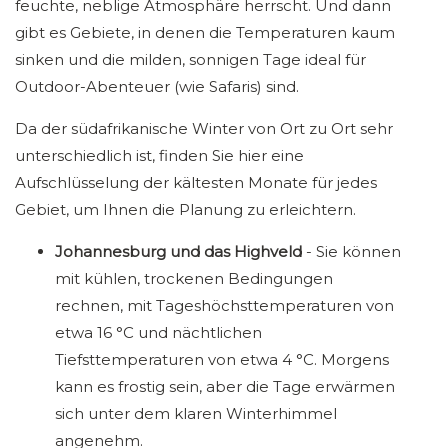
feuchte, neblige Atmosphäre herrscht. Und dann
gibt es Gebiete, in denen die Temperaturen kaum
sinken und die milden, sonnigen Tage ideal für
Outdoor-Abenteuer (wie Safaris) sind.
Da der südafrikanische Winter von Ort zu Ort sehr
unterschiedlich ist, finden Sie hier eine
Aufschlüsselung der kältesten Monate für jedes
Gebiet, um Ihnen die Planung zu erleichtern.
Johannesburg und das Highveld
- Sie können
mit kühlen, trockenen Bedingungen
rechnen, mit Tageshöchsttemperaturen von
etwa 16 °C und nächtlichen
Tiefsttemperaturen von etwa 4 °C. Morgens
kann es frostig sein, aber die Tage erwärmen
sich unter dem klaren Winterhimmel
angenehm.