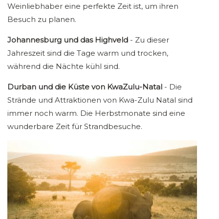
Weinliebhaber eine perfekte Zeit ist, um ihren
Besuch zu planen.
Johannesburg und das Highveld
- Zu dieser
Jahreszeit sind die Tage warm und trocken,
während die Nächte kühl sind.
Durban und die Küste von KwaZulu-Natal
- Die
Strände und Attraktionen von Kwa-Zulu Natal sind
immer noch warm. Die Herbstmonate sind eine
wunderbare Zeit für Strandbesuche.