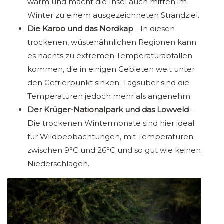
warm und macht die Insel auch mitten im
Winter zu einem ausgezeichneten Strandziel.
Die Karoo und das Nordkap
- In diesen
trockenen, wüstenähnlichen Regionen kann
es nachts zu extremen Temperaturabfällen
kommen, die in einigen Gebieten weit unter
den Gefrierpunkt sinken. Tagsüber sind die
Temperaturen jedoch mehr als angenehm.
Der Krüger-Nationalpark und das Lowveld
-
Die trockenen Wintermonate sind hier ideal
für Wildbeobachtungen, mit Temperaturen
zwischen 9°C und 26°C und so gut wie keinen
Niederschlägen.