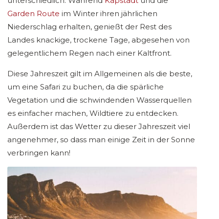
unterschiedlich. Während
Kapstadt
und die
Garden Route
im Winter ihren jährlichen
Niederschlag erhalten, genießt der Rest des
Landes knackige, trockene Tage, abgesehen von
gelegentlichem Regen nach einer Kaltfront.
Diese Jahreszeit gilt im Allgemeinen als die beste,
um eine Safari zu buchen, da die spärliche
Vegetation und die schwindenden Wasserquellen
es einfacher machen, Wildtiere zu entdecken.
Außerdem ist das Wetter zu dieser Jahreszeit viel
angenehmer, so dass man einige Zeit in der Sonne
verbringen kann!