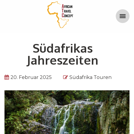
Südafrikas
Jahreszeiten
20. Februar 2025
Südafrika Touren