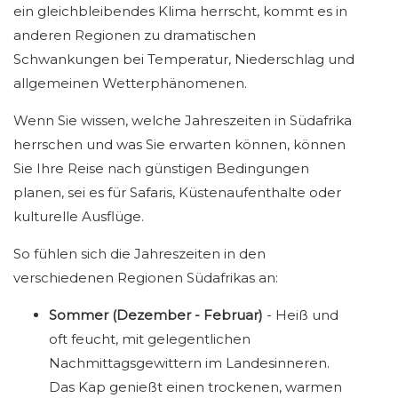
ein gleichbleibendes Klima herrscht, kommt es in
anderen Regionen zu dramatischen
Schwankungen bei Temperatur, Niederschlag und
allgemeinen Wetterphänomenen.
Wenn Sie wissen, welche Jahreszeiten in Südafrika
herrschen und was Sie erwarten können, können
Sie Ihre Reise nach günstigen Bedingungen
planen, sei es für Safaris, Küstenaufenthalte oder
kulturelle Ausflüge.
So fühlen sich die Jahreszeiten in den
verschiedenen Regionen Südafrikas an:
Sommer (Dezember - Februar)
- Heiß und
oft feucht, mit gelegentlichen
Nachmittagsgewittern im Landesinneren.
Das Kap genießt einen trockenen, warmen