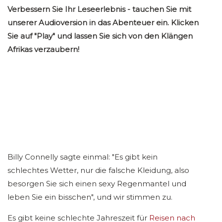
Verbessern Sie Ihr Leseerlebnis - tauchen Sie mit
unserer Audioversion in das Abenteuer ein. Klicken
Sie auf "Play" und lassen Sie sich von den Klängen
Afrikas verzaubern!
Billy Connelly sagte einmal: "Es gibt kein
schlechtes Wetter, nur die falsche Kleidung, also
besorgen Sie sich einen sexy Regenmantel und
leben Sie ein bisschen", und wir stimmen zu.
Es gibt keine schlechte Jahreszeit für
Reisen nach