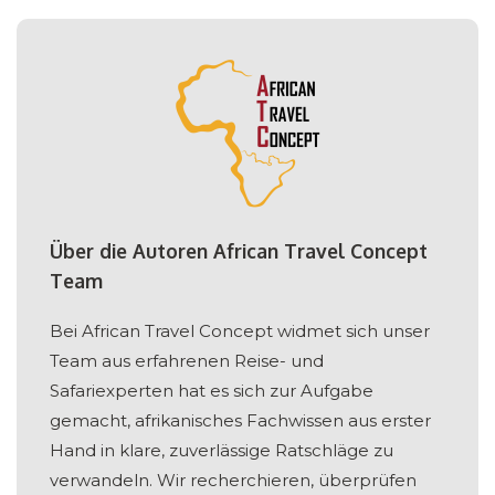
Über die Autoren African Travel Concept
Team
Bei African Travel Concept widmet sich unser
Team aus erfahrenen Reise- und
Safariexperten hat es sich zur Aufgabe
gemacht, afrikanisches Fachwissen aus erster
Hand in klare, zuverlässige Ratschläge zu
verwandeln. Wir recherchieren, überprüfen