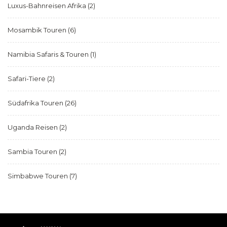
Luxus-Bahnreisen Afrika
(2)
Mosambik Touren
(6)
Namibia Safaris & Touren
(1)
Safari-Tiere
(2)
Südafrika Touren
(26)
Uganda Reisen
(2)
Sambia Touren
(2)
Simbabwe Touren
(7)