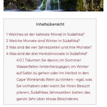
Inhaltsübersicht
1
Welches ist der kälteste Monat in Südafrika?
2
Welche Monate sind Winter in Südafrika?
3
Was sind die vier Jahreszeiten und ihre Monate?
4
Was sind die drei Herbstmonate in Südafrika?
4.0.1
Träumen Sie davon, im Sommer
Wasserfällen hinterherzujagen, im Winter
auf Safari zu gehen oder im Herbst in den
Cape Winelands Wein zu trinken - egal, was
Sie vorhaben oder wann Sie Ihren Besuch
planen, Südafrikas Jahreszeiten bieten das
ganze Jahr über etwas Besonderes.