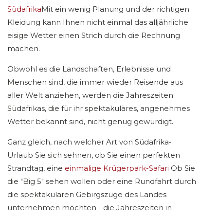
Südafrika
Mit ein wenig Planung und der richtigen
Kleidung kann Ihnen nicht einmal das alljährliche
eisige Wetter einen Strich durch die Rechnung
machen.
Obwohl es die Landschaften, Erlebnisse und
Menschen sind, die immer wieder Reisende aus
aller Welt anziehen, werden die Jahreszeiten
Südafrikas, die für ihr spektakuläres, angenehmes
Wetter bekannt sind, nicht genug gewürdigt.
Ganz gleich, nach welcher Art von Südafrika-
Urlaub Sie sich sehnen, ob Sie einen perfekten
Strandtag, eine
einmalige Krügerpark-Safari
Ob Sie
die "Big 5" sehen wollen oder eine Rundfahrt durch
die spektakulären Gebirgszüge des Landes
unternehmen möchten - die Jahreszeiten in