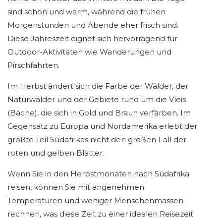
sind schön und warm, während die frühen
Morgenstunden und Abende eher frisch sind.
Diese Jahreszeit eignet sich hervorragend für
Outdoor-Aktivitäten wie Wanderungen und
Pirschfahrten.
Im Herbst ändert sich die Farbe der Wälder, der
Naturwälder und der Gebiete rund um die Vleis
(Bäche), die sich in Gold und Braun verfärben. Im
Gegensatz zu Europa und Nordamerika erlebt der
größte Teil Südafrikas nicht den großen Fall der
roten und gelben Blätter.
Wenn Sie in den Herbstmonaten nach Südafrika
reisen, können Sie mit angenehmen
Temperaturen und weniger Menschenmassen
rechnen, was diese Zeit zu einer idealen Reisezeit