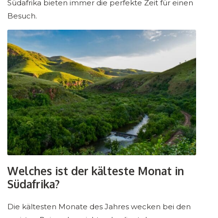
Südafrika bieten immer die perfekte Zeit für einen
Besuch.
Welches ist der kälteste Monat in
Südafrika?
Die kältesten Monate des Jahres wecken bei den