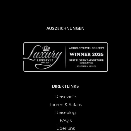
AUSZEICHNUNGEN
DIREKTLINKS
Reiseziele
Touren & Safaris
Reiseblog
FAQ's
Über uns