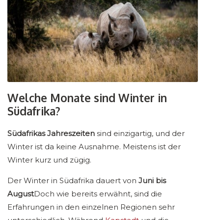
Welche Monate sind Winter in
Südafrika?
Südafrikas Jahreszeiten
sind einzigartig, und der
Winter ist da keine Ausnahme. Meistens ist der
Winter kurz und zügig.
Der Winter in Südafrika dauert von
Juni bis
August
Doch wie bereits erwähnt, sind die
Erfahrungen in den einzelnen Regionen sehr