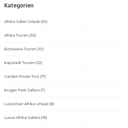
Kategorien
Afrika-Safari Urlaub
(92)
Afrika Touren
(53)
Botswana Touren
(10)
Kapstadt Touren
(32)
Garden Route Tour
(17)
Kruger Park Safaris
(7)
Luxuriöser Afrika-Urlaub
(8)
Luxus-Afrika-Safaris
(18)