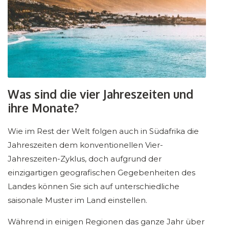
Was sind die vier Jahreszeiten und
ihre Monate?
Wie im Rest der Welt folgen auch in Südafrika die
Jahreszeiten dem konventionellen Vier-
Jahreszeiten-Zyklus, doch aufgrund der
einzigartigen geografischen Gegebenheiten des
Landes können Sie sich auf unterschiedliche
saisonale Muster im Land einstellen.
Während in einigen Regionen das ganze Jahr über