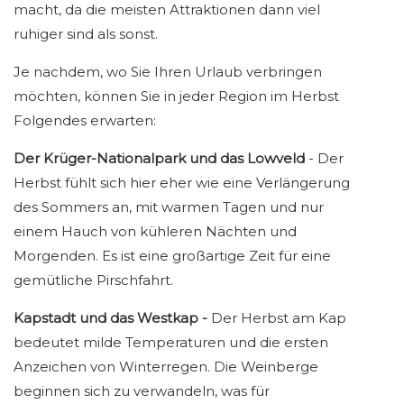
macht, da die meisten Attraktionen dann viel
ruhiger sind als sonst.
Je nachdem, wo Sie Ihren Urlaub verbringen
möchten, können Sie in jeder Region im Herbst
Folgendes erwarten:
Der Krüger-Nationalpark und das Lowveld
- Der
Herbst fühlt sich hier eher wie eine Verlängerung
des Sommers an, mit warmen Tagen und nur
einem Hauch von kühleren Nächten und
Morgenden. Es ist eine großartige Zeit für eine
gemütliche Pirschfahrt.
Kapstadt und das Westkap -
Der Herbst am Kap
bedeutet milde Temperaturen und die ersten
Anzeichen von Winterregen. Die Weinberge
beginnen sich zu verwandeln, was für