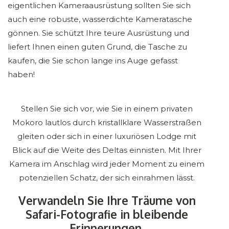
eigentlichen Kameraausrüstung sollten Sie sich
auch eine robuste, wasserdichte Kameratasche
gönnen. Sie schützt Ihre teure Ausrüstung und
liefert Ihnen einen guten Grund, die Tasche zu
kaufen, die Sie schon lange ins Auge gefasst
haben!
Stellen Sie sich vor, wie Sie in einem privaten
Mokoro lautlos durch kristallklare Wasserstraßen
gleiten oder sich in einer luxuriösen Lodge mit
Blick auf die Weite des Deltas einnisten. Mit Ihrer
Kamera im Anschlag wird jeder Moment zu einem
potenziellen Schatz, der sich einrahmen lässt.
Verwandeln Sie Ihre Träume von
Safari-Fotografie in bleibende
Erinnerungen
.