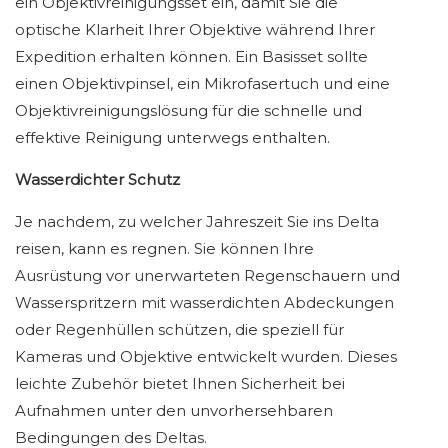
ein Objektivreinigungsset ein, damit Sie die
optische Klarheit Ihrer Objektive während Ihrer
Expedition erhalten können. Ein Basisset sollte
einen Objektivpinsel, ein Mikrofasertuch und eine
Objektivreinigungslösung für die schnelle und
effektive Reinigung unterwegs enthalten.
Wasserdichter Schutz
Je nachdem, zu welcher Jahreszeit Sie ins Delta
reisen, kann es regnen. Sie können Ihre
Ausrüstung vor unerwarteten Regenschauern und
Wasserspritzern mit wasserdichten Abdeckungen
oder Regenhüllen schützen, die speziell für
Kameras und Objektive entwickelt wurden. Dieses
leichte Zubehör bietet Ihnen Sicherheit bei
Aufnahmen unter den unvorhersehbaren
Bedingungen des Deltas.