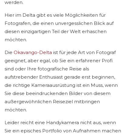
werden.
Hier im Delta gibt es viele Möglichkeiten für
Fotografen, die einen unvergesslichen Blick auf
diesen einzigartigen Teil der Welt erhaschen
möchten.
Die
Okavango-Delta
ist für jede Art von Fotograf
geeignet, aber egal, ob Sie ein erfahrener Profi
sind oder Ihre fotografische Reise als
aufstrebender Enthusiast gerade erst beginnen,
die richtige Kameraausrüstung ist ein Muss, wenn
Sie diese beeindruckenden Bilder von diesem
außergewöhnlichen Reiseziel mitbringen
möchten.
Leider reicht eine Handykamera nicht aus, wenn
Sie ein episches Portfolio von Aufnahmen machen