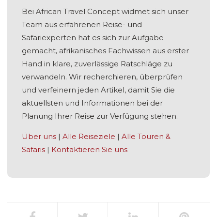
Bei African Travel Concept widmet sich unser
Team aus erfahrenen Reise- und
Safariexperten hat es sich zur Aufgabe
gemacht, afrikanisches Fachwissen aus erster
Hand in klare, zuverlässige Ratschläge zu
verwandeln. Wir recherchieren, überprüfen
und verfeinern jeden Artikel, damit Sie die
aktuellsten und Informationen bei der
Planung Ihrer Reise zur Verfügung stehen.
Über uns
|
Alle Reiseziele
|
Alle Touren &
Safaris
|
Kontaktieren Sie uns