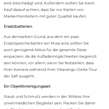
eine beschädigt wird. Außerdem sollten Sie beim
Kauf darauf achten, dass Sie nur Karten von
Markenherstellern mit guter Qualität kaufen.
Ersatzbatterien
Aus demselben Grund, aus dem ein paar
Ersatzspeicherkarten ein Muss sind, sollten Sie
auch genügend Akkus für die gesamte Reise
einpacken, da die Auflademöglichkeiten begrenzt
sein können, vor allem, wenn Sie feststellen, dass
Ihrer Kamera während Ihrer Okavango-Delta-Tour
der Saft ausgeht.
Ein Objektivreinigungsset
Staub und Schmutz werden in der Wildnis Ihre
unvermeidlichen Begleiter sein. Packen Sie daher