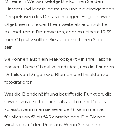
Mit einem Weitwinkelobjektiv können Sie den
Hintergrund kreativ gestalten und die einzigartigen
Perspektiven des Deltas einfangen. Es gibt sowohl
Objektive mit fester Brennweite als auch solche
mit mehreren Brennweiten, aber mit einem 16-35-
mm-Objektiv sollten Sie auf der sicheren Seite
sein.
Sie können auch ein Makroobjektiv in Ihre Tasche
packen. Diese Objektive sind ideal, um die feineren
Details von Dingen wie Blumen und Insekten zu
fotografieren.
Was die Blendenöffnung betrifft (die Funktion, die
sowohl zusätzliches Licht als auch mehr Details
zulässt, wenn man sie verändert), kann man sich
für alles von f2 bis f4,5 entscheiden. Die Blende
wirkt sich auf den Preis aus. Wenn Sie keinen