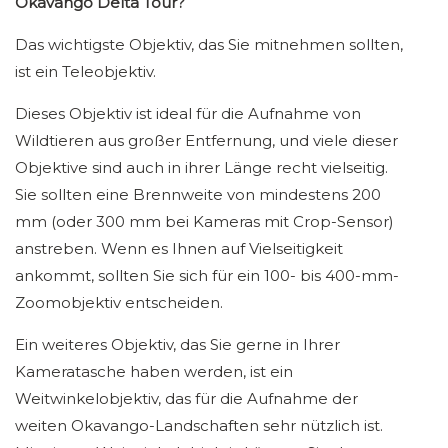
Okavango Delta Tour?
Das wichtigste Objektiv, das Sie mitnehmen sollten,
ist ein Teleobjektiv.
Dieses Objektiv ist ideal für die Aufnahme von
Wildtieren aus großer Entfernung, und viele dieser
Objektive sind auch in ihrer Länge recht vielseitig.
Sie sollten eine Brennweite von mindestens 200
mm (oder 300 mm bei Kameras mit Crop-Sensor)
anstreben. Wenn es Ihnen auf Vielseitigkeit
ankommt, sollten Sie sich für ein 100- bis 400-mm-
Zoomobjektiv entscheiden.
Ein weiteres Objektiv, das Sie gerne in Ihrer
Kameratasche haben werden, ist ein
Weitwinkelobjektiv, das für die Aufnahme der
weiten Okavango-Landschaften sehr nützlich ist.