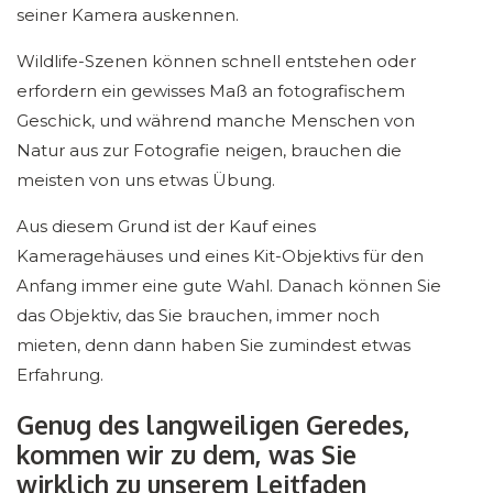
seiner Kamera auskennen.
Wildlife-Szenen können schnell entstehen oder
erfordern ein gewisses Maß an fotografischem
Geschick, und während manche Menschen von
Natur aus zur Fotografie neigen, brauchen die
meisten von uns etwas Übung.
Aus diesem Grund ist der Kauf eines
Kameragehäuses und eines Kit-Objektivs für den
Anfang immer eine gute Wahl. Danach können Sie
das Objektiv, das Sie brauchen, immer noch
mieten, denn dann haben Sie zumindest etwas
Erfahrung.
Genug des langweiligen Geredes,
kommen wir zu dem, was Sie
wirklich zu unserem Leitfaden