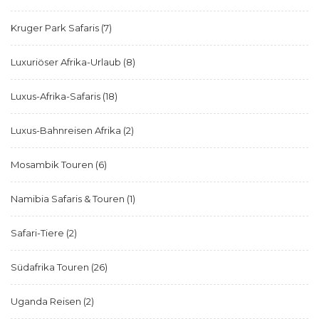
Kruger Park Safaris
(7)
Luxuriöser Afrika-Urlaub
(8)
Luxus-Afrika-Safaris
(18)
Luxus-Bahnreisen Afrika
(2)
Mosambik Touren
(6)
Namibia Safaris & Touren
(1)
Safari-Tiere
(2)
Südafrika Touren
(26)
Uganda Reisen
(2)