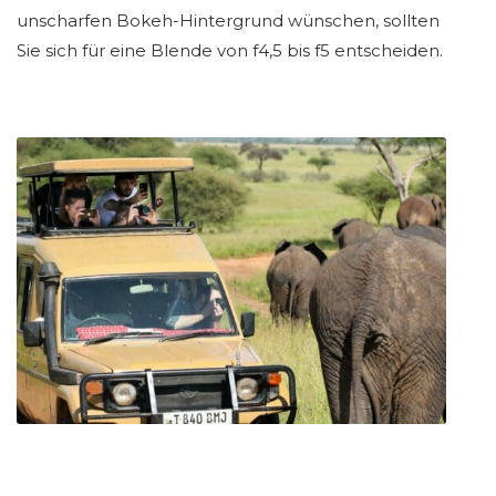
unscharfen Bokeh-Hintergrund wünschen, sollten
Sie sich für eine Blende von f4,5 bis f5 entscheiden.