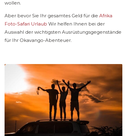
wollen.
Aber bevor Sie Ihr gesamtes Geld für die
Afrika
Foto-Safari Urlaub
Wir helfen Ihnen bei der
Auswahl der wichtigsten Ausrüstungsgegenstände
für Ihr Okavango-Abenteuer.