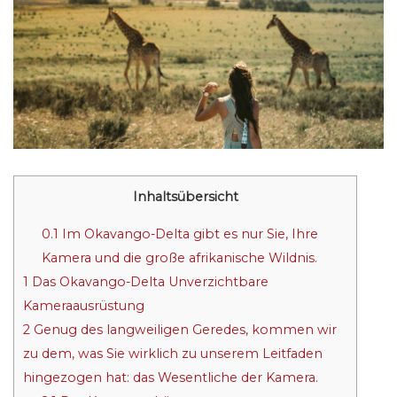
Inhaltsübersicht
0.1
Im Okavango-Delta gibt es nur Sie, Ihre
Kamera und die große afrikanische Wildnis.
1
Das Okavango-Delta Unverzichtbare
Kameraausrüstung
2
Genug des langweiligen Geredes, kommen wir
zu dem, was Sie wirklich zu unserem Leitfaden
hingezogen hat: das Wesentliche der Kamera.