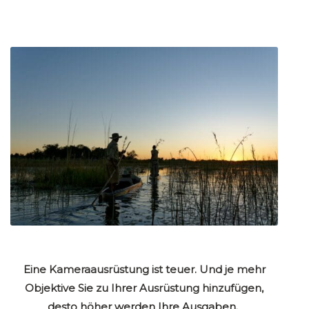
Eine Kameraausrüstung ist teuer. Und je mehr
Objektive Sie zu Ihrer Ausrüstung hinzufügen,
desto höher werden Ihre Ausgaben.