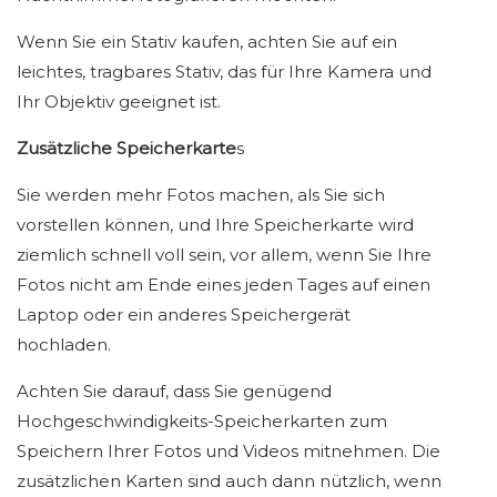
Wenn Sie ein Stativ kaufen, achten Sie auf ein
leichtes, tragbares Stativ, das für Ihre Kamera und
Ihr Objektiv geeignet ist.
Zusätzliche Speicherkarte
s
Sie werden mehr Fotos machen, als Sie sich
vorstellen können, und Ihre Speicherkarte wird
ziemlich schnell voll sein, vor allem, wenn Sie Ihre
Fotos nicht am Ende eines jeden Tages auf einen
Laptop oder ein anderes Speichergerät
hochladen.
Achten Sie darauf, dass Sie genügend
Hochgeschwindigkeits-Speicherkarten zum
Speichern Ihrer Fotos und Videos mitnehmen. Die
zusätzlichen Karten sind auch dann nützlich, wenn