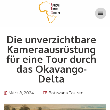
Die unverzichtbare
Kameraausrüstung
für eine Tour durch
das Okavango-
Delta
März 8, 2024
Botswana Touren