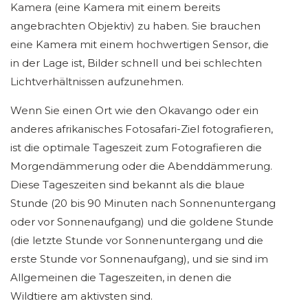
Kamera (eine Kamera mit einem bereits
angebrachten Objektiv) zu haben. Sie brauchen
eine Kamera mit einem hochwertigen Sensor, die
in der Lage ist, Bilder schnell und bei schlechten
Lichtverhältnissen aufzunehmen.
Wenn Sie einen Ort wie den Okavango oder ein
anderes afrikanisches Fotosafari-Ziel fotografieren,
ist die optimale Tageszeit zum Fotografieren die
Morgendämmerung oder die Abenddämmerung.
Diese Tageszeiten sind bekannt als die blaue
Stunde (20 bis 90 Minuten nach Sonnenuntergang
oder vor Sonnenaufgang) und die goldene Stunde
(die letzte Stunde vor Sonnenuntergang und die
erste Stunde vor Sonnenaufgang), und sie sind im
Allgemeinen die Tageszeiten, in denen die
Wildtiere am aktivsten sind.