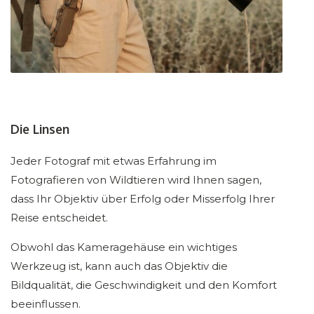
Die Linsen
Jeder Fotograf mit etwas Erfahrung im
Fotografieren von Wildtieren wird Ihnen sagen,
dass Ihr Objektiv über Erfolg oder Misserfolg Ihrer
Reise entscheidet.
Obwohl das Kameragehäuse ein wichtiges
Werkzeug ist, kann auch das Objektiv die
Bildqualität, die Geschwindigkeit und den Komfort
beeinflussen.