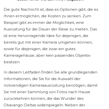
Die gute Nachricht ist, dass es Optionen gibt, die es
Ihnen ermöglichen, die Kosten zu senken. Zum
Beispiel gibt es immer die Möglichkeit, eine
Ausrüstung für die Dauer der Reise zu mieten. Das
ist eine hervorragende Idee für diejenigen, die
bereits gut mit einer Kamera umgehen können,
sowie für diejenigen, die zwar ein gutes
Kameragehäuse, aber kein passendes Objektiv
besitzen.
In diesem Leitfaden finden Sie alle grundlegenden
Informationen, die Sie für die Auswahl der
notwendigen Kameraausrüstung benötigen, damit
Sie mit einer Sammlung von Fotos nach Hause
zurückkehren können, die das Wunder des
Okavango-Deltas widerspiegeln. Neben der