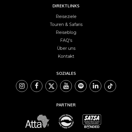
DIREKTLINKS
Reiseziele
Touren & Safaris
Reiseblog
FAQ's
Über uns
Kontakt
SOZIALES
PARTNER