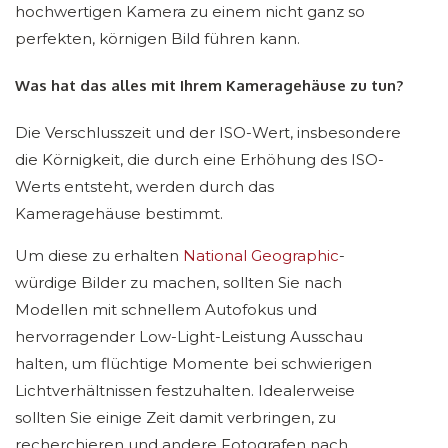
hochwertigen Kamera zu einem nicht ganz so
perfekten, körnigen Bild führen kann.
Was hat das alles mit Ihrem Kameragehäuse zu tun?
Die Verschlusszeit und der ISO-Wert, insbesondere
die Körnigkeit, die durch eine Erhöhung des ISO-
Werts entsteht, werden durch das
Kameragehäuse bestimmt.
Um diese zu erhalten
National Geographic
-
würdige Bilder zu machen, sollten Sie nach
Modellen mit schnellem Autofokus und
hervorragender Low-Light-Leistung Ausschau
halten, um flüchtige Momente bei schwierigen
Lichtverhältnissen festzuhalten. Idealerweise
sollten Sie einige Zeit damit verbringen, zu
recherchieren und andere Fotografen nach