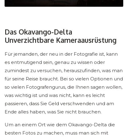
Das Okavango-Delta
Unverzichtbare Kameraausrüstung
Für jemanden, der neu in der Fotografie ist, kann
es entmutigend sein, genau zu wissen oder
zumindest zu versuchen, herauszufinden, was man
für seine Reise braucht. Bei so vielen Optionen und
so vielen Fotografengurus, die Ihnen sagen wollen,
was wichtig ist und was nicht, kann es leicht
passieren, dass Sie Geld verschwenden und am
Ende alles haben, was Sie nicht brauchen.
Um an einem Ort wie dem Okavango-Delta die
besten Fotos zu machen, muss man sich mit