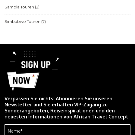
Sambia Touren
(2)
Simbabwe Touren
(7)
Verpassen Sie nichts! Abonnieren Sie unseren
Newsletter und Sie erhalten VIP-Zugang zu
Sonderangeboten, Reiseinspirationen und den
neuesten Informationen von African Travel Concept.
Name