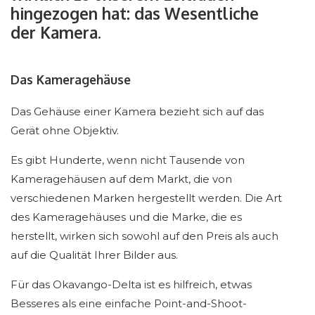
hingezogen hat: das Wesentliche
der Kamera.
Das Kameragehäuse
Das Gehäuse einer Kamera bezieht sich auf das
Gerät ohne Objektiv.
Es gibt Hunderte, wenn nicht Tausende von
Kameragehäusen auf dem Markt, die von
verschiedenen Marken hergestellt werden. Die Art
des Kameragehäuses und die Marke, die es
herstellt, wirken sich sowohl auf den Preis als auch
auf die Qualität Ihrer Bilder aus.
Für das Okavango-Delta ist es hilfreich, etwas
Besseres als eine einfache Point-and-Shoot-