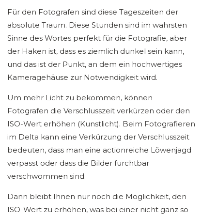
Für den Fotografen sind diese Tageszeiten der
absolute Traum. Diese Stunden sind im wahrsten
Sinne des Wortes perfekt für die Fotografie, aber
der Haken ist, dass es ziemlich dunkel sein kann,
und das ist der Punkt, an dem ein hochwertiges
Kameragehäuse zur Notwendigkeit wird.
Um mehr Licht zu bekommen, können
Fotografen die Verschlusszeit verkürzen oder den
ISO-Wert erhöhen (Kunstlicht). Beim Fotografieren
im Delta kann eine Verkürzung der Verschlusszeit
bedeuten, dass man eine actionreiche Löwenjagd
verpasst oder dass die Bilder furchtbar
verschwommen sind.
Dann bleibt Ihnen nur noch die Möglichkeit, den
ISO-Wert zu erhöhen, was bei einer nicht ganz so