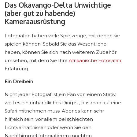
Das Okavango-Delta Unwichtige
(aber gut zu habende)
Kameraausrüstung
Fotografen haben viele Spielzeuge, mit denen sie
spielen können. Sobald Sie das Wesentliche
haben, können Sie sich nach weiterem Zubehör
umsehen, mit dem Sie Ihre
Afrikanische Fotosafari
Erfahrung.
Ein Dreibein
Nicht jeder Fotograf ist ein Fan von einem Stativ,
weil es ein unhandliches Ding ist, das man auf eine
Safari mitnehmen muss. Aber es kann sehr
hilfreich sein, vor allem bei schlechten
Lichtverhältnissen oder wenn Sie den
Nachthimmel fotografieren möchten.