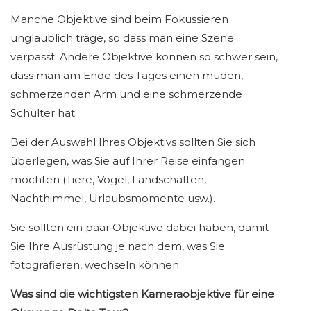
Manche Objektive sind beim Fokussieren
unglaublich träge, so dass man eine Szene
verpasst. Andere Objektive können so schwer sein,
dass man am Ende des Tages einen müden,
schmerzenden Arm und eine schmerzende
Schulter hat.
Bei der Auswahl Ihres Objektivs sollten Sie sich
überlegen, was Sie auf Ihrer Reise einfangen
möchten (Tiere, Vögel, Landschaften,
Nachthimmel, Urlaubsmomente usw.).
Sie sollten ein paar Objektive dabei haben, damit
Sie Ihre Ausrüstung je nach dem, was Sie
fotografieren, wechseln können.
Was sind die wichtigsten Kameraobjektive für eine