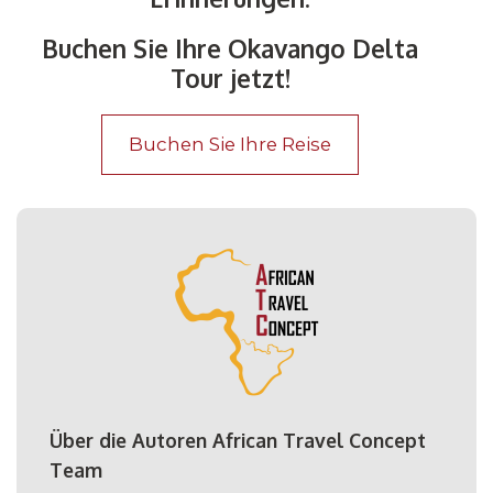
Buchen Sie Ihre Okavango Delta
Tour jetzt!
Buchen Sie Ihre Reise
Über die Autoren African Travel Concept
Team