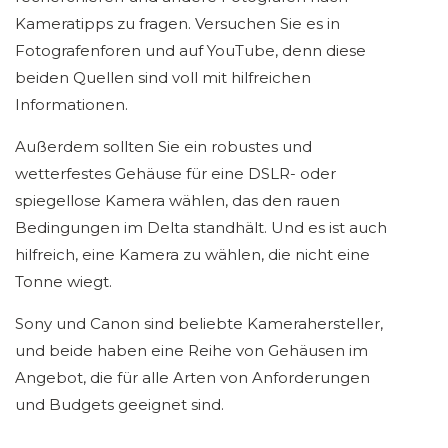
Kameratipps zu fragen. Versuchen Sie es in
Fotografenforen und auf YouTube, denn diese
beiden Quellen sind voll mit hilfreichen
Informationen.
Außerdem sollten Sie ein robustes und
wetterfestes Gehäuse für eine DSLR- oder
spiegellose Kamera wählen, das den rauen
Bedingungen im Delta standhält. Und es ist auch
hilfreich, eine Kamera zu wählen, die nicht eine
Tonne wiegt.
Sony und Canon sind beliebte Kamerahersteller,
und beide haben eine Reihe von Gehäusen im
Angebot, die für alle Arten von Anforderungen
und Budgets geeignet sind.