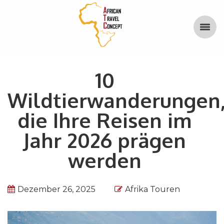
10
Wildtierwanderungen
die Ihre Reisen im
Jahr 2026 prägen
werden
Dezember 26, 2025
Afrika Touren