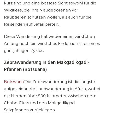
kurz sind und eine bessere Sicht sowohl für die
Wildtiere, die ihre Neugeborenen vor
Raubtieren schützen wollen, als auch für die
Reisenden auf Safari bieten.
Diese Wanderung hat weder einen wirklichen
Anfang noch ein wirkliches Ende; sie ist Teil eines
ganzjährigen Zyklus.
Zebrawanderung in den Makgadikgadi-
Pfannen (Botsuana)
Botswana
’Die Zebrawanderung ist die längste
aufgezeichnete Landwanderung in Afrika, wobei
die Herden über 500 Kilometer zwischen dem
Chobe-Fluss und den Makgadikgadi-
Salzpfannen zurücklegen.