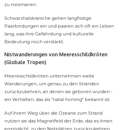
zu minimieren.
Schwarzhalskraniche gehen langfristige
Paarbindungen ein und paaren sich oft ein Leben
lang, was ihre Gefährdung und kulturelle
Bedeutung noch verstärkt.
Nistwanderungen von Meeresschildkröten
(Globale Tropen)
Meeresschildkröten unternehmen weite
Wanderungen, um genau zu den Stränden
zurückzukehren, an denen sie geboren wurden -
ein Verhalten, das als "natal homing" bekannt ist.
Auf ihrem Weg über die Ozeane zum Strand
nutzen sie das Magnetfeld der Erde, das es ihnen
ermöglicht, zu den Nistplätzen zurückzukehren,