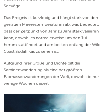
Seevögel.
Das Ereignis ist kurzlebig und hängt stark von den
genauen Meerestemperaturen ab, was bedeutet,
dass der Zeitpunkt von Jahr zu Jahr stark variieren
kann, obwohl es normalerweise um den Juli
herum stattfindet und am besten entlang der Wild
Coast Südafrikas zu sehen ist.
Aufgrund ihrer Größe und Dichte gilt die
Sardinenwanderung als eine der größten
Biomassenwanderungen der Welt, obwohl sie nur
wenige Wochen dauert.