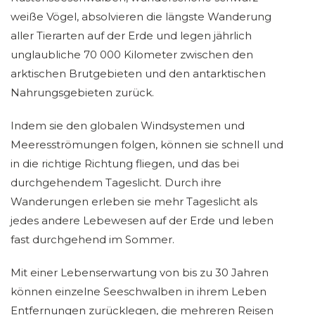
weiße Vögel, absolvieren die längste Wanderung
aller Tierarten auf der Erde und legen jährlich
unglaubliche 70 000 Kilometer zwischen den
arktischen Brutgebieten und den antarktischen
Nahrungsgebieten zurück.
Indem sie den globalen Windsystemen und
Meeresströmungen folgen, können sie schnell und
in die richtige Richtung fliegen, und das bei
durchgehendem Tageslicht. Durch ihre
Wanderungen erleben sie mehr Tageslicht als
jedes andere Lebewesen auf der Erde und leben
fast durchgehend im Sommer.
Mit einer Lebenserwartung von bis zu 30 Jahren
können einzelne Seeschwalben in ihrem Leben
Entfernungen zurücklegen, die mehreren Reisen