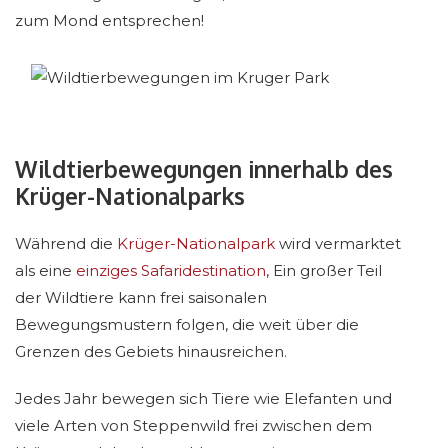
zum Mond entsprechen!
Wildtierbewegungen innerhalb des
Krüger-Nationalparks
Während die
Krüger-Nationalpark
wird vermarktet
als eine
einziges Safaridestination
, Ein großer Teil
der Wildtiere kann frei saisonalen
Bewegungsmustern folgen, die weit über die
Grenzen des Gebiets hinausreichen.
Jedes Jahr bewegen sich Tiere wie Elefanten und
viele Arten von Steppenwild frei zwischen dem