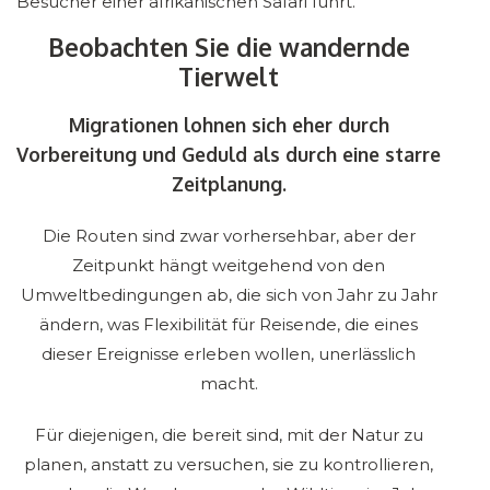
Besucher einer afrikanischen Safari führt.
Beobachten Sie die wandernde
Tierwelt
Migrationen lohnen sich eher durch
Vorbereitung und Geduld als durch eine starre
Zeitplanung.
Die Routen sind zwar vorhersehbar, aber der
Zeitpunkt hängt weitgehend von den
Umweltbedingungen ab, die sich von Jahr zu Jahr
ändern, was Flexibilität für Reisende, die eines
dieser Ereignisse erleben wollen, unerlässlich
macht.
Für diejenigen, die bereit sind, mit der Natur zu
planen, anstatt zu versuchen, sie zu kontrollieren,