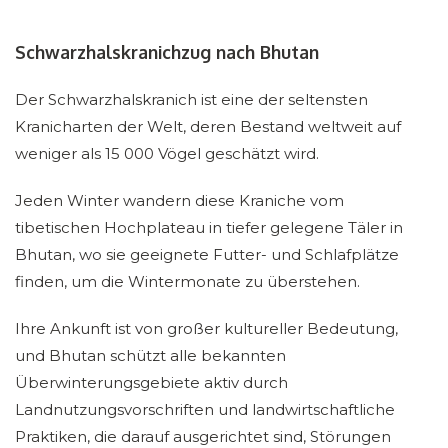
Schwarzhalskranichzug nach Bhutan
Der Schwarzhalskranich ist eine der seltensten
Kranicharten der Welt, deren Bestand weltweit auf
weniger als 15 000 Vögel geschätzt wird.
Jeden Winter wandern diese Kraniche vom
tibetischen Hochplateau in tiefer gelegene Täler in
Bhutan, wo sie geeignete Futter- und Schlafplätze
finden, um die Wintermonate zu überstehen.
Ihre Ankunft ist von großer kultureller Bedeutung,
und Bhutan schützt alle bekannten
Überwinterungsgebiete aktiv durch
Landnutzungsvorschriften und landwirtschaftliche
Praktiken, die darauf ausgerichtet sind, Störungen