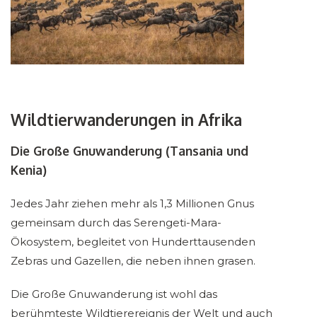
Wildtierwanderungen in Afrika
Die Große Gnuwanderung (Tansania und
Kenia)
Jedes Jahr ziehen mehr als 1,3 Millionen Gnus
gemeinsam durch das Serengeti-Mara-
Ökosystem, begleitet von Hunderttausenden
Zebras und Gazellen, die neben ihnen grasen.
Die Große Gnuwanderung ist wohl das
berühmteste Wildtierereignis der Welt und auch