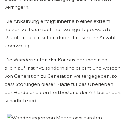
verringern.
Die Abkalbung erfolgt innerhalb eines extrem
kurzen Zeitraums, oft nur wenige Tage, was die
Raubtiere allein schon durch ihre schiere Anzahl
überwältigt.
Die Wanderrouten der Karibus beruhen nicht
allein auf Instinkt, sondern sind erlernt und werden
von Generation zu Generation weitergegeben, so
dass Störungen dieser Pfade für das Überleben
der Herde und den Fortbestand der Art besonders
schädlich sind.