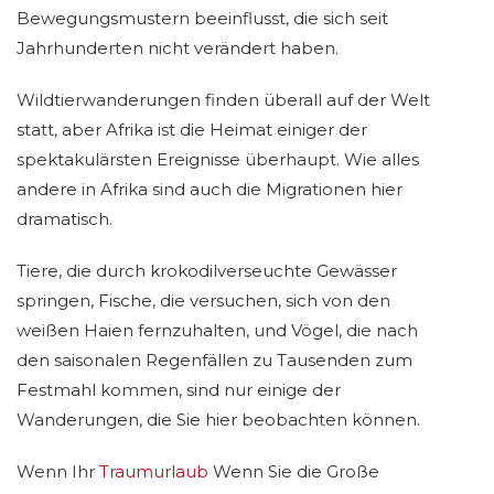
Bewegungsmustern beeinflusst, die sich seit
Jahrhunderten nicht verändert haben.
Wildtierwanderungen finden überall auf der Welt
statt, aber Afrika ist die Heimat einiger der
spektakulärsten Ereignisse überhaupt. Wie alles
andere in Afrika sind auch die Migrationen hier
dramatisch.
Tiere, die durch krokodilverseuchte Gewässer
springen, Fische, die versuchen, sich von den
weißen Haien fernzuhalten, und Vögel, die nach
den saisonalen Regenfällen zu Tausenden zum
Festmahl kommen, sind nur einige der
Wanderungen, die Sie hier beobachten können.
Wenn Ihr
Traumurlaub
Wenn Sie die Große