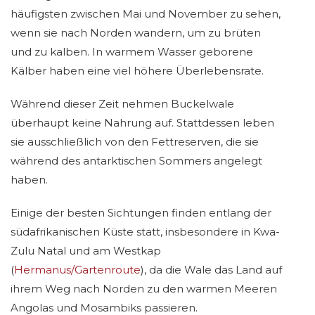
häufigsten zwischen Mai und November zu sehen,
wenn sie nach Norden wandern, um zu brüten
und zu kalben. In warmem Wasser geborene
Kälber haben eine viel höhere Überlebensrate.
Während dieser Zeit nehmen Buckelwale
überhaupt keine Nahrung auf. Stattdessen leben
sie ausschließlich von den Fettreserven, die sie
während des antarktischen Sommers angelegt
haben.
Einige der besten Sichtungen finden entlang der
südafrikanischen Küste statt, insbesondere in Kwa-
Zulu Natal und am Westkap
(
Hermanus/Gartenroute
), da die Wale das Land auf
ihrem Weg nach Norden zu den warmen Meeren
Angolas und Mosambiks passieren.