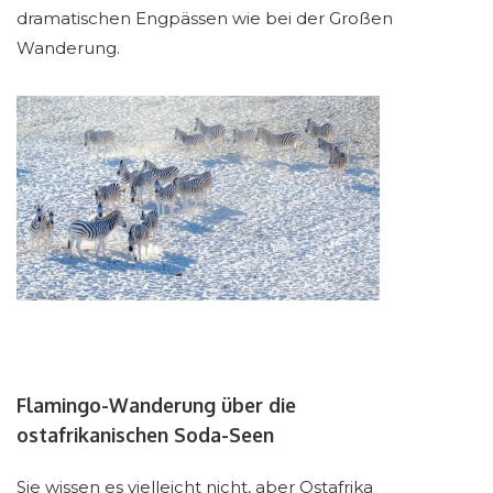
dramatischen Engpässen wie bei der Großen
Wanderung.
Flamingo-Wanderung über die
ostafrikanischen Soda-Seen
Sie wissen es vielleicht nicht, aber Ostafrika