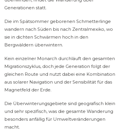
Generationen statt.
Die im Spätsommer geborenen Schmetterlinge
wandern nach Süden bis nach Zentralmexiko, wo
sie in dichten Schwärmen hoch in den
Bergwäldern überwintern.
Kein einzelner Monarch durchläuft den gesamten
Migrationszyklus, doch jede Generation folgt der
gleichen Route und nutzt dabei eine Kombination
aus solarer Navigation und der Sensibilität für das
Magnetfeld der Erde.
Die Überwinterungsgebiete sind geografisch klein
und sehr spezifisch, was die gesamte Wanderung
besonders anfällig für Umweltveränderungen
macht.