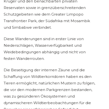
Krüger und den benachbarten privaten
Reservaten sowie in grenzüberschreitenden
Schutzgebieten wie dem Greater Limpopo
Transfrontier Park, der Südafrika mit Mosambik
und Simbabwe verbindet.
Diese Wanderungen sind in erster Linie von
Niederschlägen, Wasserverfügbarkeit und
Weidebedingungen abhängig und nicht von
festen Wanderrouten.
Die Beseitigung der internen Zäune und die
Schaffung von Wildtierkorridoren haben es den
Tieren ermöglicht, natürlichen Mustern zu folgen,
die vor den modernen Parkgrenzen bestanden,
was zu gesünderen Ökosystemen und
dynamischeren Wildtierbeobachtungen für die