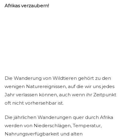
Afrikas verzaubern!
Die Wanderung von Wildtieren gehört zu den
wenigen Naturereignissen, auf die wir uns jedes
Jahr verlassen können, auch wenn ihr Zeitpunkt
oft nicht vorhersehbar ist.
Die jährlichen Wanderungen quer durch Afrika
werden von Niederschlägen, Temperatur,
Nahrungsverfügbarkeit und alten