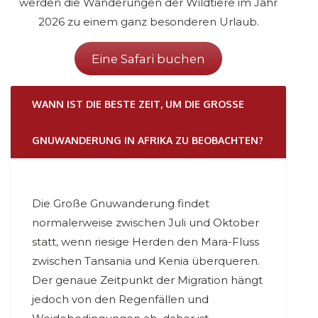
werden die Wanderungen der Wildtiere im Jahr
2026 zu einem ganz besonderen Urlaub.
Eine Safari buchen
WANN IST DIE BESTE ZEIT, UM DIE GROSSE G
NUWANDERUNG IN AFRIKA ZU BEOBACHTEN?
Die Große Gnuwanderung findet
normalerweise zwischen Juli und Oktober
statt, wenn riesige Herden den Mara-Fluss
zwischen Tansania und Kenia überqueren.
Der genaue Zeitpunkt der Migration hängt
jedoch von den Regenfällen und