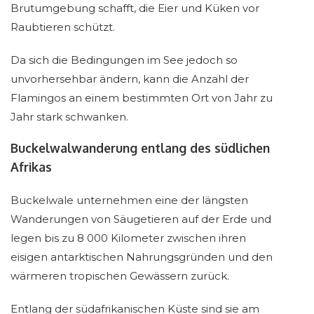
Brutumgebung schafft, die Eier und Küken vor
Raubtieren schützt.
Da sich die Bedingungen im See jedoch so
unvorhersehbar ändern, kann die Anzahl der
Flamingos an einem bestimmten Ort von Jahr zu
Jahr stark schwanken.
Buckelwalwanderung entlang des südlichen
Afrikas
Buckelwale unternehmen eine der längsten
Wanderungen von Säugetieren auf der Erde und
legen bis zu 8 000 Kilometer zwischen ihren
eisigen antarktischen Nahrungsgründen und den
wärmeren tropischen Gewässern zurück.
Entlang der südafrikanischen Küste sind sie am