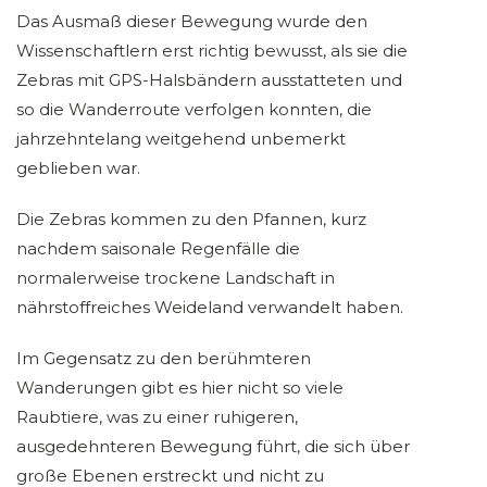
Das Ausmaß dieser Bewegung wurde den
Wissenschaftlern erst richtig bewusst, als sie die
Zebras mit GPS-Halsbändern ausstatteten und
so die Wanderroute verfolgen konnten, die
jahrzehntelang weitgehend unbemerkt
geblieben war.
Die Zebras kommen zu den Pfannen, kurz
nachdem saisonale Regenfälle die
normalerweise trockene Landschaft in
nährstoffreiches Weideland verwandelt haben.
Im Gegensatz zu den berühmteren
Wanderungen gibt es hier nicht so viele
Raubtiere, was zu einer ruhigeren,
ausgedehnteren Bewegung führt, die sich über
große Ebenen erstreckt und nicht zu