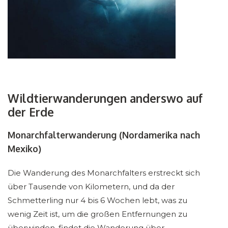
Wildtierwanderungen anderswo auf
der Erde
Monarchfalterwanderung (Nordamerika nach
Mexiko)
Die Wanderung des Monarchfalters erstreckt sich
über Tausende von Kilometern, und da der
Schmetterling nur 4 bis 6 Wochen lebt, was zu
wenig Zeit ist, um die großen Entfernungen zu
überwinden, findet die Wanderung über