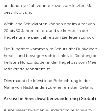
an denen sie Jahrzehnte zuvor zum letzten Mal
geschlüpft sind.
Weibliche Schildkröten können erst im Alter von
20 bis 30 Jahren nisten, und sie kehren in der
Regel nur alle paar Jahre zum Eierlegen zurück.
Die Jungtiere kommen im Schutz der Dunkelheit
heraus und bewegen sich instinktiv in Richtung des
hellsten Horizonts, der in der Regel das vom Meer
reflektierte Mondlicht ist.
Dies macht die künstliche Beleuchtung in der
Nähe von Niststränden zu einer ernsten Gefahr.
Arktische Seeschwalbenwanderung (Global)
Küstenseeschwalben, wunderschöne schwarz-