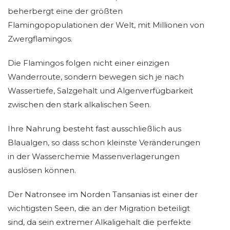
beherbergt eine der größten
Flamingopopulationen der Welt, mit Millionen von
Zwergflamingos.
Die Flamingos folgen nicht einer einzigen
Wanderroute, sondern bewegen sich je nach
Wassertiefe, Salzgehalt und Algenverfügbarkeit
zwischen den stark alkalischen Seen.
Ihre Nahrung besteht fast ausschließlich aus
Blaualgen, so dass schon kleinste Veränderungen
in der Wasserchemie Massenverlagerungen
auslösen können.
Der Natronsee im Norden Tansanias ist einer der
wichtigsten Seen, die an der Migration beteiligt
sind, da sein extremer Alkaligehalt die perfekte