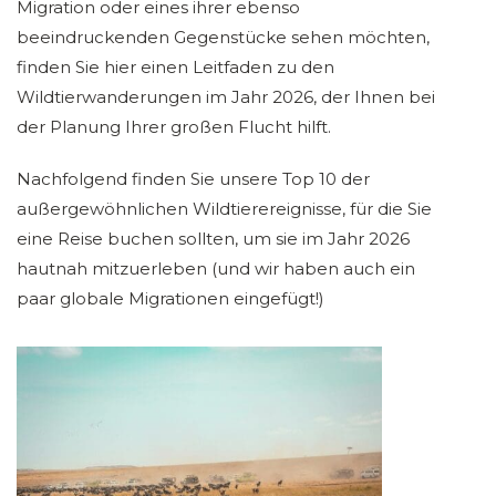
Migration oder eines ihrer ebenso
beeindruckenden Gegenstücke sehen möchten,
finden Sie hier einen Leitfaden zu den
Wildtierwanderungen im Jahr 2026, der Ihnen bei
der Planung Ihrer großen Flucht hilft.
Nachfolgend finden Sie unsere Top 10 der
außergewöhnlichen Wildtierereignisse, für die Sie
eine Reise buchen sollten, um sie im Jahr 2026
hautnah mitzuerleben (und wir haben auch ein
paar globale Migrationen eingefügt!)