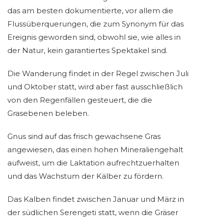
das am besten dokumentierte, vor allem die
Flussüberquerungen, die zum Synonym für das
Ereignis geworden sind, obwohl sie, wie alles in
der Natur, kein garantiertes Spektakel sind.
Die Wanderung findet in der Regel zwischen Juli
und Oktober statt, wird aber fast ausschließlich
von den Regenfällen gesteuert, die die
Grasebenen beleben.
Gnus sind auf das frisch gewachsene Gras
angewiesen, das einen hohen Mineraliengehalt
aufweist, um die Laktation aufrechtzuerhalten
und das Wachstum der Kälber zu fördern.
Das Kalben findet zwischen Januar und März in
der südlichen Serengeti statt, wenn die Gräser