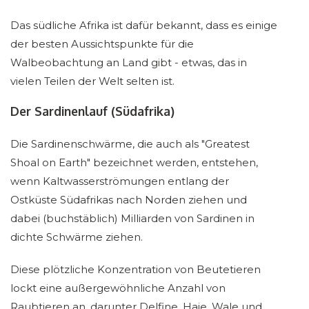
Das südliche Afrika ist dafür bekannt, dass es einige
der besten Aussichtspunkte für die
Walbeobachtung an Land gibt - etwas, das in
vielen Teilen der Welt selten ist.
Der Sardinenlauf (Südafrika)
Die Sardinenschwärme, die auch als "Greatest
Shoal on Earth" bezeichnet werden, entstehen,
wenn Kaltwasserströmungen entlang der
Ostküste Südafrikas nach Norden ziehen und
dabei (buchstäblich) Milliarden von Sardinen in
dichte Schwärme ziehen.
Diese plötzliche Konzentration von Beutetieren
lockt eine außergewöhnliche Anzahl von
Raubtieren an, darunter Delfine, Haie, Wale und