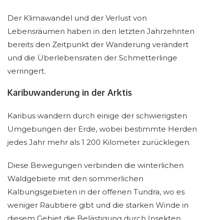
Der Klimawandel und der Verlust von
Lebensräumen haben in den letzten Jahrzehnten
bereits den Zeitpunkt der Wanderung verändert
und die Überlebensraten der Schmetterlinge
verringert.
Karibuwanderung in der Arktis
Karibus wandern durch einige der schwierigsten
Umgebungen der Erde, wobei bestimmte Herden
jedes Jahr mehr als 1 200 Kilometer zurücklegen.
Diese Bewegungen verbinden die winterlichen
Waldgebiete mit den sommerlichen
Kalbungsgebieten in der offenen Tundra, wo es
weniger Raubtiere gibt und die starken Winde in
diesem Gebiet die Belästigung durch Insekten