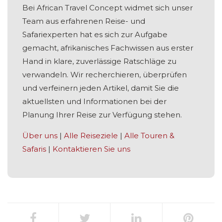
Bei African Travel Concept widmet sich unser
Team aus erfahrenen Reise- und
Safariexperten hat es sich zur Aufgabe
gemacht, afrikanisches Fachwissen aus erster
Hand in klare, zuverlässige Ratschläge zu
verwandeln. Wir recherchieren, überprüfen
und verfeinern jeden Artikel, damit Sie die
aktuellsten und Informationen bei der
Planung Ihrer Reise zur Verfügung stehen.
Über uns
|
Alle Reiseziele
|
Alle Touren &
Safaris
|
Kontaktieren Sie uns