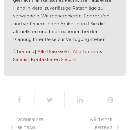
gemacht, afrikanisches Fachwissen aus erster
Hand in klare, zuverlässige Ratschläge zu
verwandeln. Wir recherchieren, überprüfen
und verfeinern jeden Artikel, damit Sie die
aktuellsten und Informationen bei der
Planung Ihrer Reise zur Verfügung stehen.
Über uns
|
Alle Reiseziele
|
Alle Touren &
Safaris
|
Kontaktieren Sie uns
VORHERIGER
NÄCHSTER
BEITRAG
BEITRAG