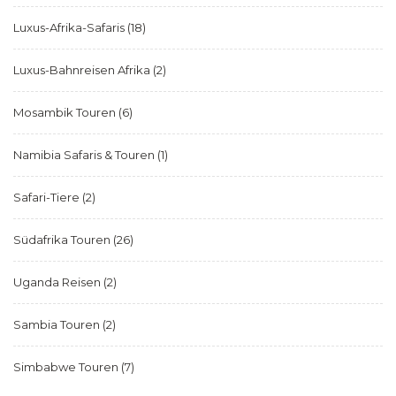
Luxus-Afrika-Safaris
(18)
Luxus-Bahnreisen Afrika
(2)
Mosambik Touren
(6)
Namibia Safaris & Touren
(1)
Safari-Tiere
(2)
Südafrika Touren
(26)
Uganda Reisen
(2)
Sambia Touren
(2)
Simbabwe Touren
(7)