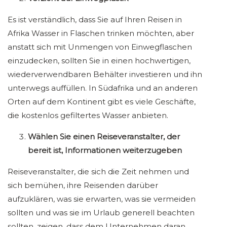
Es ist verständlich, dass Sie auf Ihren Reisen in
Afrika Wasser in Flaschen trinken möchten, aber
anstatt sich mit Unmengen von Einwegflaschen
einzudecken, sollten Sie in einen hochwertigen,
wiederverwendbaren Behälter investieren und ihn
unterwegs auffüllen. In Südafrika und an anderen
Orten auf dem Kontinent gibt es viele Geschäfte,
die kostenlos gefiltertes Wasser anbieten.
Wählen Sie einen Reiseveranstalter, der
bereit ist, Informationen weiterzugeben
Reiseveranstalter, die sich die Zeit nehmen und
sich bemühen, ihre Reisenden darüber
aufzuklären, was sie erwarten, was sie vermeiden
sollten und was sie im Urlaub generell beachten
sollten, zeigen, dass dem Unternehmen daran