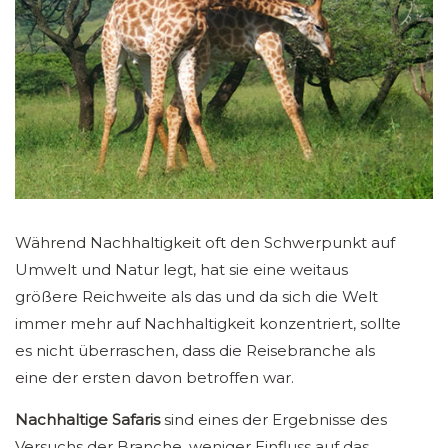
Während Nachhaltigkeit oft den Schwerpunkt auf
Umwelt und Natur legt, hat sie eine weitaus
größere Reichweite als das und da sich die Welt
immer mehr auf Nachhaltigkeit konzentriert, sollte
es nicht überraschen, dass die Reisebranche als
eine der ersten davon betroffen war.
Nachhaltige Safaris
sind eines der Ergebnisse des
Versuchs der Branche, weniger Einfluss auf das