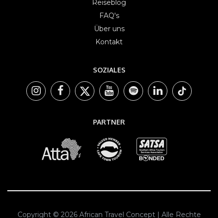
Reiseblog
FAQ's
Über uns
Kontakt
SOZIALES
PARTNER
Copyright © 2026 African Travel Concept | Alle Rechte