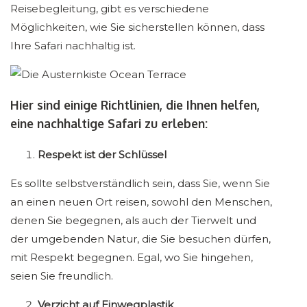
Reisebegleitung, gibt es verschiedene
Möglichkeiten, wie Sie sicherstellen können, dass
Ihre Safari nachhaltig ist.
Hier sind einige Richtlinien, die Ihnen helfen,
eine nachhaltige Safari zu erleben:
Respekt ist der Schlüssel
Es sollte selbstverständlich sein, dass Sie, wenn Sie
an einen neuen Ort reisen, sowohl den Menschen,
denen Sie begegnen, als auch der Tierwelt und
der umgebenden Natur, die Sie besuchen dürfen,
mit Respekt begegnen. Egal, wo Sie hingehen,
seien Sie freundlich.
Verzicht auf Einwegplastik