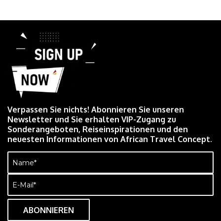
Verpassen Sie nichts! Abonnieren Sie unseren
Newsletter und Sie erhalten VIP-Zugang zu
Sonderangeboten, Reiseinspirationen und den
neuesten Informationen von African Travel Concept.
Name
(erforderlich)
E-
Mail
(erforderlich)