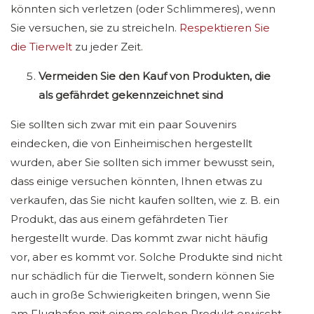
könnten sich verletzen (oder Schlimmeres), wenn
Sie versuchen, sie zu streicheln.
Respektieren Sie
die Tierwelt
zu jeder Zeit.
Vermeiden Sie den Kauf von Produkten, die
als gefährdet gekennzeichnet sind
Sie sollten sich zwar mit ein paar Souvenirs
eindecken, die von Einheimischen hergestellt
wurden, aber Sie sollten sich immer bewusst sein,
dass einige versuchen könnten, Ihnen etwas zu
verkaufen, das Sie nicht kaufen sollten, wie z. B. ein
Produkt, das aus einem gefährdeten Tier
hergestellt wurde. Das kommt zwar nicht häufig
vor, aber es kommt vor. Solche Produkte sind nicht
nur schädlich für die Tierwelt, sondern können Sie
auch in große Schwierigkeiten bringen, wenn Sie
am Flughafen mit einem solchen Produkt erwischt