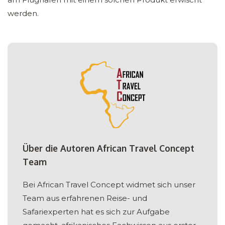
werden.
Über die Autoren African Travel Concept
Team
Bei African Travel Concept widmet sich unser
Team aus erfahrenen Reise- und
Safariexperten hat es sich zur Aufgabe