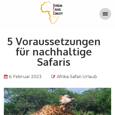
5 Voraussetzungen
für nachhaltige
Safaris
6. Februar 2023
Afrika-Safari Urlaub