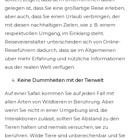
gelegen ist, dass Sie eine großartige Reise erleben,
aber auch, dass Sie einen Urlaub verbringen, der
mit diesen nachhaltigen Zielen, wie z. B. einem
respektvollen Umgang, im Einklang steht.
Reiseveranstalter unterscheiden sich von Online-
Reiseführern dadurch, dass sie im Allgemeinen
über mehr Erfahrung und nützliche Informationen
aus der realen Welt verfügen.
Keine Dummheiten mit der Tierwelt
Auf einer Safari kommen Sie auf jeden Fall mit
allen Arten von Wildtieren in Berührung. Aber
wenn Sie nicht in einer Umgebung sind, die
Interaktionen zulässt, sollten Sie Abstand zu den
Tieren halten und niemals versuchen, sie zu
berühren. Wilde Tiere sind unberechenbar und Sie