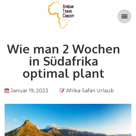
Wie man 2 Wochen
in Südafrika
optimal plant
Januar 19, 2023
Afrika-Safari Urlaub