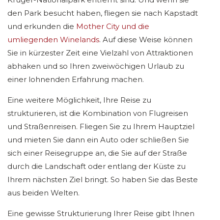
den Park besucht haben, fliegen sie nach Kapstadt
und erkunden die
Mother City und die
umliegenden Winelands
. Auf diese Weise können
Sie in kürzester Zeit eine Vielzahl von Attraktionen
abhaken und so Ihren zweiwöchigen Urlaub zu
einer lohnenden Erfahrung machen.
Eine weitere Möglichkeit, Ihre Reise zu
strukturieren, ist die Kombination von Flugreisen
und Straßenreisen. Fliegen Sie zu Ihrem Hauptziel
und mieten Sie dann ein Auto oder schließen Sie
sich einer Reisegruppe an, die Sie auf der Straße
durch die Landschaft oder entlang der Küste zu
Ihrem nächsten Ziel bringt. So haben Sie das Beste
aus beiden Welten.
Eine gewisse Strukturierung Ihrer Reise gibt Ihnen