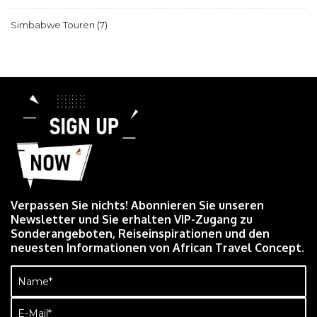
Simbabwe Touren
(7)
Verpassen Sie nichts! Abonnieren Sie unseren
Newsletter und Sie erhalten VIP-Zugang zu
Sonderangeboten, Reiseinspirationen und den
neuesten Informationen von African Travel Concept.
Name
(erforderlich)
E-