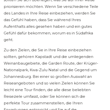
priorisieren möchten. Wenn Sie verschiedene Teile
des Landes in Ihre Reise einbeziehen, werden Sie
das Gefühl haben, dass Sie während Ihres
Aufenthalts alles gesehen haben und ein gutes
Gefühl dafür bekommen, worum es in Südafrika
geht.
Zu den Zielen, die Sie in Ihre Reise einbeziehen
sollten, gehören Kapstadt und die umliegenden
Weinanbaugebiete, die Garden Route, der Krüger-
Nationalpark, Kwa-Zulu Natal und die Gegend um
Johannesburg. Bei einer so großen Auswahl an
Reiseangeboten und so vielen Zielen können Sie
leicht eine Tour finden, die alle diese beliebten
Reiseziele umfasst, oder Sie können sich die
perfekte Tour zusammenstellen, die Ihren
Erwartungen entspricht und Sie auf die