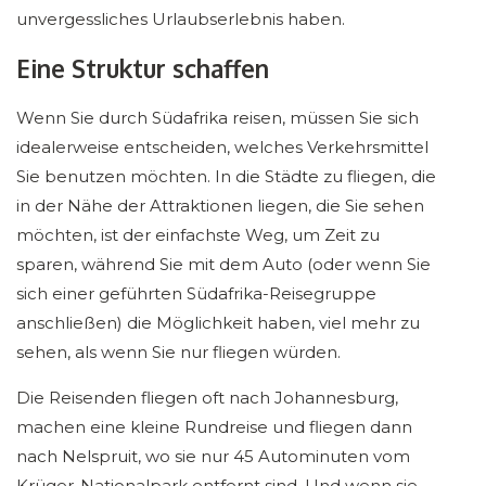
unvergessliches Urlaubserlebnis haben.
Eine Struktur schaffen
Wenn Sie durch Südafrika reisen, müssen Sie sich
idealerweise entscheiden, welches Verkehrsmittel
Sie benutzen möchten. In die Städte zu fliegen, die
in der Nähe der Attraktionen liegen, die Sie sehen
möchten, ist der einfachste Weg, um Zeit zu
sparen, während Sie mit dem Auto (oder wenn Sie
sich einer geführten Südafrika-Reisegruppe
anschließen) die Möglichkeit haben, viel mehr zu
sehen, als wenn Sie nur fliegen würden.
Die Reisenden fliegen oft nach Johannesburg,
machen eine kleine Rundreise und fliegen dann
nach Nelspruit, wo sie nur 45 Autominuten vom
Krüger-Nationalpark entfernt sind. Und wenn sie