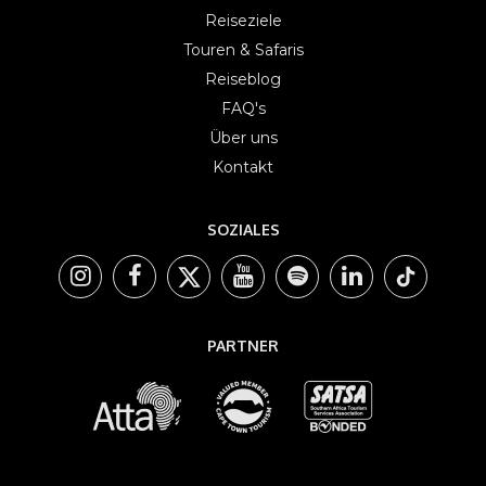
Reiseziele
Touren & Safaris
Reiseblog
FAQ's
Über uns
Kontakt
SOZIALES
PARTNER