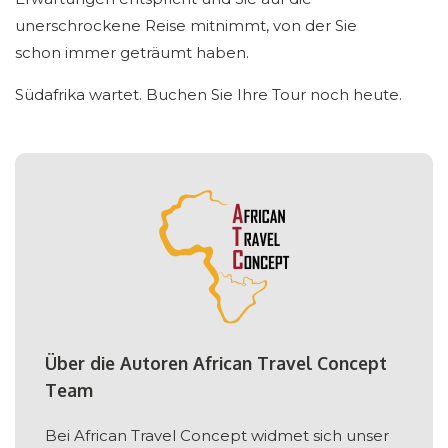
unerschrockene Reise mitnimmt, von der Sie
schon immer geträumt haben.
Südafrika wartet. Buchen Sie Ihre Tour noch heute.
Über die Autoren African Travel Concept
Team
Bei African Travel Concept widmet sich unser