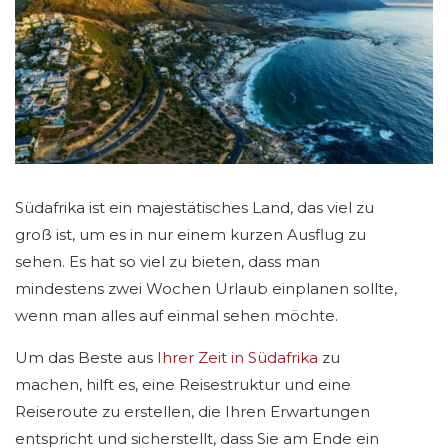
Südafrika ist ein majestätisches Land, das viel zu
groß ist, um es in nur einem kurzen Ausflug zu
sehen. Es hat so viel zu bieten, dass man
mindestens zwei Wochen Urlaub einplanen sollte,
wenn man alles auf einmal sehen möchte.
Um das Beste aus
Ihrer Zeit in Südafrika
zu
machen, hilft es, eine Reisestruktur und eine
Reiseroute zu erstellen, die Ihren Erwartungen
entspricht und sicherstellt, dass Sie am Ende ein