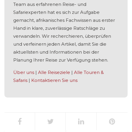
Team aus erfahrenen Reise- und
Safariexperten hat es sich zur Aufgabe
gemacht, afrikanisches Fachwissen aus erster
Hand in klare, zuverlässige Ratschläge zu
verwandeln. Wir recherchieren, überprüfen
und verfeinern jeden Artikel, damit Sie die
aktuellsten und Informationen bei der
Planung Ihrer Reise zur Verfügung stehen.
Über uns
|
Alle Reiseziele
|
Alle Touren &
Safaris
|
Kontaktieren Sie uns