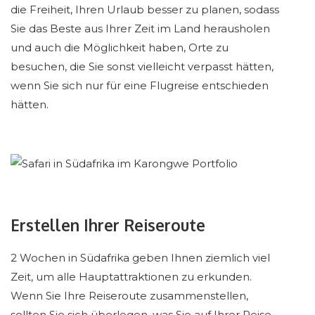
die Freiheit, Ihren Urlaub besser zu planen, sodass
Sie das Beste aus Ihrer Zeit im Land herausholen
und auch die Möglichkeit haben, Orte zu
besuchen, die Sie sonst vielleicht verpasst hätten,
wenn Sie sich nur für eine Flugreise entschieden
hätten.
Erstellen Ihrer Reiseroute
2 Wochen in Südafrika geben Ihnen ziemlich viel
Zeit, um alle Hauptattraktionen zu erkunden.
Wenn Sie Ihre Reiseroute zusammenstellen,
sollten Sie sich überlegen, was Sie auf Ihrer Reise